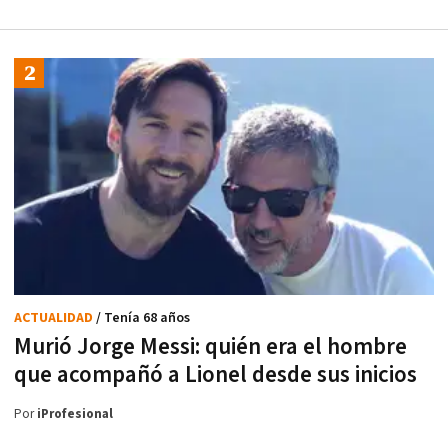
ACTUALIDAD
/ Tenía 68 años
Murió Jorge Messi: quién era el hombre
que acompañó a Lionel desde sus inicios
Por
iProfesional