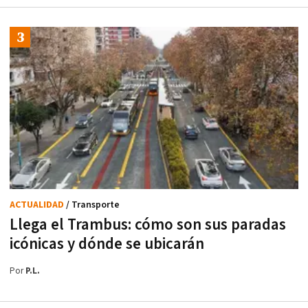
ACTUALIDAD
/ Transporte
Llega el Trambus: cómo son sus paradas
icónicas y dónde se ubicarán
Por
P.L.