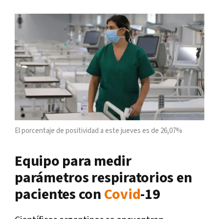
El porcentaje de positividad a este jueves es de 26,07%
Equipo para medir
parámetros respiratorios en
pacientes con
Covid
-19