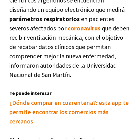
Científicos argentinos se encuentran
diseñando un equipo electrónico que medirá
parámetros respiratorios
en pacientes
severos afectados por
coronavirus
que deben
recibir ventilación mecánica, con el objetivo
de recabar datos clínicos que permitan
comprender mejor la nueva enfermedad,
informaron autoridades de la Universidad
Nacional de San Martín.
Te puede interesar
¿Dónde comprar en cuarentena?: esta app te
permite encontrar los comercios más
cercanos