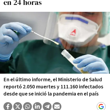
en 24 horas
En el último informe, el Ministerio de Salud
reportó 2.050 muertes y 111.160 infectados
desde que se inició la pandemia en el país