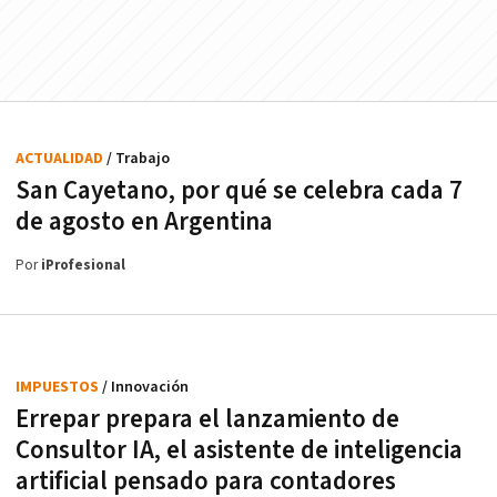
ACTUALIDAD
/ Trabajo
San Cayetano, por qué se celebra cada 7
de agosto en Argentina
Por
iProfesional
IMPUESTOS
/ Innovación
Errepar prepara el lanzamiento de
Consultor IA, el asistente de inteligencia
artificial pensado para contadores