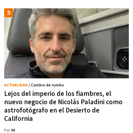
ACTUALIDAD
/ Cambio de rumbo
Lejos del imperio de los fiambres, el
nuevo negocio de Nicolás Paladini como
astrofotógrafo en el Desierto de
California
Por
IM