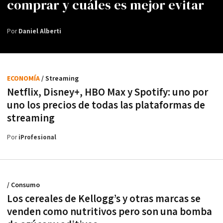
comprar y cuáles es mejor evitar
Por
Daniel Alberti
ECONOMÍA
/ Streaming
Netflix, Disney+, HBO Max y Spotify: uno por
uno los precios de todas las plataformas de
streaming
Por
iProfesional
/ Consumo
Los cereales de Kellogg’s y otras marcas se
venden como nutritivos pero son una bomba