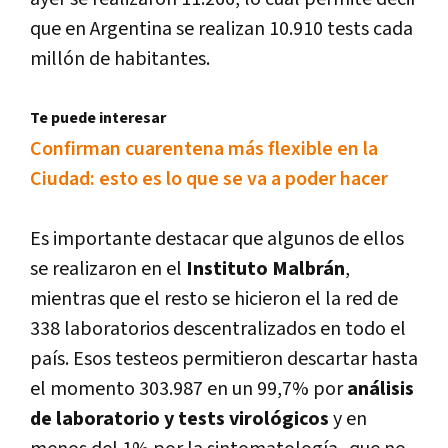
que en Argentina se realizan 10.910 tests cada
millón de habitantes.
Te puede interesar
Confirman cuarentena más flexible en la
Ciudad: esto es lo que se va a poder hacer
Es importante destacar que algunos de ellos
se realizaron en el
Instituto Malbrán
,
mientras que el resto se hicieron el la red de
338 laboratorios descentralizados en todo el
país. Esos testeos permitieron descartar hasta
el momento 303.987 en un 99,7% por
análisis
de laboratorio y tests virológicos
y en