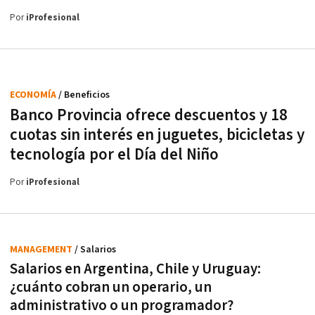
Por
iProfesional
ECONOMÍA
/ Beneficios
Banco Provincia ofrece descuentos y 18
cuotas sin interés en juguetes, bicicletas y
tecnología por el Día del Niño
Por
iProfesional
MANAGEMENT
/ Salarios
Salarios en Argentina, Chile y Uruguay:
¿cuánto cobran un operario, un
administrativo o un programador?