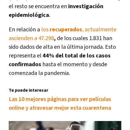
el resto se encuentra en
investigación
epidemiológica
.
En relación a
los
recuperados
, actualmente
ascienden a 47.298
,
de los cuales 1.831 han
sido dados de alta en la última jornada. Esto
representa el
44% del total de los casos
confirmados
hasta el momento y desde
comenzada la pandemia.
Te puede interesar
Las 10 mejores páginas para ver películas
online y atravesar mejor esta cuarentena