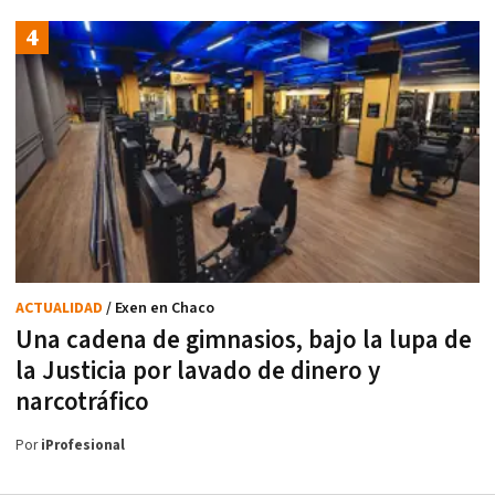
ACTUALIDAD
/ Exen en Chaco
Una cadena de gimnasios, bajo la lupa de
la Justicia por lavado de dinero y
narcotráfico
Por
iProfesional