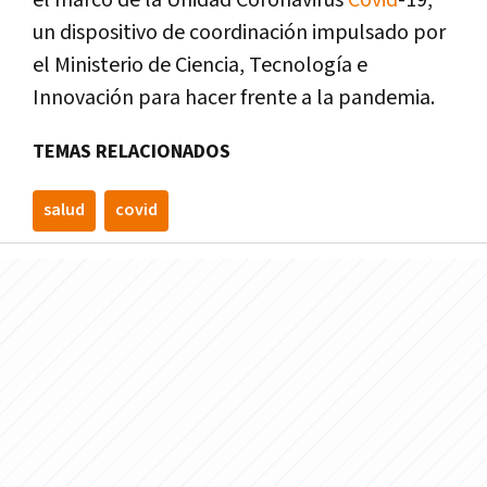
el marco de la Unidad Coronavirus
Covid
-19,
un dispositivo de coordinación impulsado por
el Ministerio de Ciencia, Tecnología e
Innovación para hacer frente a la pandemia.
TEMAS RELACIONADOS
salud
covid