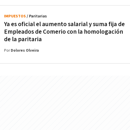
IMPUESTOS
/ Paritarias
Ya es oficial el aumento salarial y suma fija de
Empleados de Comerio con la homologación
de la paritaria
Por
Dolores Olveira