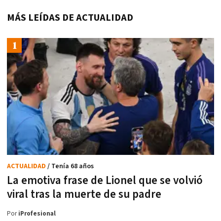
MÁS LEÍDAS DE ACTUALIDAD
ACTUALIDAD
/ Tenía 68 años
La emotiva frase de Lionel que se volvió
viral tras la muerte de su padre
Por
iProfesional