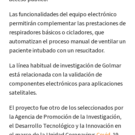
Las funcionalidades del equipo electrónico
permitirán complementar las prestaciones de
respiradores básicos o cicladores, que
automatizan el proceso manual de ventilar un
paciente intubado con un resucitador.
La línea habitual de investigación de Golmar
está relacionada con la validación de
componentes electrónicos para aplicaciones
satelitales.
El proyecto fue otro de los seleccionados por
la Agencia de Promoción de la Investigación,
el Desarrollo Tecnológico y la Innovación en