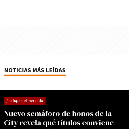
NOTICIAS MÁS LEÍDAS
/ La lupa del mercado
Nuevo semáforo de bonos de la
City revela qué títulos conviene