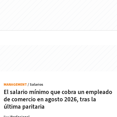
MANAGEMENT
/ Salarios
El salario mínimo que cobra un empleado
de comercio en agosto 2026, tras la
última paritaria