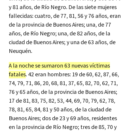
y 81 años, de Río Negro. De las siete mujeres
fallecidas: cuatro, de 77, 81, 56 y 76 años, eran
de la provincia de Buenos Aires; una, de 77
años, de Río Negro; una, de 82 años, de la
ciudad de Buenos Aires; y una de 63 años, de
Neuquén.
A la noche se sumaron 63 nuevas víctimas
fatales
. 42 eran hombres: 19 de 60, 62, 87, 66,
74, 79, 71, 86, 20, 68, 81, 37, 65, 82, 70, 62, 71,
76 y 65 años, de la provincia de Buenos Aires;
17 de 81, 83, 75, 82, 53, 44, 69, 70, 79, 62, 78,
78, 81, 65, 84, 81 y 50 años, de la ciudad de
Buenos Aires; dos de 23 y 69 años, residentes
en la provincia de Río Negro; tres de 85, 70 y