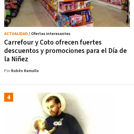
ACTUALIDAD
/ Ofertas interesantes
Carrefour y Coto ofrecen fuertes
descuentos y promociones para el Día de
la Niñez
Por
Rubén Ramallo