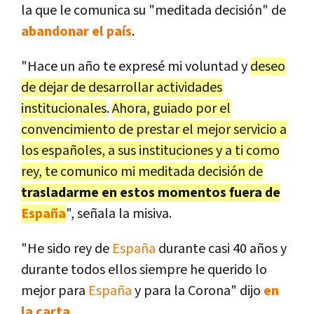
la que le comunica su "meditada decisión" de
abandonar el país
.
"Hace un año te expresé mi voluntad y
deseo
de dejar de desarrollar actividades
institucionales
.
Ahora, guiado por el
convencimiento de prestar el mejor servicio a
los españoles, a sus instituciones y a ti como
rey, te comunico mi meditada decisión de
trasladarme en estos momentos fuera de
España
", señala la misiva.
"He sido rey de
España
durante casi 40 años y
durante todos ellos siempre he querido lo
mejor para
España
y para la Corona" dijo
en
la carta
.