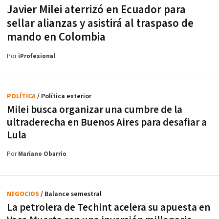
Javier Milei aterrizó en Ecuador para
sellar alianzas y asistirá al traspaso de
mando en Colombia
Por
iProfesional
POLÍTICA
/ Política exterior
Milei busca organizar una cumbre de la
ultraderecha en Buenos Aires para desafiar a
Lula
Por
Mariano Obarrio
NEGOCIOS
/ Balance semestral
La petrolera de Techint acelera su apuesta en