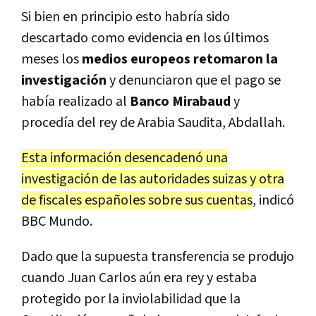
Si bien en principio esto habría sido
descartado como evidencia en los últimos
meses los
medios europeos retomaron la
investigación
y denunciaron que el pago se
había realizado al
Banco Mirabaud
y
procedía del rey de Arabia Saudita, Abdallah.
Esta información desencadenó una
investigación de las autoridades suizas y otra
de fiscales españoles sobre sus cuentas
, indicó
BBC Mundo.
Dado que la supuesta transferencia se produjo
cuando Juan Carlos aún era rey y estaba
protegido por la inviolabilidad que la