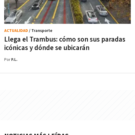
ACTUALIDAD
/ Transporte
Llega el Trambus: cómo son sus paradas
icónicas y dónde se ubicarán
Por
P.L.