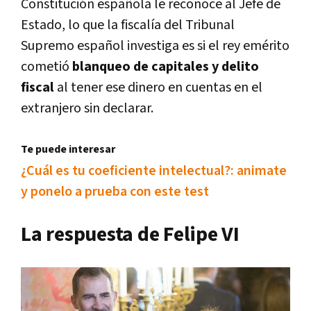
Constitución española le reconoce al Jefe de
Estado, lo que la fiscalía del Tribunal
Supremo español investiga es si el rey emérito
cometió
blanqueo de capitales y delito
fiscal
al tener ese dinero en cuentas en el
extranjero sin declarar.
Te puede interesar
¿Cuál es tu coeficiente intelectual?: animate
y ponelo a prueba con este test
La respuesta de Felipe VI