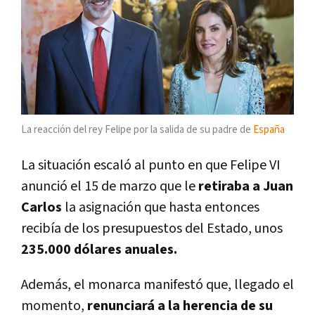
La reacción del rey Felipe por la salida de su padre de
España
La situación escaló al punto en que Felipe VI
anunció el 15 de marzo que le
retiraba a Juan
Carlos
la asignación que hasta entonces
recibía de los presupuestos del Estado, unos
235.000 dólares anuales.
Además, el monarca manifestó que, llegado el
momento,
renunciará a la herencia de su