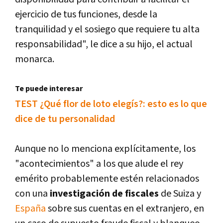
ejercicio de tus funciones, desde la
tranquilidad y el sosiego que requiere tu alta
responsabilidad", le dice a su hijo, el actual
monarca.
Te puede interesar
TEST ¿Qué flor de loto elegís?: esto es lo que
dice de tu personalidad
Aunque no lo menciona explícitamente, los
"acontecimientos" a los que alude el rey
emérito probablemente estén relacionados
con una
investigación de fiscales
de Suiza y
España
sobre sus cuentas en el extranjero, en