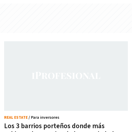
REAL ESTATE
/ Para inversores
Los 3 barrios porteños donde más