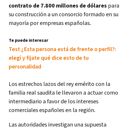
contrato de 7.800 millones de dólares
para
su construcción a un consorcio formado en su
mayoría por empresas españolas.
Te puede interesar
Test ¿Esta persona está de frente o perfil?:
elegí y fijate qué dice esto de tu
personalidad
Los estrechos lazos del rey emérito con la
familia real saudita le llevaron a actuar como
intermediario a favor de los intereses
comerciales españoles en la región.
Las autoridades investigan una supuesta