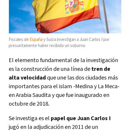
Fiscales de
España
y Suiza investigan a Juan Carlos I por
presuntamente haber recibido un soborno
El elemento fundamental de la investigación
es la construcción de una línea de
tren de
alta velocidad
que une las dos ciudades más
importantes para el islam -Medina y La Meca-
en Arabia Saudita y que fue inaugurado en
octubre de 2018.
Se investiga es el
papel que Juan Carlos I
jugó en la adjudicación en 2011 de un