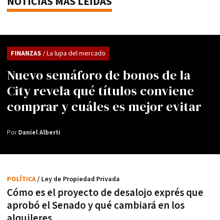
NOTICIAS MÁS LEÍDAS
FINANZAS
/ La lupa del mercado
Nuevo semáforo de bonos de la
City revela qué títulos conviene
comprar y cuáles es mejor evitar
Por
Daniel Alberti
POLÍTICA
/ Ley de Propiedad Privada
Cómo es el proyecto de desalojo exprés que
aprobó el Senado y qué cambiará en los
alquileres