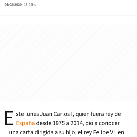
04/08/2020
- 13:09hs
E
ste lunes Juan Carlos I, quien fuera rey de
España
desde 1975 a 2014, dio a conocer
una carta dirigida a su hijo, el rey Felipe VI, en