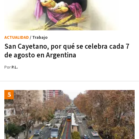
ACTUALIDAD
/ Trabajo
San Cayetano, por qué se celebra cada 7
de agosto en Argentina
Por
P.L.