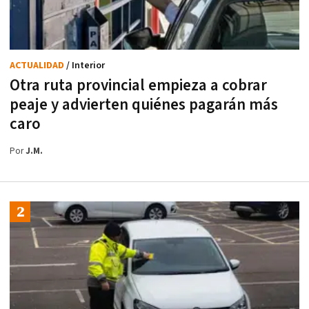
ACTUALIDAD
/ Interior
Otra ruta provincial empieza a cobrar
peaje y advierten quiénes pagarán más
caro
Por
J.M.