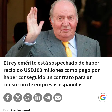
El rey emérito está sospechado de haber
recibido USD100 millones como pago por
haber conseguido un contrato para un
consorcio de empresas españolas
Por
iProfesional