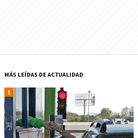
MÁS LEÍDAS DE ACTUALIDAD