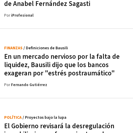
de Anabel Fernández Sagasti
Por
iProfesional
FINANZAS
/ Definiciones de Bausili
En un mercado nervioso por la falta de
liquidez, Bausili dijo que los bancos
exageran por "estrés postraumático"
Por
Fernando Gutiérrez
POLÍTICA
/ Proyectos bajo la lupa
El Gobierno revisará la desregulación