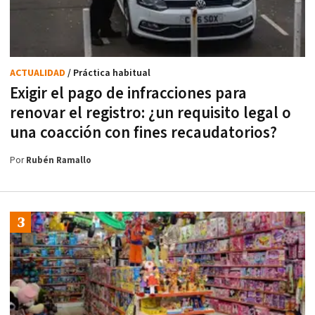
ACTUALIDAD
/ Práctica habitual
Exigir el pago de infracciones para
renovar el registro: ¿un requisito legal o
una coacción con fines recaudatorios?
Por
Rubén Ramallo