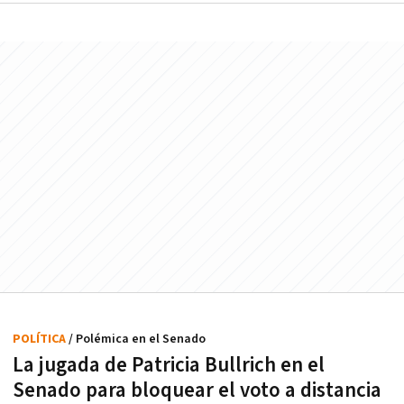
POLÍTICA
/ Polémica en el Senado
La jugada de Patricia Bullrich en el
Senado para bloquear el voto a distancia