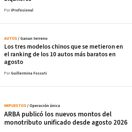
Por
iProfesional
AUTOS
/ Ganan terreno
Los tres modelos chinos que se metieron en
el ranking de los 10 autos más baratos en
agosto
Por
Guillermina Fossati
IMPUESTOS
/ Operación única
ARBA publicó los nuevos montos del
monotributo unificado desde agosto 2026