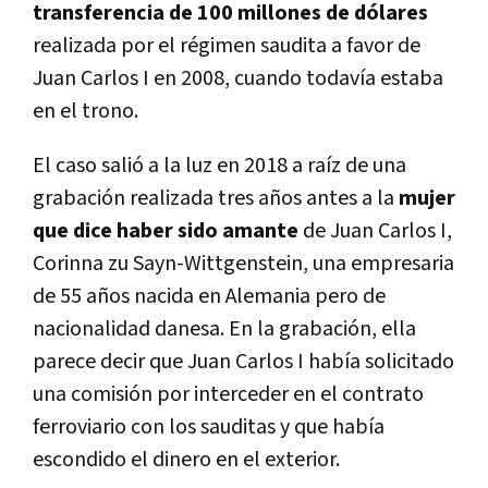
transferencia de 100 millones de dólares
realizada por el régimen saudita a favor de
Juan Carlos I en 2008, cuando todavía estaba
en el trono.
El caso salió a la luz en 2018 a raíz de una
grabación realizada tres años antes a la
mujer
que dice haber sido amante
de Juan Carlos I,
Corinna zu Sayn-Wittgenstein, una empresaria
de 55 años nacida en Alemania pero de
nacionalidad danesa. En la grabación, ella
parece decir que Juan Carlos I había solicitado
una comisión por interceder en el contrato
ferroviario con los sauditas y que había
escondido el dinero en el exterior.