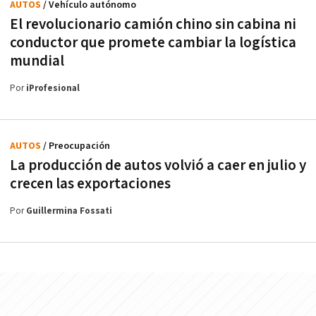
AUTOS
/ Vehículo autónomo
El revolucionario camión chino sin cabina ni
conductor que promete cambiar la logística
mundial
Por
iProfesional
AUTOS
/ Preocupación
La producción de autos volvió a caer en julio y
crecen las exportaciones
Por
Guillermina Fossati