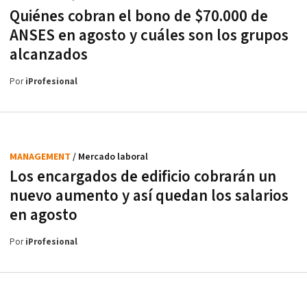
Quiénes cobran el bono de $70.000 de
ANSES en agosto y cuáles son los grupos
alcanzados
Por
iProfesional
MANAGEMENT
/ Mercado laboral
Los encargados de edificio cobrarán un
nuevo aumento y así quedan los salarios
en agosto
Por
iProfesional