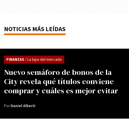
NOTICIAS MÁS LEÍDAS
FINANZAS
/ La lupa del mercado
Nuevo semáforo de bonos de la
City revela qué títulos conviene
comprar y cuáles es mejor evitar
Por
Daniel Alberti