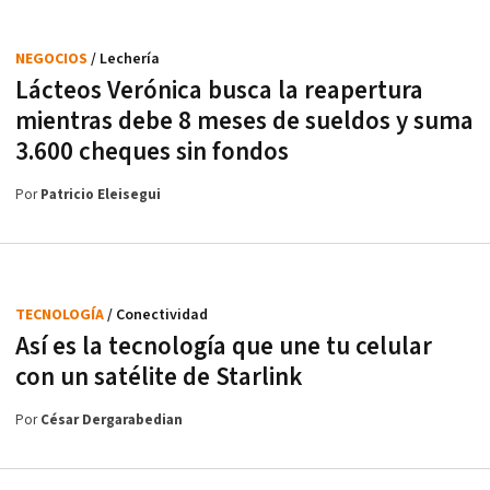
NEGOCIOS
/ Lechería
Lácteos Verónica busca la reapertura
mientras debe 8 meses de sueldos y suma
3.600 cheques sin fondos
Por
Patricio Eleisegui
TECNOLOGÍA
/ Conectividad
Así es la tecnología que une tu celular
con un satélite de Starlink
Por
César Dergarabedian