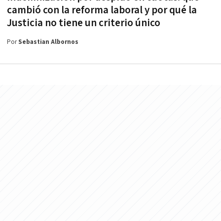
cambió con la reforma laboral y por qué la
Justicia no tiene un criterio único
Por
Sebastian Albornos