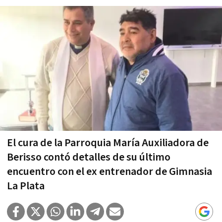
El cura de la Parroquia María Auxiliadora de
Berisso contó detalles de su último
encuentro con el ex entrenador de Gimnasia
La Plata