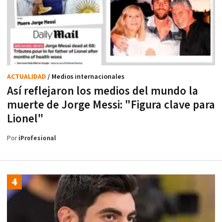
ACTUALIDAD
/ Medios internacionales
Así reflejaron los medios del mundo la
muerte de Jorge Messi: "Figura clave para
Lionel"
Por
iProfesional