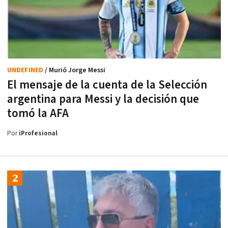
UNDEFINED
/ Murió Jorge Messi
El mensaje de la cuenta de la Selección
argentina para Messi y la decisión que
tomó la AFA
Por
iProfesional