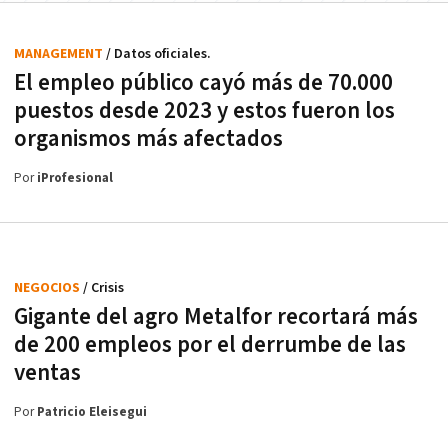
MANAGEMENT
/ Datos oficiales.
El empleo público cayó más de 70.000
puestos desde 2023 y estos fueron los
organismos más afectados
Por
iProfesional
NEGOCIOS
/ Crisis
Gigante del agro Metalfor recortará más
de 200 empleos por el derrumbe de las
ventas
Por
Patricio Eleisegui