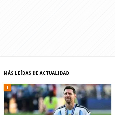
MÁS LEÍDAS DE ACTUALIDAD