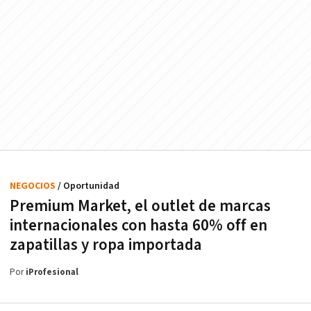
NEGOCIOS
/ Oportunidad
Premium Market, el outlet de marcas
internacionales con hasta 60% off en
zapatillas y ropa importada
Por
iProfesional