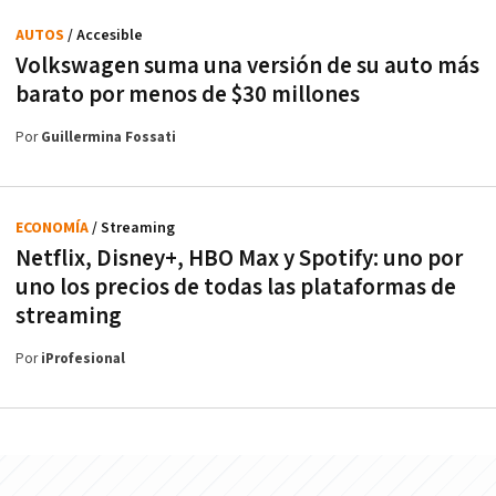
AUTOS
/ Accesible
Volkswagen suma una versión de su auto más
barato por menos de $30 millones
Por
Guillermina Fossati
ECONOMÍA
/ Streaming
Netflix, Disney+, HBO Max y Spotify: uno por
uno los precios de todas las plataformas de
streaming
Por
iProfesional