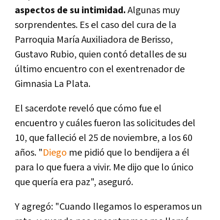
aspectos de su intimidad.
Algunas muy
sorprendentes. Es el caso del cura de la
Parroquia María Auxiliadora de Berisso,
Gustavo Rubio, quien contó detalles de su
último encuentro con el exentrenador de
Gimnasia La Plata.
El sacerdote reveló que cómo fue el
encuentro y cuáles fueron las solicitudes del
10, que falleció el 25 de noviembre, a los 60
años. "
Diego
me pidió que lo bendijera a él
para lo que fuera a vivir. Me dijo que lo único
que quería era paz", aseguró.
Y agregó: "Cuando llegamos lo esperamos un