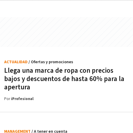
ACTUALIDAD
/ Ofertas y promociones
Llega una marca de ropa con precios
bajos y descuentos de hasta 60% para la
apertura
Por
iProfesional
MANAGEMENT
/ A tener en cuenta