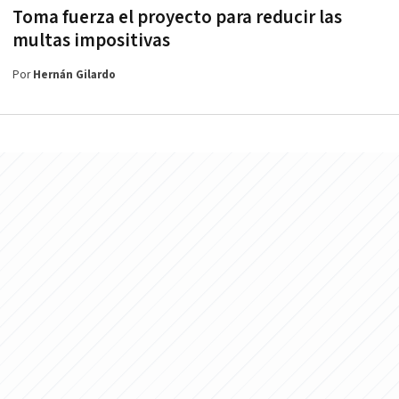
Toma fuerza el proyecto para reducir las
multas impositivas
Por
Hernán Gilardo