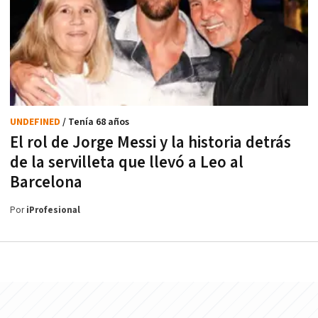
UNDEFINED
/ Tenía 68 años
El rol de Jorge Messi y la historia detrás
de la servilleta que llevó a Leo al
Barcelona
Por
iProfesional