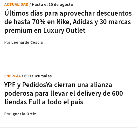
ACTUALIDAD
/ Hasta el 15 de agosto
Últimos días para aprovechar descuentos
de hasta 70% en Nike, Adidas y 30 marcas
premium en Luxury Outlet
Por
Leonardo Coscia
ENERGÍA
/ 600 sucursales
YPF y PedidosYa cierran una alianza
poderosa para llevar el delivery de 600
tiendas Full a todo el país
Por
Ignacio Ortiz