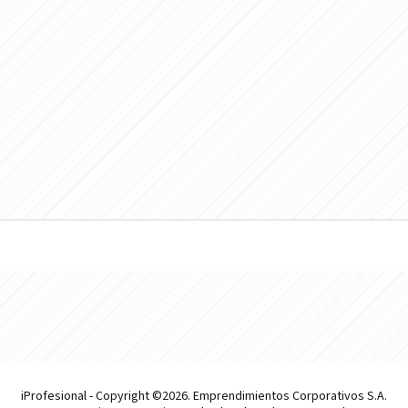
iProfesional - Copyright ©2026. Emprendimientos Corporativos S.A.