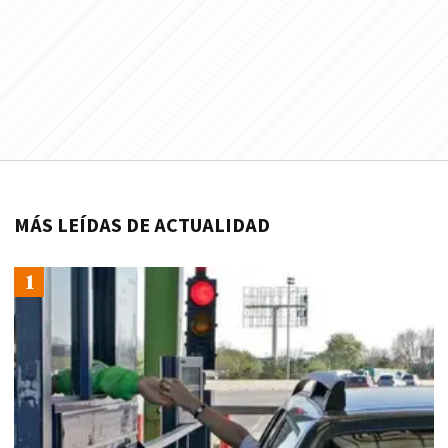
MÁS LEÍDAS DE ACTUALIDAD