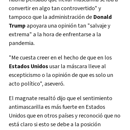
convertir en algo tan controvertido" y
tampoco que la administración de
Donald
Trump
apoyara una opinión tan "salvaje y
extrema" a la hora de enfrentarse a la
pandemia.
"Me cuesta creer en el hecho de que en los
Estados Unidos
usar la máscara lleve al
escepticismo o la opinión de que es solo un
acto político", aseveró.
El magnate resaltó dijo que el sentimiento
antimascarilla es más fuerte en Estados
Unidos que en otros países y reconoció que no
está claro si esto se debe a la posición