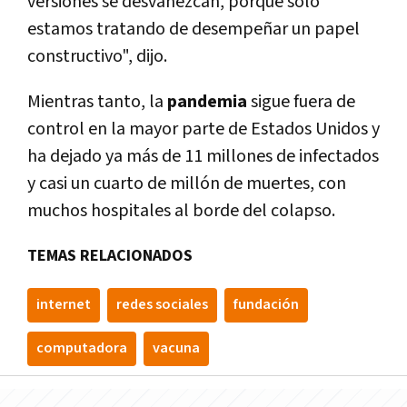
versiones se desvanezcan, porque solo
estamos tratando de desempeñar un papel
constructivo", dijo.
Mientras tanto, la
pandemia
sigue fuera de
control en la mayor parte de Estados Unidos y
ha dejado ya más de 11 millones de infectados
y casi un cuarto de millón de muertes, con
muchos hospitales al borde del colapso.
TEMAS RELACIONADOS
internet
redes sociales
fundación
computadora
vacuna