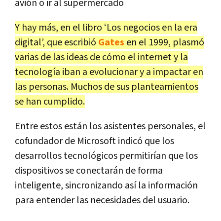
avión o ir al supermercado
Y hay más, en el libro ‘Los negocios en la era
digital’, que escribió
Gates
en el 1999, plasmó
varias de las ideas de cómo el internet y la
tecnología iban a evolucionar y a impactar en
las personas. Muchos de sus planteamientos
se han cumplido.
Entre estos están los asistentes personales, el
cofundador de Microsoft indicó que los
desarrollos tecnológicos permitirían que los
dispositivos se conectarán de forma
inteligente, sincronizando así la información
para entender las necesidades del usuario.