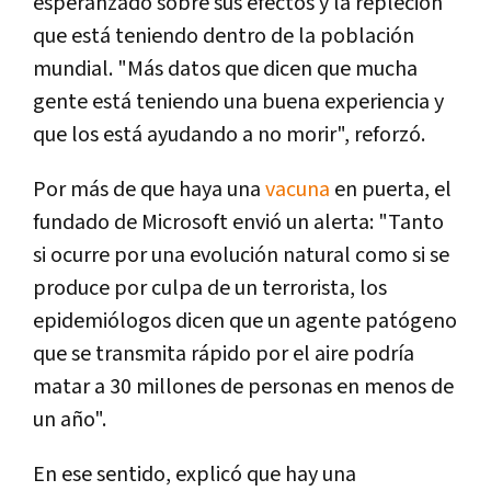
esperanzado sobre sus efectos y la repleción
que está teniendo dentro de la población
mundial. "Más datos que dicen que mucha
gente está teniendo una buena experiencia y
que los está ayudando a no morir", reforzó.
Por más de que haya una
vacuna
en puerta, el
fundado de Microsoft envió un alerta: "Tanto
si ocurre por una evolución natural como si se
produce por culpa de un terrorista, los
epidemiólogos dicen que un agente patógeno
que se transmita rápido por el aire podría
matar a 30 millones de personas en menos de
un año".
En ese sentido, explicó que hay una