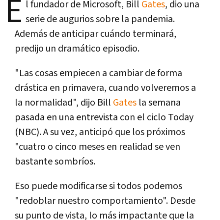
E
l fundador de Microsoft, Bill
Gates
, dio una
serie de augurios sobre la pandemia.
Además de anticipar cuándo terminará,
predijo un dramático episodio.
"Las cosas empiecen a cambiar de forma
drástica en primavera, cuando volveremos a
la normalidad", dijo Bill
Gates
la semana
pasada en una entrevista con el ciclo Today
(NBC). A su vez, anticipó que los próximos
"cuatro o cinco meses en realidad se ven
bastante sombríos.
Eso puede modificarse si todos podemos
"redoblar nuestro comportamiento". Desde
su punto de vista, lo más impactante que la