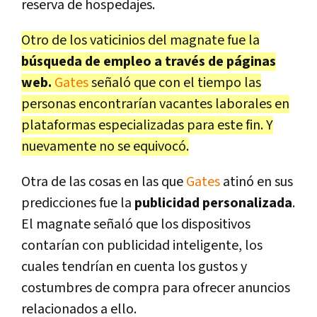
reserva de hospedajes.
Otro de los vaticinios del magnate fue la
búsqueda de empleo a través de páginas
web.
Gates
señaló que con el tiempo las
personas encontrarían vacantes laborales en
plataformas especializadas para este fin. Y
nuevamente no se equivocó.
Otra de las cosas en las que
Gates
atinó en sus
predicciones fue la
publicidad personalizada
.
El magnate señaló que los dispositivos
contarían con publicidad inteligente, los
cuales tendrían en cuenta los gustos y
costumbres de compra para ofrecer anuncios
relacionados a ello.