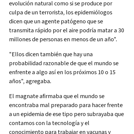
evolución natural como si se produce por
culpa de un terrorista, los epidemiólogos
dicen que un agente patógeno que se
transmita rápido por el aire podría matar a 30
millones de personas en menos de un año".
"Ellos dicen también que hay una
probabilidad razonable de que el mundo se
enfrente a algo así en los próximos 10 o 15
años", agregaba.
El magnate afirmaba que el mundo se
encontraba mal preparado para hacer frente
a un epidemia de ese tipo pero subrayaba que
contamos con la tecnología y el
conocimiento para trabajar en vacunas y