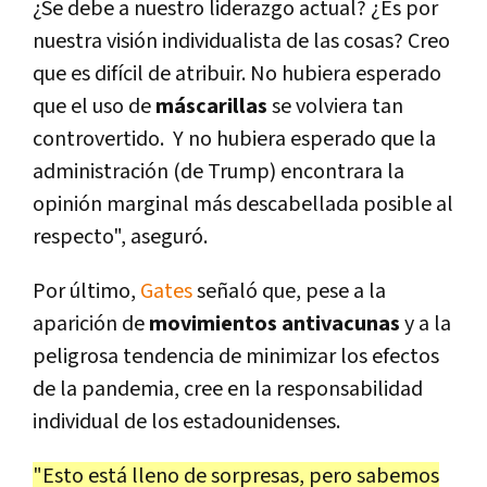
¿Se debe a nuestro liderazgo actual? ¿Es por
nuestra visión individualista de las cosas? Creo
que es difícil de atribuir. No hubiera esperado
que el uso de
máscarillas
se volviera tan
controvertido. Y no hubiera esperado que la
administración (de Trump) encontrara la
opinión marginal más descabellada posible al
respecto", aseguró.
Por último,
Gates
señaló que, pese a la
aparición de
movimientos antivacunas
y a la
peligrosa tendencia de minimizar los efectos
de la pandemia, cree en la responsabilidad
individual de los estadounidenses.
"Esto está lleno de sorpresas, pero sabemos