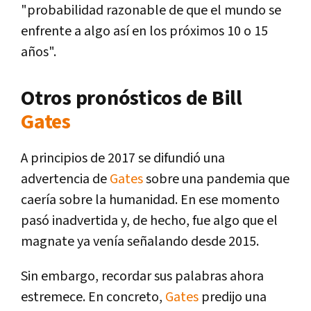
"probabilidad razonable de que el mundo se
enfrente a algo así en los próximos 10 o 15
años".
Otros pronósticos de Bill
Gates
A principios de 2017 se difundió una
advertencia de
Gates
sobre una pandemia que
caería sobre la humanidad. En ese momento
pasó inadvertida y, de hecho, fue algo que el
magnate ya venía señalando desde 2015.
Sin embargo, recordar sus palabras ahora
estremece. En concreto,
Gates
predijo una