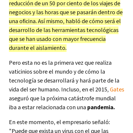
reducción de un 50 por ciento de los viajes de
negocios y las horas que se pasarán dentro de
una oficina. Así mismo, habló de cómo será el
desarrollo de las herramientas tecnológicas
que se han usado con mayor frecuencia
durante el aislamiento.
Pero esta no es la primera vez que realiza
vaticinios sobre el mundo y de cómo la
tecnología se desarrollará y hará parte de la
vida del ser humano. Incluso, en el 2015,
Gates
aseguró que la próxima catástrofe mundial
iba a estar relacionada con una
pandemia.
En este momento, el empresario señaló:
"Puede que exista un virus con el que las