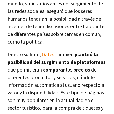
mundo, varios años antes del surgimiento de
las redes sociales, aseguró que los seres
humanos tendrían la posibilidad a través de
internet de tener discusiones entre habitantes
de diferentes países sobre temas en común,
como la política.
Dentro su libro,
Gates
también
planteó la
posibilidad del surgimiento de plataformas
que permitieran
comparar
los
precios
de
diferentes productos y servicios, dándole
información automática al usuario respecto al
valor y la disponibilidad. Este tipo de páginas
son muy populares en la actualidad en el
sector turístico, para la compra de tiquetes y