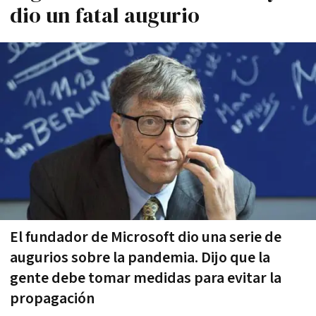
dio un fatal augurio
El fundador de Microsoft dio una serie de
augurios sobre la pandemia. Dijo que la
gente debe tomar medidas para evitar la
propagación