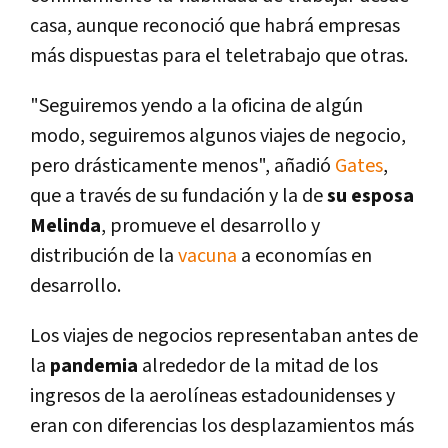
casa, aunque reconoció que habrá empresas
más dispuestas para el teletrabajo que otras.
"Seguiremos yendo a la oficina de algún
modo, seguiremos algunos viajes de negocio,
pero drásticamente menos", añadió
Gates
,
que a través de su fundación y la de
su esposa
Melinda
, promueve el desarrollo y
distribución de la
vacuna
a economías en
desarrollo.
Los viajes de negocios representaban antes de
la
pandemia
alrededor de la mitad de los
ingresos de la aerolíneas estadounidenses y
eran con diferencias los desplazamientos más