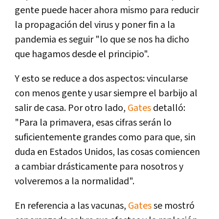
gente puede hacer ahora mismo para reducir
la propagación del virus y poner fin a la
pandemia es seguir "lo que se nos ha dicho
que hagamos desde el principio".
Y esto se reduce a dos aspectos: vincularse
con menos gente y usar siempre el barbijo al
salir de casa. Por otro lado,
Gates
detalló:
"Para la primavera, esas cifras serán lo
suficientemente grandes como para que, sin
duda en Estados Unidos, las cosas comiencen
a cambiar drásticamente para nosotros y
volveremos a la normalidad".
En referencia a las vacunas,
Gates
se mostró