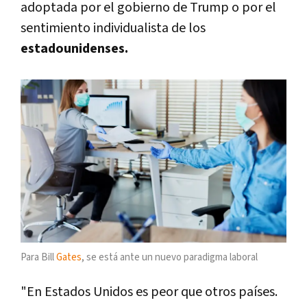
adoptada por el gobierno de Trump o por el
sentimiento individualista de los
estadounidenses.
Para Bill
Gates
, se está ante un nuevo paradigma laboral
"En Estados Unidos es peor que otros países.