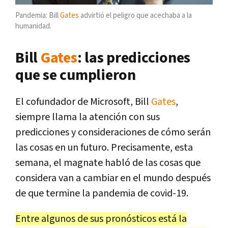
Pandemia: Bill
Gates
advirtió el peligro que acechaba a la
humanidad.
Bill
Gates
: las predicciones
que se cumplieron
El cofundador de Microsoft, Bill
Gates
,
siempre llama la atención con sus
predicciones y consideraciones de cómo serán
las cosas en un futuro. Precisamente, esta
semana, el magnate habló de las cosas que
considera van a cambiar en el mundo después
de que termine la pandemia de covid-19.
Entre algunos de sus pronósticos está la