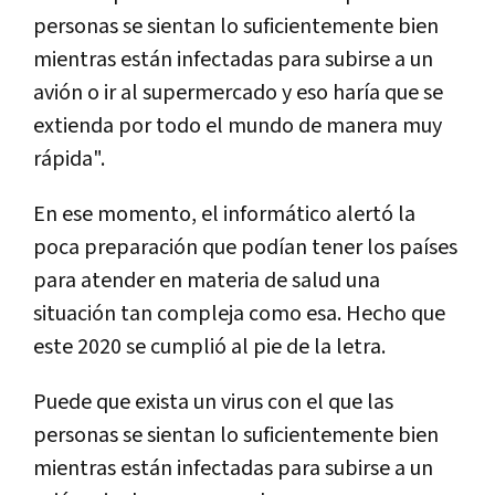
personas se sientan lo suficientemente bien
mientras están infectadas para subirse a un
avión o ir al supermercado y eso haría que se
extienda por todo el mundo de manera muy
rápida".
En ese momento, el informático alertó la
poca preparación que podían tener los países
para atender en materia de salud una
situación tan compleja como esa. Hecho que
este 2020 se cumplió al pie de la letra.
Puede que exista un virus con el que las
personas se sientan lo suficientemente bien
mientras están infectadas para subirse a un