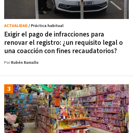
ACTUALIDAD
/ Práctica habitual
Exigir el pago de infracciones para
renovar el registro: ¿un requisito legal o
una coacción con fines recaudatorios?
Por
Rubén Ramallo