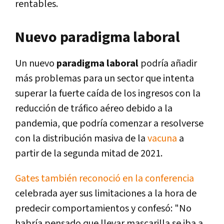
rentables.
Nuevo paradigma laboral
Un nuevo
paradigma laboral
podría añadir
más problemas para un sector que intenta
superar la fuerte caída de los ingresos con la
reducción de tráfico aéreo debido a la
pandemia, que podría comenzar a resolverse
con la distribución masiva de la
vacuna
a
partir de la segunda mitad de 2021.
Gates también reconoció en la conferencia
celebrada ayer sus limitaciones a la hora de
predecir comportamientos y confesó: "No
habría pensado que llevar mascarilla se iba a