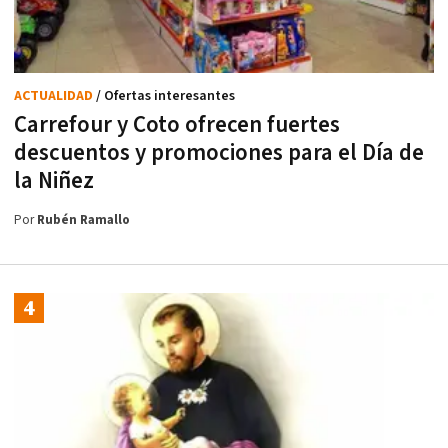
ACTUALIDAD
/ Ofertas interesantes
Carrefour y Coto ofrecen fuertes
descuentos y promociones para el Día de
la Niñez
Por
Rubén Ramallo