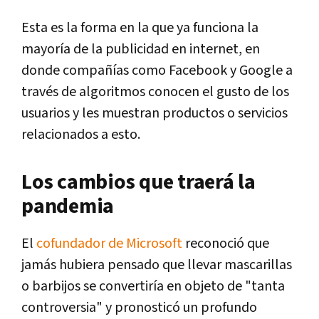
Esta es la forma en la que ya funciona la
mayoría de la publicidad en internet, en
donde compañías como Facebook y Google a
través de algoritmos conocen el gusto de los
usuarios y les muestran productos o servicios
relacionados a esto.
Los cambios que traerá la
pandemia
El
cofundador de Microsoft
reconoció que
jamás hubiera pensado que llevar mascarillas
o barbijos se convertiría en objeto de "tanta
controversia" y pronosticó un profundo