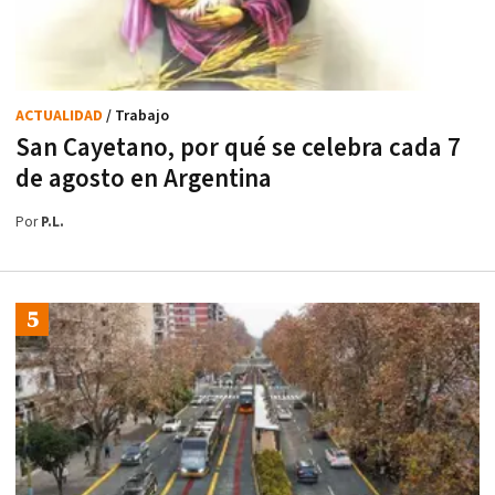
ACTUALIDAD
/ Trabajo
San Cayetano, por qué se celebra cada 7
de agosto en Argentina
Por
P.L.