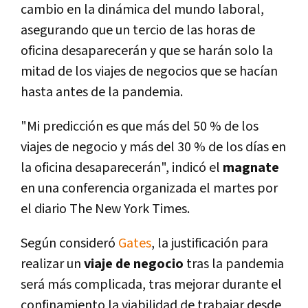
cambio en la dinámica del mundo laboral,
asegurando que un tercio de las horas de
oficina desaparecerán y que se harán solo la
mitad de los viajes de negocios que se hacían
hasta antes de la pandemia.
"Mi predicción es que más del 50 % de los
viajes de negocio y más del 30 % de los días en
la oficina desaparecerán", indicó el
magnate
en una conferencia organizada el martes por
el diario The New York Times.
Según consideró
Gates
, la justificación para
realizar un
viaje de negocio
tras la pandemia
será más complicada, tras mejorar durante el
confinamiento la viabilidad de trabajar desde