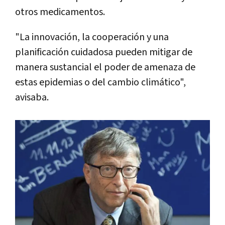
otros medicamentos.
"La innovación, la cooperación y una
planificación cuidadosa pueden mitigar de
manera sustancial el poder de amenaza de
estas epidemias o del cambio climático",
avisaba.