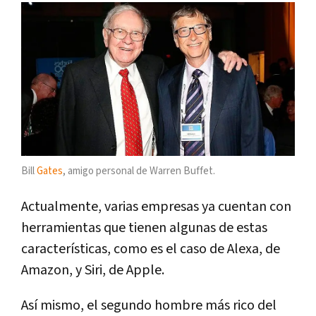
Bill
Gates
, amigo personal de Warren Buffet.
Actualmente, varias empresas ya cuentan con
herramientas que tienen algunas de estas
características, como es el caso de Alexa, de
Amazon, y Siri, de Apple.
Así mismo, el segundo hombre más rico del