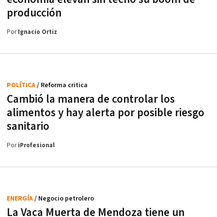
producción
Por
Ignacio Ortiz
POLÍTICA
/ Reforma critica
Cambió la manera de controlar los
alimentos y hay alerta por posible riesgo
sanitario
Por
iProfesional
ENERGÍA
/ Negocio petrolero
La Vaca Muerta de Mendoza tiene un