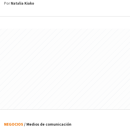
Por
Natalia Kiako
NEGOCIOS
/ Medios de comunicación