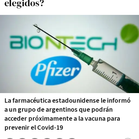
elegidos?
La farmacéutica estadounidense le informó
a un grupo de argentinos que podrán
acceder próximamente a la vacuna para
prevenir el Covid-19