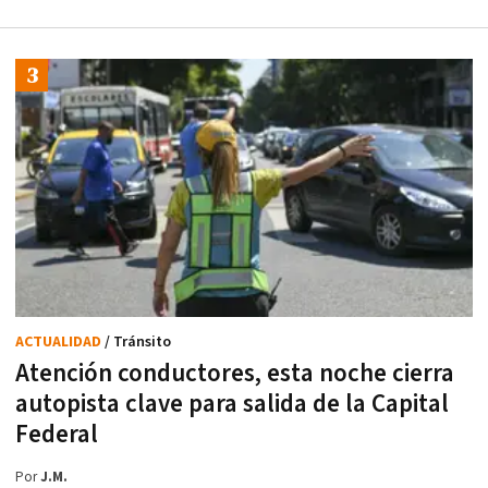
ACTUALIDAD
/ Tránsito
Atención conductores, esta noche cierra
autopista clave para salida de la Capital
Federal
Por
J.M.