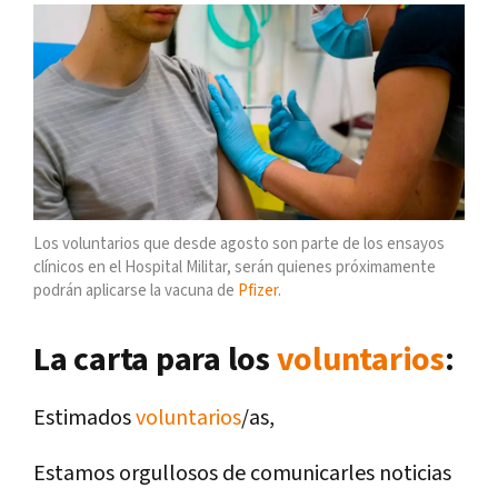
Los voluntarios que desde agosto son parte de los ensayos
clínicos en el Hospital Militar, serán quienes próximamente
podrán aplicarse la vacuna de
Pfizer
.
La carta para los
voluntarios
:
Estimados
voluntarios
/as,
Estamos orgullosos de comunicarles noticias