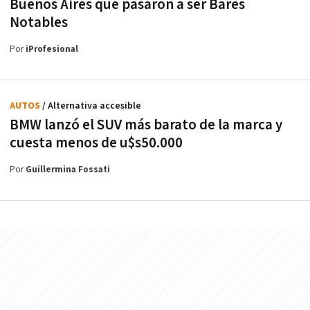
Buenos Aires que pasaron a ser Bares
Notables
Por
iProfesional
AUTOS
/ Alternativa accesible
BMW lanzó el SUV más barato de la marca y
cuesta menos de u$s50.000
Por
Guillermina Fossati