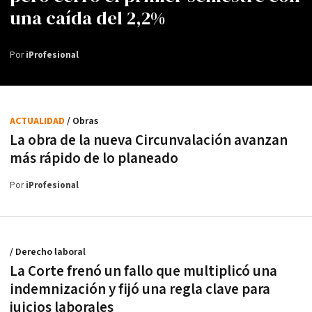
una caída del 2,2%
Por
iProfesional
ACTUALIDAD
/ Obras
La obra de la nueva Circunvalación avanzan
más rápido de lo planeado
Por
iProfesional
/ Derecho laboral
La Corte frenó un fallo que multiplicó una
indemnización y fijó una regla clave para
juicios laborales