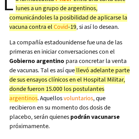
L
lunes a un grupo de argentinos,
comunicándoles la posibilidad de aplicarse la
vacuna contra el
Covid
-19
, si así lo desean.
La compañía estadounidense fue una de las
primeras en iniciar conversaciones con el
Gobierno argentino
para concretar la venta
de vacunas. Tal es así que
llevó adelante parte
de sus ensayos clínicos en el Hospital Militar,
donde fueron 15.000 los postulantes
argentinos
. Aquellos
voluntarios
, que
recibieron en su momento dos dosis de
placebo, serán quienes
podrán vacunarse
próximamente.