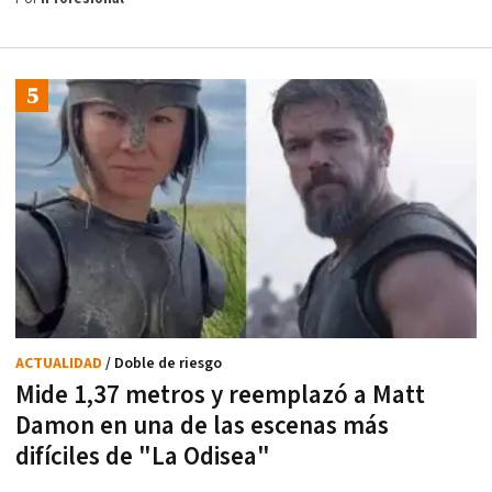
ACTUALIDAD
/ Doble de riesgo
Mide 1,37 metros y reemplazó a Matt
Damon en una de las escenas más
difíciles de "La Odisea"