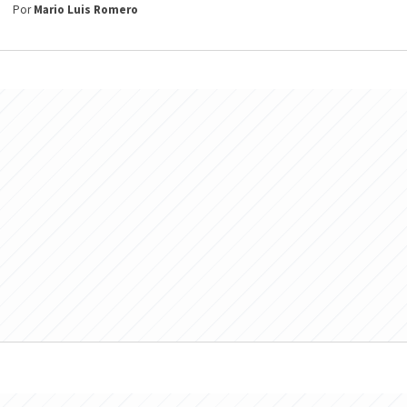
Por
Mario Luis Romero