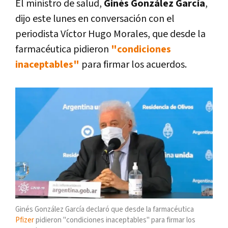
El ministro de salud,
Ginés González García
,
dijo este lunes en conversación con el
periodista Víctor Hugo Morales, que desde la
farmacéutica pidieron
"condiciones
inaceptables"
para firmar los acuerdos.
Ginés González García declaró que desde la farmacéutica
Pfizer
pidieron "condiciones inaceptables" para firmar los