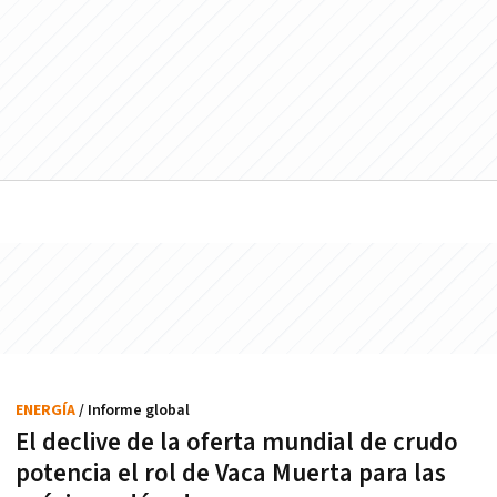
ENERGÍA
/ Informe global
El declive de la oferta mundial de crudo
potencia el rol de Vaca Muerta para las