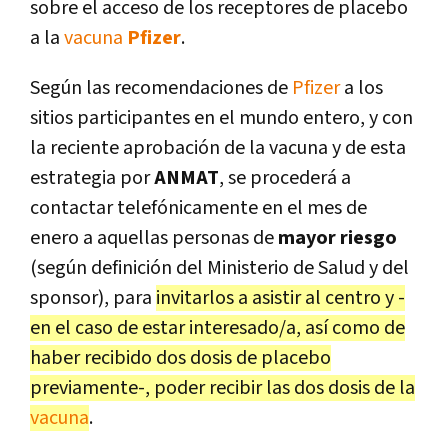
sobre el acceso de los receptores de placebo
a la
vacuna
Pfizer
.
Según las recomendaciones de
Pfizer
a los
sitios participantes en el mundo entero, y con
la reciente aprobación de la vacuna y de esta
estrategia por
ANMAT
, se procederá a
contactar telefónicamente en el mes de
enero a aquellas personas de
mayor riesgo
(según definición del Ministerio de Salud y del
sponsor), para
invitarlos a asistir al centro y -
en el caso de estar interesado/a, así como de
haber recibido dos dosis de placebo
previamente-, poder recibir las dos dosis de la
vacuna
.