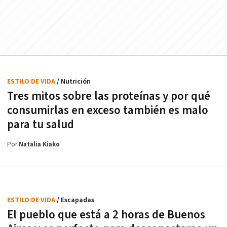
ESTILO DE VIDA
/ Nutrición
Tres mitos sobre las proteínas y por qué
consumirlas en exceso también es malo
para tu salud
Por
Natalia Kiako
ESTILO DE VIDA
/ Escapadas
El pueblo que está a 2 horas de Buenos