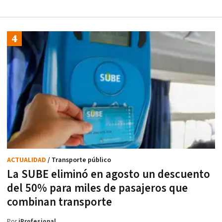
ACTUALIDAD
/ Transporte público
La SUBE eliminó en agosto un descuento
del 50% para miles de pasajeros que
combinan transporte
Por
iProfesional