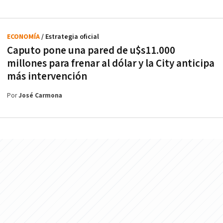
ECONOMÍA
/ Estrategia oficial
Caputo pone una pared de u$s11.000
millones para frenar al dólar y la City anticipa
más intervención
Por
José Carmona