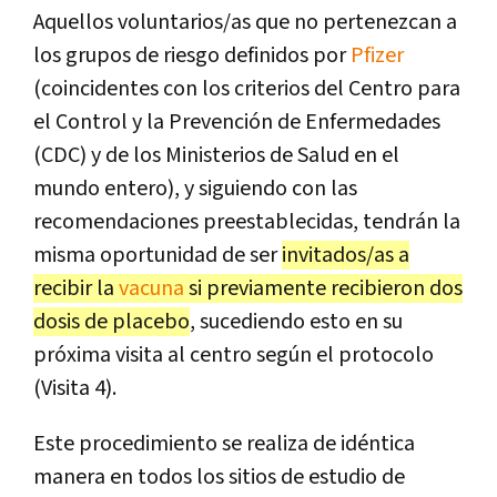
Aquellos voluntarios/as que no pertenezcan a
los grupos de riesgo definidos por
Pfizer
(coincidentes con los criterios del Centro para
el Control y la Prevención de Enfermedades
(CDC) y de los Ministerios de Salud en el
mundo entero), y siguiendo con las
recomendaciones preestablecidas, tendrán la
misma oportunidad de ser
invitados/as a
recibir la
vacuna
si previamente recibieron dos
dosis de placebo
, sucediendo esto en su
próxima visita al centro según el protocolo
(Visita 4).
Este procedimiento se realiza de idéntica
manera en todos los sitios de estudio de