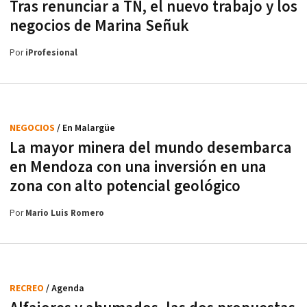
Tras renunciar a TN, el nuevo trabajo y los
negocios de Marina Señuk
Por
iProfesional
NEGOCIOS
/ En Malargüe
La mayor minera del mundo desembarca
en Mendoza con una inversión en una
zona con alto potencial geológico
Por
Mario Luis Romero
RECREO
/ Agenda