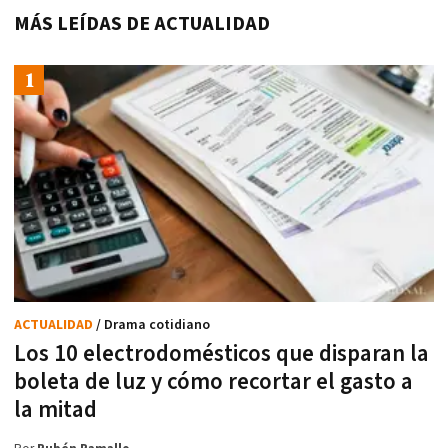
MÁS LEÍDAS DE ACTUALIDAD
ACTUALIDAD
/ Drama cotidiano
Los 10 electrodomésticos que disparan la
boleta de luz y cómo recortar el gasto a
la mitad