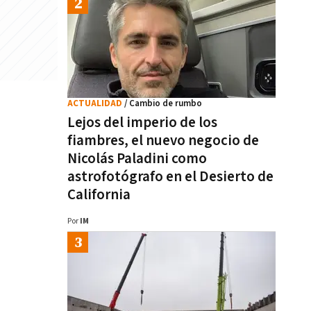
ACTUALIDAD
/ Cambio de rumbo
Lejos del imperio de los
fiambres, el nuevo negocio de
Nicolás Paladini como
astrofotógrafo en el Desierto de
California
Por
IM