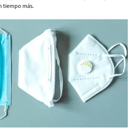
n tiempo más.