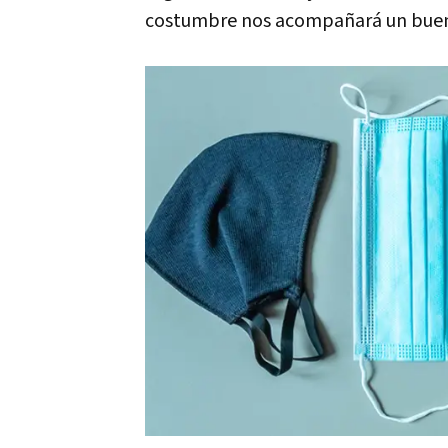
costumbre nos acompañará un bue