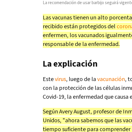
La recomendación de usar barbijo seguirá vigent
Las vacunas tienen un alto porcentaj
recibido están protegidos del
coron
enfermen, los vacunados igualmente
responsable de la enfermedad.
La explicación
Este
virus
, luego de la
vacunación
, 
con la protección de las células inm
Covid-19, la enfermedad que causa 
Según Avery August, profesor de Inm
Unidos, "ahora sabemos que las vac
tiempo suficiente para comprender 