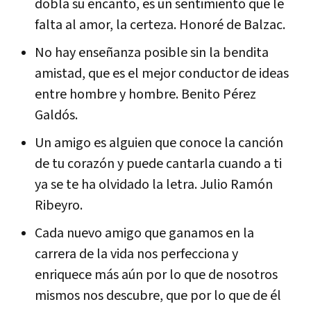
dobla su encanto, es un sentimiento que le
falta al amor, la certeza. Honoré de Balzac.
No hay enseñanza posible sin la bendita
amistad, que es el mejor conductor de ideas
entre hombre y hombre. Benito Pérez
Galdós.
Un amigo es alguien que conoce la canción
de tu corazón y puede cantarla cuando a ti
ya se te ha olvidado la letra. Julio Ramón
Ribeyro.
Cada nuevo amigo que ganamos en la
carrera de la vida nos perfecciona y
enriquece más aún por lo que de nosotros
mismos nos descubre, que por lo que de él