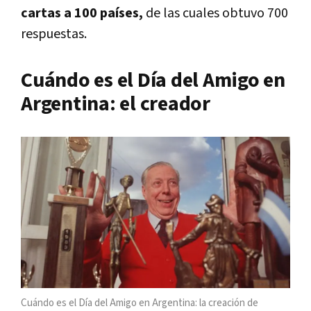
cartas a 100 países,
de las cuales obtuvo 700
respuestas.
Cuándo es el Día del Amigo en
Argentina: el creador
Cuándo es el Día del Amigo en Argentina: la creación de