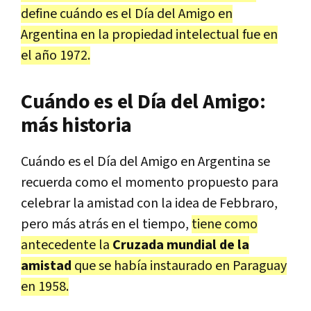
define cuándo es el Día del Amigo en
Argentina en la propiedad intelectual fue en
el año 1972.
Cuándo es el Día del Amigo:
más historia
Cuándo es el Día del Amigo en Argentina se
recuerda como el momento propuesto para
celebrar la amistad con la idea de Febbraro,
pero más atrás en el tiempo,
tiene como
antecedente la
Cruzada mundial de la
amistad
que se había instaurado en Paraguay
en 1958.