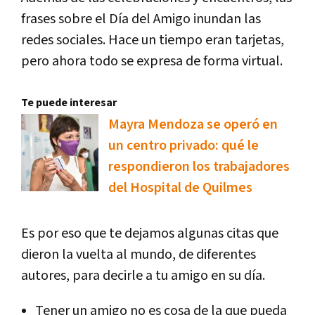
frases sobre el Día del Amigo inundan las
redes sociales. Hace un tiempo eran tarjetas,
pero ahora todo se expresa de forma virtual.
Te puede interesar
Mayra Mendoza se operó en
un centro privado: qué le
respondieron los trabajadores
del Hospital de Quilmes
Es por eso que te dejamos algunas citas que
dieron la vuelta al mundo, de diferentes
autores, para decirle a tu amigo en su día.
Tener un amigo no es cosa de la que pueda