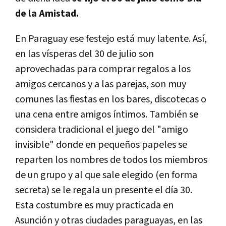
de la Amistad.
En Paraguay ese festejo está muy latente. Así,
en las vísperas del 30 de julio son
aprovechadas para comprar regalos a los
amigos cercanos y a las parejas, son muy
comunes las fiestas en los bares, discotecas o
una cena entre amigos íntimos. También se
considera tradicional el juego del "amigo
invisible" donde en pequeños papeles se
reparten los nombres de todos los miembros
de un grupo y al que sale elegido (en forma
secreta) se le regala un presente el día 30.
Esta costumbre es muy practicada en
Asunción y otras ciudades paraguayas, en las