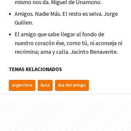
mismo nos da. Miguel de Unamono.
Amigos. Nadie Más. El resto es selva. Jorge
Guillen.
El amigo que sabe llegar al fondo de
nuestro corazón ése, como tú, ni aconseja ni
recrimina; ama y calla. Jacinto Benavente.
TEMAS RELACIONADOS
argentina
luna
dia del amigo