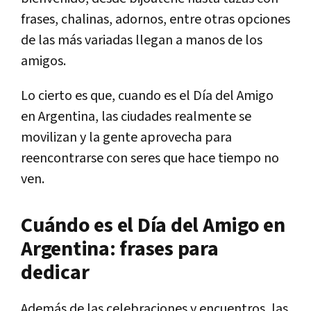
frases, chalinas, adornos, entre otras opciones
de las más variadas llegan a manos de los
amigos.
Lo cierto es que, cuando es el Día del Amigo
en Argentina, las ciudades realmente se
movilizan y la gente aprovecha para
reencontrarse con seres que hace tiempo no
ven.
Cuándo es el Día del Amigo en
Argentina: frases para
dedicar
Además de las celebraciones y encuentros, las