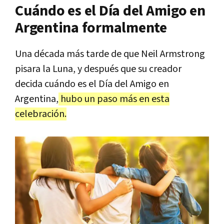
Cuándo es el Día del Amigo en
Argentina formalmente
Una década más tarde de que Neil Armstrong
pisara la Luna, y después que su creador
decida cuándo es el Día del Amigo en
Argentina,
hubo un paso más en esta
celebración.