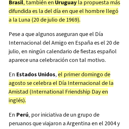
Brasil
, también en
Uruguay
la propuesta más
difundida es la del día en que el hombre llegó
a la Luna (20 de julio de 1969).
Pese a que algunos aseguran que el Día
Internacional del Amigo en España es el 20 de
julio, en ningún calendario de fiestas español
aparece una celebración con tal motivo.
En
Estados Unidos
,
el primer domingo de
agosto se celebra el Día Internacional de la
Amistad (International Friendship Day en
inglés).
En
Perú
, por iniciativa de un grupo de
peruanos que viajaron a Argentina en el 2004 y