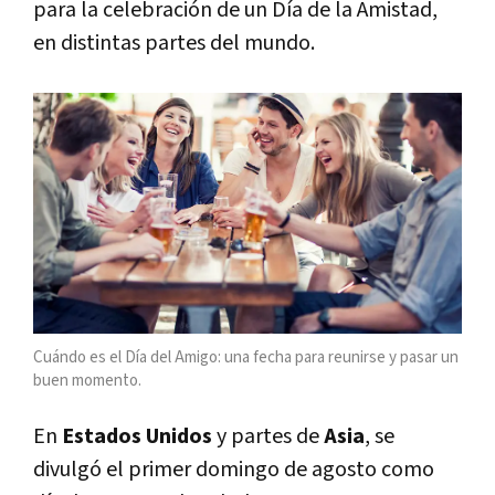
para la celebración de un Día de la Amistad,
en distintas partes del mundo.
Cuándo es el Día del Amigo: una fecha para reunirse y pasar un
buen momento.
En
Estados Unidos
y partes de
Asia
, se
divulgó el primer domingo de agosto como