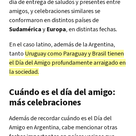
día de entrega de saludos y presentes entre
amigos, y celebraciones similares se
conformaron en distintos países de
Sudamérica
y
Europa
, en distintas fechas.
En el caso latino, además de la Argentina,
tanto
Uruguay como Paraguay y Brasil tienen
el Día del Amigo profundamente arraigado en
la sociedad.
Cuándo es el día del amigo:
más celebraciones
Además de recordar cuándo es el Día del
Amigo en Argentina, cabe mencionar otras