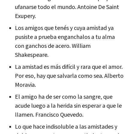
ufanarse todo el mundo. Antoine De Saint
Exupery.
Los amigos que tenés y cuya amistad ya
pusiste a prueba enganchalos a tu alma
con ganchos de acero. William
Shakespeare.
La amistad es más difícil y rara que el amor.
Por eso, hay que salvarla como sea. Alberto
Moravia.
El amigo ha de ser como la sangre, que
acude luego a la herida sin esperar a que le
llamen. Francisco Quevedo.
Lo que hace indisoluble a las amistades y