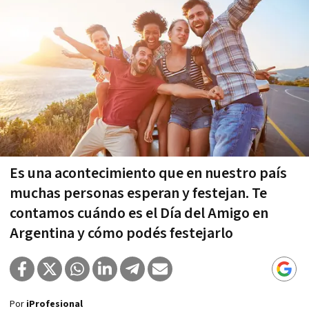
Es una acontecimiento que en nuestro país
muchas personas esperan y festejan. Te
contamos cuándo es el Día del Amigo en
Argentina y cómo podés festejarlo
Por
iProfesional