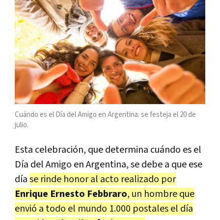
Cuándo es el Día del Amigo en Argentina: se festeja el 20 de
julio.
Esta celebración, que determina cuándo es el
Día del Amigo en Argentina, se debe a que ese
día
se rinde honor al acto realizado por
Enrique Ernesto Febbraro
, un hombre que
envió a todo el mundo 1.000 postales el día