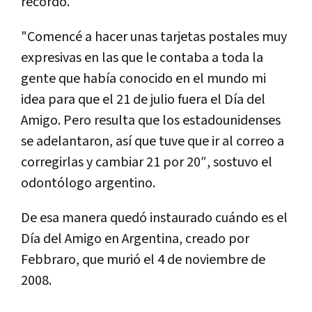
recordó.
"Comencé a hacer unas tarjetas postales muy
expresivas en las que le contaba a toda la
gente que había conocido en el mundo mi
idea para que el 21 de julio fuera el Día del
Amigo. Pero resulta que los estadounidenses
se adelantaron, así que tuve que ir al correo a
corregirlas y cambiar 21 por 20″, sostuvo el
odontólogo argentino.
De esa manera quedó instaurado cuándo es el
Día del Amigo en Argentina, creado por
Febbraro, que murió el 4 de noviembre de
2008.