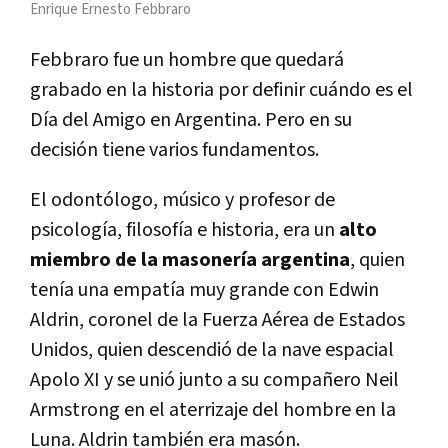
Enrique Ernesto Febbraro
Febbraro fue un hombre que quedará
grabado en la historia por definir cuándo es el
Día del Amigo en Argentina. Pero en su
decisión tiene varios fundamentos.
El odontólogo, músico y profesor de
psicología, filosofía e historia, era un
alto
miembro de la masonería argentina
, quien
tenía una empatía muy grande con Edwin
Aldrin, coronel de la Fuerza Aérea de Estados
Unidos, quien descendió de la nave espacial
Apolo XI y se unió junto a su compañero Neil
Armstrong en el aterrizaje del hombre en la
Luna. Aldrin también era masón.