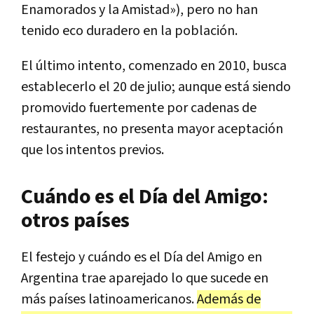
Enamorados y la Amistad»), pero no han
tenido eco duradero en la población.
El último intento, comenzado en 2010, busca
establecerlo el 20 de julio; aunque está siendo
promovido fuertemente por cadenas de
restaurantes, no presenta mayor aceptación
que los intentos previos.
Cuándo es el Día del Amigo:
otros países
El festejo y cuándo es el Día del Amigo en
Argentina trae aparejado lo que sucede en
más países latinoamericanos.
Además de