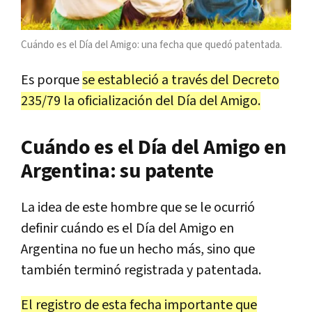
Cuándo es el Día del Amigo: una fecha que quedó patentada.
Es porque
se estableció a través del Decreto
235/79 la oficialización del Día del Amigo.
Cuándo es el Día del Amigo en
Argentina: su patente
La idea de este hombre que se le ocurrió
definir cuándo es el Día del Amigo en
Argentina no fue un hecho más, sino que
también terminó registrada y patentada.
El registro de esta fecha importante que