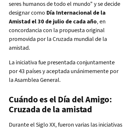
seres humanos de todo el mundo" y se decide
designar como
Día Internacional de la
Amistad el 30 de julio de cada año
, en
concordancia con la propuesta original
promovida por la Cruzada mundial de la
amistad.
La iniciativa fue presentada conjuntamente
por 43 países y aceptada unánimemente por
la Asamblea General.
Cuándo es el Día del Amigo:
Cruzada de la amistad
Durante el Siglo XX, fueron varias las iniciativas