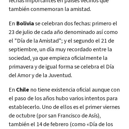
fechas importantes en países vecinos que
también conmemoran la amistad.
En
Bolivia
se celebran dos fechas: primero el
23 de julio de cada año denominado así como
el "Día de la Amistad"; y el segundo el 21 de
septiembre, un día muy recordado entre la
sociedad, ya que empieza oficialmente la
primavera y de igual forma se celebra el Día
del Amor y de la Juventud.
En
Chile
no tiene existencia oficial aunque con
el paso de los años hubo varios intentos para
establecerlo. Uno de ellos es el primer viernes
de octubre (por san Francisco de Asís),
también el 14 de febrero (como «Día de los