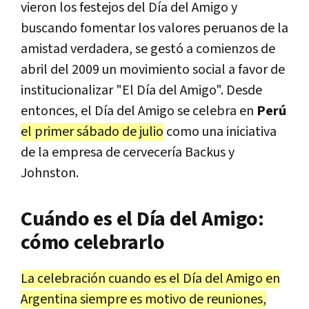
vieron los festejos del Día del Amigo y
buscando fomentar los valores peruanos de la
amistad verdadera, se gestó a comienzos de
abril del 2009 un movimiento social a favor de
institucionalizar "El Día del Amigo". Desde
entonces, el Día del Amigo se celebra en
Perú
el primer sábado de julio
como una iniciativa
de la empresa de cervecería Backus y
Johnston.
Cuándo es el Día del Amigo:
cómo celebrarlo
La celebración cuando es el Día del Amigo en
Argentina siempre es motivo de reuniones,