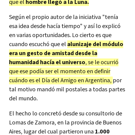
que el
hombre llegó a la Luna.
Según el propio autor de la iniciativa "tenía
esa idea desde hacía tiempo" y así lo explicó
en varias oportunidades. Lo cierto es que
cuando escuchó que el
alunizaje del módulo
era un gesto de amistad desde la
humanidad hacía el universo
, se le ocurrió
que ese podía ser el momento en definir
cuándo es el Día del Amigo en Argentina,
por
tal motivo mandó mil postales a todas partes
del mundo.
El hecho lo concretó desde su consultorio de
Lomas de Zamora, en la provincia de Buenos
Aires, lugar del cual partieron una
1.000