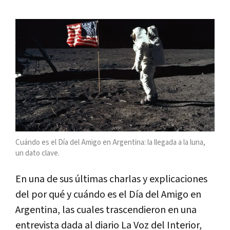
Cuándo es el Día del Amigo en Argentina: la llegada a la luna,
un dato clave.
En una de sus últimas charlas y explicaciones
del por qué y cuándo es el Día del Amigo en
Argentina, las cuales trascendieron en una
entrevista dada al diario La Voz del Interior,