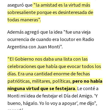
aseguró que
"la amistad es la virtud más
sobresaliente porque es desinteresada de
todas maneras".
Además agregó que la idea "fue una vieja
ocurrencia de cuando era locutor en Radio
Argentina con Juan Monti".
"El Gobierno nos daba una lista con las
celebraciones que había que evocar todos los
días. Era una cantidad enorme de fechas
patrióticas, militares, políticas,
pero no había
ninguna virtud que se festejara
.
Le conté a
Monti mi idea de festejar el Día del Amigo. 'Y
bueno, hágalo. Yo lo voy a apoyar', me dijo",