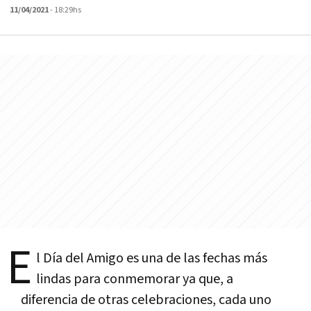
11/04/2021
- 18:29hs
E
l Día del Amigo es una de las fechas más
lindas para conmemorar ya que, a
diferencia de otras celebraciones, cada uno