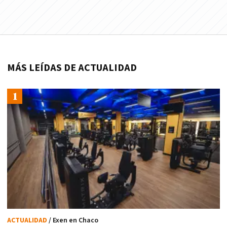
MÁS LEÍDAS DE ACTUALIDAD
ACTUALIDAD
/ Exen en Chaco