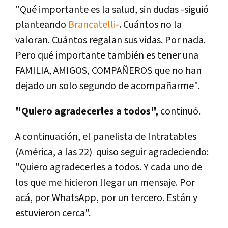
"Qué importante es la salud, sin dudas -siguió
planteando
Brancatelli
-. Cuántos no la
valoran. Cuántos regalan sus vidas. Por nada.
Pero qué importante también es tener una
FAMILIA, AMIGOS, COMPAÑEROS que no han
dejado un solo segundo de acompañarme".
"Quiero agradecerles a todos",
continuó.
A continuación, el panelista de Intratables
(América, a las 22) quiso seguir agradeciendo:
"Quiero agradecerles a todos. Y cada uno de
los que me hicieron llegar un mensaje. Por
acá, por WhatsApp, por un tercero. Están y
estuvieron cerca".