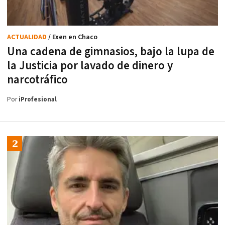
ACTUALIDAD
/ Exen en Chaco
Una cadena de gimnasios, bajo la lupa de
la Justicia por lavado de dinero y
narcotráfico
Por
iProfesional