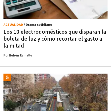
ACTUALIDAD
/ Drama cotidiano
Los 10 electrodomésticos que disparan la
boleta de luz y cómo recortar el gasto a
la mitad
Por
Rubén Ramallo