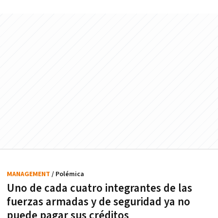
MANAGEMENT
/ Polémica
Uno de cada cuatro integrantes de las
fuerzas armadas y de seguridad ya no
puede pagar sus créditos