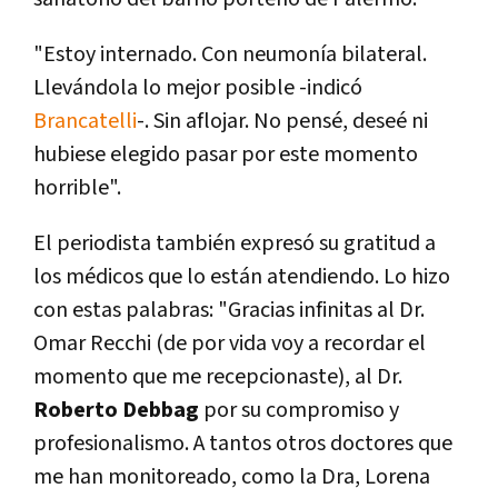
"Estoy internado. Con neumonía bilateral.
Llevándola lo mejor posible -indicó
Brancatelli
-. Sin aflojar. No pensé, deseé ni
hubiese elegido pasar por este momento
horrible".
El periodista también expresó su gratitud a
los médicos que lo están atendiendo. Lo hizo
con estas palabras: "Gracias infinitas al Dr.
Omar Recchi (de por vida voy a recordar el
momento que me recepcionaste), al Dr.
Roberto Debbag
por su compromiso y
profesionalismo. A tantos otros doctores que
me han monitoreado, como la Dra, Lorena