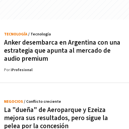
TECNOLOGÍA
/ Tecnología
Anker desembarca en Argentina con una
estrategia que apunta al mercado de
audio premium
Por
iProfesional
NEGOCIOS
/ Conflicto creciente
La "dueña" de Aeroparque y Ezeiza
mejora sus resultados, pero sigue la
pelea por la concesión