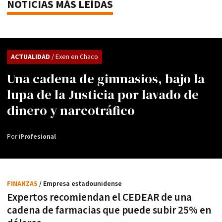
NOTICIAS MÁS LEÍDAS
ACTUALIDAD
/ Exen en Chaco
Una cadena de gimnasios, bajo la
lupa de la Justicia por lavado de
dinero y narcotráfico
Por
iProfesional
FINANZAS
/ Empresa estadounidense
Expertos recomiendan el CEDEAR de una
cadena de farmacias que puede subir 25% en