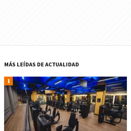
MÁS LEÍDAS DE ACTUALIDAD