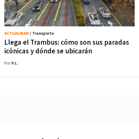
ACTUALIDAD
/ Transporte
Llega el Trambus: cómo son sus paradas
icónicas y dónde se ubicarán
Por
P.L.