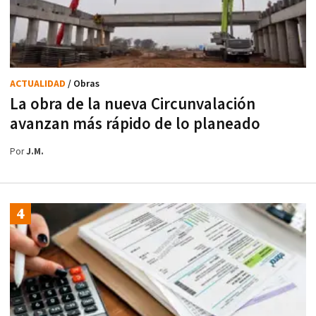
ACTUALIDAD
/ Obras
La obra de la nueva Circunvalación
avanzan más rápido de lo planeado
Por
J.M.