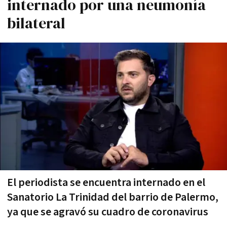
internado por una neumonía
bilateral
El periodista se encuentra internado en el
Sanatorio La Trinidad del barrio de Palermo,
ya que se agravó su cuadro de coronavirus