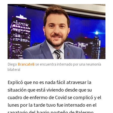
Diego
Brancatelli
se encuentra internado por una neumonía
bilateral
Explicó que no es nada fácil atravesar la
situación que está viviendo desde que su
cuadro de enfermo de Covid se complicó y el
lunes por la tarde tuvo fue internado en el
sanatorio del barrio porteño de Palermo.