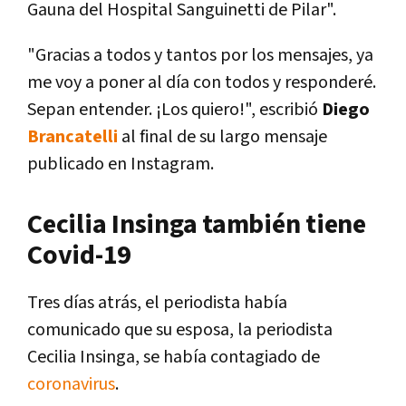
Gauna del Hospital Sanguinetti de Pilar".
"Gracias a todos y tantos por los mensajes, ya
me voy a poner al día con todos y responderé.
Sepan entender. ¡Los quiero!", escribió
Diego
Brancatelli
al final de su largo mensaje
publicado en Instagram.
Cecilia Insinga también tiene
Covid-19
Tres días atrás, el periodista había
comunicado que su esposa, la periodista
Cecilia Insinga, se había contagiado de
coronavirus
.