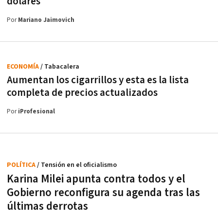
dólares
Por
Mariano Jaimovich
ECONOMÍA
/ Tabacalera
Aumentan los cigarrillos y esta es la lista
completa de precios actualizados
Por
iProfesional
POLÍTICA
/ Tensión en el oficialismo
Karina Milei apunta contra todos y el
Gobierno reconfigura su agenda tras las
últimas derrotas