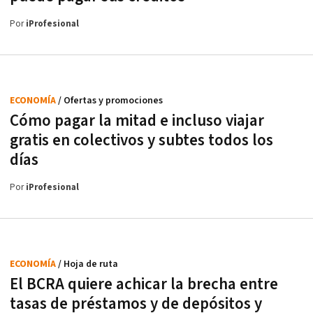
Por
iProfesional
ECONOMÍA
/ Ofertas y promociones
Cómo pagar la mitad e incluso viajar
gratis en colectivos y subtes todos los
días
Por
iProfesional
ECONOMÍA
/ Hoja de ruta
El BCRA quiere achicar la brecha entre
tasas de préstamos y de depósitos y