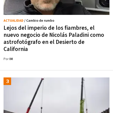
ACTUALIDAD
/ Cambio de rumbo
Lejos del imperio de los fiambres, el
nuevo negocio de Nicolás Paladini como
astrofotógrafo en el Desierto de
California
Por
IM