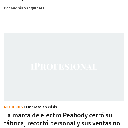
Por
Andrés Sanguinetti
NEGOCIOS
/ Empresa en crisis
La marca de electro Peabody cerró su
fábrica, recortó personal y sus ventas no