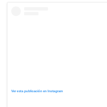
Ver esta publicación en Instagram