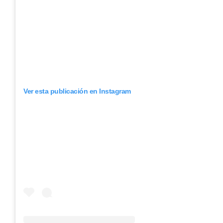
Ver esta publicación en Instagram