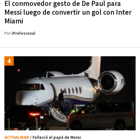
El conmovedor gesto de De Paul para
Messi luego de convertir un gol con Inter
Miami
Por
iProfesional
ACTUALIDAD
/ Falleció el papá de Messi