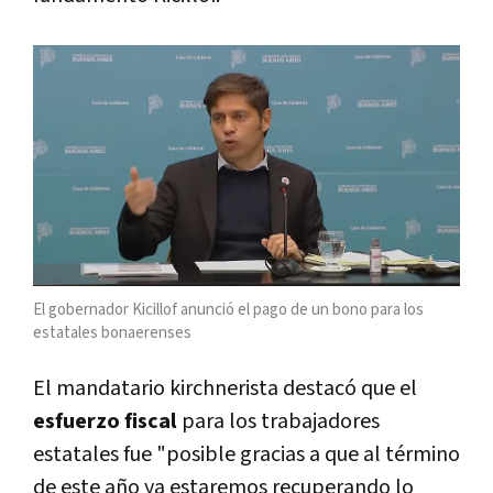
El gobernador Kicillof anunció el pago de un bono para los
estatales bonaerenses
El mandatario kirchnerista destacó que el
esfuerzo fiscal
para los trabajadores
estatales fue "posible gracias a que al término
de este año ya estaremos recuperando lo