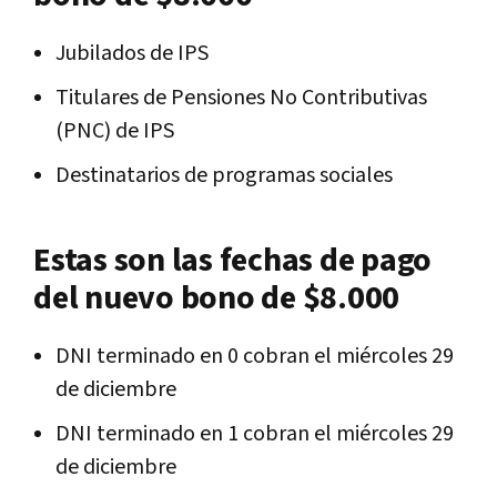
Jubilados de IPS
Titulares de Pensiones No Contributivas
(PNC) de IPS
Destinatarios de programas sociales
Estas son las fechas de pago
del nuevo bono de $8.000
DNI terminado en 0 cobran el miércoles 29
de diciembre
DNI terminado en 1 cobran el miércoles 29
de diciembre