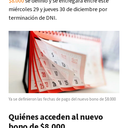
$8.000
se definió y se entregará entre este
miércoles 29 y jueves 30 de diciembre por
terminación de DNI.
Ya se definieron las fechas de pago del nuevo bono de $8.000
Quiénes acceden al nuevo
bono de $8.000