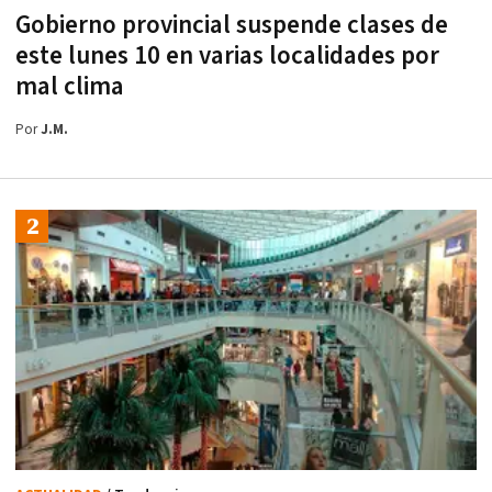
Gobierno provincial suspende clases de
este lunes 10 en varias localidades por
mal clima
Por
J.M.