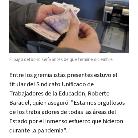
El pago del bono sería antes de que termine diciembre
Entre los gremialistas presentes estuvo el
titular del Sindicato Unificado de
Trabajadores de la Educación, Roberto
Baradel, quien aseguró: "Estamos orgullosos
de los trabajadores de todas las áreas del
Estado por el inmenso esfuerzo que hicieron
durante la pandemia". "