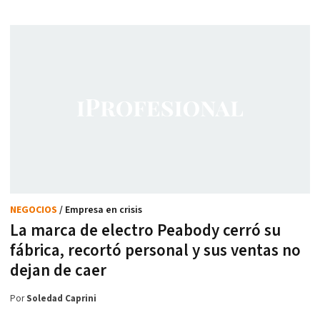
NEGOCIOS
/ Empresa en crisis
La marca de electro Peabody cerró su
fábrica, recortó personal y sus ventas no
dejan de caer
Por
Soledad Caprini