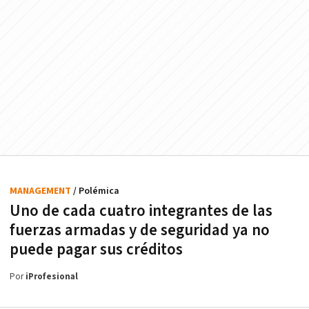
MANAGEMENT
/ Polémica
Uno de cada cuatro integrantes de las
fuerzas armadas y de seguridad ya no
puede pagar sus créditos
Por
iProfesional