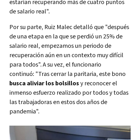
estarían recuperando más de cuatro puntos
de salario real".
Por su parte, Ruiz Malec detalló que "después
de una etapa en la que se perdió un 25% de
salario real, empezamos un periodo de
recuperación aún en un contexto muy difícil
para todos". A su vez, el funcionario
continuó: "Tras cerrar la paritaria, este bono
busca aliviar los bolsillos
y reconocer el
inmenso esfuerzo realizado por todos y todas
las trabajadoras en estos dos años de
pandemia".