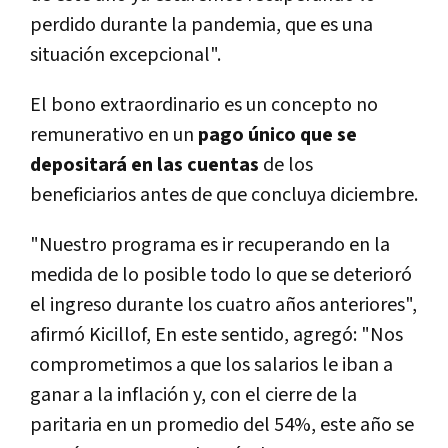
perdido durante la pandemia, que es una
situación excepcional".
El bono extraordinario es un concepto no
remunerativo en un
pago único que se
depositará en las cuentas
de los
beneficiarios antes de que concluya diciembre.
"Nuestro programa es ir recuperando en la
medida de lo posible todo lo que se deterioró
el ingreso durante los cuatro años anteriores",
afirmó Kicillof, En este sentido, agregó: "Nos
comprometimos a que los salarios le iban a
ganar a la inflación y, con el cierre de la
paritaria en un promedio del 54%, este año se