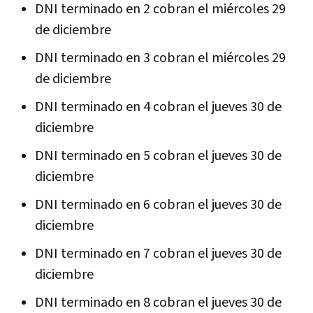
DNI terminado en 2 cobran el miércoles 29
de diciembre
DNI terminado en 3 cobran el miércoles 29
de diciembre
DNI terminado en 4 cobran el jueves 30 de
diciembre
DNI terminado en 5 cobran el jueves 30 de
diciembre
DNI terminado en 6 cobran el jueves 30 de
diciembre
DNI terminado en 7 cobran el jueves 30 de
diciembre
DNI terminado en 8 cobran el jueves 30 de