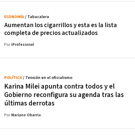
ECONOMÍA
/ Tabacalera
Aumentan los cigarrillos y esta es la lista
completa de precios actualizados
Por
iProfesional
POLÍTICA
/ Tensión en el oficialismo
Karina Milei apunta contra todos y el
Gobierno reconfigura su agenda tras las
últimas derrotas
Por
Mariano Obarrio