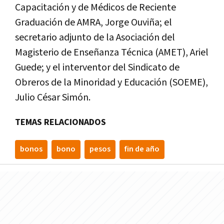
Capacitación y de Médicos de Reciente
Graduación de AMRA, Jorge Ouviña; el
secretario adjunto de la Asociación del
Magisterio de Enseñanza Técnica (AMET), Ariel
Guede; y el interventor del Sindicato de
Obreros de la Minoridad y Educación (SOEME),
Julio César Simón.
TEMAS RELACIONADOS
bonos
bono
pesos
fin de año