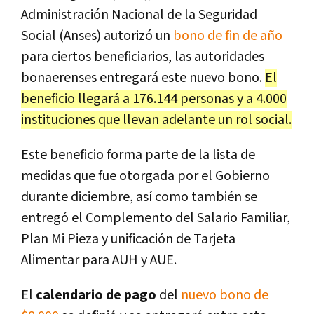
Administración Nacional de la Seguridad
Social (Anses) autorizó un
bono de fin de año
para ciertos beneficiarios, las autoridades
bonaerenses entregará este nuevo bono.
El
beneficio llegará a 176.144 personas y a 4.000
instituciones que llevan adelante un rol social.
Este beneficio forma parte de la lista de
medidas que fue otorgada por el Gobierno
durante diciembre, así como también se
entregó el Complemento del Salario Familiar,
Plan Mi Pieza y unificación de Tarjeta
Alimentar para AUH y AUE.
El
calendario de pago
del
nuevo bono de