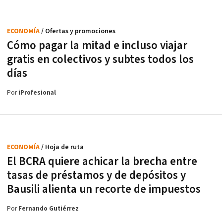
ECONOMÍA
/ Ofertas y promociones
Cómo pagar la mitad e incluso viajar
gratis en colectivos y subtes todos los
días
Por
iProfesional
ECONOMÍA
/ Hoja de ruta
El BCRA quiere achicar la brecha entre
tasas de préstamos y de depósitos y
Bausili alienta un recorte de impuestos
Por
Fernando Gutiérrez