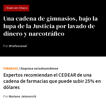
/ Exen en Chaco
Una cadena de gimnasios, bajo la
lupa de la Justicia por lavado de
dinero y narcotráfico
Por
iProfesional
FINANZAS
/ Empresa estadounidense
Expertos recomiendan el CEDEAR de una
cadena de farmacias que puede subir 25% en
dólares
Por
Mariano Jaimovich