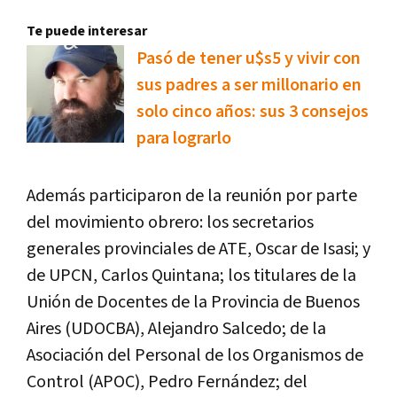
Te puede interesar
Pasó de tener u$s5 y vivir con
sus padres a ser millonario en
solo cinco años: sus 3 consejos
para lograrlo
Además participaron de la reunión por parte
del movimiento obrero: los secretarios
generales provinciales de ATE, Oscar de Isasi; y
de UPCN, Carlos Quintana; los titulares de la
Unión de Docentes de la Provincia de Buenos
Aires (UDOCBA), Alejandro Salcedo; de la
Asociación del Personal de los Organismos de
Control (APOC), Pedro Fernández; del