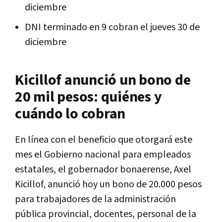
diciembre
DNI terminado en 9 cobran el jueves 30 de
diciembre
Kicillof anunció un bono de
20 mil pesos: quiénes y
cuándo lo cobran
En línea con el beneficio que otorgará este
mes el Gobierno nacional para empleados
estatales, el gobernador bonaerense, Axel
Kicillof, anunció hoy un bono de 20.000 pesos
para trabajadores de la administración
pública provincial, docentes, personal de la