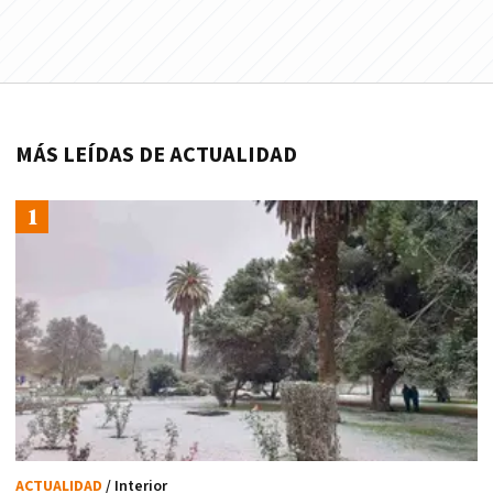
MÁS LEÍDAS DE ACTUALIDAD
ACTUALIDAD
/ Interior