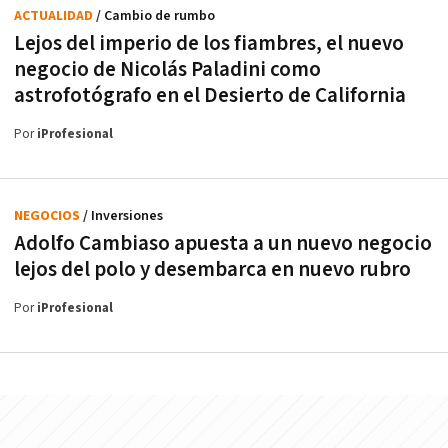
ACTUALIDAD
/ Cambio de rumbo
Lejos del imperio de los fiambres, el nuevo
negocio de Nicolás Paladini como
astrofotógrafo en el Desierto de California
Por
iProfesional
NEGOCIOS
/ Inversiones
Adolfo Cambiaso apuesta a un nuevo negocio
lejos del polo y desembarca en nuevo rubro
Por
iProfesional