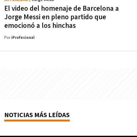
El video del homenaje de Barcelona a
Jorge Messi en pleno partido que
emocionó a los hinchas
Por
iProfesional
NOTICIAS MÁS LEÍDAS