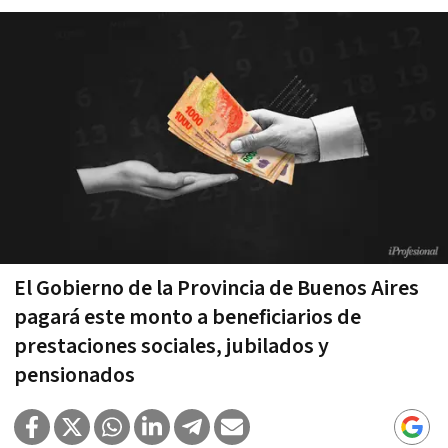
El Gobierno de la Provincia de Buenos Aires
pagará este monto a beneficiarios de
prestaciones sociales, jubilados y
pensionados