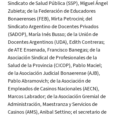
Sindicato de Salud Pública (SSP), Miguel Ángel
Zubieta; de la Federación de Educadores
Bonaerenses (FEB), Mirta Petrocini; del
Sindicato Argentino de Docentes Privados
(SADOP), María Inés Busso; de la Unión de
Docentes Argentinos (UDA), Edith Contreras;
de ATE Ensenada, Francisco Banegas; de la
Asociación Sindical de Profesionales de la
Salud de la Provincia (CICOP), Pablo Maciel;
de la Asociación Judicial Bonaerense (AJB),
Pablo Abramovich; de la Asociación de
Empleados de Casinos Nacionales (AECN),
Marcos Labrador; de la Asociación Gremial de
Administración, Maestranza y Servicios de
Casinos (AMS), Anibal Settino; el secretario de