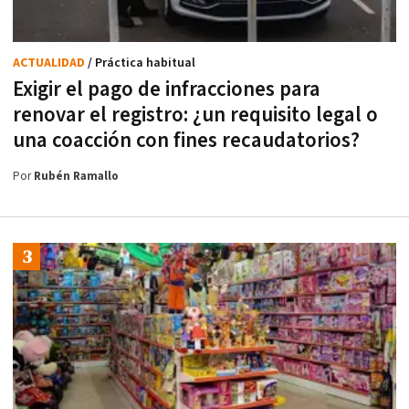
ACTUALIDAD
/ Práctica habitual
Exigir el pago de infracciones para
renovar el registro: ¿un requisito legal o
una coacción con fines recaudatorios?
Por
Rubén Ramallo