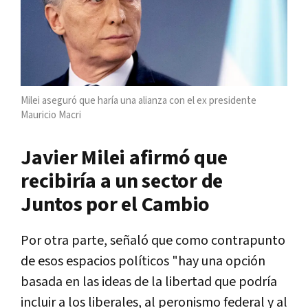
Milei aseguró que haría una alianza con el ex presidente
Mauricio Macri
Javier Milei afirmó que
recibiría a un sector de
Juntos por el Cambio
Por otra parte, señaló que como contrapunto
de esos espacios políticos "hay una opción
basada en las ideas de la libertad que podría
incluir a los liberales, al peronismo federal y al