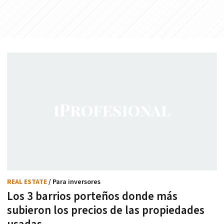
REAL ESTATE
/ Para inversores
Los 3 barrios porteños donde más
subieron los precios de las propiedades