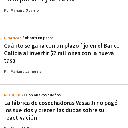
Por
Mariano Obarrio
FINANZAS
/ Ahorro en pesos
Cuánto se gana con un plazo fijo en el Banco
Galicia al invertir $2 millones con la nueva
tasa
Por
Mariano Jaimovich
NEGOCIOS
/ Con nuevos dueños
La fábrica de cosechadoras Vassalli no pagó
los sueldos y crecen las dudas sobre su
reactivación