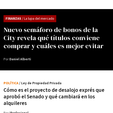
FINANZAS
/ La lupa del mercado
Nuevo semáforo de bonos de la
City revela qué títulos conviene
comprar y cuáles es mejor evitar
Por
Daniel Alberti
POLÍTICA
/ Ley de Propiedad Privada
Cómo es el proyecto de desalojo exprés que
aprobó el Senado y qué cambiará en los
alquileres