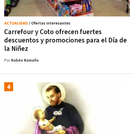
ACTUALIDAD
/ Ofertas interesantes
Carrefour y Coto ofrecen fuertes
descuentos y promociones para el Día de
la Niñez
Por
Rubén Ramallo