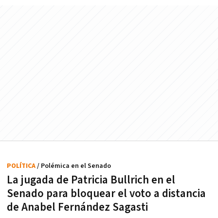
POLÍTICA
/ Polémica en el Senado
La jugada de Patricia Bullrich en el
Senado para bloquear el voto a distancia
de Anabel Fernández Sagasti