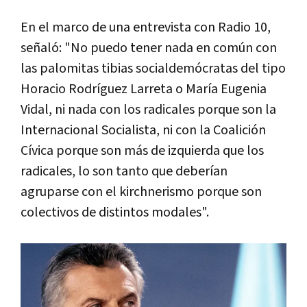
En el marco de una entrevista con Radio 10,
señaló: "No puedo tener nada en común con
las palomitas tibias socialdemócratas del tipo
Horacio Rodríguez Larreta o María Eugenia
Vidal, ni nada con los radicales porque son la
Internacional Socialista, ni con la Coalición
Cívica porque son más de izquierda que los
radicales, lo son tanto que deberían
agruparse con el kirchnerismo porque son
colectivos de distintos modales".