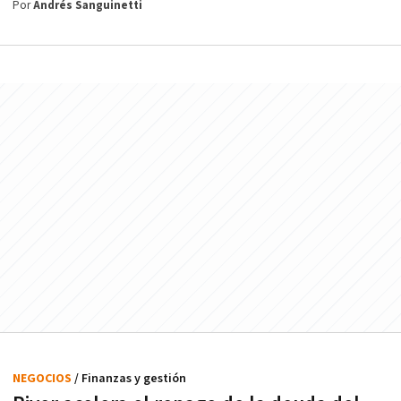
Por
Andrés Sanguinetti
NEGOCIOS
/ Finanzas y gestión