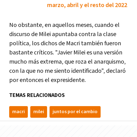
marzo, abril y el resto del 2022
No obstante, en aquellos meses, cuando el
discurso de Milei apuntaba contra la clase
política, los dichos de Macri también fueron
bastante críticos. "Javier Milei es una versión
mucho más extrema, que roza el anarquismo,
con la que no me siento identificado", declaró
por entonces el expresidente.
TEMAS RELACIONADOS
macri
milei
juntos por el cambio