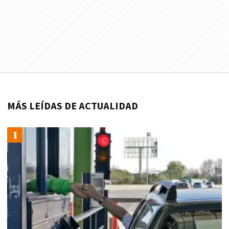
MÁS LEÍDAS DE ACTUALIDAD