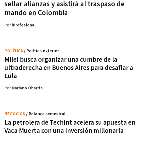
sellar alianzas y asistirá al traspaso de
mando en Colombia
Por
iProfesional
POLÍTICA
/ Política exterior
Milei busca organizar una cumbre de la
ultraderecha en Buenos Aires para desafiar a
Lula
Por
Mariano Obarrio
NEGOCIOS
/ Balance semestral
La petrolera de Techint acelera su apuesta en
Vaca Muerta con una inversión millonaria