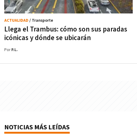
ACTUALIDAD
/ Transporte
Llega el Trambus: cómo son sus paradas
icónicas y dónde se ubicarán
Por
P.L.
NOTICIAS MÁS LEÍDAS