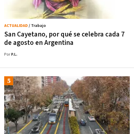
ACTUALIDAD
/ Trabajo
San Cayetano, por qué se celebra cada 7
de agosto en Argentina
Por
P.L.