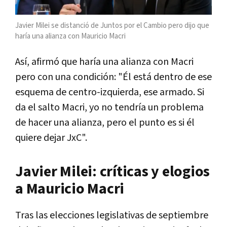
Javier Milei se distanció de Juntos por el Cambio pero dijo que
haría una alianza con Mauricio Macri
Así, afirmó que haría una alianza con Macri
pero con una condición: "Él está dentro de ese
esquema de centro-izquierda, ese armado. Si
da el salto Macri, yo no tendría un problema
de hacer una alianza, pero el punto es si él
quiere dejar JxC".
Javier Milei: críticas y elogios
a Mauricio Macri
Tras las elecciones legislativas de septiembre