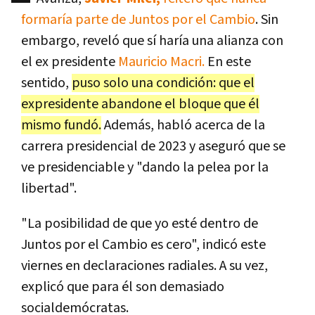
formaría parte de Juntos por el Cambio
. Sin
embargo, reveló que sí haría una alianza con
el ex presidente
Mauricio Macri.
En este
sentido,
puso solo una condición: que el
expresidente abandone el bloque que él
mismo fundó.
Además, habló acerca de la
carrera presidencial de 2023 y aseguró que se
ve presidenciable y "dando la pelea por la
libertad".
"La posibilidad de que yo esté dentro de
Juntos por el Cambio es cero", indicó este
viernes en declaraciones radiales. A su vez,
explicó que para él son demasiado
socialdemócratas.