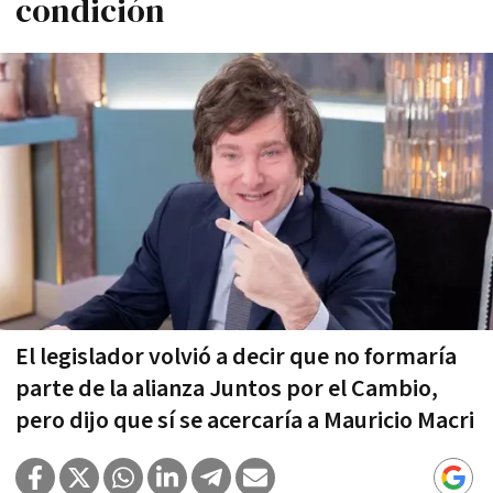
condición
El legislador volvió a decir que no formaría
parte de la alianza Juntos por el Cambio,
pero dijo que sí se acercaría a Mauricio Macri