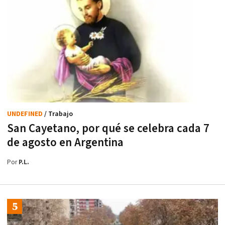
UNDEFINED
/ Trabajo
San Cayetano, por qué se celebra cada 7
de agosto en Argentina
Por
P.L.