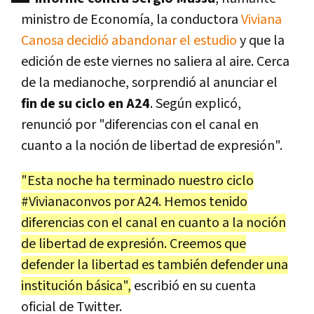
ministro de Economía, la conductora
Viviana
Canosa decidió abandonar el estudio
y que la
edición de este viernes no saliera al aire. Cerca
de la medianoche, sorprendió al anunciar el
fin de su ciclo en A24
. Según explicó,
renunció por "diferencias con el canal en
cuanto a la noción de libertad de expresión".
"Esta noche ha terminado nuestro ciclo
#Vivianaconvos por A24. Hemos tenido
diferencias con el canal en cuanto a la noción
de libertad de expresión. Creemos que
defender la libertad es también defender una
institución básica",
escribió en su cuenta
oficial de Twitter.