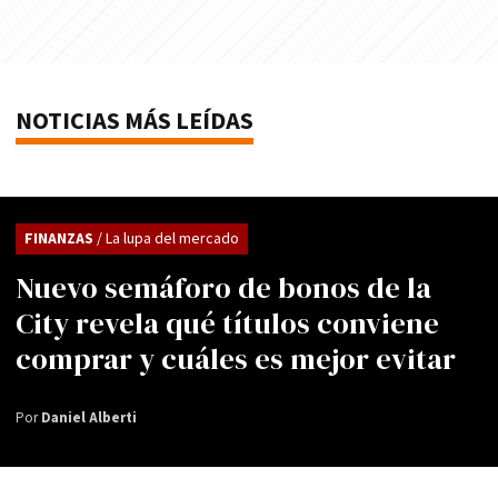
NOTICIAS MÁS LEÍDAS
FINANZAS
/ La lupa del mercado
Nuevo semáforo de bonos de la
City revela qué títulos conviene
comprar y cuáles es mejor evitar
Por
Daniel Alberti