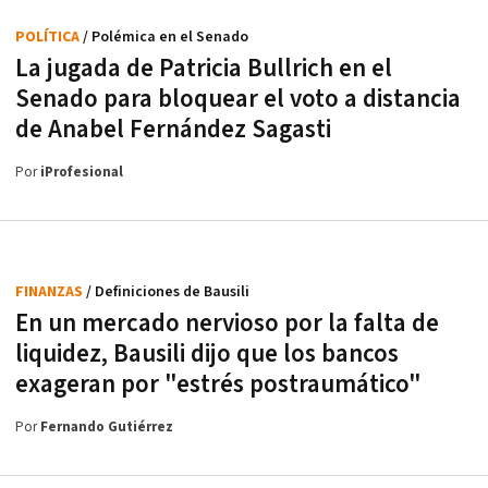
POLÍTICA
/ Polémica en el Senado
La jugada de Patricia Bullrich en el
Senado para bloquear el voto a distancia
de Anabel Fernández Sagasti
Por
iProfesional
FINANZAS
/ Definiciones de Bausili
En un mercado nervioso por la falta de
liquidez, Bausili dijo que los bancos
exageran por "estrés postraumático"
Por
Fernando Gutiérrez