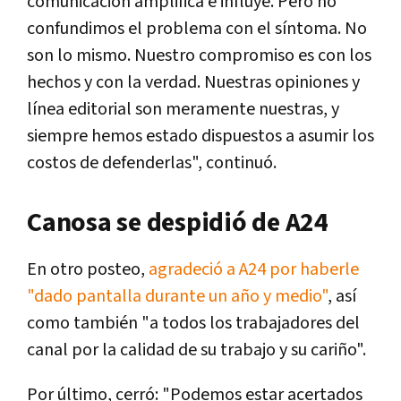
comunicación amplifica e influye. Pero no
confundimos el problema con el síntoma. No
son lo mismo. Nuestro compromiso es con los
hechos y con la verdad. Nuestras opiniones y
línea editorial son meramente nuestras, y
siempre hemos estado dispuestos a asumir los
costos de defenderlas", continuó.
Canosa se despidió de A24
En otro posteo,
agradeció a A24 por haberle
"dado pantalla durante un año y medio"
, así
como también "a todos los trabajadores del
canal por la calidad de su trabajo y su cariño".
Por último, cerró: "Podemos estar acertados