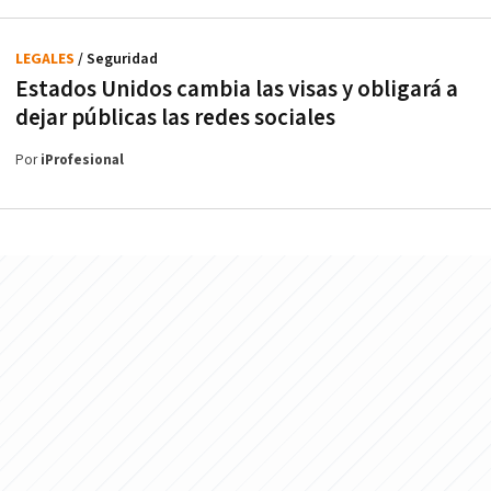
LEGALES
/ Seguridad
Estados Unidos cambia las visas y obligará a
dejar públicas las redes sociales
Por
iProfesional