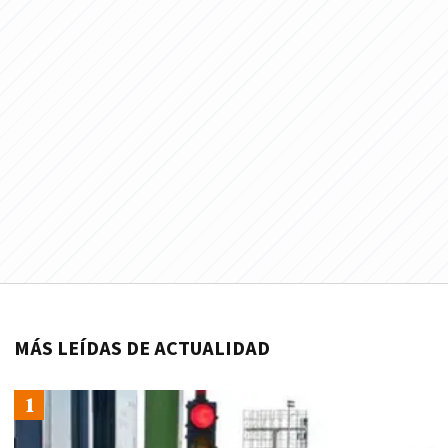
MÁS LEÍDAS DE ACTUALIDAD