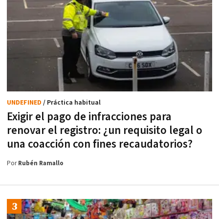
UNDEFINED
/ Práctica habitual
Exigir el pago de infracciones para
renovar el registro: ¿un requisito legal o
una coacción con fines recaudatorios?
Por
Rubén Ramallo