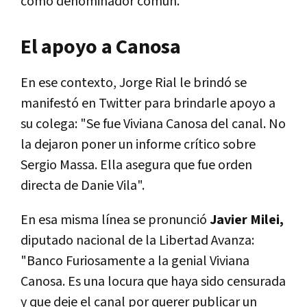
como denominador común.
El apoyo a Canosa
En ese contexto, Jorge Rial le brindó se
manifestó en Twitter para brindarle apoyo a
su colega: "Se fue Viviana Canosa del canal. No
la dejaron poner un informe crítico sobre
Sergio Massa. Ella asegura que fue orden
directa de Danie Vila".
En esa misma línea se pronunció
Javier Milei,
diputado nacional de la Libertad Avanza:
"Banco Furiosamente a la genial Viviana
Canosa. Es una locura que haya sido censurada
y que deje el canal por querer publicar un