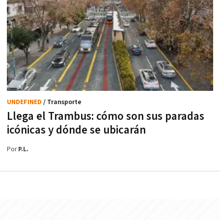
UNDEFINED
/ Transporte
Llega el Trambus: cómo son sus paradas
icónicas y dónde se ubicarán
Por
P.L.