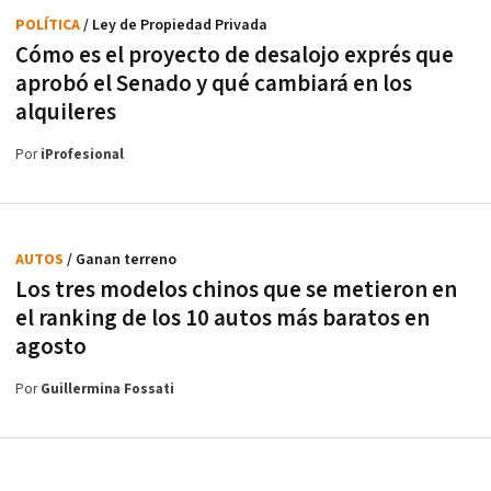
POLÍTICA
/ Ley de Propiedad Privada
Cómo es el proyecto de desalojo exprés que
aprobó el Senado y qué cambiará en los
alquileres
Por
iProfesional
AUTOS
/ Ganan terreno
Los tres modelos chinos que se metieron en
el ranking de los 10 autos más baratos en
agosto
Por
Guillermina Fossati