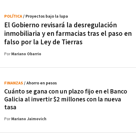
POLÍTICA
/ Proyectos bajo la lupa
El Gobierno revisará la desregulación
inmobiliaria y en farmacias tras el paso en
falso por la Ley de Tierras
Por
Mariano Obarrio
FINANZAS
/ Ahorro en pesos
Cuánto se gana con un plazo fijo en el Banco
Galicia al invertir $2 millones con la nueva
tasa
Por
Mariano Jaimovich