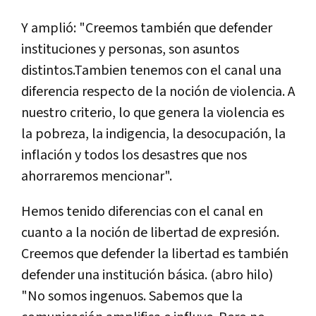
Y amplió: "Creemos también que defender
instituciones y personas, son asuntos
distintos.Tambien tenemos con el canal una
diferencia respecto de la noción de violencia. A
nuestro criterio, lo que genera la violencia es
la pobreza, la indigencia, la desocupación, la
inflación y todos los desastres que nos
ahorraremos mencionar".
Hemos tenido diferencias con el canal en
cuanto a la noción de libertad de expresión.
Creemos que defender la libertad es también
defender una institución básica. (abro hilo)
"No somos ingenuos. Sabemos que la