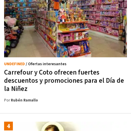
UNDEFINED
/ Ofertas interesantes
Carrefour y Coto ofrecen fuertes
descuentos y promociones para el Día de
la Niñez
Por
Rubén Ramallo