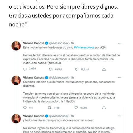
o equivocados. Pero siempre libres y dignos.
Gracias a ustedes por acompañarnos cada
noche".