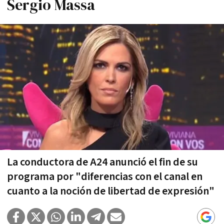
Sergio Massa
La conductora de A24 anunció el fin de su
programa por "diferencias con el canal en
cuanto a la noción de libertad de expresión"