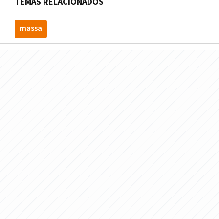
TEMAS RELACIONADOS
massa