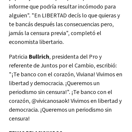
informe que podría resultar incómodo para
alguien". "En LIBERTAD decís lo que quieras y
te bancás después las consecuencias pero,
jamás la censura previa", completó el
economista libertario.
Patricia
Bullrich
, presidenta del Pro y
referente de Juntos por el Cambio, escribió:
"¡Te banco con el corazón, Viviana! Vivimos en
libertad y democracia. ¡Queremos un
periodismo sin censura!". ¡Te banco con el
corazón, @vivicanosaok! Vivimos en libertad y
democracia. ¡Queremos un periodismo sin
censura!