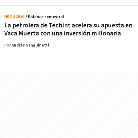
NEGOCIOS
/ Balance semestral
La petrolera de Techint acelera su apuesta en
Vaca Muerta con una inversión millonaria
Por
Andrés Sanguinetti