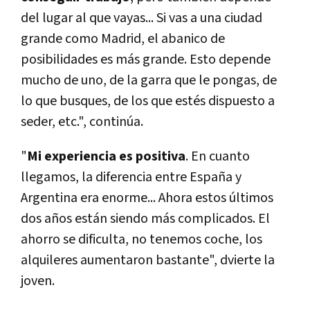
del lugar al que vayas... Si vas a una ciudad
grande como Madrid, el abanico de
posibilidades es más grande. Esto depende
mucho de uno, de la garra que le pongas, de
lo que busques, de los que estés dispuesto a
seder, etc.", continúa.
"
Mi experiencia es positiva
. En cuanto
llegamos, la diferencia entre España y
Argentina era enorme... Ahora estos últimos
dos años están siendo más complicados. El
ahorro se dificulta, no tenemos coche, los
alquileres aumentaron bastante", dvierte la
joven.