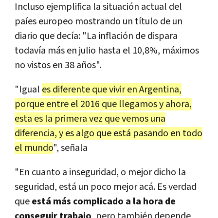
Incluso ejemplifica la situación actual del
paíes europeo mostrando un título de un
diario que decía: "La inflación de dispara
todavía más en julio hasta el 10,8%, máximos
no vistos en 38 años".
"Igual
es diferente que vivir en Argentina,
porque entre el 2016 que llegamos y ahora,
esta es la primera vez que vemos una
diferencia, y es algo que está pasando en todo
el mundo
", señala
"En cuanto a inseguridad, o mejor dicho la
seguridad, está un poco mejor acá. Es verdad
que
está más complicado a la hora de
conseguir trabajo
, pero también depende