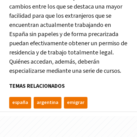
cambios entre los que se destaca una mayor
facilidad para que los extranjeros que se
encuentran actualmente trabajando en
España sin papeles y de forma precarizada
puedan efectivamente obtener un permiso de
residencia y de trabajo totalmente legal.
Quiénes accedan, además, deberán
especializarse mediante una serie de cursos.
TEMAS RELACIONADOS
españa
argentina
emigrar