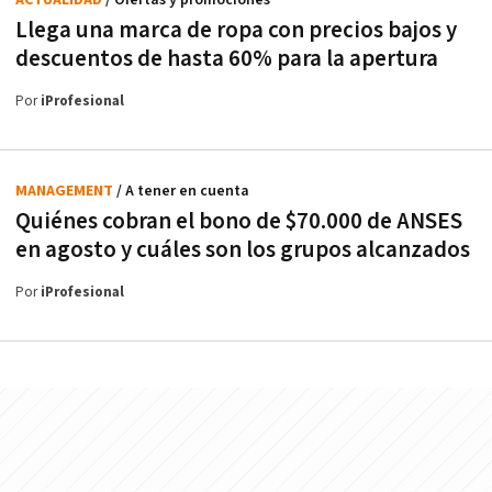
Llega una marca de ropa con precios bajos y
descuentos de hasta 60% para la apertura
Por
iProfesional
MANAGEMENT
/ A tener en cuenta
Quiénes cobran el bono de $70.000 de ANSES
en agosto y cuáles son los grupos alcanzados
Por
iProfesional