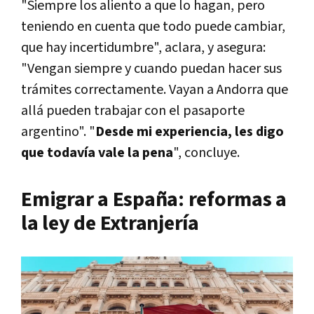
"Siempre los aliento a que lo hagan, pero
teniendo en cuenta que todo puede cambiar,
que hay incertidumbre", aclara, y asegura:
"Vengan siempre y cuando puedan hacer sus
trámites correctamente. Vayan a Andorra que
allá pueden trabajar con el pasaporte
argentino". "
Desde mi experiencia, les digo
que todavía vale la pena
", concluye.
Emigrar a España: reformas a
la ley de Extranjería