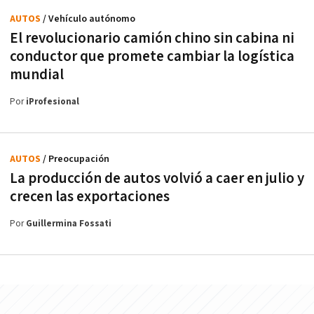
AUTOS
/ Vehículo autónomo
El revolucionario camión chino sin cabina ni
conductor que promete cambiar la logística
mundial
Por
iProfesional
AUTOS
/ Preocupación
La producción de autos volvió a caer en julio y
crecen las exportaciones
Por
Guillermina Fossati