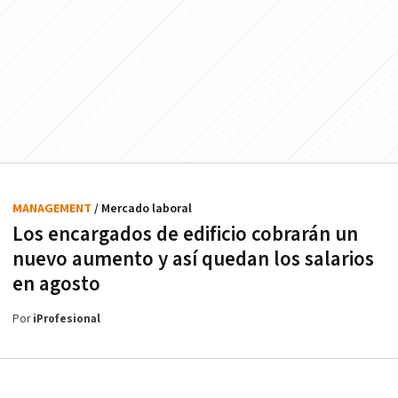
MANAGEMENT
/ Mercado laboral
Los encargados de edificio cobrarán un
nuevo aumento y así quedan los salarios
en agosto
Por
iProfesional