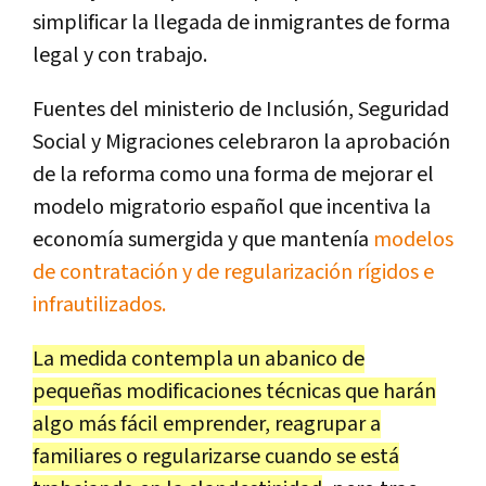
simplificar la llegada de inmigrantes de forma
legal y con trabajo.
Fuentes del ministerio de Inclusión, Seguridad
Social y Migraciones celebraron la aprobación
de la reforma como una forma de mejorar el
modelo migratorio español que incentiva la
economía sumergida y que mantenía
modelos
de contratación y de regularización rígidos e
infrautilizados.
La medida contempla un abanico de
pequeñas modificaciones técnicas que harán
algo más fácil emprender, reagrupar a
familiares o regularizarse cuando se está