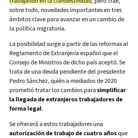
trabajando en la clandestinidad
, pero trae,
sobre todo, novedades importantes en tres
ámbitos clave para avanzar en un cambio de
la política migratoria.
La posibilidad surge a partir de las reformas al
Reglamento de Extranjería español que el
Consejo de Ministros de dicho país aceptó. Se
trata de una deuda pendiente del presidente
Pedro Sánchez, quién a mediados de 2020
prometió tratar los cambios para
simplificar
la llegada de extranjeros trabajadores de
forma legal
.
Se ofrecerá a estos trabajadores una
autorización de trabajo de cuatro años
que