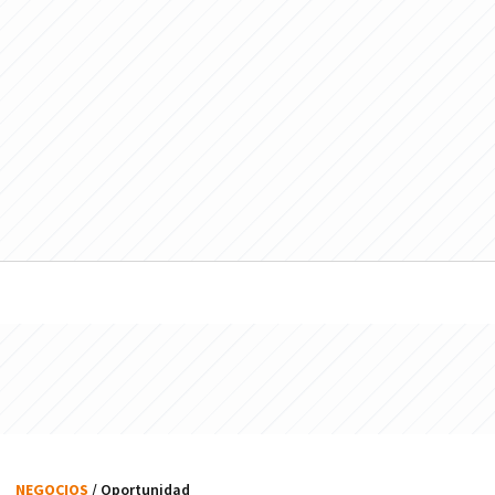
NEGOCIOS
/ Oportunidad