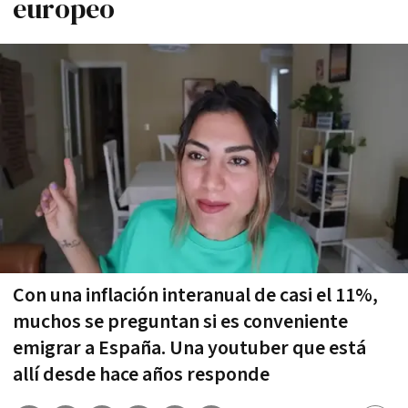
europeo
Con una inflación interanual de casi el 11%,
muchos se preguntan si es conveniente
emigrar a España. Una youtuber que está
allí desde hace años responde