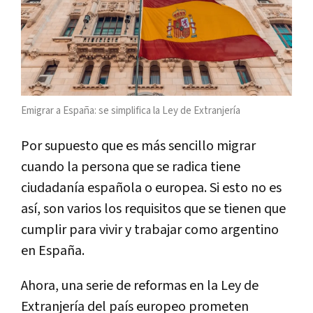
Emigrar a España: se simplifica la Ley de Extranjería
Por supuesto que es más sencillo migrar
cuando la persona que se radica tiene
ciudadanía española o europea. Si esto no es
así, son varios los requisitos que se tienen que
cumplir para vivir y trabajar como argentino
en España.
Ahora, una serie de reformas en la Ley de
Extranjería del país europeo prometen