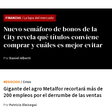
FINANZAS
/ La lupa del mercado
Nuevo semáforo de bonos de la
City revela qué títulos conviene
comprar y cuáles es mejor evitar
Por
Daniel Alberti
NEGOCIOS
/ Crisis
Gigante del agro Metalfor recortará más de
200 empleos por el derrumbe de las ventas
Por
Patricio Eleisegui