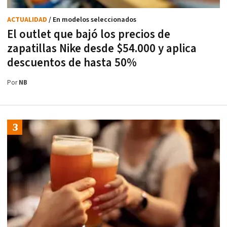
ACTUALIDAD
/ En modelos seleccionados
El outlet que bajó los precios de
zapatillas Nike desde $54.000 y aplica
descuentos de hasta 50%
Por
NB