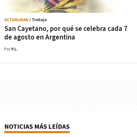
ACTUALIDAD
/ Trabajo
San Cayetano, por qué se celebra cada 7
de agosto en Argentina
Por
P.L.
NOTICIAS MÁS LEÍDAS