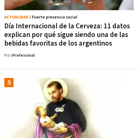
ACTUALIDAD
/ Fuerte presencia social
Día Internacional de la Cerveza: 11 datos
explican por qué sigue siendo una de las
bebidas favoritas de los argentinos
Por
iProfesional