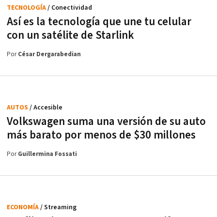
TECNOLOGÍA
/ Conectividad
Así es la tecnología que une tu celular
con un satélite de Starlink
Por
César Dergarabedian
AUTOS
/ Accesible
Volkswagen suma una versión de su auto
más barato por menos de $30 millones
Por
Guillermina Fossati
ECONOMÍA
/ Streaming