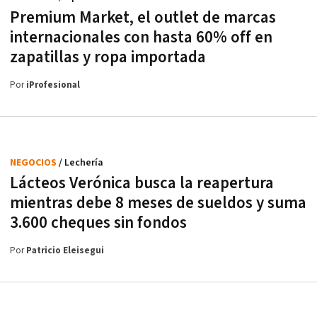
Premium Market, el outlet de marcas
internacionales con hasta 60% off en
zapatillas y ropa importada
Por
iProfesional
NEGOCIOS
/ Lechería
Lácteos Verónica busca la reapertura
mientras debe 8 meses de sueldos y suma
3.600 cheques sin fondos
Por
Patricio Eleisegui