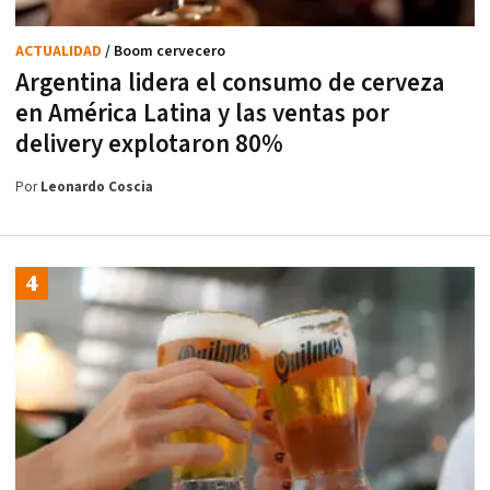
ACTUALIDAD
/ Boom cervecero
Argentina lidera el consumo de cerveza
en América Latina y las ventas por
delivery explotaron 80%
Por
Leonardo Coscia