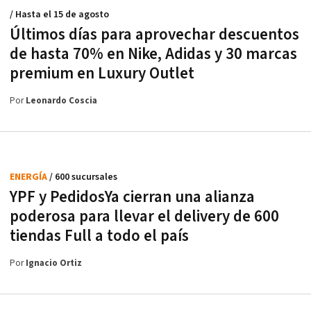
/ Hasta el 15 de agosto
Últimos días para aprovechar descuentos
de hasta 70% en Nike, Adidas y 30 marcas
premium en Luxury Outlet
Por
Leonardo Coscia
ENERGÍA
/ 600 sucursales
YPF y PedidosYa cierran una alianza
poderosa para llevar el delivery de 600
tiendas Full a todo el país
Por
Ignacio Ortiz