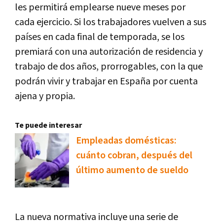
les permitirá emplearse nueve meses por
cada ejercicio. Si los trabajadores vuelven a sus
países en cada final de temporada, se los
premiará con una autorización de residencia y
trabajo de dos años, prorrogables, con la que
podrán vivir y trabajar en España por cuenta
ajena y propia.
Te puede interesar
Empleadas domésticas:
cuánto cobran, después del
último aumento de sueldo
La nueva normativa incluye una serie de