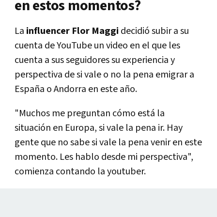
en estos momentos?
La
influencer Flor Maggi
decidió subir a su
cuenta de YouTube un video en el que les
cuenta a sus seguidores su experiencia y
perspectiva de si vale o no la pena emigrar a
España o Andorra en este año.
"Muchos me preguntan cómo está la
situación en Europa, si vale la pena ir. Hay
gente que no sabe si vale la pena venir en este
momento. Les hablo desde mi perspectiva",
comienza contando la youtuber.