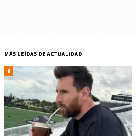
MÁS LEÍDAS DE ACTUALIDAD