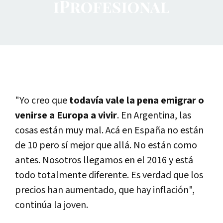
"Yo creo que
todavía vale la pena emigrar o
venirse a Europa a vivir
. En Argentina, las
cosas están muy mal. Acá en España no están
de 10 pero sí mejor que allá. No están como
antes. Nosotros llegamos en el 2016 y está
todo totalmente diferente. Es verdad que los
precios han aumentado, que hay inflación",
continúa la joven.