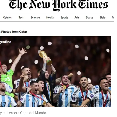
 y su tercera Copa del Mundo.