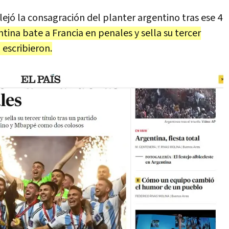
lejó la consagración del planter argentino tras ese 4
tina bate a Francia en penales y sella su tercer
 escribieron.