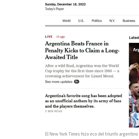
El New York Times hizo eco del triunfo argentino