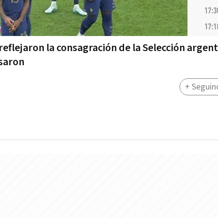
reflejaron la consagración de la Selección argent
esaron
+ Seguin