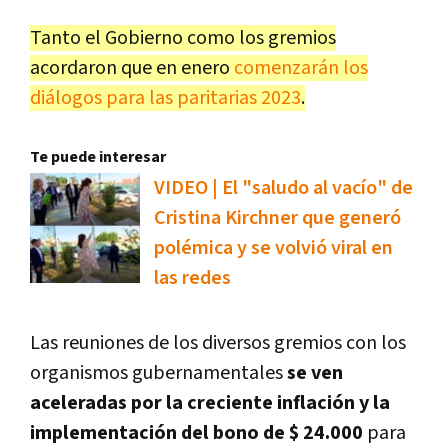
Tanto el Gobierno como los gremios
acordaron que en enero
comenzarán los
diálogos para las paritarias 2023
.
Te puede interesar
VIDEO | El "saludo al vacío" de
Cristina Kirchner que generó
polémica y se volvió viral en
las redes
Las reuniones de los diversos gremios con los
organismos gubernamentales
se ven
aceleradas por la creciente inflación y la
implementación del bono de $ 24.000
para