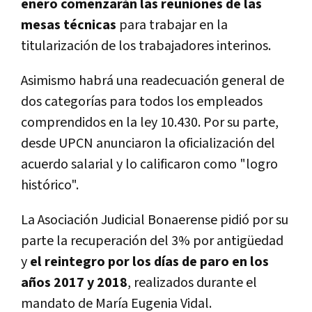
enero comenzarán las reuniones de las
mesas técnicas
para trabajar en la
titularización de los trabajadores interinos.
Asimismo habrá una readecuación general de
dos categorías para todos los empleados
comprendidos en la ley 10.430. Por su parte,
desde UPCN anunciaron la oficialización del
acuerdo salarial y lo calificaron como "logro
histórico".
La Asociación Judicial Bonaerense pidió por su
parte la recuperación del 3% por antigüedad
y
el reintegro por los días de paro en los
años 2017 y 2018
, realizados durante el
mandato de María Eugenia Vidal.