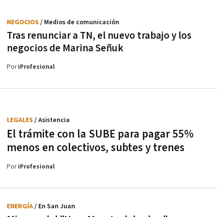
NEGOCIOS
/ Medios de comunicación
Tras renunciar a TN, el nuevo trabajo y los
negocios de Marina Señuk
Por
iProfesional
LEGALES
/ Asistencia
El trámite con la SUBE para pagar 55%
menos en colectivos, subtes y trenes
Por
iProfesional
ENERGÍA
/ En San Juan