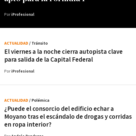
Por
iProfesional
ACTUALIDAD
/ Tránsito
El viernes a la noche cierra autopista clave
para salida de la Capital Federal
Por
iProfesional
ACTUALIDAD
/ Polémica
¿Puede el consorcio del edificio echar a
Moyano tras el escándalo de drogas y corridas
en ropa interior?