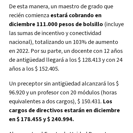
De esta manera, un maestro de grado que
recién comienza
estará cobrando en
diciembre 111.000 pesos de bolsillo
(incluye
las sumas de incentivo y conectividad
nacional), totalizando un 103% de aumento
en 2022. Por su parte, un docente con 12 años
de antigüedad llegará a los $ 128.413 y con 24
años a los $ 152.405.
Un preceptor sin antigüedad alcanzará los $
96.920 y un profesor con 20 módulos (horas
equivalentes a dos cargos), $ 150.431.
Los
cargos de directivos estarán en diciembre
en $ 178.455 y $ 240.994.