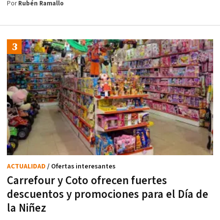
Por
Rubén Ramallo
ACTUALIDAD
/ Ofertas interesantes
Carrefour y Coto ofrecen fuertes
descuentos y promociones para el Día de
la Niñez