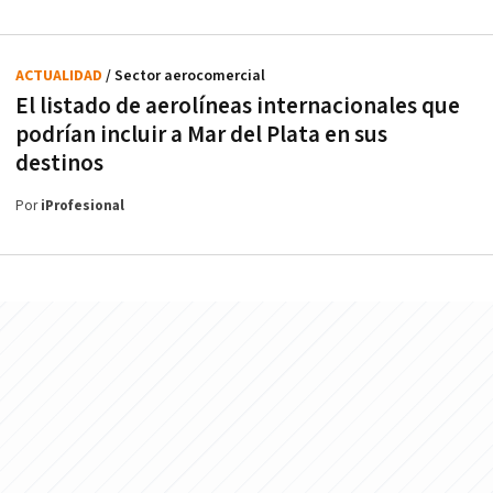
ACTUALIDAD
/ Sector aerocomercial
El listado de aerolíneas internacionales que
podrían incluir a Mar del Plata en sus
destinos
Por
iProfesional