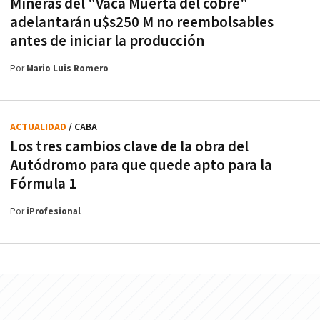
Mineras del "Vaca Muerta del cobre"
adelantarán u$s250 M no reembolsables
antes de iniciar la producción
Por
Mario Luis Romero
ACTUALIDAD
/ CABA
Los tres cambios clave de la obra del
Autódromo para que quede apto para la
Fórmula 1
Por
iProfesional