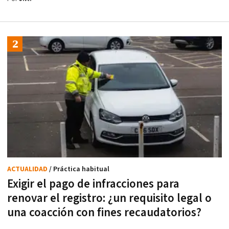
ACTUALIDAD
/ Práctica habitual
Exigir el pago de infracciones para
renovar el registro: ¿un requisito legal o
una coacción con fines recaudatorios?