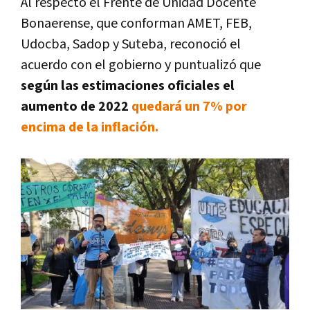
Al respecto el Frente de Unidad Docente
Bonaerense, que conforman AMET, FEB,
Udocba, Sadop y Suteba, reconoció el
acuerdo con el gobierno y puntualizó que
según las estimaciones oficiales el
aumento de 2022
quedará un 7% por
encima de la inflación.