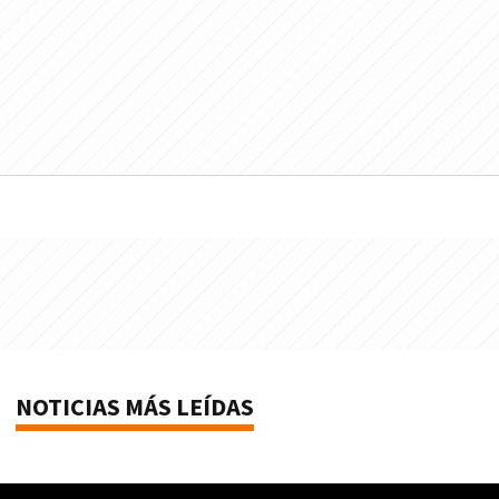
NOTICIAS MÁS LEÍDAS