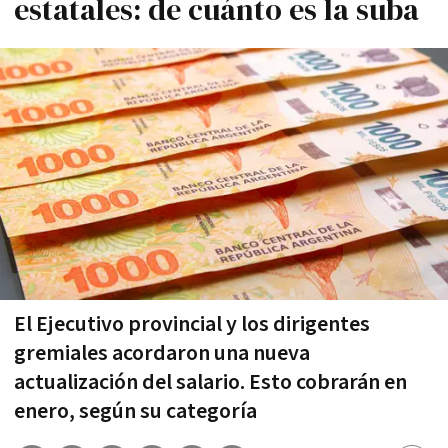
estatales: de cuánto es la suba
El Ejecutivo provincial y los dirigentes
gremiales acordaron una nueva
actualización del salario. Esto cobrarán en
enero, según su categoría