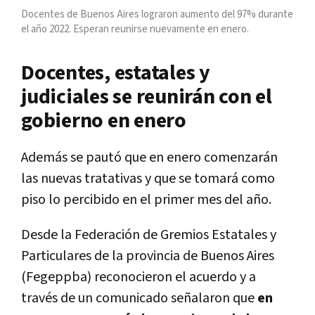
Docentes de Buenos Aires lograron aumento del 97% durante
el año 2022. Esperan reunirse nuevamente en enero.
Docentes, estatales y
judiciales se reunirán con el
gobierno en enero
Además se pautó que en enero comenzarán
las nuevas tratativas y que se tomará como
piso lo percibido en el primer mes del año.
Desde la Federación de Gremios Estatales y
Particulares de la provincia de Buenos Aires
(Fegeppba) reconocieron el acuerdo y a
través de un comunicado señalaron que
en