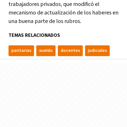
trabajadores privados, que modificó el
mecanismo de actualización de los haberes en
una buena parte de los rubros.
TEMAS RELACIONADOS
paritarias
sueldo
docentes
judiciales