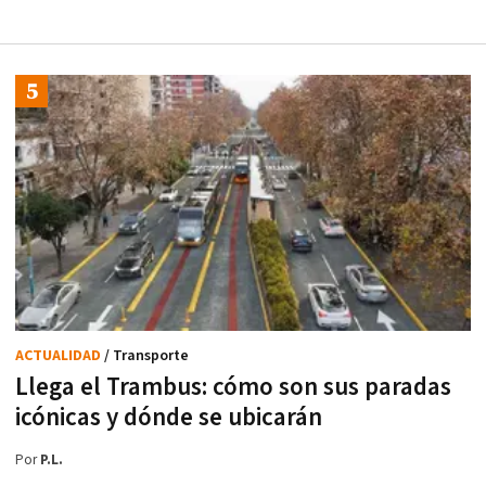
ACTUALIDAD
/ Transporte
Llega el Trambus: cómo son sus paradas
icónicas y dónde se ubicarán
Por
P.L.