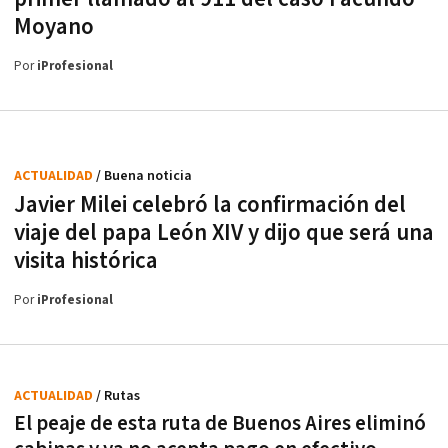
Moyano
Por
iProfesional
ACTUALIDAD
/ Buena noticia
Javier Milei celebró la confirmación del
viaje del papa León XIV y dijo que será una
visita histórica
Por
iProfesional
ACTUALIDAD
/ Rutas
El peaje de esta ruta de Buenos Aires eliminó