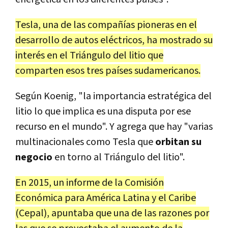
Tesla, una de las compañías pioneras en el
desarrollo de autos eléctricos, ha mostrado su
interés en el Triángulo del litio que
comparten esos tres países sudamericanos.
Según Koenig, "la importancia estratégica del
litio lo que implica es una disputa por ese
recurso en el mundo". Y agrega que hay "varias
multinacionales como Tesla que
orbitan su
negocio
en torno al Triángulo del litio".
En 2015, un informe de la Comisión
Económica para América Latina y el Caribe
(Cepal), apuntaba que una de las razones por