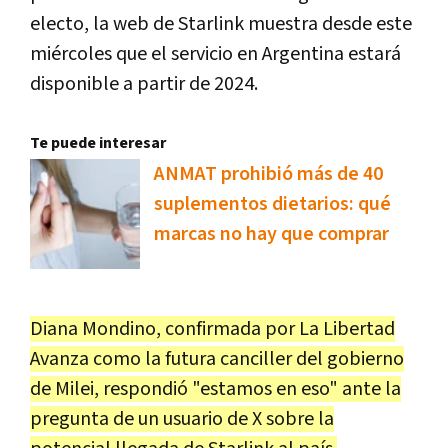
electo, la web de Starlink muestra desde este
miércoles que el servicio en Argentina estará
disponible a partir de 2024.
Te puede interesar
ANMAT prohibió más de 40
suplementos dietarios: qué
marcas no hay que comprar
Diana Mondino, confirmada por La Libertad
Avanza como la futura canciller del gobierno
de Milei, respondió "estamos en eso" ante la
pregunta de un usuario de X sobre la