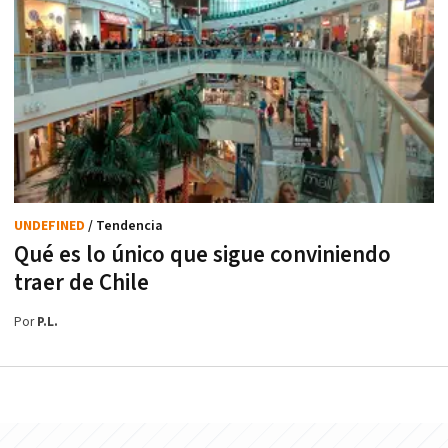
UNDEFINED
/ Tendencia
Qué es lo único que sigue conviniendo
traer de Chile
Por
P.L.