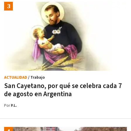
ACTUALIDAD
/ Trabajo
San Cayetano, por qué se celebra cada 7
de agosto en Argentina
Por
P.L.