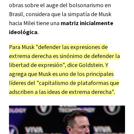
obras sobre el auge del bolsonarismo en
Brasil, considera que la simpatía de Musk
hacia Milei tiene una
matriz inicialmente
ideológica
.
Para Musk "defender las expresiones de
extrema derecha es sinónimo de defender la
libertad de expresión", dice Goldstein. Y
agrega que Musk es uno de los principales
líderes del "capitalismo de plataformas que
adscriben a las ideas de extrema derecha".