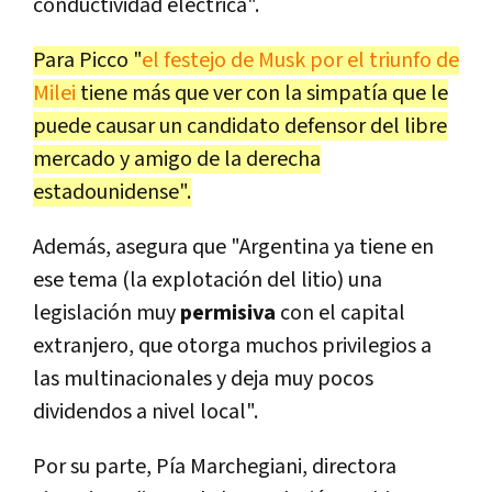
conductividad eléctrica".
Para Picco "
el festejo de Musk por el triunfo de
Milei
tiene más que ver con la simpatía que le
puede causar un candidato defensor del libre
mercado y amigo de la derecha
estadounidense".
Además, asegura que "Argentina ya tiene en
ese tema (la explotación del litio) una
legislación muy
permisiva
con el capital
extranjero, que otorga muchos privilegios a
las multinacionales y deja muy pocos
dividendos a nivel local".
Por su parte, Pía Marchegiani, directora