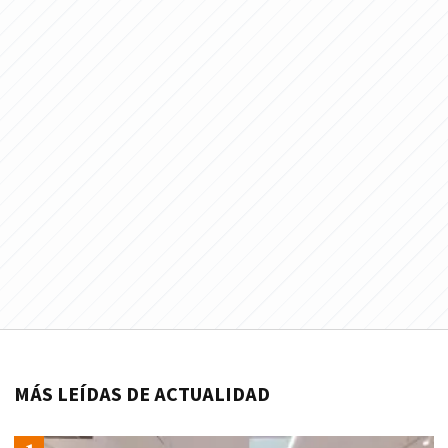
MÁS LEÍDAS DE ACTUALIDAD