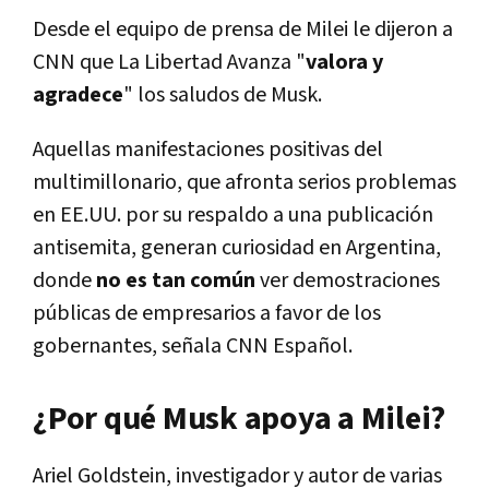
Desde el equipo de prensa de Milei le dijeron a
CNN que La Libertad Avanza "
valora y
agradece
" los saludos de Musk.
Aquellas manifestaciones positivas del
multimillonario, que afronta serios problemas
en EE.UU. por su respaldo a una publicación
antisemita, generan curiosidad en Argentina,
donde
no es tan común
ver demostraciones
públicas de empresarios a favor de los
gobernantes, señala CNN Español.
¿Por qué Musk apoya a Milei?
Ariel Goldstein, investigador y autor de varias