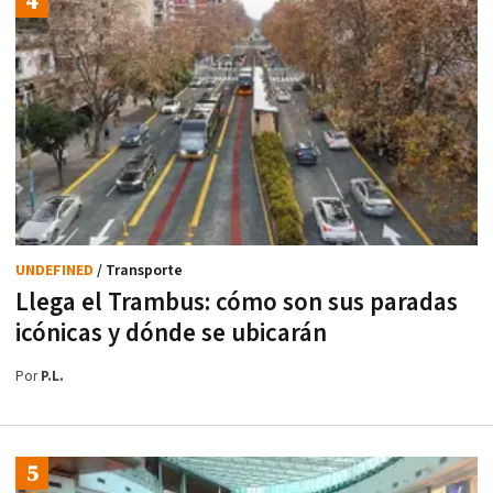
UNDEFINED
/ Transporte
Llega el Trambus: cómo son sus paradas
icónicas y dónde se ubicarán
Por
P.L.