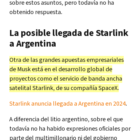
sobre estos asuntos, pero todavía no ha
obtenido respuesta.
La posible llegada de Starlink
a Argentina
Otra de las grandes apuestas empresariales
de Musk está en el desarrollo global de
proyectos como el servicio de banda ancha
satelital Starlink, de su compañía SpaceX.
Starlink anuncia llegada a Argentina en 2024
.
A diferencia del litio argentino, sobre el que
todavía no ha habido expresiones oficiales por
parte del multimillonario ni del gobierno