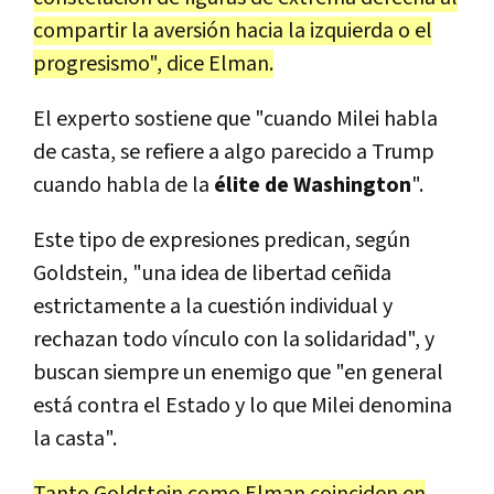
compartir la aversión hacia la izquierda o el
progresismo", dice Elman.
El experto sostiene que "cuando Milei habla
de casta, se refiere a algo parecido a Trump
cuando habla de la
élite de Washington
".
Este tipo de expresiones predican, según
Goldstein, "una idea de libertad ceñida
estrictamente a la cuestión individual y
rechazan todo vínculo con la solidaridad", y
buscan siempre un enemigo que "en general
está contra el Estado y lo que Milei denomina
la casta".