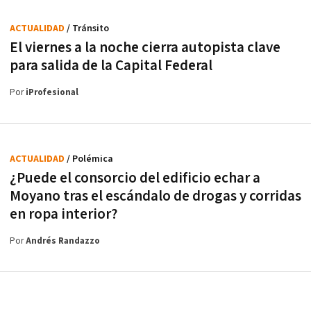
ACTUALIDAD
/ Tránsito
El viernes a la noche cierra autopista clave
para salida de la Capital Federal
Por
iProfesional
ACTUALIDAD
/ Polémica
¿Puede el consorcio del edificio echar a
Moyano tras el escándalo de drogas y corridas
en ropa interior?
Por
Andrés Randazzo