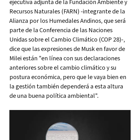
ejecutiva adjunta de la Fundación Ambiente y
Recursos Naturales (FARN) -integrante de la
Alianza por los Humedales Andinos, que será
parte de la Conferencia de las Naciones
Unidas sobre el Cambio Climático (COP 28)-,
dice que las expresiones de Musk en favor de
Milei están "en línea con sus declaraciones
anteriores sobre el cambio climático y su
postura económica, pero que le vaya bien en
la gestión también dependerá a esta altura
de una buena política ambiental".