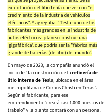
las que se proyectaba el aumento de la
explotación del litio tenía que ver con "el
crecimiento de la industria de vehículos
eléctricos". Y agregaba: "Tesla -uno de los
fabricantes más grandes en la industria de
autos eléctricos- planea construir una
‘gigafábrica’, que podría ser la "fábrica más
grande de baterías (de litio) del mundo".
En mayo de 2023, la compañía anunció el
inicio de "la construcción de la
refinería de
litio interna de Tesl
a, ubicada en el área
metropolitana de Corpus Christi en Texas".
Según el fabricante, para ese
emprendimiento "creará casi 1.000 puestos de
trabajo" y la planta contará con un personal