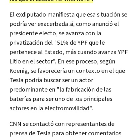
El exdiputado manifiesta que esa situación se
podría ver exacerbada si, como anunció el
presidente electo, se avanza con la
privatización del "51% de YPF que le
pertenece al Estado, más cuando avanza YPF
Litio en el sector". En ese proceso, según
Koenig, se favorecería un contexto en el que
Tesla podría buscar ser un actor
predominante en "la fabricación de las
baterías para ser uno de los principales
actores en la electromovilidad".
CNN se contactó con representantes de
prensa de Tesla para obtener comentarios