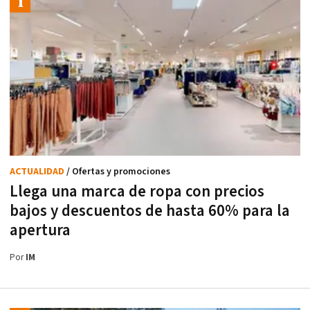
ACTUALIDAD
/ Ofertas y promociones
Llega una marca de ropa con precios
bajos y descuentos de hasta 60% para la
apertura
Por
IM