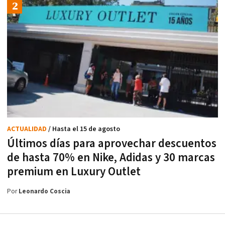
ACTUALIDAD
/ Hasta el 15 de agosto
Últimos días para aprovechar descuentos
de hasta 70% en Nike, Adidas y 30 marcas
premium en Luxury Outlet
Por
Leonardo Coscia