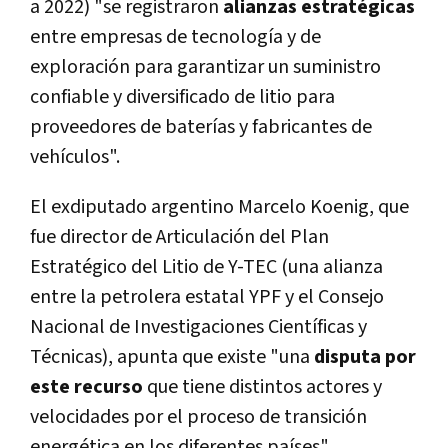
a 2022) "se registraron
alianzas estratégicas
entre empresas de tecnología y de
exploración para garantizar un suministro
confiable y diversificado de litio para
proveedores de baterías y fabricantes de
vehículos".
El exdiputado argentino Marcelo Koenig, que
fue director de Articulación del Plan
Estratégico del Litio de Y-TEC (una alianza
entre la petrolera estatal YPF y el Consejo
Nacional de Investigaciones Científicas y
Técnicas), apunta que existe "una
disputa por
este recurso
que tiene distintos actores y
velocidades por el proceso de transición
energética en los diferentes países".