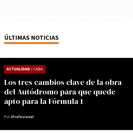
ÚLTIMAS NOTICIAS
ACTUALIDAD
/ CABA
Los tres cambios clave de la obra
del Autódromo para que quede
apto para la Fórmula 1
Por
iProfesional