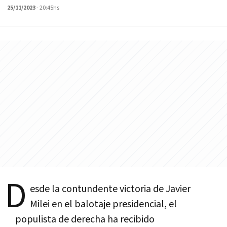
25/11/2023
- 20:45hs
D
esde la contundente victoria de Javier
Milei en el balotaje presidencial, el
populista de derecha ha recibido