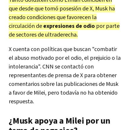
Tanto Goldstein como Elman coinciden en
que desde que tomó posesión de X, Musk ha
creado condiciones que favorecen la
circulación de
expresiones de odio
por parte
de sectores de ultraderecha.
X cuenta con políticas que buscan "combatir
el abuso motivado por el odio, el prejuicio o la
intolerancia". CNN se contactó con
representantes de prensa de X para obtener
comentarios sobre las publicaciones de Musk
a favor de Milei, pero todavía no ha obtenido
respuesta.
¿Musk apoya a Milei por un