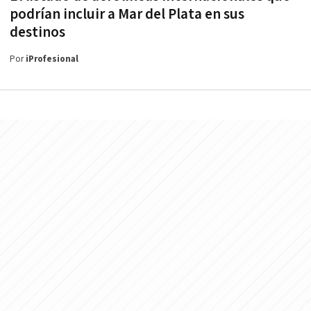
podrían incluir a Mar del Plata en sus
destinos
Por
iProfesional