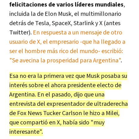
felicitaciones de varios líderes mundiales
,
incluida la de Elon Musk, el multimillonario
detrás de Tesla, SpaceX, Starlink y X (antes
Twitter).
En respuesta a un mensaje de otro
usuario de X, el empresario -que ha llegado a
ser el hombre más rico del mundo- escribió:
"Se avecina la prosperidad para Argentina"
.
Esa no era la primera vez que Musk posaba su
interés sobre el ahora presidente electo de
Argentina. En el pasado, dijo que una
entrevista del expresentador de ultraderecha
de Fox News Tucker Carlson le hizo a Milei,
que compartió en X, había sido "muy
interesante".