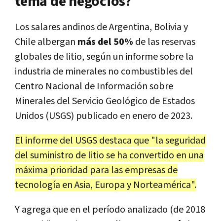
tema de negocios?
Los salares andinos de Argentina, Bolivia y
Chile albergan
más del 50%
de las reservas
globales de litio, según un informe sobre la
industria de minerales no combustibles del
Centro Nacional de Información sobre
Minerales del Servicio Geológico de Estados
Unidos (USGS) publicado en enero de 2023.
El informe del USGS destaca que "la seguridad
del suministro de litio se ha convertido en una
máxima prioridad para las empresas de
tecnología en Asia, Europa y Norteamérica".
Y agrega que en el período analizado (de 2018