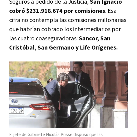
Seguros a pedido de la Justicia,
San Ignacio
cobró $231.918.674 por comisiones
. Esa
cifra no contempla las comisiones millonarias
que habrían cobrado los intermediarios por
las cuatro coaseguradoras:
Sancor, San
Cristóbal, San Germano y Life Orígenes.
El jefe de Gabinete Nicolás Posse dispuso que las