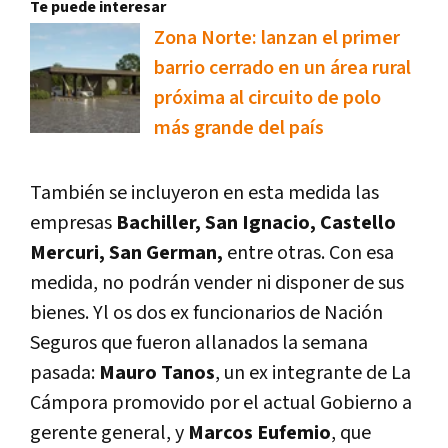
Te puede interesar
Zona Norte: lanzan el primer
barrio cerrado en un área rural
próxima al circuito de polo
más grande del país
También se incluyeron en esta medida las
empresas
Bachiller, San Ignacio, Castello
Mercuri, San German,
entre otras. Con esa
medida, no podrán vender ni disponer de sus
bienes. Yl os dos ex funcionarios de Nación
Seguros que fueron allanados la semana
pasada:
Mauro Tanos
, un ex integrante de La
Cámpora promovido por el actual Gobierno a
gerente general, y
Marcos Eufemio
, que