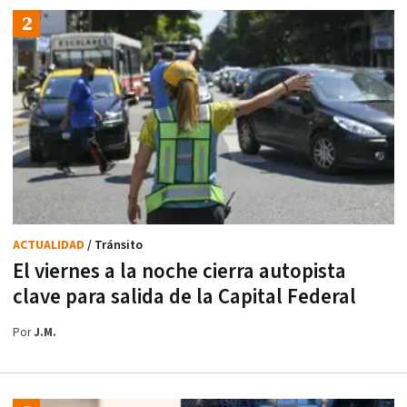
ACTUALIDAD
/ Tránsito
El viernes a la noche cierra autopista
clave para salida de la Capital Federal
Por
J.M.