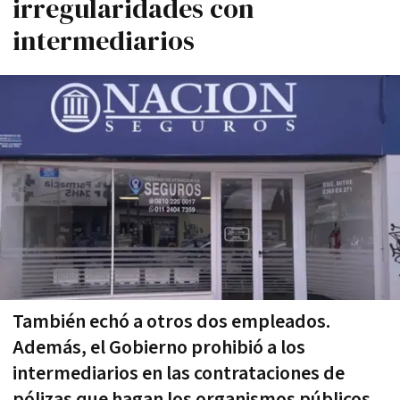
irregularidades con
intermediarios
También echó a otros dos empleados.
Además, el Gobierno prohibió a los
intermediarios en las contrataciones de
pólizas que hagan los organismos públicos