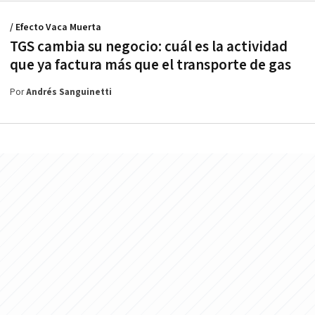
/ Efecto Vaca Muerta
TGS cambia su negocio: cuál es la actividad
que ya factura más que el transporte de gas
Por
Andrés Sanguinetti