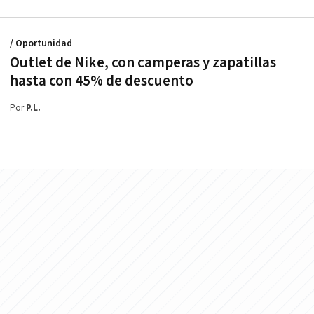
/ Oportunidad
Outlet de Nike, con camperas y zapatillas
hasta con 45% de descuento
Por
P.L.