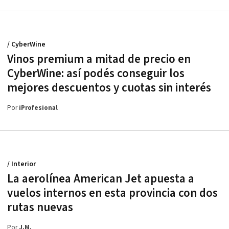
/ CyberWine
Vinos premium a mitad de precio en
CyberWine: así podés conseguir los
mejores descuentos y cuotas sin interés
Por
iProfesional
/ Interior
La aerolínea American Jet apuesta a
vuelos internos en esta provincia con dos
rutas nuevas
Por
J.M.