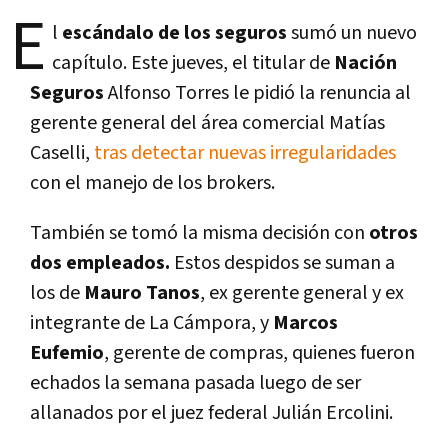
E
l
escándalo de los seguros
sumó un nuevo
capítulo. Este jueves, el titular de
Nación
Seguros
Alfonso Torres le pidió la renuncia al
gerente general del área comercial Matías
Caselli,
tras detectar nuevas irregularidades
con el manejo de los brokers.
También se tomó la misma decisión con
otros
dos empleados.
Estos despidos se suman a
los de
Mauro Tanos
, ex gerente general y ex
integrante de La Cámpora, y
Marcos
Eufemio
, gerente de compras, quienes fueron
echados la semana pasada luego de ser
allanados por el juez federal Julián Ercolini.