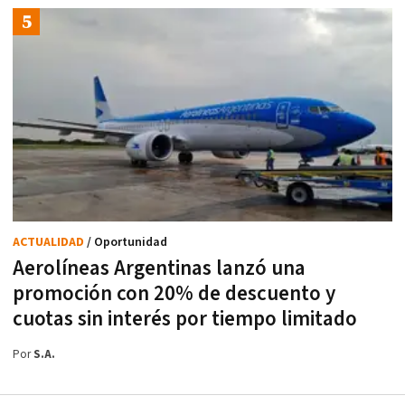
ACTUALIDAD
/ Oportunidad
Aerolíneas Argentinas lanzó una
promoción con 20% de descuento y
cuotas sin interés por tiempo limitado
Por
S.A.