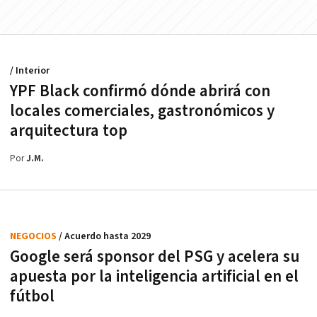
/ Interior
YPF Black confirmó dónde abrirá con
locales comerciales, gastronómicos y
arquitectura top
Por
J.M.
NEGOCIOS
/ Acuerdo hasta 2029
Google será sponsor del PSG y acelera su
apuesta por la inteligencia artificial en el
fútbol