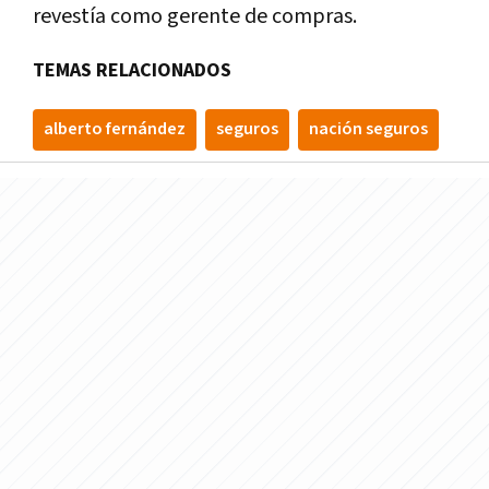
revestía como gerente de compras.
TEMAS RELACIONADOS
alberto fernández
seguros
nación seguros