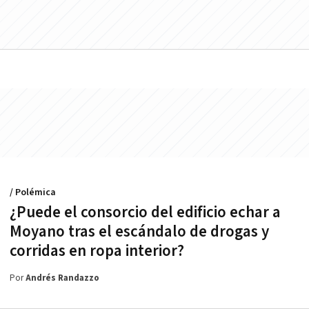
/ Polémica
¿Puede el consorcio del edificio echar a
Moyano tras el escándalo de drogas y
corridas en ropa interior?
Por
Andrés Randazzo