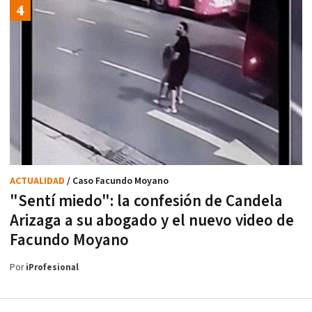
ACTUALIDAD
/ Caso Facundo Moyano
"Sentí miedo": la confesión de Candela
Arizaga a su abogado y el nuevo video de
Facundo Moyano
Por
iProfesional