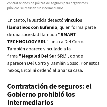
contrataciones de pólizas de seguros para organismos
públicos se realicen sin intermediarios
En tanto, la Justicia detectó
vínculos
llamativos con Eufemio
, quien forma parte
de una sociedad llamada
"SMART
TECHNOLOGY SRL
" junto a Del Corro.
También aparece vinculado a la
firma
"Megaled Del Sur SRL"
, donde
aparecen Del Corro y Damián Gosso. Por estos
nexos, Ercolini ordenó allanar su casa.
Contratación de seguros: el
Gobierno prohibió los
intermediarios