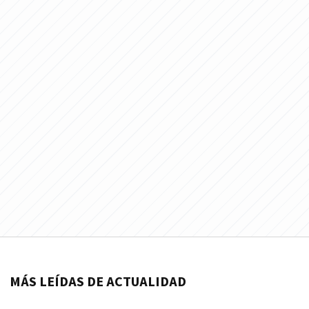
MÁS LEÍDAS DE ACTUALIDAD