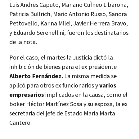
Luis Andres Caputo, Mariano CuÌneo Libarona,
Patricia Bullrich, Mario Antonio Russo, Sandra
Pettovello, Karina Milei, Javier Herrera Bravo,
y Eduardo Serenellini, fueron los destinatarios
de la nota.
Por el caso, el martes la Justicia dictó la
inhibición de bienes para el ex presidente
Alberto Fernández.
La misma medida se
aplicó para otros ex funcionarios y
varios
empresarios
implicados en la causa, como el
boker Héctor Martínez Sosa y su esposa, la ex
secretaria del jefe de Estado María Marta
Cantero.