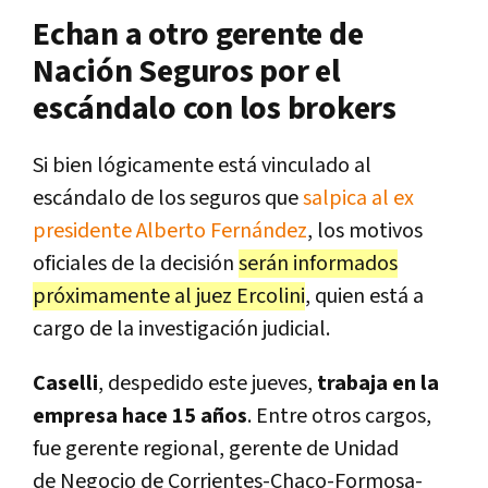
Echan a otro gerente de
Nación Seguros por el
escándalo con los brokers
Si bien lógicamente está vinculado al
escándalo de los seguros que
salpica al ex
presidente Alberto Fernández
, los motivos
oficiales de la decisión
serán informados
próximamente al juez Ercolini
, quien está a
cargo de la investigación judicial.
Caselli
, despedido este jueves,
trabaja en la
empresa hace 15 años
. Entre otros cargos,
fue gerente regional, gerente de Unidad
de Negocio de Corrientes-Chaco-Formosa-