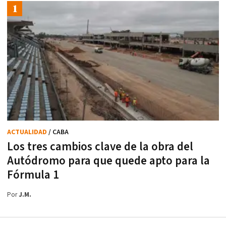
ACTUALIDAD
/ CABA
Los tres cambios clave de la obra del
Autódromo para que quede apto para la
Fórmula 1
Por
J.M.