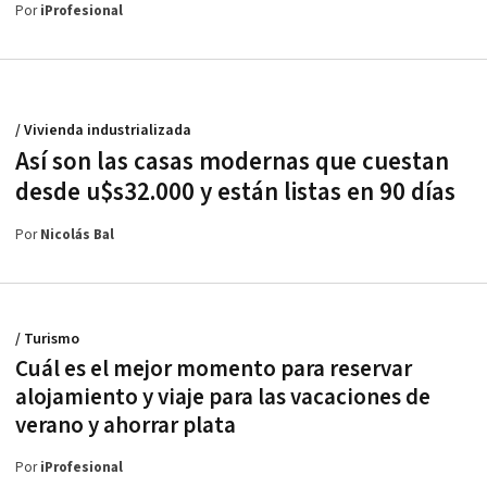
Por
iProfesional
/ Vivienda industrializada
Así son las casas modernas que cuestan
desde u$s32.000 y están listas en 90 días
Por
Nicolás Bal
/ Turismo
Cuál es el mejor momento para reservar
alojamiento y viaje para las vacaciones de
verano y ahorrar plata
Por
iProfesional