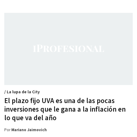
/ La lupa de la City
El plazo fijo UVA es una de las pocas
inversiones que le gana a la inflación en
lo que va del año
Por
Mariano Jaimovich