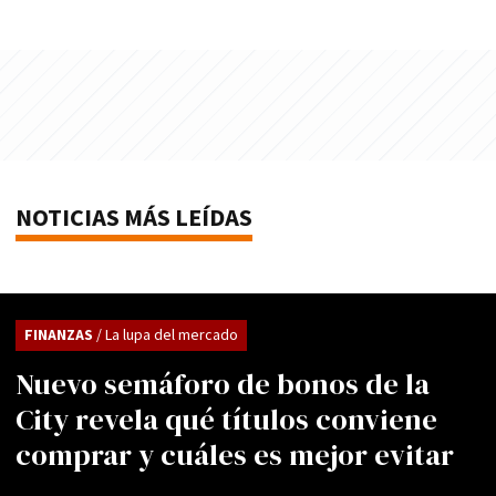
NOTICIAS MÁS LEÍDAS
FINANZAS
/ La lupa del mercado
Nuevo semáforo de bonos de la
City revela qué títulos conviene
comprar y cuáles es mejor evitar