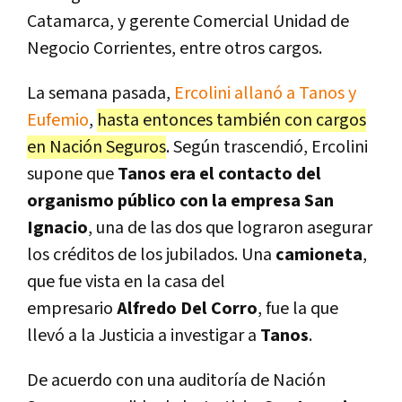
Catamarca, y gerente Comercial Unidad de
Negocio Corrientes, entre otros cargos.
La semana pasada,
Ercolini allanó a Tanos y
Eufemio
,
hasta entonces también con cargos
en Nación Seguros
. Según trascendió, Ercolini
supone que
Tanos era el contacto del
organismo público con la empresa San
Ignacio
, una de las dos que lograron asegurar
los créditos de los jubilados. Una
camioneta
,
que fue vista en la casa del
empresario
Alfredo Del Corro
, fue la que
llevó a la Justicia a investigar a
Tanos
.
De acuerdo con una auditoría de Nación