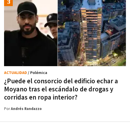
ACTUALIDAD
/ Polémica
¿Puede el consorcio del edificio echar a
Moyano tras el escándalo de drogas y
corridas en ropa interior?
Por
Andrés Randazzo