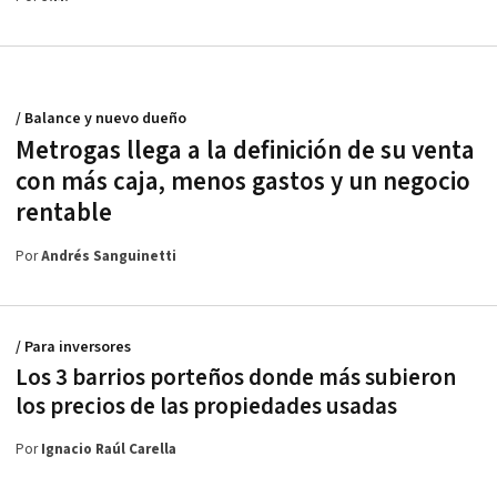
/ Balance y nuevo dueño
Metrogas llega a la definición de su venta
con más caja, menos gastos y un negocio
rentable
Por
Andrés Sanguinetti
/ Para inversores
Los 3 barrios porteños donde más subieron
los precios de las propiedades usadas
Por
Ignacio Raúl Carella