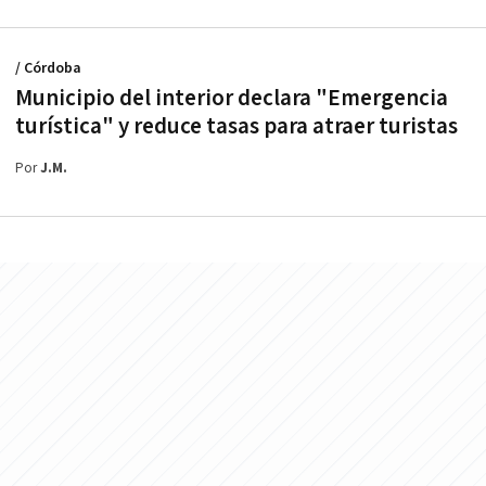
/ Córdoba
Municipio del interior declara "Emergencia
turística" y reduce tasas para atraer turistas
Por
J.M.