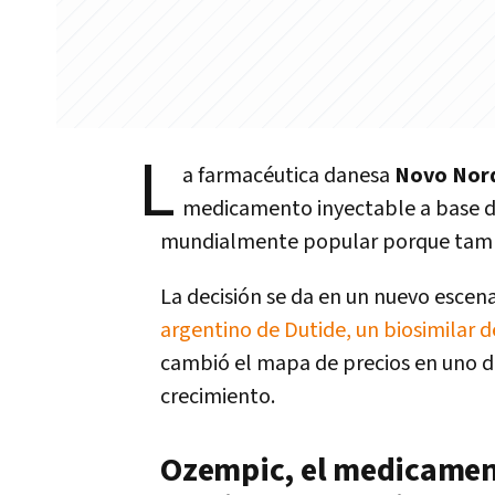
L
a farmacéutica danesa
Novo Nor
medicamento inyectable a base de
mundialmente popular porque tambi
La decisión se da en un nuevo escena
argentino de Dutide, un biosimilar 
cambió el mapa de precios en uno 
crecimiento.
Ozempic, el medicament