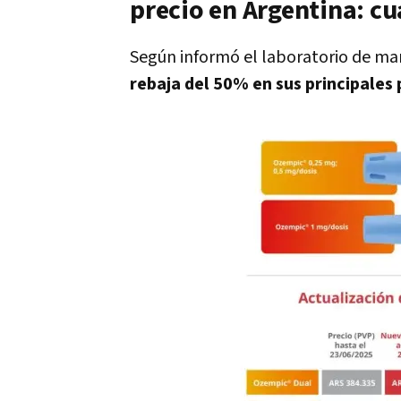
precio en Argentina: cu
Según informó el laboratorio de mane
rebaja del 50% en sus principales