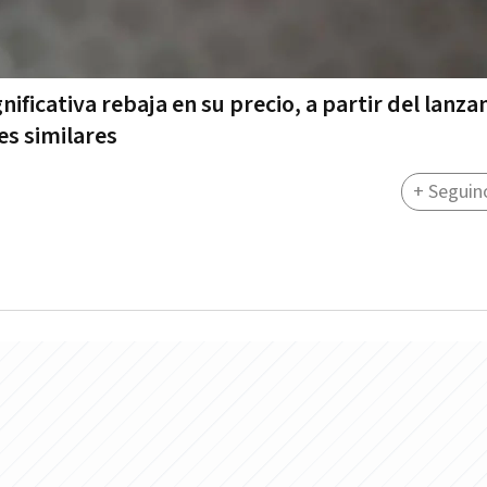
nificativa rebaja en su precio, a partir del lanz
s similares
+ Seguin