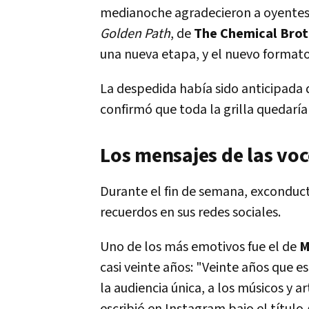
medianoche agradecieron a oyentes 
Golden Path
, de
The Chemical Brot
una nueva etapa, y el nuevo forma
La despedida había sido anticipada 
confirmó que toda la grilla quedaría
Los mensajes de las voc
Durante el fin de semana, exconduc
recuerdos en sus redes sociales.
Uno de los más emotivos fue el de
M
casi veinte años: "Veinte años que 
la audiencia única, a los músicos y a