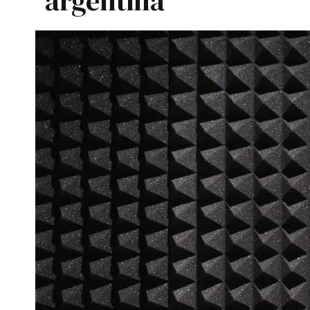
argentina