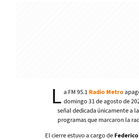
L
a FM 95.1
Radio Metro
apagó
domingo 31 de agosto de 202
señal dedicada únicamente a la
programas que marcaron la rad
El cierre estuvo a cargo de
Federico 