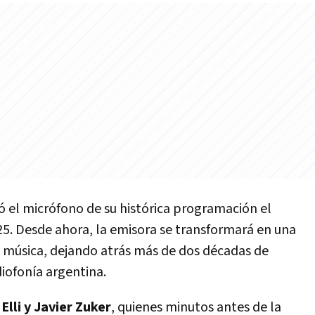
 el micrófono de su histórica programación el
5. Desde ahora, la emisora se transformará en una
 música, dejando atrás más de dos décadas de
iofonía argentina.
Elli y Javier Zuker
, quienes minutos antes de la