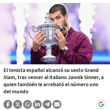
El tenista español alcanzó su sexto Grand
Slam, tras vencer al italiano Jannik Sinner, a
quien también le arrebató el número uno
del mundo