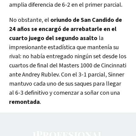
amplia diferencia de 6-2 en el primer parcial.
No obstante, el
oriundo de San Candido de
24 años se encargó de arrebatarle en el
cuarto juego del segundo asalto
la
impresionante estadística que mantenía su
rival: no había entregado ningún set desde los
cuartos de final del Masters 1000 de Cincinnati
ante Andrey Rublev. Con el 3-1 parcial, Sinner
mantuvo cada uno de sus saques para llegar
al 6-3 definitivo y comenzar a soñar con una
remontada
.