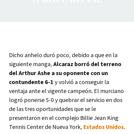
Dicho anhelo duró poco, debido a que en la
siguiente manga,
Alcaraz borró del terreno
del Arthur Ashe a su oponente con un
contundente 6-1
y volvió a conseguir la
ventaja ante el vigente campeón. El murciano
logró ponerse 5-0 y quebrar el servicio en dos
de las tres oportunidades que se le
presentaron en el complejo Billie Jean King
Tennis Center de Nueva York,
Estados Unidos
.