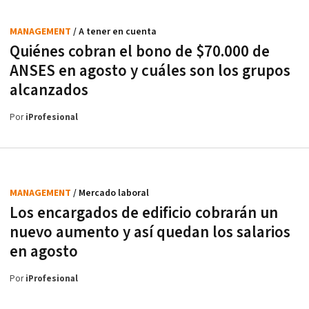
MANAGEMENT
/ A tener en cuenta
Quiénes cobran el bono de $70.000 de
ANSES en agosto y cuáles son los grupos
alcanzados
Por
iProfesional
MANAGEMENT
/ Mercado laboral
Los encargados de edificio cobrarán un
nuevo aumento y así quedan los salarios
en agosto
Por
iProfesional