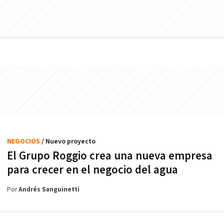
NEGOCIOS
/ Nuevo proyecto
El Grupo Roggio crea una nueva empresa
para crecer en el negocio del agua
Por
Andrés Sanguinetti