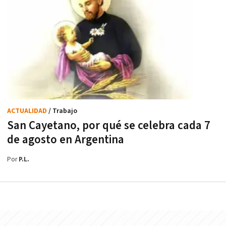
ACTUALIDAD
/ Trabajo
San Cayetano, por qué se celebra cada 7
de agosto en Argentina
Por
P.L.