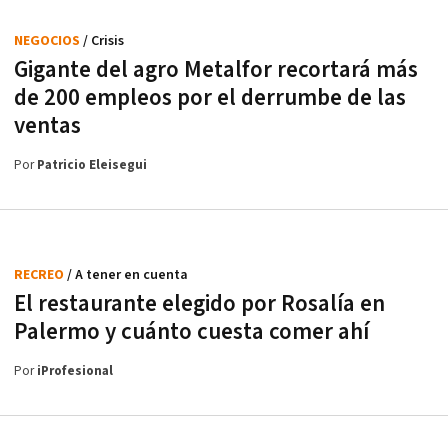
NEGOCIOS
/ Crisis
Gigante del agro Metalfor recortará más
de 200 empleos por el derrumbe de las
ventas
Por
Patricio Eleisegui
RECREO
/ A tener en cuenta
El restaurante elegido por Rosalía en
Palermo y cuánto cuesta comer ahí
Por
iProfesional