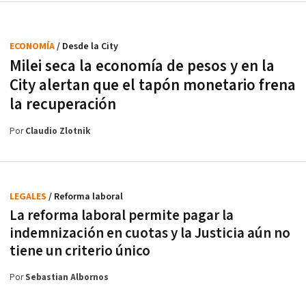
ECONOMÍA
/ Desde la City
Milei seca la economía de pesos y en la
City alertan que el tapón monetario frena
la recuperación
Por
Claudio Zlotnik
LEGALES
/ Reforma laboral
La reforma laboral permite pagar la
indemnización en cuotas y la Justicia aún no
tiene un criterio único
Por
Sebastian Albornos