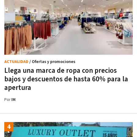
ACTUALIDAD
/ Ofertas y promociones
Llega una marca de ropa con precios
bajos y descuentos de hasta 60% para la
apertura
Por
IM