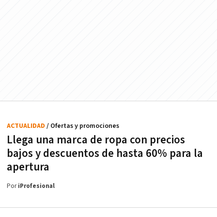
ACTUALIDAD
/ Ofertas y promociones
Llega una marca de ropa con precios
bajos y descuentos de hasta 60% para la
apertura
Por
iProfesional