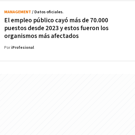
MANAGEMENT
/ Datos oficiales.
El empleo público cayó más de 70.000
puestos desde 2023 y estos fueron los
organismos más afectados
Por
iProfesional