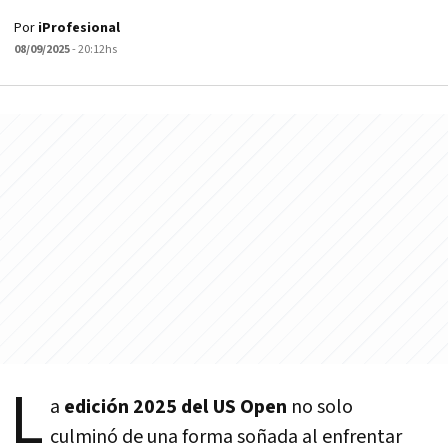
Por
iProfesional
08/09/2025
- 20:12hs
L
a
edición 2025 del US Open
no solo
culminó de una forma soñada al enfrentar