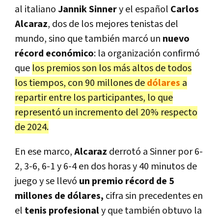
al italiano
Jannik Sinner
y el español
Carlos
Alcaraz
, dos de los mejores tenistas del
mundo, sino que también marcó un
nuevo
récord económico
: la organización confirmó
que
los premios son los más altos de todos
los tiempos, con 90 millones de
dólares
a
repartir entre los participantes, lo que
representó un incremento del 20% respecto
de 2024.
En ese marco,
Alcaraz
derrotó a Sinner por 6-
2, 3-6, 6-1 y 6-4 en dos horas y 40 minutos de
juego y se llevó
un premio récord de 5
millones de dólares,
cifra sin precedentes en
el
tenis profesional
y que también obtuvo la