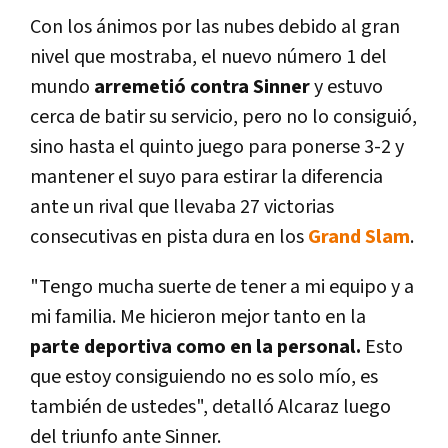
Con los ánimos por las nubes debido al gran
nivel que mostraba, el nuevo número 1 del
mundo
arremetió contra Sinner
y estuvo
cerca de batir su servicio, pero no lo consiguió,
sino hasta el quinto juego para ponerse 3-2 y
mantener el suyo para estirar la diferencia
ante un rival que llevaba 27 victorias
consecutivas en pista dura en los
Grand Slam
.
"Tengo mucha suerte de tener a mi equipo y a
mi familia. Me hicieron mejor tanto en la
parte deportiva como en la personal.
Esto
que estoy consiguiendo no es solo mío, es
también de ustedes", detalló Alcaraz luego
del triunfo ante Sinner.