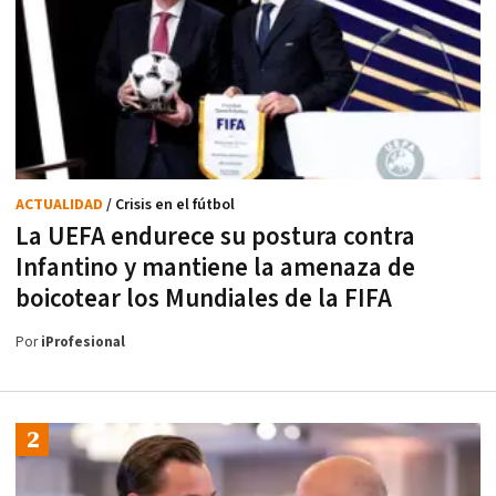
ACTUALIDAD
/ Crisis en el fútbol
La UEFA endurece su postura contra
Infantino y mantiene la amenaza de
boicotear los Mundiales de la FIFA
Por
iProfesional