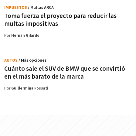
IMPUESTOS
/ Multas ARCA
Toma fuerza el proyecto para reducir las
multas impositivas
Por
Hernán Gilardo
AUTOS
/ Más opciones
Cuánto sale el SUV de BMW que se convirtió
en el más barato de la marca
Por
Guillermina Fossati