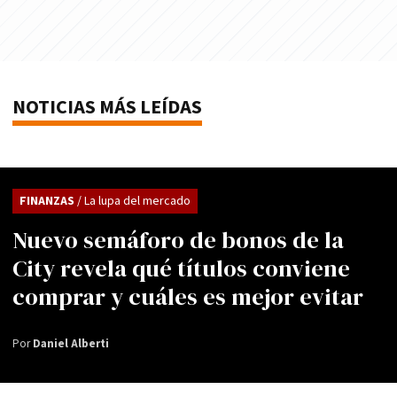
NOTICIAS MÁS LEÍDAS
FINANZAS
/ La lupa del mercado
Nuevo semáforo de bonos de la
City revela qué títulos conviene
comprar y cuáles es mejor evitar
Por
Daniel Alberti