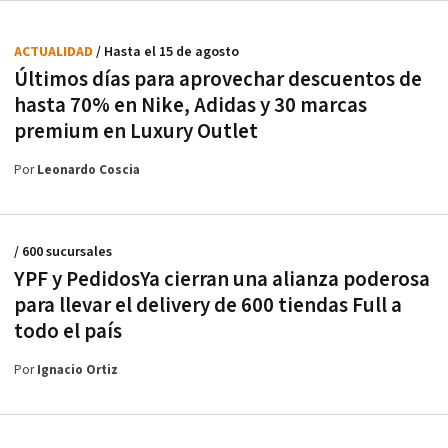
ACTUALIDAD
/ Hasta el 15 de agosto
Últimos días para aprovechar descuentos de
hasta 70% en Nike, Adidas y 30 marcas
premium en Luxury Outlet
Por
Leonardo Coscia
/ 600 sucursales
YPF y PedidosYa cierran una alianza poderosa
para llevar el delivery de 600 tiendas Full a
todo el país
Por
Ignacio Ortiz