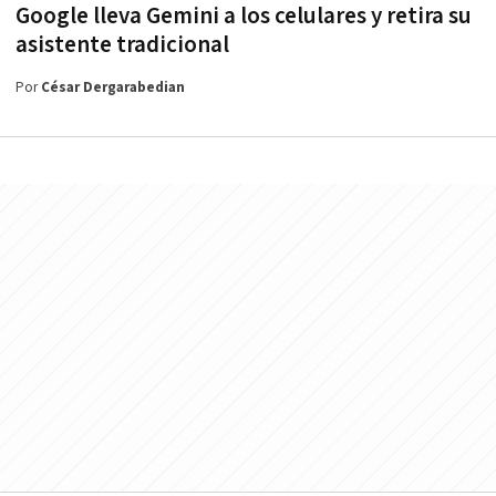
Google lleva Gemini a los celulares y retira su
asistente tradicional
Por
César Dergarabedian