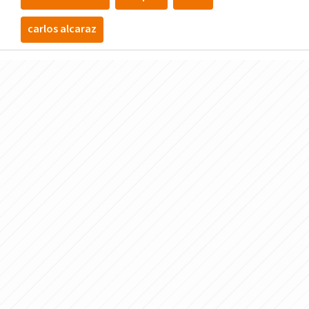
carlos alcaraz