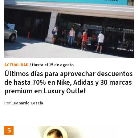
ACTUALIDAD
/ Hasta el 15 de agosto
Últimos días para aprovechar descuentos
de hasta 70% en Nike, Adidas y 30 marcas
premium en Luxury Outlet
Por
Leonardo Coscia