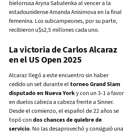
bielorrusa Aryna Sabalenka al vencer a la
estadounidense Amanda Anisimova en la final
femenina. Los subcampeones, por su parte,
recibieron u$s2,5 millones cada uno.
La victoria de Carlos Alcaraz
en el US Open 2025
Alcaraz llegó a este encuentro sin haber
cedido un set durante el
torneo Grand Slam
disputado en Nueva York
y con un 3-1 a favor
en duelos cabeza a cabeza frente a Sinner.
Desde el comienzo, el español de 22 años se
topó con
dos chances de quiebre de
servicio
. No las desaprovechó y consiguió una