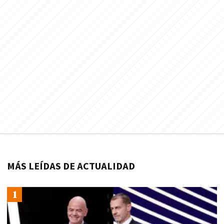
MÁS LEÍDAS DE ACTUALIDAD