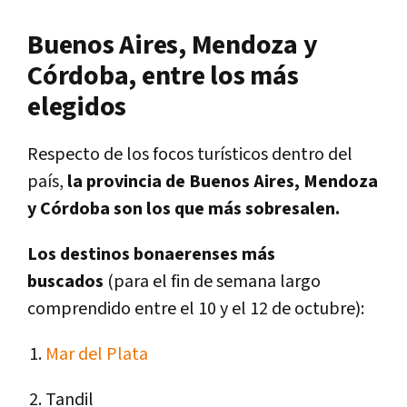
Buenos Aires, Mendoza y
Córdoba, entre los más
elegidos
Respecto de los focos turísticos dentro del
país,
la provincia de Buenos Aires, Mendoza
y Córdoba son los que más sobresalen.
Los destinos bonaerenses más
buscados
(para el fin de semana largo
comprendido entre el 10 y el 12 de octubre):
Mar del Plata
Tandil