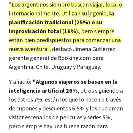
"Los argentinos siempre buscan viajar, local o
internacionalmente. Utilizan su ingenio,
la
planificación tradicional (25%) o su
improvisación total (16%),
pero siempre
están bien predispuestos para comenzar una
nueva aventura",
destacó
Jimena Gutiérrez,
gerente general de Booking.com para
Argentina, Chile, Uruguay y Paraguay
.
Y añadió:
"Algunos viajeros se basan en la
inteligencia artificial 26%
, otros siguiendo a
los astros 7%, están los que lo hacen a través
de cupones y descuentos 6,5% y los que aman
visitar escenarios de películas y series 5%,
pero siempre hay una buena razón para