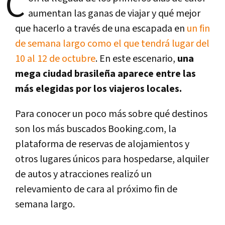
C
aumentan las ganas de viajar y qué mejor
que hacerlo a través de una escapada en
un fin
de semana largo como el que tendrá lugar del
10 al 12 de octubre
. En este escenario,
una
mega ciudad brasileña aparece entre las
más elegidas por los viajeros locales.
Para conocer un poco más sobre qué destinos
son los más buscados Booking.com, la
plataforma de reservas de alojamientos y
otros lugares únicos para hospedarse, alquiler
de autos y atracciones realizó un
relevamiento de cara al próximo fin de
semana largo.