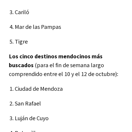
Cariló
Mar de las Pampas
Tigre
Los cinco destinos mendocinos más
buscados
(para el fin de semana largo
comprendido entre el 10 y el 12 de octubre):
Ciudad de Mendoza
San Rafael
Luján de Cuyo