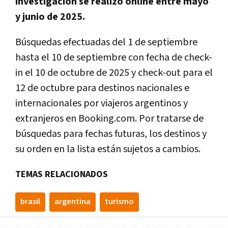
investigación se realizó online entre mayo
y junio de 2025.
Búsquedas efectuadas del 1 de septiembre
hasta el 10 de septiembre con fecha de check-
in el 10 de octubre de 2025 y check-out para el
12 de octubre para destinos nacionales e
internacionales por viajeros argentinos y
extranjeros en Booking.com. Por tratarse de
búsquedas para fechas futuras, los destinos y
su orden en la lista están sujetos a cambios.
TEMAS RELACIONADOS
brasil
argentina
turismo