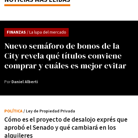
FINANZAS
/ La lupa del mercado
Nuevo semáforo de bonos de la
City revela qué títulos conviene
comprar y cuáles es mejor evitar
Por
Daniel Alberti
POLÍTICA
/ Ley de Propiedad Privada
Cómo es el proyecto de desalojo exprés que
aprobó el Senado y qué cambiará en los
alquileres