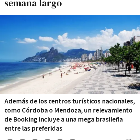
semana largo
Además de los centros turísticos nacionales,
como Córdoba o Mendoza, un relevamiento
de Booking incluye a una mega brasileña
entre las preferidas