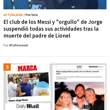
ACTUALIDAD
/ Por luto
El club de los Messi y "orgullo" de Jorge
suspendió todas sus actividades tras la
muerte del padre de Lionel
Por
iProfesional