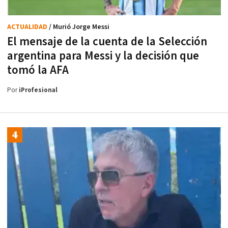
ACTUALIDAD
/ Murió Jorge Messi
El mensaje de la cuenta de la Selección
argentina para Messi y la decisión que
tomó la AFA
Por
iProfesional