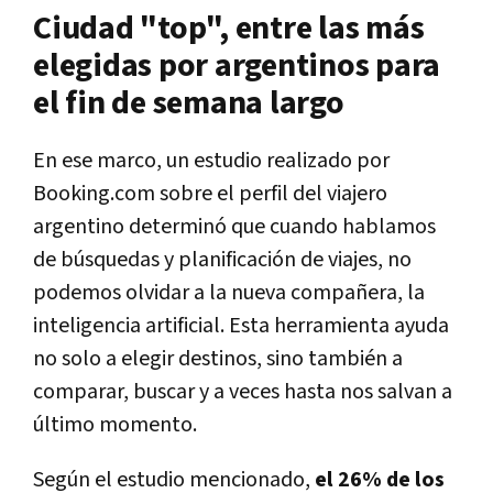
Ciudad "top", entre las más
elegidas por argentinos para
el fin de semana largo
En ese marco, un estudio realizado por
Booking.com sobre el perfil del viajero
argentino determinó que cuando hablamos
de búsquedas y planificación de viajes, no
podemos olvidar a la nueva compañera, la
inteligencia artificial. Esta herramienta ayuda
no solo a elegir destinos, sino también a
comparar, buscar y a veces hasta nos salvan a
último momento.
Según el estudio mencionado,
el 26% de los