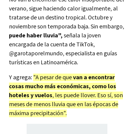
verano, sigue haciendo calor igualmente, al
tratarse de un destino tropical. Octubre y
noviembre son temporada baja. Sin embargo,
puede haber lluvia",
señala la joven
encargada de la cuenta de TikTok,
@garotaporelmundo, especialista en guías
turísticas en Latinoamérica.
Y agrega:
"A pesar de que
van a encontrar
cosas mucho más económicas, como los
hoteles y vuelos
, les puede llover. Eso sí, son
meses de menos lluvia que en las épocas de
máxima precipitación".