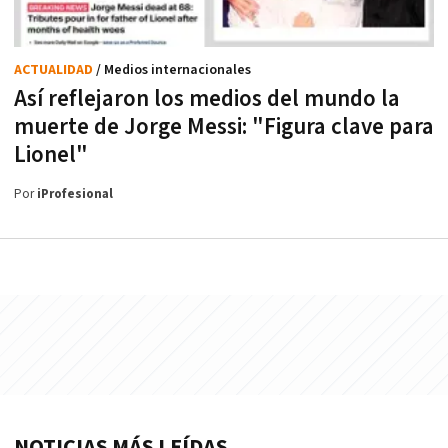
ACTUALIDAD
/ Medios internacionales
Así reflejaron los medios del mundo la
muerte de Jorge Messi: "Figura clave para
Lionel"
Por
iProfesional
NOTICIAS MÁS LEÍDAS