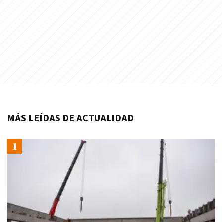
MÁS LEÍDAS DE ACTUALIDAD