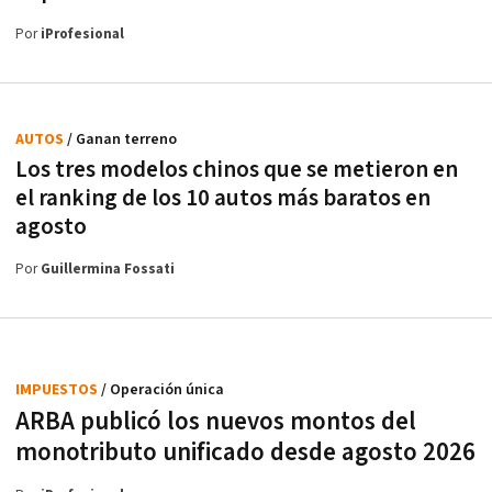
Por
iProfesional
AUTOS
/ Ganan terreno
Los tres modelos chinos que se metieron en
el ranking de los 10 autos más baratos en
agosto
Por
Guillermina Fossati
IMPUESTOS
/ Operación única
ARBA publicó los nuevos montos del
monotributo unificado desde agosto 2026