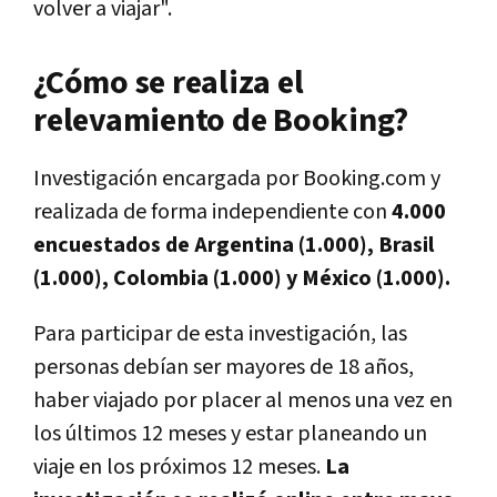
volver a viajar"
.
¿Cómo se realiza el
relevamiento de Booking?
Investigación encargada por Booking.com y
realizada de forma independiente con
4.000
encuestados de Argentina (1.000), Brasil
(1.000), Colombia (1.000) y México (1.000).
Para participar de esta investigación, las
personas debían ser mayores de 18 años,
haber viajado por placer al menos una vez en
los últimos 12 meses y estar planeando un
viaje en los próximos 12 meses.
La