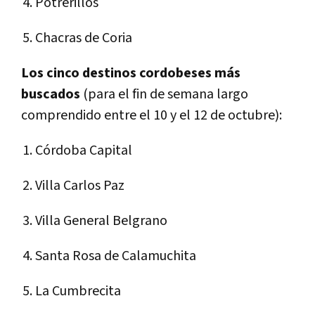
Potrerillos
Chacras de Coria
Los cinco destinos cordobeses más
buscados
(
para el fin de semana largo
comprendido entre el 10 y el 12 de octubre):
Córdoba Capital
Villa Carlos Paz
Villa General Belgrano
Santa Rosa de Calamuchita
La Cumbrecita