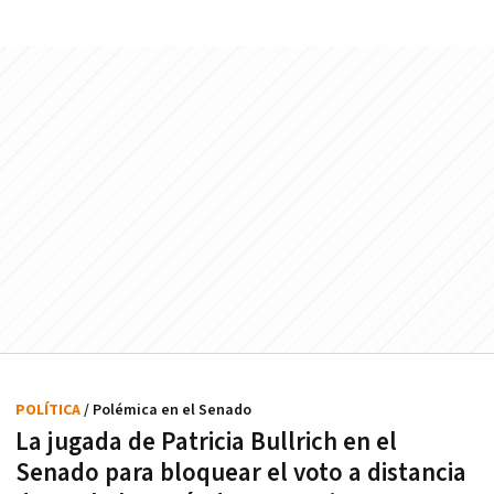
POLÍTICA
/ Polémica en el Senado
La jugada de Patricia Bullrich en el
Senado para bloquear el voto a distancia