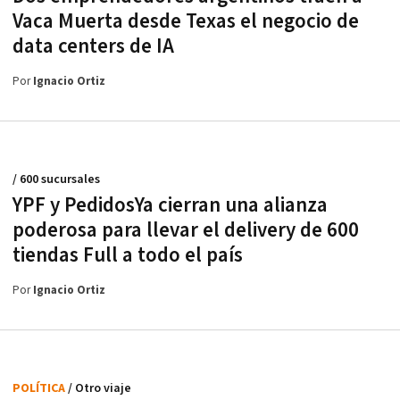
Vaca Muerta desde Texas el negocio de
data centers de IA
Por
Ignacio Ortiz
/ 600 sucursales
YPF y PedidosYa cierran una alianza
poderosa para llevar el delivery de 600
tiendas Full a todo el país
Por
Ignacio Ortiz
POLÍTICA
/ Otro viaje