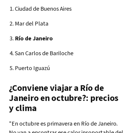
Ciudad de Buenos Aires
Mar del Plata
Río de Janeiro
San Carlos de Bariloche
Puerto Iguazú
¿Conviene viajar a Río de
Janeiro en octubre?: precios
y clima
"En octubre es primavera en Río de Janeiro.
No van a encontrar ese calor insoportable del