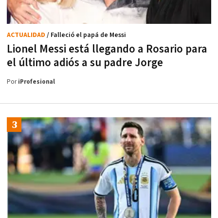
ACTUALIDAD
/ Falleció el papá de Messi
Lionel Messi está llegando a Rosario para
el último adiós a su padre Jorge
Por
iProfesional