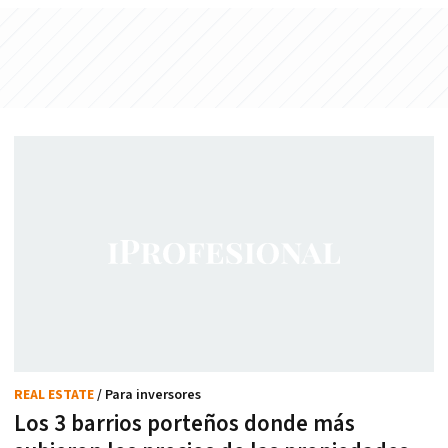
REAL ESTATE
/ Para inversores
Los 3 barrios porteños donde más