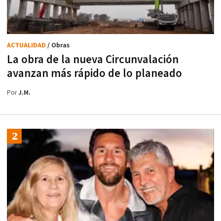
ACTUALIDAD
/ Obras
La obra de la nueva Circunvalación
avanzan más rápido de lo planeado
Por
J.M.