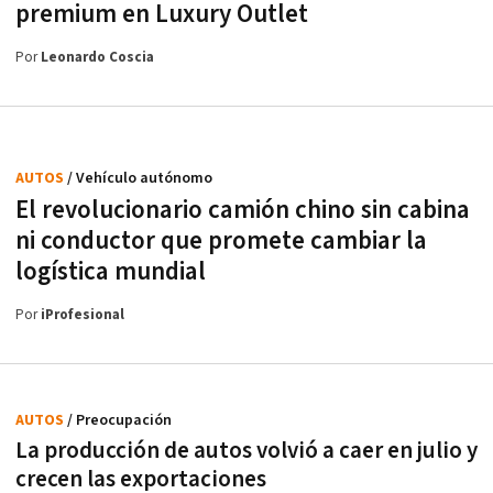
premium en Luxury Outlet
Por
Leonardo Coscia
AUTOS
/ Vehículo autónomo
El revolucionario camión chino sin cabina
ni conductor que promete cambiar la
logística mundial
Por
iProfesional
AUTOS
/ Preocupación
La producción de autos volvió a caer en julio y
crecen las exportaciones