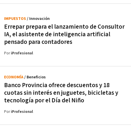
IMPUESTOS
/ Innovación
Errepar prepara el lanzamiento de Consultor
IA, el asistente de inteligencia artificial
pensado para contadores
Por
iProfesional
ECONOMÍA
/ Beneficios
Banco Provincia ofrece descuentos y 18
cuotas sin interés en juguetes, bicicletas y
tecnología por el Día del Niño
Por
iProfesional