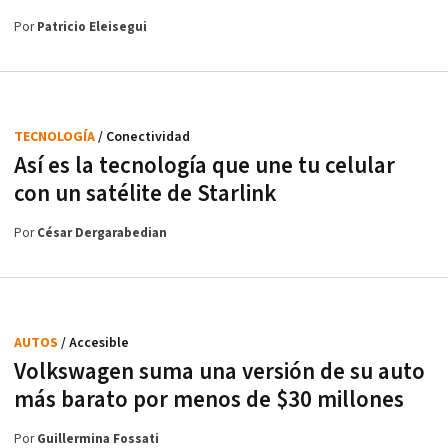
Por
Patricio Eleisegui
TECNOLOGÍA
/ Conectividad
Así es la tecnología que une tu celular
con un satélite de Starlink
Por
César Dergarabedian
AUTOS
/ Accesible
Volkswagen suma una versión de su auto
más barato por menos de $30 millones
Por
Guillermina Fossati