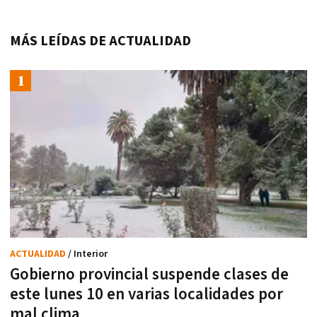
MÁS LEÍDAS DE ACTUALIDAD
ACTUALIDAD
/ Interior
Gobierno provincial suspende clases de
este lunes 10 en varias localidades por
mal clima