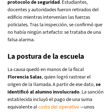
protocolo de seguridad
. Estudiantes,
docentes y autoridades fueron retirados del
edificio mientras intervenían las fuerzas
policiales. Tras la inspección, se confirmó que
no había ningún artefacto: se trataba de una
falsa alarma.
La postura de la escuela
La causa quedó en manos de la fiscal
Florencia Salas
, quien logró rastrear el
origen de la llamada. A partir de ese dato,
se
identificó al alumno involucrado
. La sanción
establecida incluyó el pago de una suma
equivalente al
costo del operativo
—unos