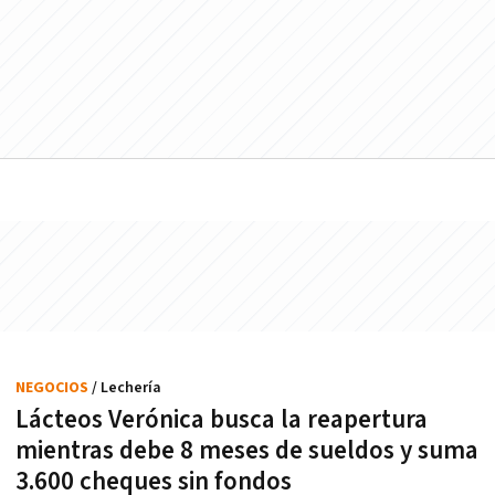
NEGOCIOS
/ Lechería
Lácteos Verónica busca la reapertura
mientras debe 8 meses de sueldos y suma
3.600 cheques sin fondos