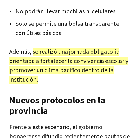
No podrán llevar mochilas ni celulares
Solo se permite una bolsa transparente
con útiles básicos
Además,
se realizó una jornada obligatoria
orientada a fortalecer la convivencia escolar y
promover un clima pacífico dentro de la
institución.
Nuevos protocolos en la
provincia
Frente a este escenario, el gobierno
bonaerense difundió recientemente pautas de