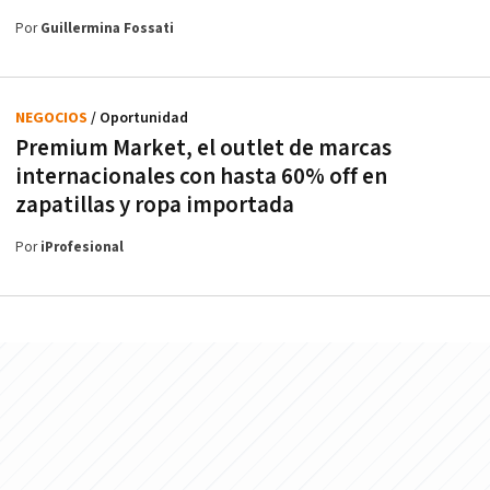
Por
Guillermina Fossati
NEGOCIOS
/ Oportunidad
Premium Market, el outlet de marcas
internacionales con hasta 60% off en
zapatillas y ropa importada
Por
iProfesional