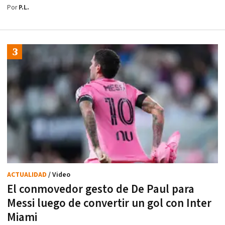
Por
P.L.
ACTUALIDAD
/ Video
El conmovedor gesto de De Paul para
Messi luego de convertir un gol con Inter
Miami