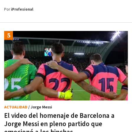
Por
iProfesional
ACTUALIDAD
/ Jorge Messi
El video del homenaje de Barcelona a
Jorge Messi en pleno partido que