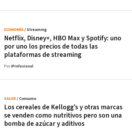
ECONOMÍA
/ Streaming
Netflix, Disney+, HBO Max y Spotify: uno
por uno los precios de todas las
plataformas de streaming
Por
iProfesional
SALUD
/ Consumo
Los cereales de Kellogg’s y otras marcas
se venden como nutritivos pero son una
bomba de azúcar y aditivos