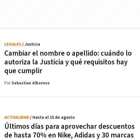
LEGALES
/ Justicia
Cambiar el nombre o apellido: cuándo lo
autoriza la Justicia y qué requisitos hay
que cumplir
Por
Sebastian Albornos
ACTUALIDAD
/ Hasta el 15 de agosto
Últimos días para aprovechar descuentos
de hasta 70% en Nike, Adidas y 30 marcas