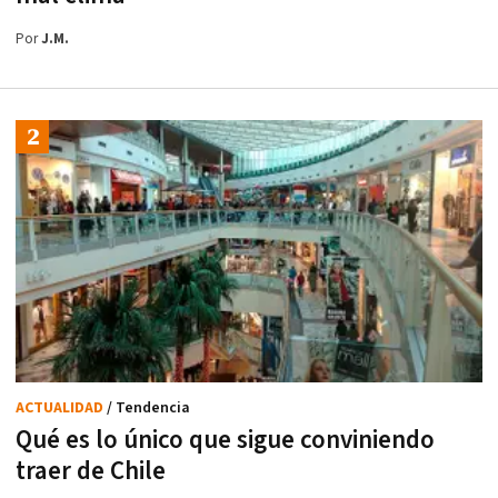
Por
J.M.
ACTUALIDAD
/ Tendencia
Qué es lo único que sigue conviniendo
traer de Chile