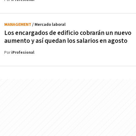
MANAGEMENT
/ Mercado laboral
Los encargados de edificio cobrarán un nuevo
aumento y así quedan los salarios en agosto
Por
iProfesional