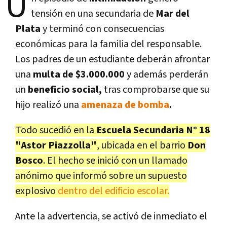
U
tensión en una secundaria de
Mar del
Plata
y terminó con consecuencias
económicas para la familia del responsable.
Los padres de un estudiante deberán afrontar
una
multa de $3.000.000
y además perderán
un
beneficio social,
tras comprobarse que su
hijo realizó una
amenaza de bomba
.
Todo sucedió en la
Escuela Secundaria N° 18
"Astor Piazzolla"
, ubicada en el barrio
Don
Bosco
. El hecho se inició con un llamado
anónimo que informó sobre un supuesto
explosivo
dentro del edificio escolar.
Ante la advertencia, se activó de inmediato el