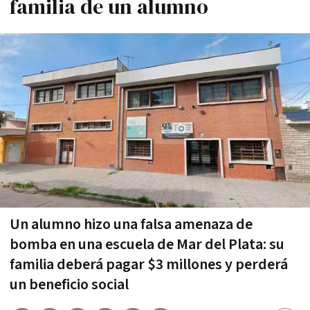
familia de un alumno
Un alumno hizo una falsa amenaza de
bomba en una escuela de Mar del Plata: su
familia deberá pagar $3 millones y perderá
un beneficio social