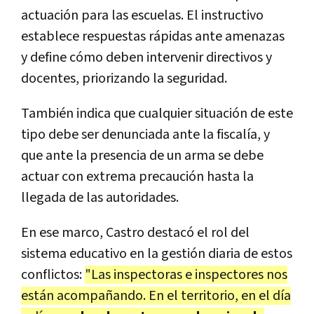
actuación para las escuelas. El instructivo
establece respuestas rápidas ante amenazas
y define cómo deben intervenir directivos y
docentes, priorizando la seguridad.
También indica que cualquier situación de este
tipo debe ser denunciada ante la fiscalía, y
que ante la presencia de un arma se debe
actuar con extrema precaución hasta la
llegada de las autoridades.
En ese marco, Castro destacó el rol del
sistema educativo en la gestión diaria de estos
conflictos:
"Las inspectoras e inspectores nos
están acompañando. En el territorio, en el día