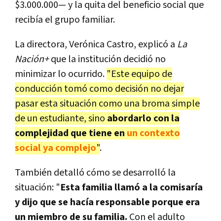
$3.000.000— y la quita del beneficio social que
recibía el grupo familiar.
La directora, Verónica Castro, explicó a
La
Nación+
que la institución decidió no
minimizar lo ocurrido.
"Este equipo de
conducción tomó como decisión no dejar
pasar esta situación como una broma simple
de un estudiante, sino
abordarlo con la
complejidad que tiene en
un contexto
social ya complejo
"
.
También detalló cómo se desarrolló la
situación: "
Esta familia llamó a la comisaría
y dijo que se hacía responsable porque era
un miembro de su familia.
Con el adulto