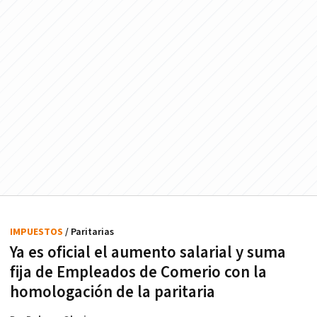
IMPUESTOS
/ Paritarias
Ya es oficial el aumento salarial y suma
fija de Empleados de Comerio con la
homologación de la paritaria