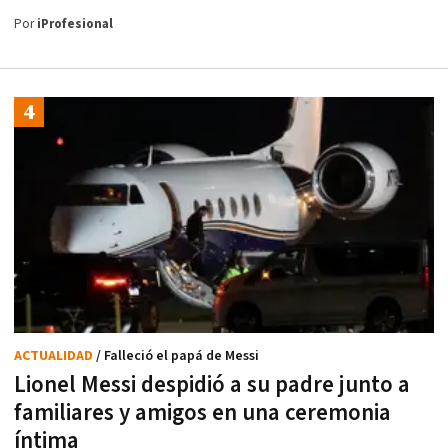
Por
iProfesional
ACTUALIDAD
/ Falleció el papá de Messi
Lionel Messi despidió a su padre junto a
familiares y amigos en una ceremonia
íntima