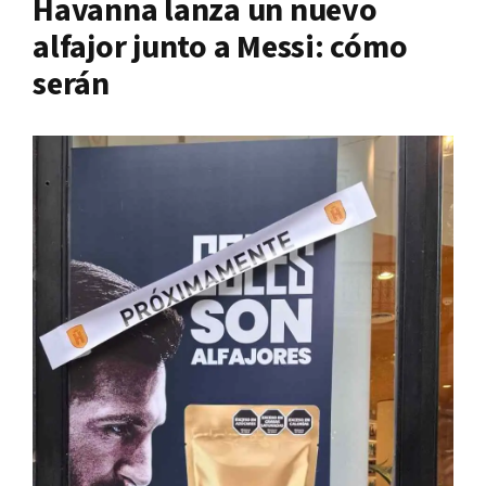
Havanna lanza un nuevo
alfajor junto a Messi: cómo
serán