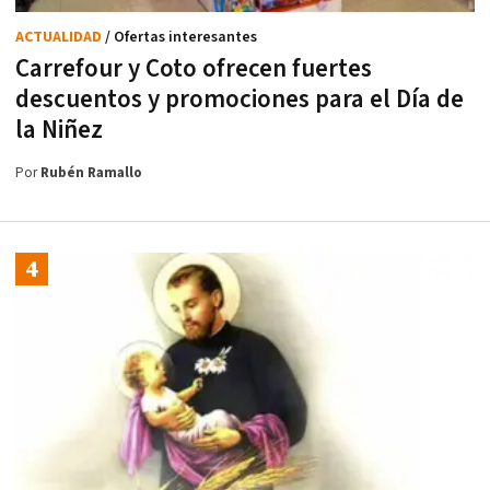
ACTUALIDAD
/ Ofertas interesantes
Carrefour y Coto ofrecen fuertes
descuentos y promociones para el Día de
la Niñez
Por
Rubén Ramallo