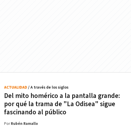
ACTUALIDAD
/ A través de los siglos
Del mito homérico a la pantalla grande:
por qué la trama de "La Odisea" sigue
fascinando al público
Por
Rubén Ramallo