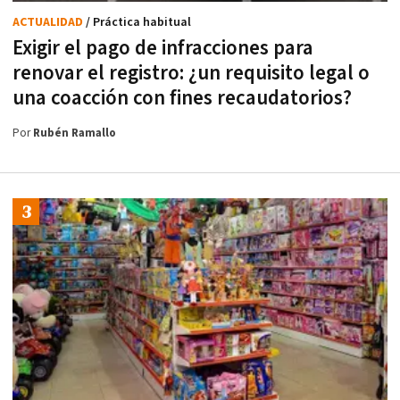
ACTUALIDAD
/ Práctica habitual
Exigir el pago de infracciones para
renovar el registro: ¿un requisito legal o
una coacción con fines recaudatorios?
Por
Rubén Ramallo