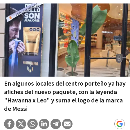
En algunos locales del centro porteño ya hay
afiches del nuevo paquete, con la leyenda
"Havanna x Leo" y suma el logo de la marca
de Messi