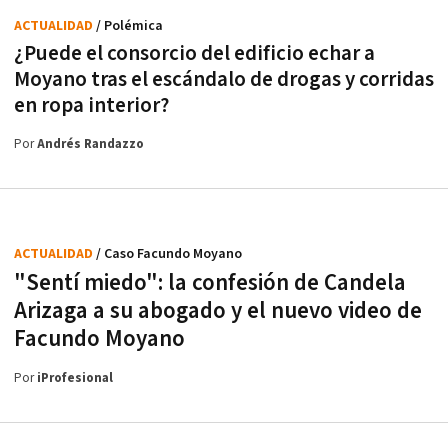
ACTUALIDAD
/ Polémica
¿Puede el consorcio del edificio echar a
Moyano tras el escándalo de drogas y corridas
en ropa interior?
Por
Andrés Randazzo
ACTUALIDAD
/ Caso Facundo Moyano
"Sentí miedo": la confesión de Candela
Arizaga a su abogado y el nuevo video de
Facundo Moyano
Por
iProfesional