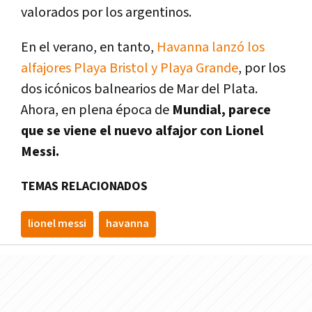
valorados por los argentinos.
En el verano, en tanto,
Havanna lanzó los
alfajores Playa Bristol y Playa Grande
, por los
dos icónicos balnearios de Mar del Plata.
Ahora, en plena época de
Mundial, parece
que se viene el nuevo alfajor con Lionel
Messi.
TEMAS RELACIONADOS
lionel messi
havanna