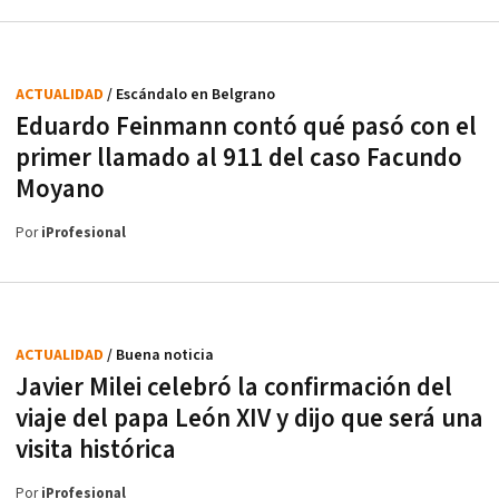
ACTUALIDAD
/ Escándalo en Belgrano
Eduardo Feinmann contó qué pasó con el
primer llamado al 911 del caso Facundo
Moyano
Por
iProfesional
ACTUALIDAD
/ Buena noticia
Javier Milei celebró la confirmación del
viaje del papa León XIV y dijo que será una
visita histórica
Por
iProfesional