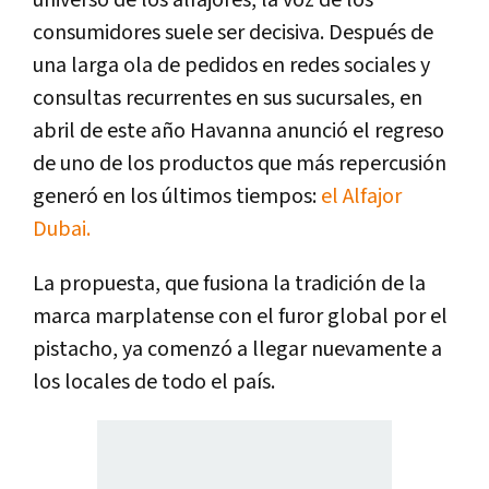
universo de los alfajores, la voz de los
consumidores suele ser decisiva. Después de
una larga ola de pedidos en redes sociales y
consultas recurrentes en sus sucursales, en
abril de este año Havanna anunció el regreso
de uno de los productos que más repercusión
generó en los últimos tiempos:
el Alfajor
Dubai.
La propuesta, que fusiona la tradición de la
marca marplatense con el furor global por el
pistacho, ya comenzó a llegar nuevamente a
los locales de todo el país.