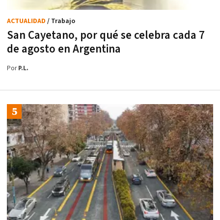
ACTUALIDAD
/ Trabajo
San Cayetano, por qué se celebra cada 7
de agosto en Argentina
Por
P.L.