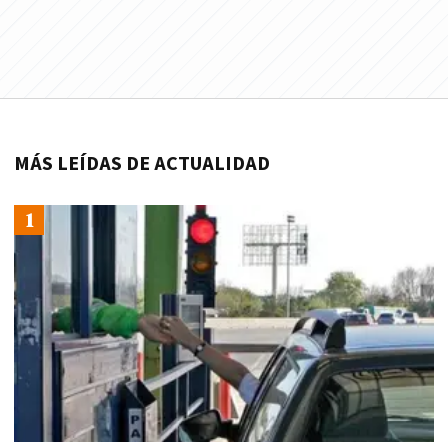
MÁS LEÍDAS DE ACTUALIDAD