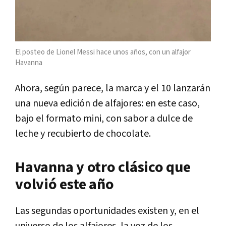
El posteo de Lionel Messi hace unos años, con un alfajor
Havanna
Ahora, según parece, la marca y el 10 lanzarán
una nueva edición de alfajores: en este caso,
bajo el formato mini, con sabor a dulce de
leche y recubierto de chocolate.
Havanna y otro clásico que
volvió este año
Las segundas oportunidades existen y, en el