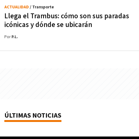
ACTUALIDAD
/ Transporte
Llega el Trambus: cómo son sus paradas
icónicas y dónde se ubicarán
Por
P.L.
ÚLTIMAS NOTICIAS