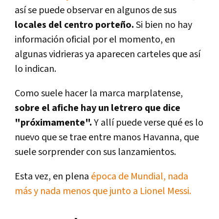
así se puede observar en algunos de sus
locales del centro porteño.
Si bien no hay
información oficial por el momento, en
algunas vidrieras ya aparecen carteles que así
lo indican.
Como suele hacer la marca marplatense,
sobre el afiche hay un letrero que dice
"próximamente".
Y allí puede verse qué es lo
nuevo que se trae entre manos Havanna, que
suele sorprender con sus lanzamientos.
Esta vez, en plena
época de Mundial, nada
más y nada menos que junto a Lionel Messi.