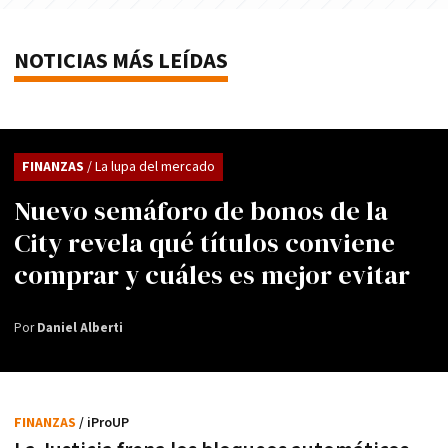
NOTICIAS MÁS LEÍDAS
FINANZAS
/ La lupa del mercado
Nuevo semáforo de bonos de la
City revela qué títulos conviene
comprar y cuáles es mejor evitar
Por
Daniel Alberti
FINANZAS
/ iProUP