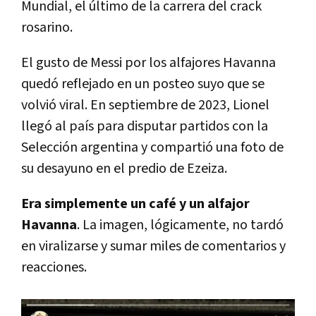
Mundial, el último de la carrera del crack
rosarino.
El gusto de Messi por los alfajores Havanna
quedó reflejado en un posteo suyo que se
volvió viral. En septiembre de 2023, Lionel
llegó al país para disputar partidos con la
Selección argentina y compartió una foto de
su desayuno en el predio de Ezeiza.
Era simplemente un café y un alfajor
Havanna
. La imagen, lógicamente, no tardó
en viralizarse y sumar miles de comentarios y
reacciones.