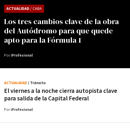
ACTUALIDAD
/ CABA
Los tres cambios clave de la obra
del Autódromo para que quede
apto para la Fórmula 1
Por
iProfesional
ACTUALIDAD
/ Tránsito
El viernes a la noche cierra autopista clave
para salida de la Capital Federal
Por
iProfesional