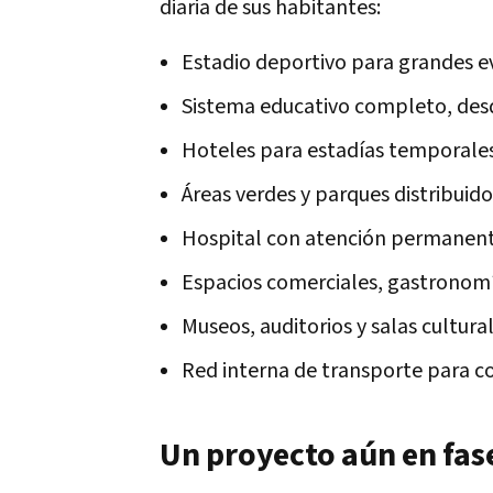
diaria de sus habitantes:
Estadio deportivo para grandes e
Sistema educativo completo, desde
Hoteles para estadías temporales
Áreas verdes y parques distribuido
Hospital con atención permanent
Espacios comerciales, gastronomía 
Museos, auditorios y salas cultural
Red interna de transporte para con
Un proyecto aún en fas