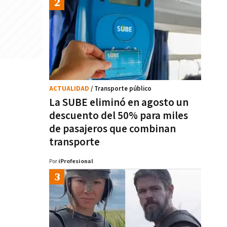
ACTUALIDAD
/ Transporte público
La SUBE eliminó en agosto un
descuento del 50% para miles
de pasajeros que combinan
transporte
Por
iProfesional