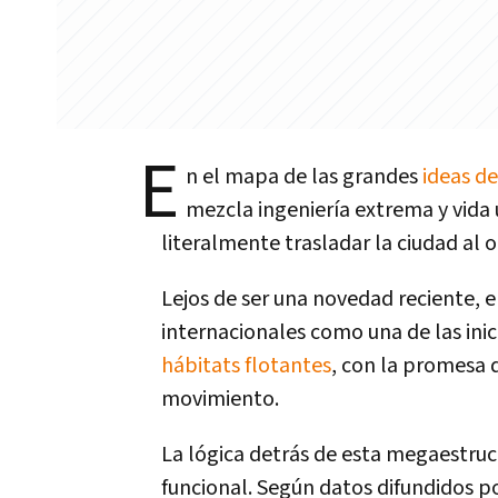
E
n el mapa de las grandes
ideas de
mezcla ingeniería extrema y vida
literalmente trasladar la ciudad al 
Lejos de ser una novedad reciente, e
internacionales como una de las ini
hábitats flotantes
, con la promesa
movimiento.
La lógica detrás de esta megaestruc
funcional. Según datos difundidos p