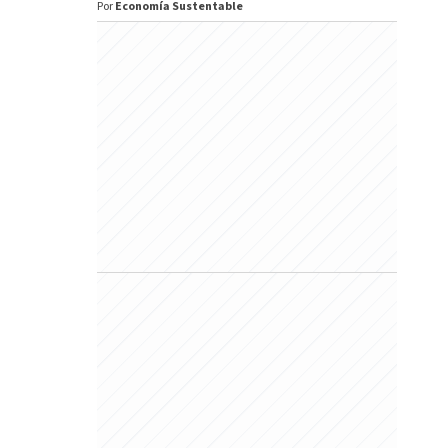
Por
Economía Sustentable