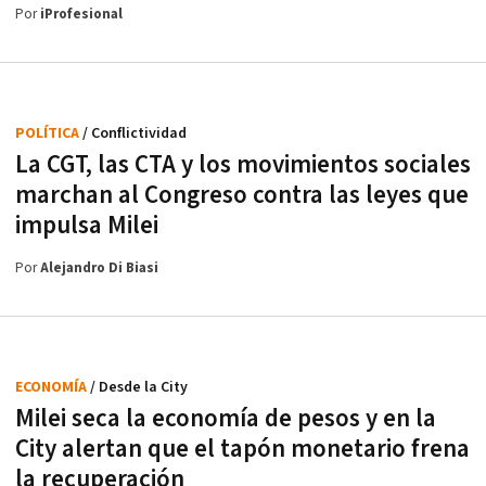
Por
iProfesional
POLÍTICA
/ Conflictividad
La CGT, las CTA y los movimientos sociales
marchan al Congreso contra las leyes que
impulsa Milei
Por
Alejandro Di Biasi
ECONOMÍA
/ Desde la City
Milei seca la economía de pesos y en la
City alertan que el tapón monetario frena
la recuperación