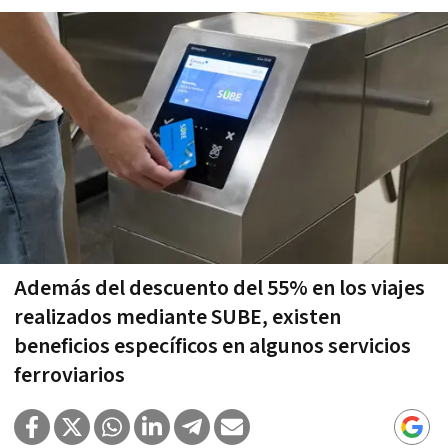
Además del descuento del 55% en los viajes
realizados mediante SUBE, existen
beneficios específicos en algunos servicios
ferroviarios