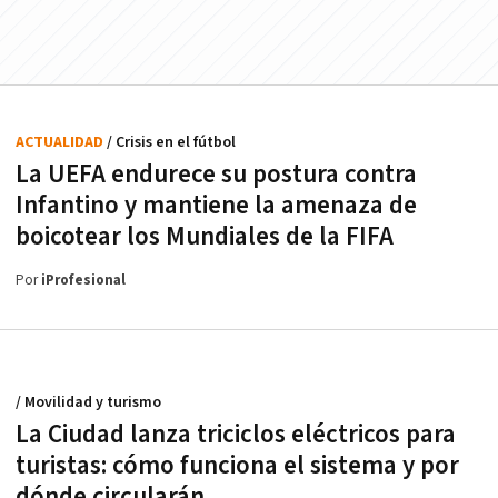
ACTUALIDAD
/ Crisis en el fútbol
La UEFA endurece su postura contra
Infantino y mantiene la amenaza de
boicotear los Mundiales de la FIFA
Por
iProfesional
/ Movilidad y turismo
La Ciudad lanza triciclos eléctricos para
turistas: cómo funciona el sistema y por
dónde circularán