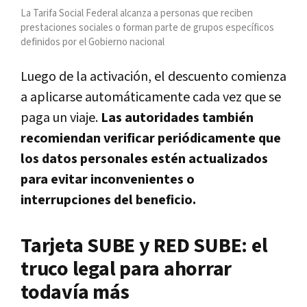
La Tarifa Social Federal alcanza a personas que reciben
prestaciones sociales o forman parte de grupos específicos
definidos por el Gobierno nacional
Luego de la activación, el descuento comienza
a aplicarse automáticamente cada vez que se
paga un viaje.
Las autoridades también
recomiendan verificar periódicamente que
los datos personales estén actualizados
para evitar inconvenientes o
interrupciones del beneficio.
Tarjeta SUBE y RED SUBE: el
truco legal para ahorrar
todavía más