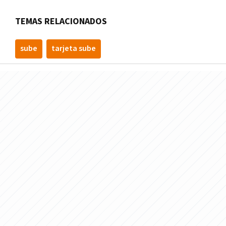
TEMAS RELACIONADOS
sube
tarjeta sube