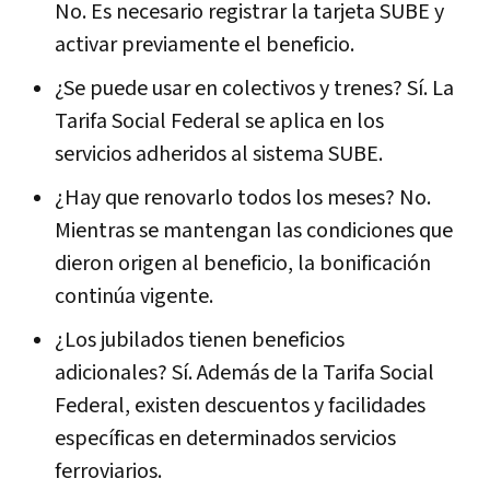
No. Es necesario registrar la tarjeta SUBE y
activar previamente el beneficio.
¿Se puede usar en colectivos y trenes? Sí. La
Tarifa Social Federal se aplica en los
servicios adheridos al sistema SUBE.
¿Hay que renovarlo todos los meses? No.
Mientras se mantengan las condiciones que
dieron origen al beneficio, la bonificación
continúa vigente.
¿Los jubilados tienen beneficios
adicionales? Sí. Además de la Tarifa Social
Federal, existen descuentos y facilidades
específicas en determinados servicios
ferroviarios.