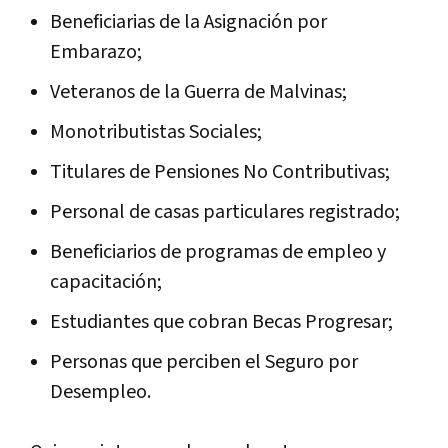
Beneficiarias de la Asignación por
Embarazo;
Veteranos de la Guerra de Malvinas;
Monotributistas Sociales;
Titulares de Pensiones No Contributivas;
Personal de casas particulares registrado;
Beneficiarios de programas de empleo y
capacitación;
Estudiantes que cobran Becas Progresar;
Personas que perciben el Seguro por
Desempleo.