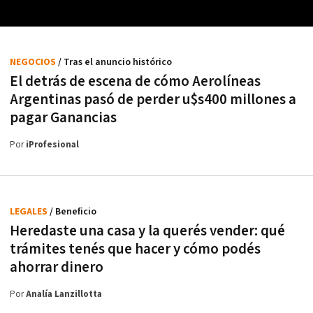
NEGOCIOS
/ Tras el anuncio histórico
El detrás de escena de cómo Aerolíneas
Argentinas pasó de perder u$s400 millones a
pagar Ganancias
Por
iProfesional
LEGALES
/ Beneficio
Heredaste una casa y la querés vender: qué
trámites tenés que hacer y cómo podés
ahorrar dinero
Por
Analía Lanzillotta