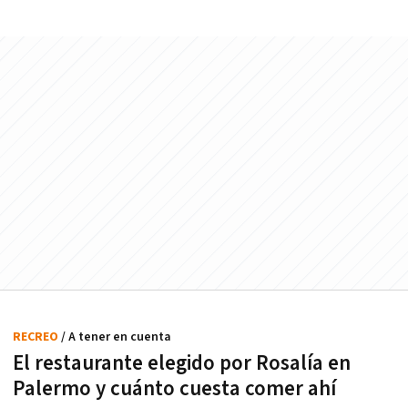
RECREO
/ A tener en cuenta
El restaurante elegido por Rosalía en
Palermo y cuánto cuesta comer ahí