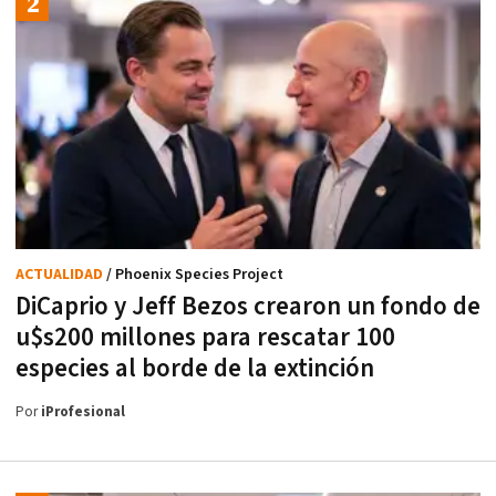
ACTUALIDAD
/ Phoenix Species Project
DiCaprio y Jeff Bezos crearon un fondo de
u$s200 millones para rescatar 100
especies al borde de la extinción
Por
iProfesional