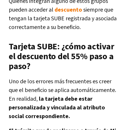
Quienes integran alguno de estos grupos
pueden acceder al
descuento
siempre que
tengan la tarjeta SUBE registrada y asociada
correctamente a su beneficio.
Tarjeta SUBE: ¿cómo activar
el descuento del 55% paso a
paso?
Uno de los errores más frecuentes es creer
que el beneficio se aplica automáticamente.
En realidad,
la tarjeta debe estar
personalizada y vinculada al atributo
social correspondiente.