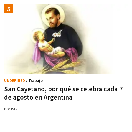
UNDEFINED
/ Trabajo
San Cayetano, por qué se celebra cada 7
de agosto en Argentina
Por
P.L.