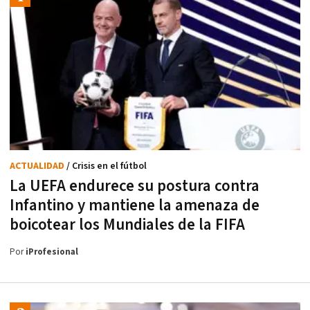
ACTUALIDAD
/ Crisis en el fútbol
La UEFA endurece su postura contra
Infantino y mantiene la amenaza de
boicotear los Mundiales de la FIFA
Por
iProfesional