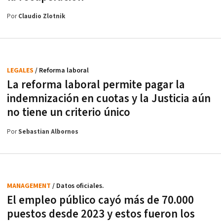
Por
Claudio Zlotnik
LEGALES
/ Reforma laboral
La reforma laboral permite pagar la
indemnización en cuotas y la Justicia aún
no tiene un criterio único
Por
Sebastian Albornos
MANAGEMENT
/ Datos oficiales.
El empleo público cayó más de 70.000
puestos desde 2023 y estos fueron los