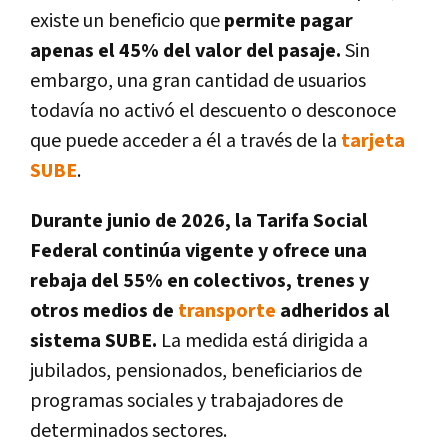
existe un beneficio que
permite pagar
apenas el 45% del valor del pasaje.
Sin
embargo, una gran cantidad de usuarios
todavía no activó el descuento o desconoce
que puede acceder a él a través de la
tarjeta
SUBE
.
Durante junio de 2026, la Tarifa Social
Federal continúa vigente y ofrece una
rebaja del 55% en colectivos, trenes y
otros medios de
transporte
adheridos al
sistema SUBE.
La medida está dirigida a
jubilados, pensionados, beneficiarios de
programas sociales y trabajadores de
determinados sectores.