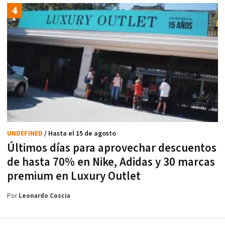
UNDEFINED
/ Hasta el 15 de agosto
Últimos días para aprovechar descuentos
de hasta 70% en Nike, Adidas y 30 marcas
premium en Luxury Outlet
Por
Leonardo Coscia