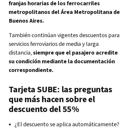
franjas horarias de los ferrocarriles
metropolitanos del Área Metropolitana de
Buenos Aires.
También continúan vigentes descuentos para
servicios ferroviarios de media y larga
distancia,
siempre que el pasajero acredite
su condición mediante la documentación
correspondiente.
Tarjeta SUBE: las preguntas
que más hacen sobre el
descuento del 55%
¿El descuento se aplica automáticamente?