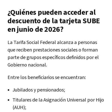
¿Quiénes pueden acceder al
descuento de la tarjeta SUBE
en junio de 2026?
La Tarifa Social Federal alcanza a personas
que reciben prestaciones sociales o forman
parte de grupos específicos definidos por el
Gobierno nacional.
Entre los beneficiarios se encuentran:
Jubilados y pensionados;
Titulares de la Asignación Universal por Hijo
(AUH);