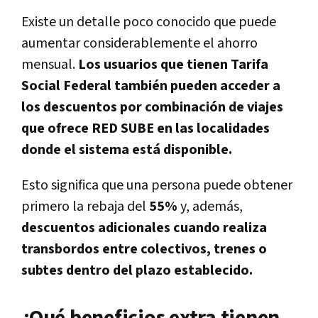
Existe un detalle poco conocido que puede
aumentar considerablemente el ahorro
mensual.
Los usuarios que tienen Tarifa
Social Federal también pueden acceder a
los descuentos por combinación de viajes
que ofrece RED SUBE en las localidades
donde el sistema está disponible.
Esto significa que una persona puede obtener
primero la rebaja del
55%
y, además,
descuentos adicionales cuando realiza
transbordos entre colectivos, trenes o
subtes dentro del plazo establecido.