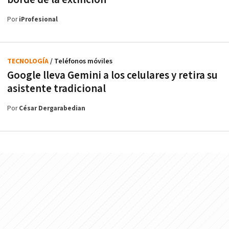
Por
iProfesional
TECNOLOGÍA
/ Teléfonos móviles
Google lleva Gemini a los celulares y retira su
asistente tradicional
Por
César Dergarabedian