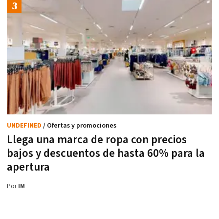
UNDEFINED
/ Ofertas y promociones
Llega una marca de ropa con precios
bajos y descuentos de hasta 60% para la
apertura
Por
IM