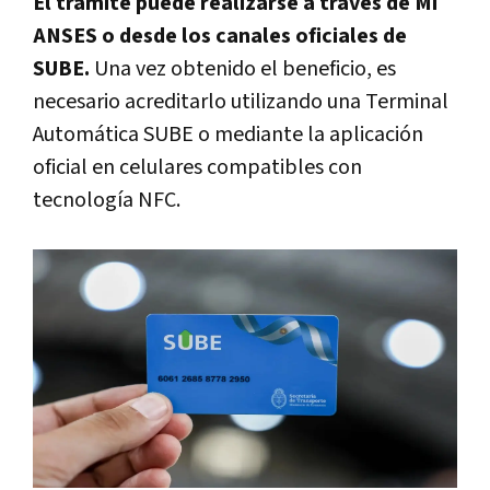
El trámite puede realizarse a través de Mi
ANSES o desde los canales oficiales de
SUBE.
Una vez obtenido el beneficio, es
necesario acreditarlo utilizando una Terminal
Automática SUBE o mediante la aplicación
oficial en celulares compatibles con
tecnología NFC.