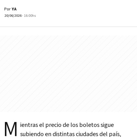
Por
YA
20/06/2026
- 16:00hs
M
ientras el precio de los boletos sigue
subiendo en distintas ciudades del país,