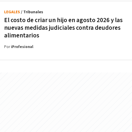
LEGALES
/ Tribunales
El costo de criar un hijo en agosto 2026 y las
nuevas medidas judiciales contra deudores
alimentarios
Por
iProfesional