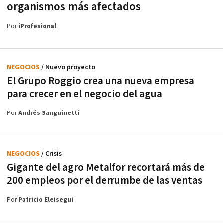
organismos más afectados
Por
iProfesional
NEGOCIOS
/ Nuevo proyecto
El Grupo Roggio crea una nueva empresa
para crecer en el negocio del agua
Por
Andrés Sanguinetti
NEGOCIOS
/ Crisis
Gigante del agro Metalfor recortará más de
200 empleos por el derrumbe de las ventas
Por
Patricio Eleisegui