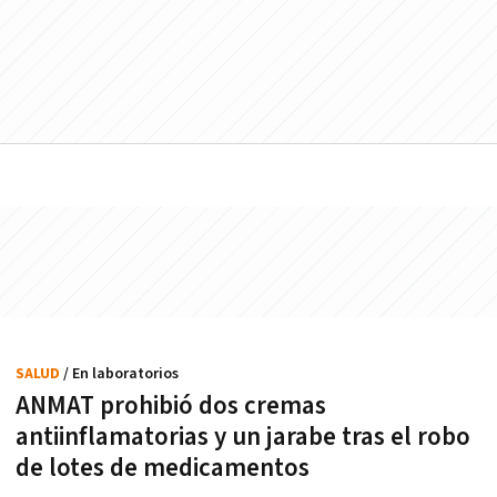
SALUD
/ En laboratorios
ANMAT prohibió dos cremas
antiinflamatorias y un jarabe tras el robo
de lotes de medicamentos