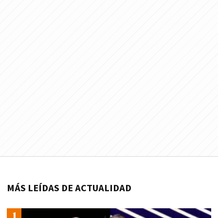
MÁS LEÍDAS DE ACTUALIDAD