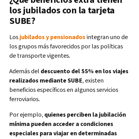
¿Qué beneficios extra tienen
los jubilados con la tarjeta
SUBE?
Los
jubilados y pensionados
integran uno de
los grupos más favorecidos por las políticas
de transporte vigentes.
Además del
descuento del 55% en los viajes
realizados mediante SUBE
, existen
beneficios específicos en algunos servicios
ferroviarios.
Por ejemplo,
quienes perciben la jubilación
mínima pueden acceder a condiciones
especiales para viajar en determinadas