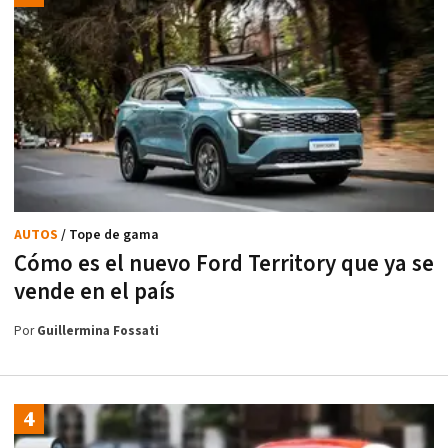
AUTOS
/ Tope de gama
Cómo es el nuevo Ford Territory que ya se
vende en el país
Por
Guillermina Fossati