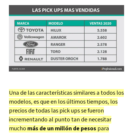
Una de las características similares a todos los
modelos, es que en los últimos tiempos, los
precios de todas las pick ups se fueron
incrementando al punto tan de necesitar
mucho
más de un millón de pesos
para