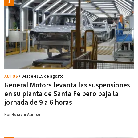
AUTOS
/ Desde el 19 de agosto
General Motors levanta las suspensiones
en su planta de Santa Fe pero baja la
jornada de 9 a 6 horas
Por
Horacio Alonso