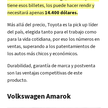
tiene esos billetes, los puede hacer rendir y
necesitará apenas
14.400 dólares.
Más allá del precio, Toyota es la pick up líder
del país, elegida tanto para el trabajo como
para la vida cotidiana, por eso los números en
ventas, superando a los patentamientos de
los autos más chicos y económicos.
Durabilidad, garantía de marca y postventa
son las ventajas competitivas de este
producto.
Volkswagen Amarok