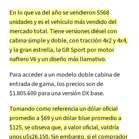
En lo que va del año se vendieron 5568
unidades y es el vehículo más vendido del
mercado total. Tiene versiones diésel con
cabina simple y doble, con tracción 4x2 y 4x4,
y la gran estrella, la GR Sport por motor
naftero V6 y un diseño más llamativo.
Para acceder a un modelo doble cabina de
entrada de gama, los precios son de
$1.805.600 para una versión DX base.
Tomando como referencia un dólar oficial
promedio a $69 y un dólar blue promedio a
$125, se obseva que, a valor oficial, valdría
unos u$s26.150. Sin embargo, si el comprador