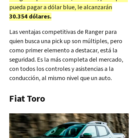
pueda pagar a dólar blue, le alcanzarán
30.354 dólares.
Las ventajas competitivas de Ranger para
quien busca una pick up son múltiples, pero
como primer elemento a destacar, está la
seguridad. Es la más completa del mercado,
con todos los controles y asistencias a la
conducción, al mismo nivel que un auto.
Fiat Toro