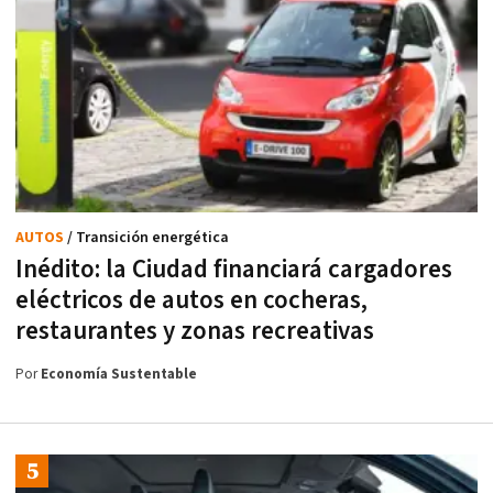
AUTOS
/ Transición energética
Inédito: la Ciudad financiará cargadores
eléctricos de autos en cocheras,
restaurantes y zonas recreativas
Por
Economía Sustentable