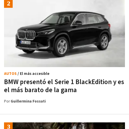
AUTOS
/ El más accesible
BMW presentó el Serie 1 BlackEdition y es
el más barato de la gama
Por
Guillermina Fossati