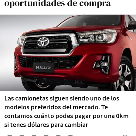
oportunidades de compra
Las camionetas siguen siendo uno de los
modelos preferidos del mercado. Te
contamos cuánto podes pagar por una 0km
si tenes dólares para cambiar