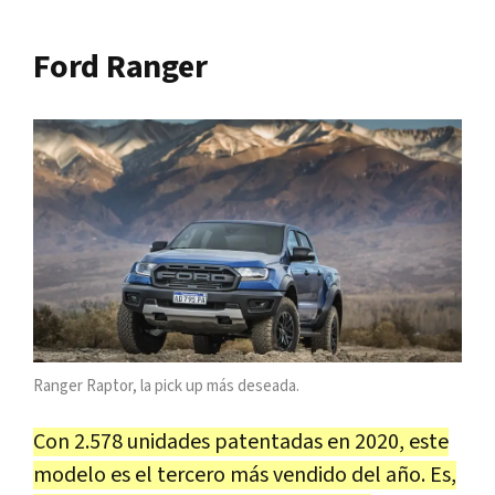
Ford Ranger
Ranger Raptor, la pick up más deseada.
Con 2.578 unidades patentadas en 2020, este
modelo es el tercero más vendido del año. Es,