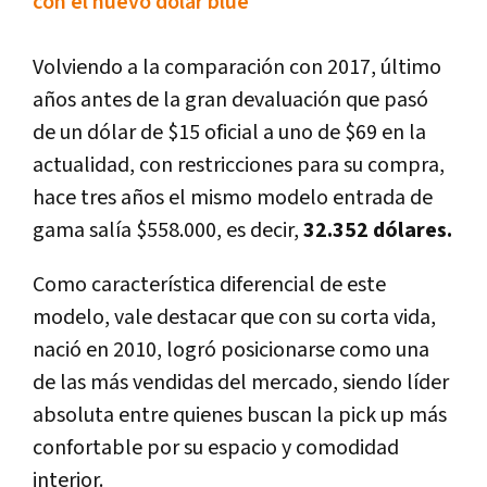
con el nuevo dólar blue
Volviendo a la comparación con 2017, último
años antes de la gran devaluación que pasó
de un dólar de $15 oficial a uno de $69 en la
actualidad, con restricciones para su compra,
hace tres años el mismo modelo entrada de
gama salía $558.000, es decir,
32.352 dólares.
Como característica diferencial de este
modelo, vale destacar que con su corta vida,
nació en 2010, logró posicionarse como una
de las más vendidas del mercado, siendo líder
absoluta entre quienes buscan la pick up más
confortable por su espacio y comodidad
interior.