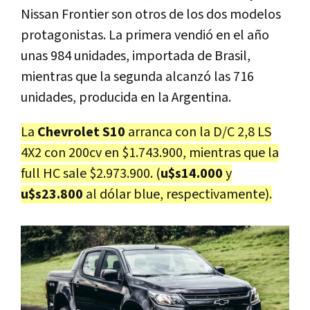
Nissan Frontier son otros de los dos modelos
protagonistas. La primera vendió en el año
unas 984 unidades, importada de Brasil,
mientras que la segunda alcanzó las 716
unidades, producida en la Argentina.
La
Chevrolet S10
arranca con la D/C 2,8 LS
4X2 con 200cv en $1.743.900, mientras que la
full HC sale $2.973.900. (
u$s14.000
y
u$s23.800
al dólar blue, respectivamente).