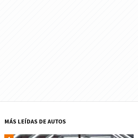
MÁS LEÍDAS DE AUTOS