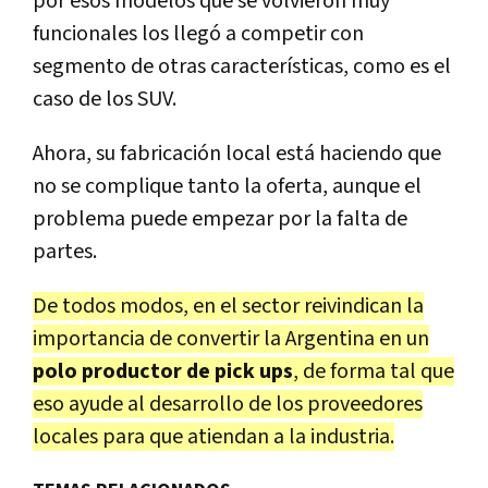
por esos modelos que se volvieron muy
funcionales los llegó a competir con
segmento de otras características, como es el
caso de los SUV.
Ahora, su fabricación local está haciendo que
no se complique tanto la oferta, aunque el
problema puede empezar por la falta de
partes.
De todos modos, en el sector reivindican la
importancia de convertir la Argentina en un
polo productor de pick ups
, de forma tal que
eso ayude al desarrollo de los proveedores
locales para que atiendan a la industria.