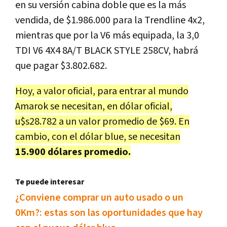
en su versión cabina doble que es la más
vendida, de $1.986.000 para la Trendline 4x2,
mientras que por la V6 más equipada, la 3,0
TDI V6 4X4 8A/T BLACK STYLE 258CV, habrá
que pagar $3.802.682.
Hoy, a valor oficial, para entrar al mundo
Amarok se necesitan, en dólar oficial,
u$s28.782 a un valor promedio de $69. En
cambio, con el dólar blue, se necesitan
15.900 dólares promedio.
Te puede interesar
¿Conviene comprar un auto usado o un
0Km?: estas son las oportunidades que hay