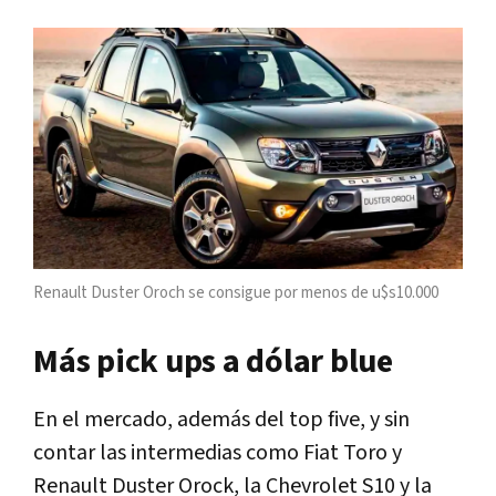
Renault Duster Oroch se consigue por menos de u$s10.000
Más pick ups a dólar blue
En el mercado, además del top five, y sin
contar las intermedias como Fiat Toro y
Renault Duster Orock, la Chevrolet S10 y la