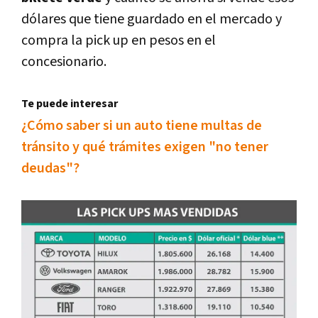
dólares que tiene guardado en el mercado y
compra la pick up en pesos en el
concesionario.
Te puede interesar
¿Cómo saber si un auto tiene multas de
tránsito y qué trámites exigen "no tener
deudas"?