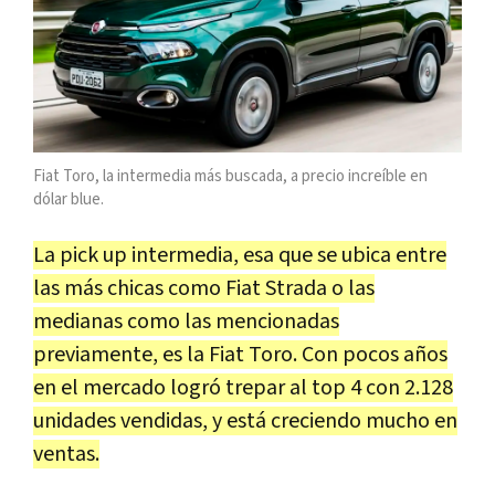
Fiat Toro, la intermedia más buscada, a precio increíble en
dólar blue.
La pick up intermedia, esa que se ubica entre
las más chicas como Fiat Strada o las
medianas como las mencionadas
previamente, es la Fiat Toro. Con pocos años
en el mercado logró trepar al top 4 con 2.128
unidades vendidas, y está creciendo mucho en
ventas.