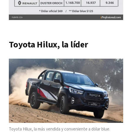
Toyota Hilux, la líder
Toyota Hilux, la más vendida y conveniente a dólar blue.