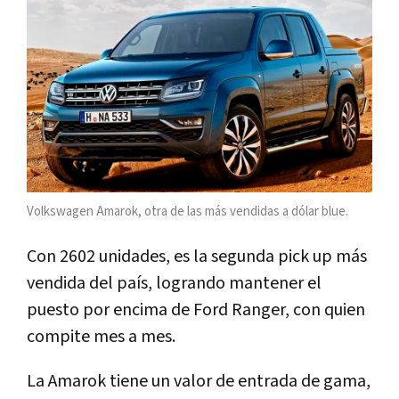
Volkswagen Amarok, otra de las más vendidas a dólar blue.
Con 2602 unidades, es la segunda pick up más
vendida del país, logrando mantener el
puesto por encima de Ford Ranger, con quien
compite mes a mes.
La Amarok tiene un valor de entrada de gama,