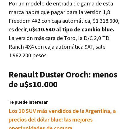
Por un modelo de entrada de gama de esta
marca habrá que pagar para la versión 1,8
Freedom 4X2 con caja automática, $1.318.600,
es decir,
u$s10.540 al tipo de cambio blue.
La versión más cara de Toro, la D/C 2,0 TD
Ranch 4X4 con caja automática 9AT, sale
1.962.200 pesos.
Renault Duster Oroch: menos
de u$s10.000
Te puede interesar
Los 10 SUV más vendidos de la Argentina, a
precios del dólar blue: las mejores
oportunidades de compra