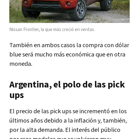
Nissan Frontier, la que más creció en ventas.
También en ambos casos la compra con dólar
blue será mucho más económica que en otra
moneda.
Argentina, el polo de las pick
ups
El precio de las pick ups se incrementó en los
últimos años debido a la inflación y, también,
por la alta demanda. El interés del público