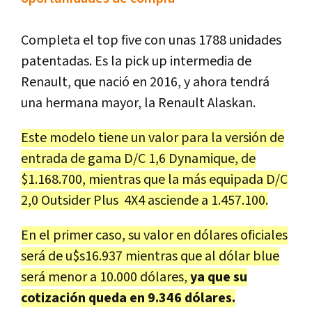
Completa el top five con unas 1788 unidades
patentadas. Es la pick up intermedia de
Renault, que nació en 2016, y ahora tendrá
una hermana mayor, la Renault Alaskan.
Este modelo tiene un valor para la versión de
entrada de gama D/C 1,6 Dynamique, de
$1.168.700, mientras que la más equipada D/C
2,0 Outsider Plus 4X4 asciende a 1.457.100.
En el primer caso, su valor en dólares oficiales
será de u$s16.937 mientras que al dólar blue
será menor a 10.000 dólares,
ya que su
cotización queda en 9.346 dólares.