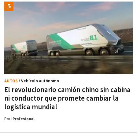
AUTOS
/ Vehículo autónomo
El revolucionario camión chino sin cabina
ni conductor que promete cambiar la
logística mundial
Por
iProfesional