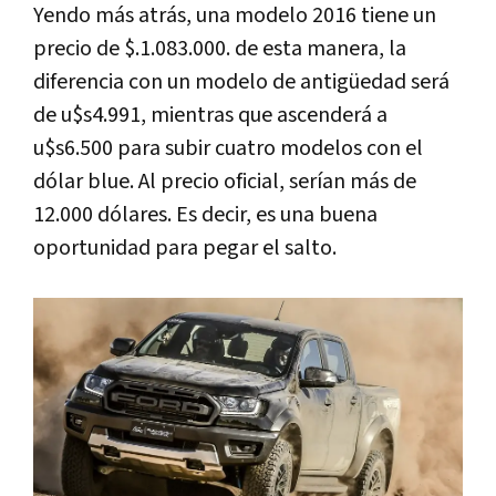
Yendo más atrás, una modelo 2016 tiene un
precio de $.1.083.000. de esta manera, la
diferencia con un modelo de antigüedad será
de u$s4.991, mientras que ascenderá a
u$s6.500 para subir cuatro modelos con el
dólar blue. Al precio oficial, serían más de
12.000 dólares. Es decir, es una buena
oportunidad para pegar el salto.