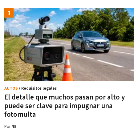
AUTOS
/ Requisitos legales
El detalle que muchos pasan por alto y
puede ser clave para impugnar una
fotomulta
Por
NB