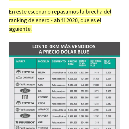
En este escenario repasamos la brecha del
ranking de enero - abril 2020, que es el
siguiente.