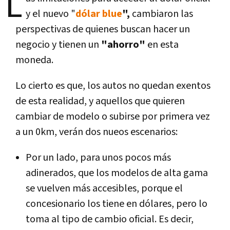
L
y el nuevo "
dólar blue
",
cambiaron las
perspectivas de quienes buscan hacer un
negocio y tienen un
"ahorro"
en esta
moneda.
Lo cierto es que, los autos no quedan exentos
de esta realidad, y aquellos que quieren
cambiar de modelo o subirse por primera vez
a un 0km, verán dos nueos escenarios:
Por un lado, para unos pocos más
adinerados, que los modelos de alta gama
se vuelven más accesibles, porque el
concesionario los tiene en dólares, pero lo
toma al tipo de cambio oficial. Es decir,