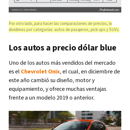
Por otro lado, para hacer las comparaciones de precios, lo
dividimos por categorías: autos de pasajeros, pick ups y SUVs.
Los autos a precio dólar blue
Uno de los autos más vendidos del mercado
es el
Chevrolet Onix
, el cual, en diciembre de
este año cambió su diseño, motor y
equipamiento, y ofrece muchas ventajas
frente a un modelo 2019 o anterior.