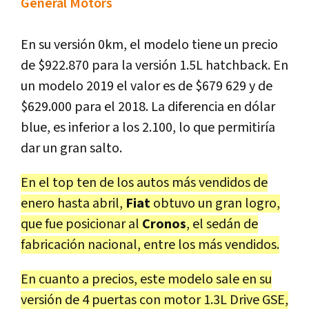
General Motors
En su versión 0km, el modelo tiene un precio
de $922.870 para la versión 1.5L hatchback. En
un modelo 2019 el valor es de $679 629 y de
$629.000 para el 2018. La diferencia en dólar
blue, es inferior a los 2.100, lo que permitiría
dar un gran salto.
En el top ten de los autos más vendidos de
enero hasta abril,
Fiat
obtuvo un gran logro,
que fue posicionar al
Cronos
, el sedán de
fabricación nacional, entre los más vendidos.
En cuanto a precios, este modelo sale en su
versión de 4 puertas con motor 1.3L Drive GSE,