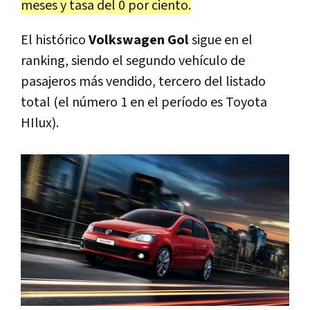
meses y tasa del 0 por ciento.
El histórico
Volkswagen Gol
sigue en el
ranking, siendo el segundo vehículo de
pasajeros más vendido, tercero del listado
total (el número 1 en el período es Toyota
HIlux).