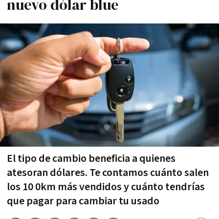
nuevo dólar blue
El tipo de cambio beneficia a quienes
atesoran dólares. Te contamos cuánto salen
los 10 0km más vendidos y cuánto tendrías
que pagar para cambiar tu usado