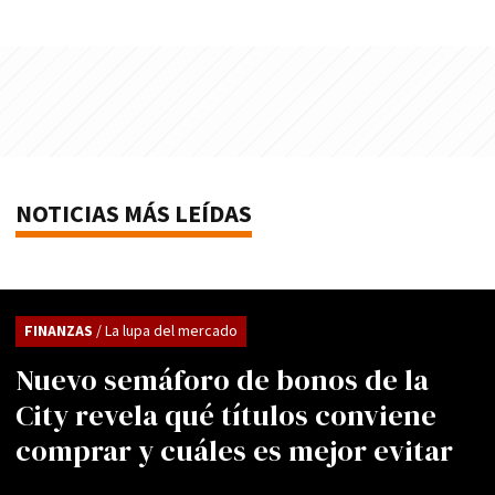
NOTICIAS MÁS LEÍDAS
FINANZAS
/ La lupa del mercado
Nuevo semáforo de bonos de la
City revela qué títulos conviene
comprar y cuáles es mejor evitar