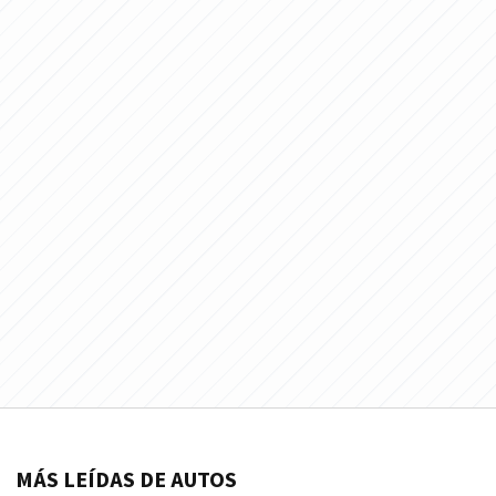
MÁS LEÍDAS DE AUTOS