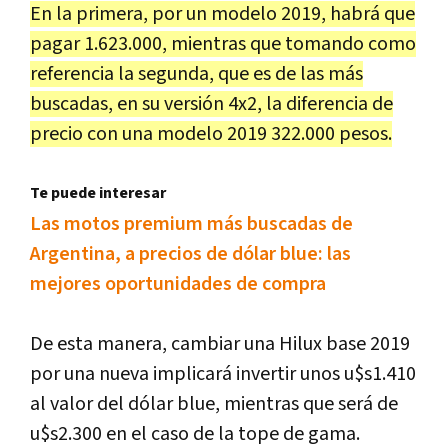
En la primera, por un modelo 2019, habrá que
pagar 1.623.000, mientras que tomando como
referencia la segunda, que es de las más
buscadas, en su versión 4x2, la diferencia de
precio con una modelo 2019 322.000 pesos.
Te puede interesar
Las motos premium más buscadas de
Argentina, a precios de dólar blue: las
mejores oportunidades de compra
De esta manera, cambiar una Hilux base 2019
por una nueva implicará invertir unos u$s1.410
al valor del dólar blue, mientras que será de
u$s2.300 en el caso de la tope de gama.