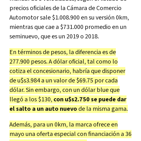
precios oficiales de la Cámara de Comercio
Automotor sale $1.008.900 en su versión 0km,
mientras que cae a $731.000 promedio en un
seminuevo, que es un 2019 o 2018.
En términos de pesos, la diferencia es de
277.900 pesos. A dólar oficial, tal como lo
cotiza el concesionario, habría que disponer
de u$s3.984 a un valor de $69.75 por cada
dólar.
Sin embargo, con un dólar blue que
llegó a los $130,
con u$s2.750 se puede dar
el salto a un auto nuevo
de la misma gama.
Además, para un 0km, la marca ofrece en
mayo una oferta especial con financiación a 36