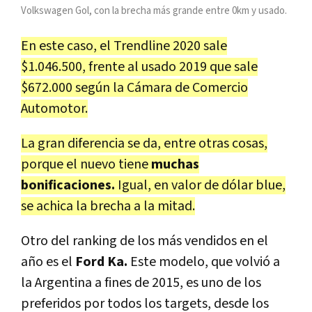
Volkswagen Gol, con la brecha más grande entre 0km y usado.
En este caso, el Trendline 2020 sale
$1.046.500, frente al usado 2019 que sale
$672.000 según la Cámara de Comercio
Automotor.
La gran diferencia se da, entre otras cosas,
porque el nuevo tiene
muchas
bonificaciones.
Igual, en valor de dólar blue,
se achica la brecha a la mitad.
Otro del ranking de los más vendidos en el
año es el
Ford Ka.
Este modelo, que volvió a
la Argentina a fines de 2015, es uno de los
preferidos por todos los targets, desde los