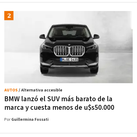
AUTOS
/ Alternativa accesible
BMW lanzó el SUV más barato de la
marca y cuesta menos de u$s50.000
Por
Guillermina Fossati