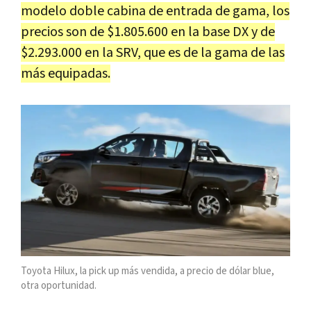
modelo doble cabina de entrada de gama, los
precios son de $1.805.600 en la base DX y de
$2.293.000 en la SRV, que es de la gama de las
más equipadas.
Toyota Hilux, la pick up más vendida, a precio de dólar blue,
otra oportunidad.