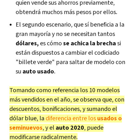
quien vende sus ahorros previamente,
obtendrá muchos más pesos por ellos.
El segundo escenario, que sí beneficia a la
gran mayoría y no se necesitan tantos
dólares,
es cómo
se achica la brecha
si
están dispuestos a cambiar el codiciado
"billete verde" para saltar de modelo con
su
auto usado
.
Tomando como referencia los 10 modelos
más vendidos en el año, se observa que, con
descuentos, bonificaciones, y sumando el
dólar blue, la
diferencia entre los
usados o
seminuevos
, y el
auto 2020
, puede
modificarse radicalmente.