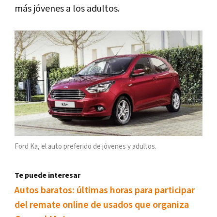
más jóvenes a los adultos.
Ford Ka, el auto preferido de jóvenes y adultos.
Te puede interesar
Autos baratos: últimas horas para participar
del remate online de usados que organiza