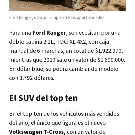
Ford Ranger, otra puick up entre las oportunidades.
Para una
Ford Ranger
, se necesitan por una
doble cabina 2.2L, TDCi XL 4X2, con caja
manual de 6 marchas, un total de $1.922.970,
mientras que 2019 sale un valor de $1.690.000.
En dólar blue, se podrá cambiar de modelo
con 1.792 dólares.
El SUV del top ten
En el top ten de los vehículos más vendidos
del año, el único que figura es el nuevo
Volkswagen T-Cross,
con un valor de