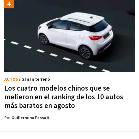
AUTOS
/ Ganan terreno
Los cuatro modelos chinos que se
metieron en el ranking de los 10 autos
más baratos en agosto
Por
Guillermina Fossati