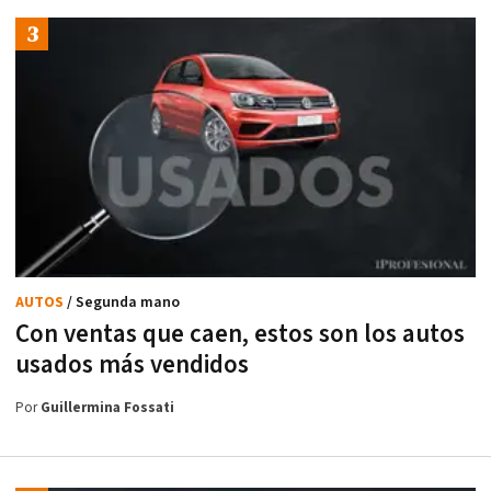
AUTOS
/ Segunda mano
Con ventas que caen, estos son los autos
usados más vendidos
Por
Guillermina Fossati