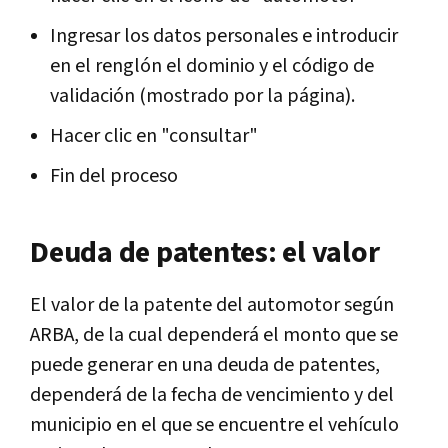
Ingresar los datos personales e introducir
en el renglón el dominio y el código de
validación (mostrado por la página).
Hacer clic en "consultar"
Fin del proceso
Deuda de patentes: el valor
El valor de la patente del automotor según
ARBA, de la cual dependerá el monto que se
puede generar en una deuda de patentes,
dependerá de la fecha de vencimiento y del
municipio en el que se encuentre el vehículo