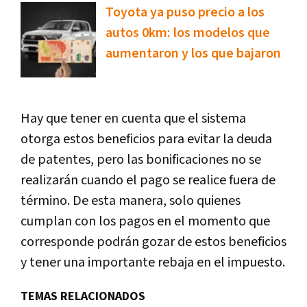
Toyota ya puso precio a los
autos 0km: los modelos que
aumentaron y los que bajaron
Hay que tener en cuenta que el sistema
otorga estos beneficios para evitar la deuda
de patentes, pero las bonificaciones no se
realizarán cuando el pago se realice fuera de
término. De esta manera, solo quienes
cumplan con los pagos en el momento que
corresponde podrán gozar de estos beneficios
y tener una importante rebaja en el impuesto.
TEMAS RELACIONADOS