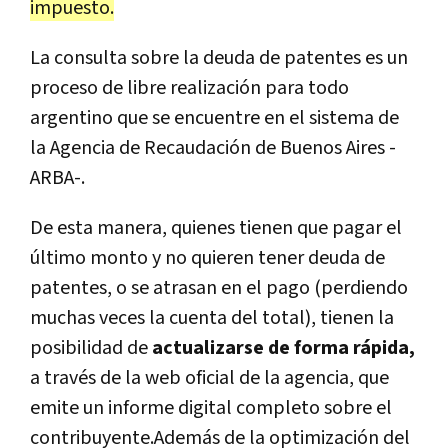
impuesto.
La consulta sobre la deuda de patentes es un
proceso de libre realización para todo
argentino que se encuentre en el sistema de
la Agencia de Recaudación de Buenos Aires -
ARBA-.
De esta manera, quienes tienen que pagar el
último monto y no quieren tener deuda de
patentes, o se atrasan en el pago (perdiendo
muchas veces la cuenta del total), tienen la
posibilidad de
actualizarse de forma rápida,
a través de la web oficial de la agencia, que
emite un informe digital completo sobre el
contribuyente.Además de la optimización del