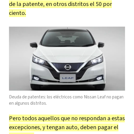
de la patente, en otros distritos el 50 por
ciento.
Deuda de patentes: los eléctricos como Nissan Leaf no pagan
en algunos distritos.
Pero todos aquellos que no respondan a estas
excepciones, y tengan auto, deben pagar el