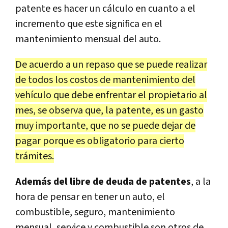
patente es hacer un cálculo en cuanto a el
incremento que este significa en el
mantenimiento mensual del auto.
De acuerdo a un repaso que se puede realizar
de todos los costos de mantenimiento del
vehículo que debe enfrentar el propietario al
mes, se observa que, la patente, es un gasto
muy importante, que no se puede dejar de
pagar porque es obligatorio para cierto
trámites.
Además del libre de deuda de patentes
, a la
hora de pensar en tener un auto, el
combustible, seguro, mantenimiento
mensual, service y combustible son otros de