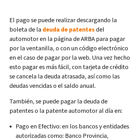
El pago se puede realizar descargando la
boleta de la
deuda de patentes
del
automotor en la página de ARBA para pagar
por la ventanilla, o con un código electrónico
en el caso de pagar por la web. Una vez hecho
esto pagar es más fácil, con tarjeta de crédito
se cancela la deuda atrasada, así como las
deudas vencidas o el saldo anual.
También, se puede pagar la deuda de
patentes o la patente automotor al día en:
Pago en Efectivo: en los bancos y entidades
autorizadas como: Banco Provincia,