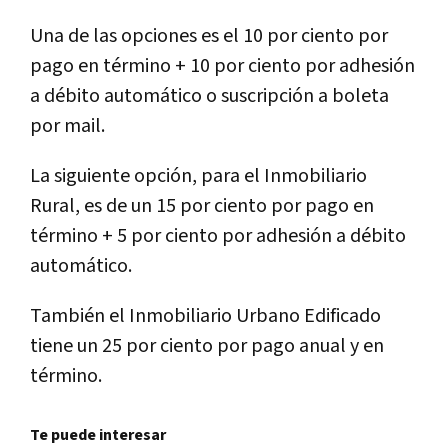
Una de las opciones es el 10 por ciento por
pago en término + 10 por ciento por adhesión
a débito automático o suscripción a boleta
por mail.
La siguiente opción, para el Inmobiliario
Rural, es de un 15 por ciento por pago en
término + 5 por ciento por adhesión a débito
automático.
También el Inmobiliario Urbano Edificado
tiene un 25 por ciento por pago anual y en
término.
Te puede interesar