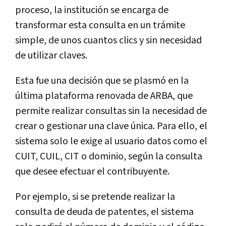
proceso, la institución se encarga de
transformar esta consulta en un trámite
simple, de unos cuantos clics y sin necesidad
de utilizar claves.
Esta fue una decisión que se plasmó en la
última plataforma renovada de ARBA, que
permite realizar consultas sin la necesidad de
crear o gestionar una clave única. Para ello, el
sistema solo le exige al usuario datos como el
CUIT, CUIL, CIT o dominio, según la consulta
que desee efectuar el contribuyente.
Por ejemplo, si se pretende realizar la
consulta de deuda de patentes, el sistema