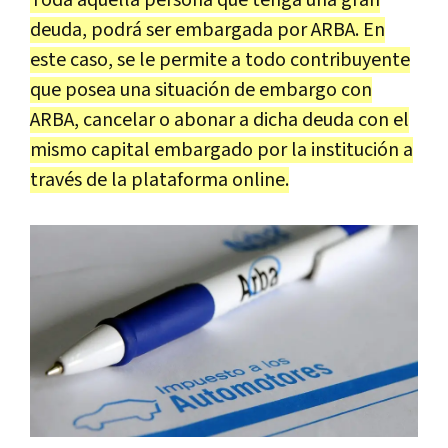
deuda, podrá ser embargada por ARBA. En
este caso, se le permite a todo contribuyente
que posea una situación de embargo con
ARBA, cancelar o abonar a dicha deuda con el
mismo capital embargado por la institución a
través de la plataforma online.