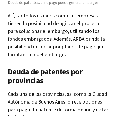
Deuda de patentes: el no pago puede generar embargos.
Así, tanto los usuarios como las empresas
tienen la posibilidad de agilizar el proceso
para solucionar el embargo, utilizando los
fondos embargados. Además, ARBA brinda la
posibilidad de optar por planes de pago que
facilitan salir del embargo.
Deuda de patentes por
provincias
Cada una de las provincias, así como la Ciudad
Autónoma de Buenos Aires, ofrece opciones
para pagar la patente de forma online y evitar