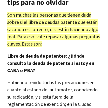
tips para no olvidar
Son muchas las personas que tienen duda
sobre si el libre de deudas patente que están
sacando es correcto, o si están haciendo algo
mal. Para eso, vale repasar algunas preguntas
claves. Estas son:
Libre de deuda de patentes: ¿Dónde
consulto la deuda de patente si estoy en
CABA o PBA?
Habiendo tenido todas las precauciones en
cuanto al estado del automotor, conociendo
su radicación, y si está fuera de la
reglamentación de exención; en la Ciudad