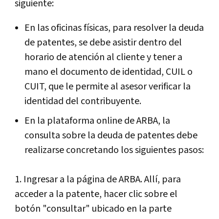
siguiente:
En las oficinas físicas, para resolver la deuda
de patentes, se debe asistir dentro del
horario de atención al cliente y tener a
mano el documento de identidad, CUIL o
CUIT, que le permite al asesor verificar la
identidad del contribuyente.
En la plataforma online de ARBA, la
consulta sobre la deuda de patentes debe
realizarse concretando los siguientes pasos:
1. Ingresar a la página de ARBA. Allí, para
acceder a la patente, hacer clic sobre el
botón "consultar" ubicado en la parte