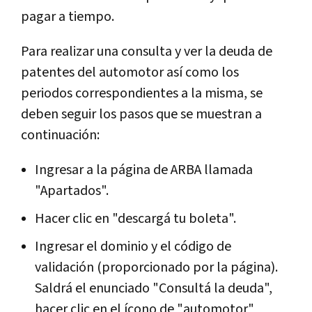
pagar a tiempo.
Para realizar una consulta y ver la deuda de
patentes del automotor así como los
periodos correspondientes a la misma, se
deben seguir los pasos que se muestran a
continuación:
Ingresar a la página de ARBA llamada
"Apartados".
Hacer clic en "descargá tu boleta".
Ingresar el dominio y el código de
validación (proporcionado por la página).
Saldrá el enunciado "Consultá la deuda",
hacer clic en el ícono de "automotor"