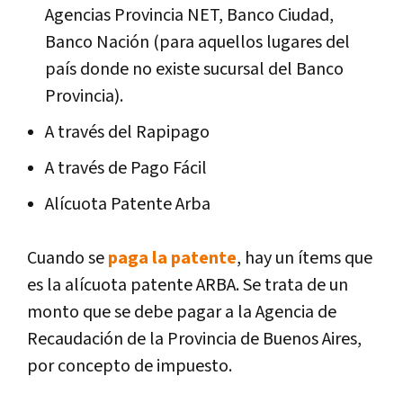
Agencias Provincia NET, Banco Ciudad,
Banco Nación (para aquellos lugares del
país donde no existe sucursal del Banco
Provincia).
A través del Rapipago
A través de Pago Fácil
Alícuota Patente Arba
Cuando se
paga la patente
, hay un ítems que
es la alícuota patente ARBA. Se trata de un
monto que se debe pagar a la Agencia de
Recaudación de la Provincia de Buenos Aires,
por concepto de impuesto.