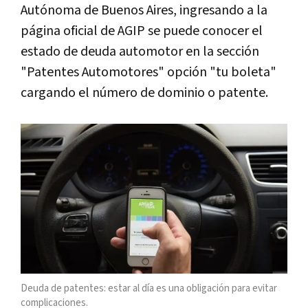
Autónoma de Buenos Aires, ingresando a la
página oficial de AGIP se puede conocer el
estado de deuda automotor en la sección
"Patentes Automotores" opción "tu boleta"
cargando el número de dominio o patente.
Deuda de patentes: estar al día es una obligación para evitar
complicaciones.