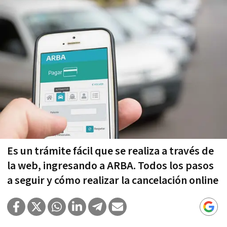
Es un trámite fácil que se realiza a través de
la web, ingresando a ARBA. Todos los pasos
a seguir y cómo realizar la cancelación online