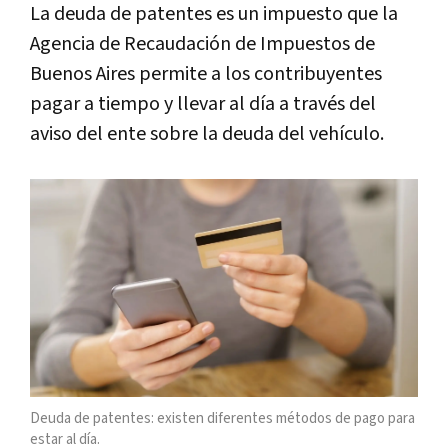
La deuda de patentes es un impuesto que la
Agencia de Recaudación de Impuestos de
Buenos Aires permite a los contribuyentes
pagar a tiempo y llevar al día a través del
aviso del ente sobre la deuda del vehículo.
Deuda de patentes: existen diferentes métodos de pago para
estar al día.