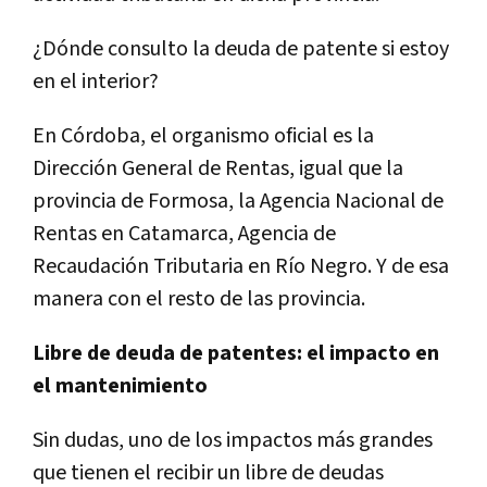
¿Dónde consulto la deuda de patente si estoy
en el interior?
En Córdoba, el organismo oficial es la
Dirección General de Rentas, igual que la
provincia de Formosa, la Agencia Nacional de
Rentas en Catamarca, Agencia de
Recaudación Tributaria en Río Negro. Y de esa
manera con el resto de las provincia.
Libre de deuda de patentes: el impacto en
el mantenimiento
Sin dudas, uno de los impactos más grandes
que tienen el recibir un libre de deudas