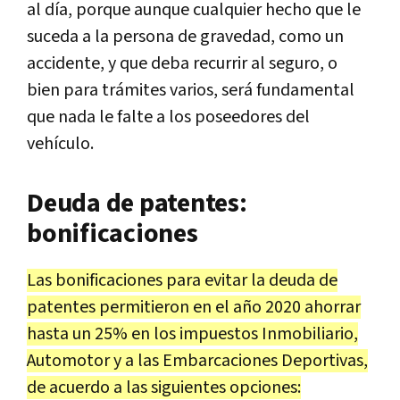
al día, porque aunque cualquier hecho que le
suceda a la persona de gravedad, como un
accidente, y que deba recurrir al seguro, o
bien para trámites varios, será fundamental
que nada le falte a los poseedores del
vehículo.
Deuda de patentes:
bonificaciones
Las bonificaciones para evitar la deuda de
patentes permitieron en el año 2020 ahorrar
hasta un 25% en los impuestos Inmobiliario,
Automotor y a las Embarcaciones Deportivas,
de acuerdo a las siguientes opciones: