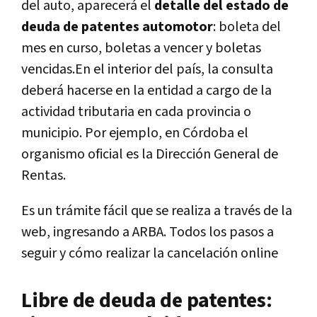
del auto, aparecerá el
detalle del estado de
deuda de patentes automotor
: boleta del
mes en curso, boletas a vencer y boletas
vencidas.En el interior del país, la consulta
deberá hacerse en la entidad a cargo de la
actividad tributaria en cada provincia o
municipio. Por ejemplo, en Córdoba el
organismo oficial es la Dirección General de
Rentas.
Es un trámite fácil que se realiza a través de la
web, ingresando a ARBA. Todos los pasos a
seguir y cómo realizar la cancelación online
Libre de deuda de patentes: