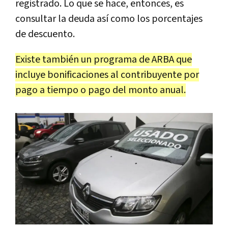
registrado. Lo que se hace, entonces, es
consultar la deuda así como los porcentajes
de descuento.
Existe también un programa de ARBA que
incluye bonificaciones al contribuyente por
pago a tiempo o pago del monto anual.