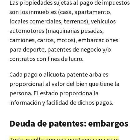
Las propiedades sujetas al pago de impuestos
son los inmuebles (casa, apartamento,
locales comerciales, terrenos), vehículos
automotores (maquinarias pesadas,
camiones, carros, motos), embarcaciones
para deporte, patentes de negocio y/o
contratos con fines de lucro.
Cada pago o alícuota patente arba es
proporcional al valor del bien que tiene la
persona. El estado proporciona la
información y facilidad de dichos pagos.
Deuda de patentes: embargos
Toda aquella persona que tenga una gran