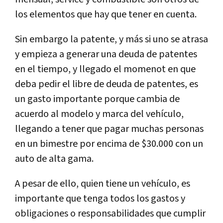
los elementos que hay que tener en cuenta.
Sin embargo la patente, y más si uno se atrasa
y empieza a generar una deuda de patentes
en el tiempo, y llegado el momenot en que
deba pedir el libre de deuda de patentes, es
un gasto importante porque cambia de
acuerdo al modelo y marca del vehículo,
llegando a tener que pagar muchas personas
en un bimestre por encima de $30.000 con un
auto de alta gama.
A pesar de ello, quien tiene un vehículo, es
importante que tenga todos los gastos y
obligaciones o responsabilidades que cumplir