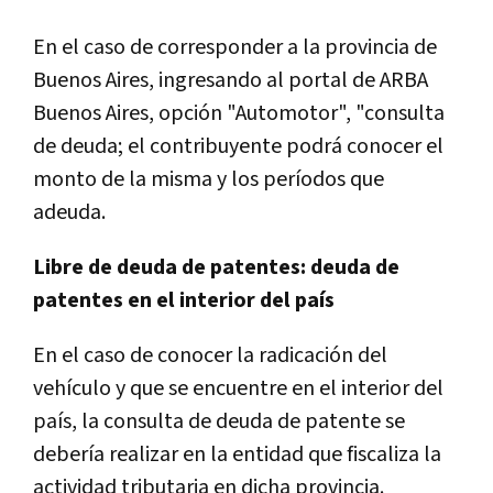
En el caso de corresponder a la provincia de
Buenos Aires, ingresando al portal de ARBA
Buenos Aires, opción "Automotor", "consulta
de deuda; el contribuyente podrá conocer el
monto de la misma y los períodos que
adeuda.
Libre de deuda de patentes: deuda de
patentes en el interior del país
En el caso de conocer la radicación del
vehículo y que se encuentre en el interior del
país, la consulta de deuda de patente se
debería realizar en la entidad que fiscaliza la
actividad tributaria en dicha provincia.