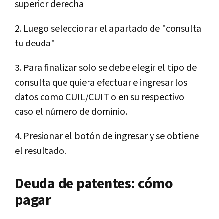
superior derecha
2. Luego seleccionar el apartado de "consulta
tu deuda"
3. Para finalizar solo se debe elegir el tipo de
consulta que quiera efectuar e ingresar los
datos como CUIL/CUIT o en su respectivo
caso el número de dominio.
4. Presionar el botón de ingresar y se obtiene
el resultado.
Deuda de patentes: cómo
pagar