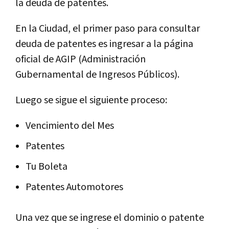
la deuda de patentes.
En la Ciudad, el primer paso para consultar
deuda de patentes es ingresar a la página
oficial de AGIP (Administración
Gubernamental de Ingresos Públicos).
Luego se sigue el siguiente proceso:
Vencimiento del Mes
Patentes
Tu Boleta
Patentes Automotores
Una vez que se ingrese el dominio o patente