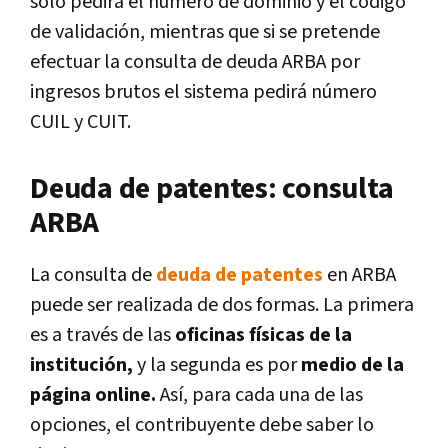
solo pedirá el número de dominio y el código
de validación, mientras que si se pretende
efectuar la consulta de deuda ARBA por
ingresos brutos el sistema pedirá número
CUIL y CUIT.
Deuda de patentes: consulta
ARBA
La consulta de
deuda de patentes
en ARBA
puede ser realizada de dos formas. La primera
es a través de las
oficinas físicas de la
institución,
y la segunda es por
medio de la
página online.
Así, para cada una de las
opciones, el contribuyente debe saber lo