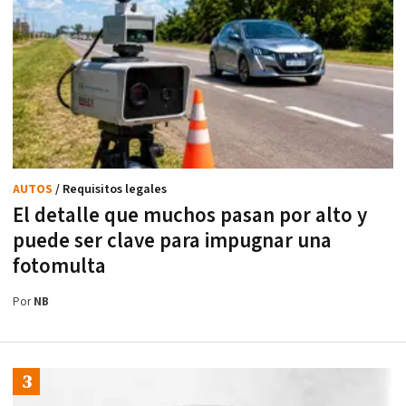
AUTOS
/ Requisitos legales
El detalle que muchos pasan por alto y
puede ser clave para impugnar una
fotomulta
Por
NB