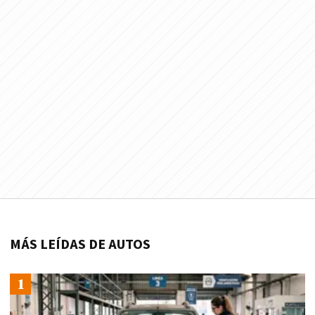
MÁS LEÍDAS DE AUTOS