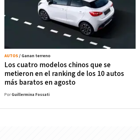
AUTOS
/ Ganan terreno
Los cuatro modelos chinos que se
metieron en el ranking de los 10 autos
más baratos en agosto
Por
Guillermina Fossati