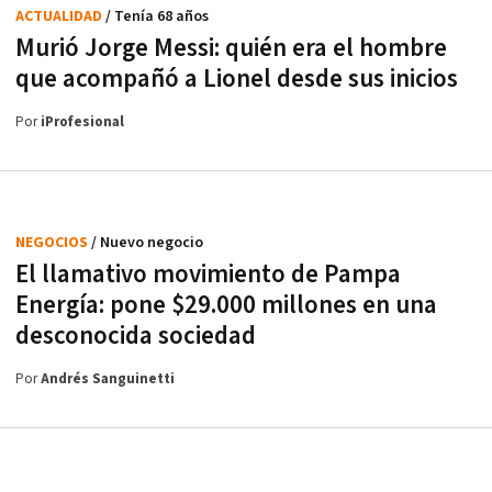
ACTUALIDAD
/ Tenía 68 años
Murió Jorge Messi: quién era el hombre
que acompañó a Lionel desde sus inicios
Por
iProfesional
NEGOCIOS
/ Nuevo negocio
El llamativo movimiento de Pampa
Energía: pone $29.000 millones en una
desconocida sociedad
Por
Andrés Sanguinetti