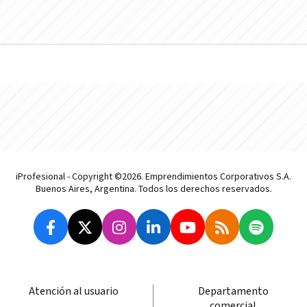
iProfesional - Copyright ©2026. Emprendimientos Corporativos S.A.
Buenos Aires, Argentina. Todos los derechos reservados.
Atención al usuario
Departamento
comercial