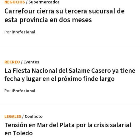
NEGOCIOS
/ Supermercados
Carrefour cierra su tercera sucursal de
esta provincia en dos meses
Por
iProfesional
RECREO
/ Eventos
La Fiesta Nacional del Salame Casero ya tiene
fecha y lugar en el próximo finde largo
Por
iProfesional
LEGALES
/ Conflicto
Tensión en Mar del Plata por la crisis salarial
en Toledo