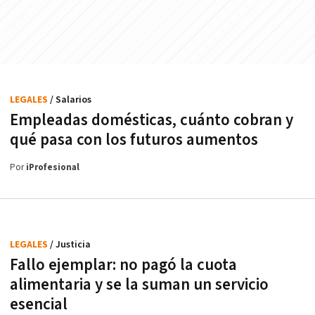
LEGALES
/ Salarios
Empleadas domésticas, cuánto cobran y
qué pasa con los futuros aumentos
Por
iProfesional
LEGALES
/ Justicia
Fallo ejemplar: no pagó la cuota
alimentaria y se la suman un servicio
esencial