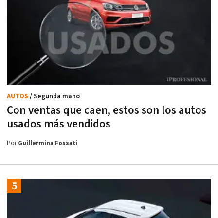
AUTOS
/ Segunda mano
Con ventas que caen, estos son los autos
usados más vendidos
Por
Guillermina Fossati