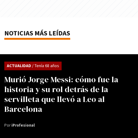
NOTICIAS MÁS LEÍDAS
ACTUALIDAD
/ Tenía 68 años
Murió Jorge Messi: cómo fue la
historia y su rol detrás de la
servilleta que llevó a Leo al
Barcelona
Por
iProfesional