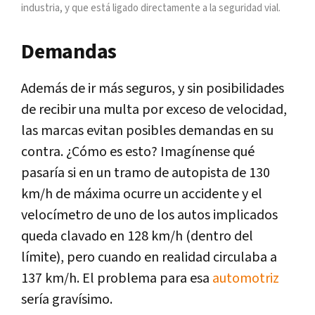
industria, y que está ligado directamente a la seguridad vial.
Demandas
Además de ir más seguros, y sin posibilidades
de recibir una multa por exceso de velocidad,
las marcas evitan posibles demandas en su
contra. ¿Cómo es esto? Imagínense qué
pasaría si en un tramo de autopista de 130
km/h de máxima ocurre un accidente y el
velocímetro de uno de los autos implicados
queda clavado en 128 km/h (dentro del
límite), pero cuando en realidad circulaba a
137 km/h. El problema para esa
automotriz
sería gravísimo.