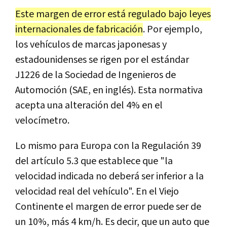
Este margen de error está regulado bajo leyes
internacionales de fabricación
. Por ejemplo,
los vehículos de marcas japonesas y
estadounidenses se rigen por el estándar
J1226 de la Sociedad de Ingenieros de
Automoción (SAE, en inglés). Esta normativa
acepta una alteración del 4% en el
velocímetro.
Lo mismo para Europa con la Regulación 39
del artículo 5.3 que establece que "la
velocidad indicada no deberá ser inferior a la
velocidad real del vehículo". En el Viejo
Continente el margen de error puede ser de
un 10%, más 4 km/h. Es decir, que un auto que