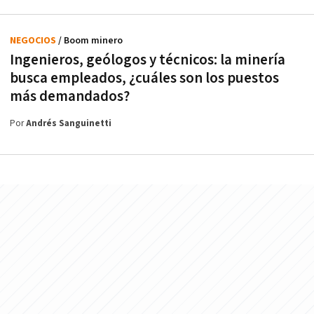
NEGOCIOS
/ Boom minero
Ingenieros, geólogos y técnicos: la minería
busca empleados, ¿cuáles son los puestos
más demandados?
Por
Andrés Sanguinetti