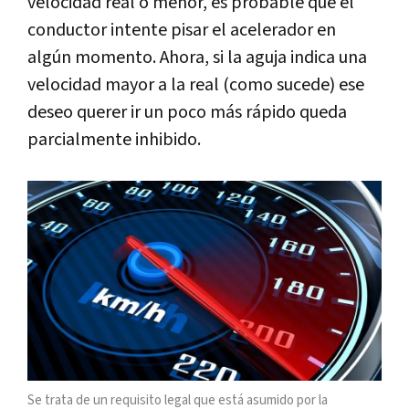
velocidad real o menor, es probable que el
conductor intente pisar el acelerador en
algún momento. Ahora, si la aguja indica una
velocidad mayor a la real (como sucede) ese
deseo querer ir un poco más rápido queda
parcialmente inhibido.
Se trata de un requisito legal que está asumido por la