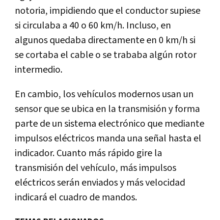
notoria, impidiendo que el conductor supiese
si circulaba a 40 o 60 km/h. Incluso, en
algunos quedaba directamente en 0 km/h si
se cortaba el cable o se trababa algún rotor
intermedio.
En cambio, los vehículos modernos usan un
sensor que se ubica en la transmisión y forma
parte de un sistema electrónico que mediante
impulsos eléctricos manda una señal hasta el
indicador. Cuanto más rápido gire la
transmisión del vehículo, más impulsos
eléctricos serán enviados y más velocidad
indicará el cuadro de mandos.