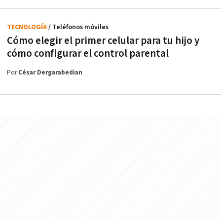
TECNOLOGÍA
/ Teléfonos móviles
Cómo elegir el primer celular para tu hijo y
cómo configurar el control parental
Por
César Dergarabedian