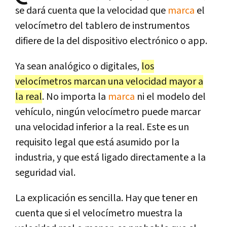
se dará cuenta que la velocidad que
marca
el
velocímetro del tablero de instrumentos
difiere de la del dispositivo electrónico o app.
Ya sean analógico o digitales,
los
velocímetros marcan una velocidad mayor a
la real
. No importa la
marca
ni el modelo del
vehículo, ningún velocímetro puede marcar
una velocidad inferior a la real. Este es un
requisito legal que está asumido por la
industria, y que está ligado directamente a la
seguridad vial.
La explicación es sencilla. Hay que tener en
cuenta que si el velocímetro muestra la