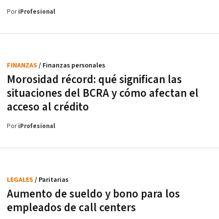
Por
iProfesional
FINANZAS
/ Finanzas personales
Morosidad récord: qué significan las
situaciones del BCRA y cómo afectan el
acceso al crédito
Por
iProfesional
LEGALES
/ Paritarias
Aumento de sueldo y bono para los
empleados de call centers