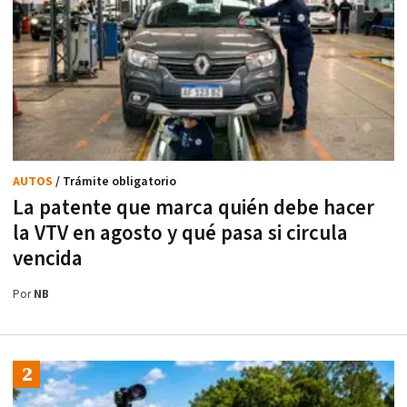
AUTOS
/ Trámite obligatorio
La patente que marca quién debe hacer
la VTV en agosto y qué pasa si circula
vencida
Por
NB