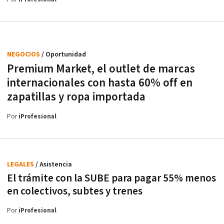
NEGOCIOS
/ Oportunidad
Premium Market, el outlet de marcas
internacionales con hasta 60% off en
zapatillas y ropa importada
Por
iProfesional
LEGALES
/ Asistencia
El trámite con la SUBE para pagar 55% menos
en colectivos, subtes y trenes
Por
iProfesional