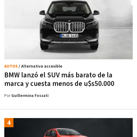
AUTOS
/ Alternativa accesible
BMW lanzó el SUV más barato de la
marca y cuesta menos de u$s50.000
Por
Guillermina Fossati