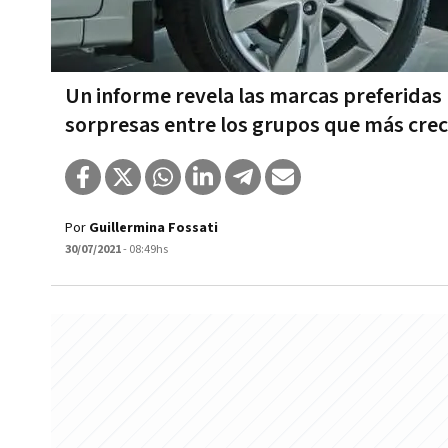
Un informe revela las marcas preferidas 
sorpresas entre los grupos que más cre
Por
Guillermina Fossati
30/07/2021
- 08:49hs