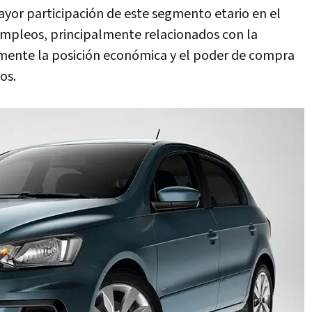
ayor participación de este segmento etario en el
empleos, principalmente relacionados con la
mente la posición económica y el poder de compra
os.