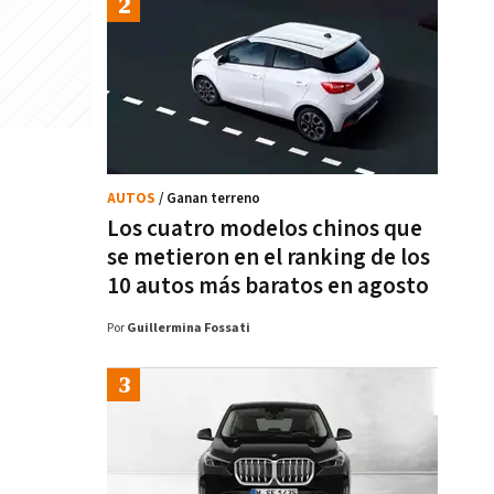
AUTOS
/ Ganan terreno
Los cuatro modelos chinos que
se metieron en el ranking de los
10 autos más baratos en agosto
Por
Guillermina Fossati