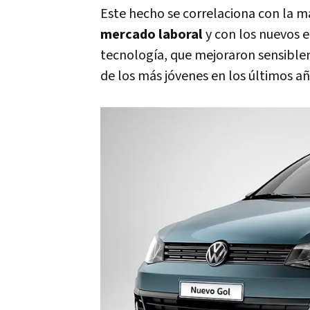
Este hecho se correlaciona con la m
mercado laboral
y con los nuevos 
tecnología, que mejoraron sensible
de los más jóvenes en los últimos añ