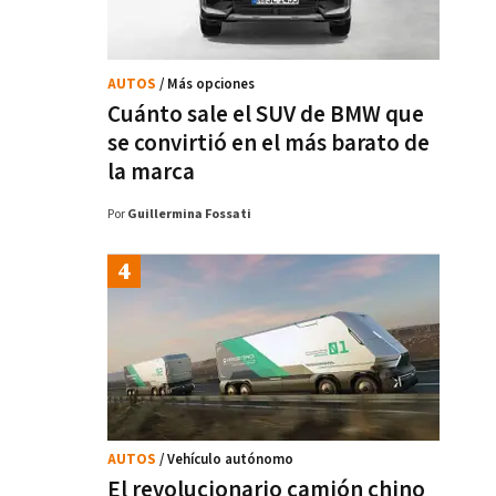
AUTOS
/ Más opciones
Cuánto sale el SUV de BMW que
se convirtió en el más barato de
la marca
Por
Guillermina Fossati
AUTOS
/ Vehículo autónomo
El revolucionario camión chino