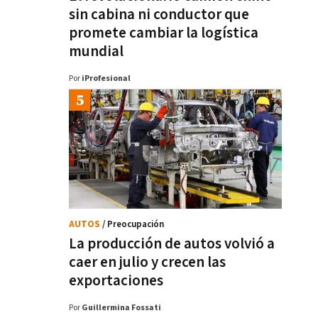
sin cabina ni conductor que
promete cambiar la logística
mundial
Por
iProfesional
AUTOS
/ Preocupación
La producción de autos volvió a
caer en julio y crecen las
exportaciones
Por
Guillermina Fossati