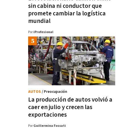
sin cabina ni conductor que
promete cambiar la logística
mundial
Por
iProfesional
AUTOS
/ Preocupación
La producción de autos volvió a
caer en julio y crecen las
exportaciones
Por
Guillermina Fossati