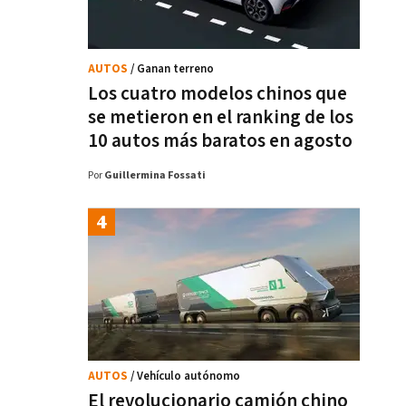
AUTOS
/ Ganan terreno
Los cuatro modelos chinos que
se metieron en el ranking de los
10 autos más baratos en agosto
Por
Guillermina Fossati
AUTOS
/ Vehículo autónomo
El revolucionario camión chino