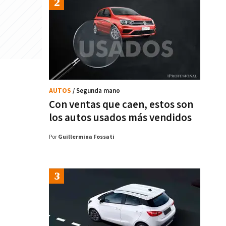
AUTOS
/ Segunda mano
Con ventas que caen, estos son
los autos usados más vendidos
Por
Guillermina Fossati