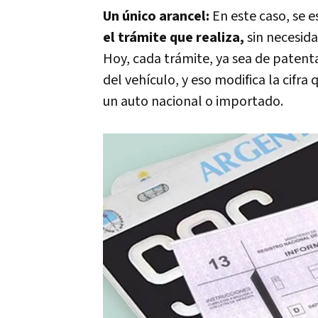
Un único arancel:
En este caso, se 
el trámite que realiza,
sin necesid
Hoy, cada trámite, ya sea de patenta
del vehículo, y eso modifica la cifra
un auto nacional o importado.