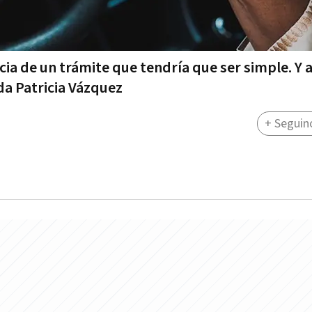
ia de un trámite que tendría que ser simple. Y 
da Patricia Vázquez
+ Seguin