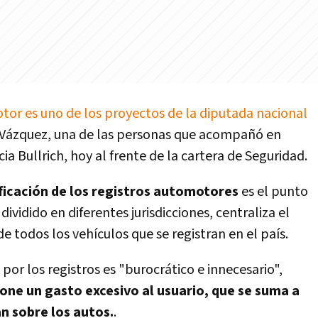
tor es uno de los proyectos de la diputada nacional
a Vázquez, una de las personas que acompañó en
ia Bullrich, hoy al frente de la cartera de Seguridad.
ficación de los registros automotores
es el punto
vidido en diferentes jurisdicciones, centraliza el
e todos los vehículos que se registran en el país.
or los registros es "burocrático e innecesario",
one un gasto excesivo al usuario, que se suma a
 sobre los autos.
.