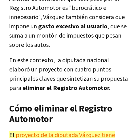
Registro Automotor es "burocrático e
innecesario", Vázquez también considera que
impone un
gasto excesivo al usuario
, que se
suma a un montón de impuestos que pesan
sobre los autos.
En este contexto, la diputada nacional
elaboró un proyecto con cuatro puntos
principales claves que sintetizan su propuesta
para
eliminar el Registro Automotor.
Cómo eliminar el Registro
Automotor
El
proyecto de la diputada Vázquez tiene