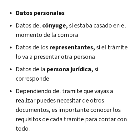
Datos personales
Datos del
cónyuge,
si estaba casado en el
momento de la compra
Datos de los
representantes,
si el trámite
lo va a presentar otra persona
Datos de la
persona jurídica,
si
corresponde
Dependiendo del tramite que vayas a
realizar puedes necesitar de otros
documentos, es importante conocer los
requisitos de cada tramite para contar con
todo.