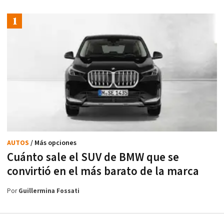
AUTOS
/ Más opciones
Cuánto sale el SUV de BMW que se
convirtió en el más barato de la marca
Por
Guillermina Fossati