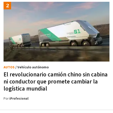
AUTOS
/ Vehículo autónomo
El revolucionario camión chino sin cabina
ni conductor que promete cambiar la
logística mundial
Por
iProfesional