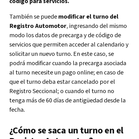
código para servicios.
También se puede
modificar el turno del
Registro Automotor
, ingresando del mismo
modo los datos de precarga y de código de
servicios que permiten acceder al calendario y
solicitar un nuevo turno. En este caso, se
podrá modificar cuando la precarga asociada
al turno necesite un pago online; en caso de
que el turno deba estar cancelado por el
Registro Seccional; o cuando el turno no
tenga más de 60 días de antigüedad desde la
fecha.
¿Cómo se saca un turno en el