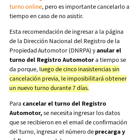
turno online
, pero es importante cancelarlo a
tiempo en caso de no asistir.
Esta recomendación de ingresar a la página
de la Dirección Nacional del Registro de la
Propiedad Automotor (DNRPA) y
anular el
turno del Registro Automotor
a tiempo se
da porque,
l
uego de cinco inasistencias sin
cancelación previa, le imposibilitará obtener
un nuevo turno durante 7 días.
Para
cancelar el turno del Registro
Automotor,
se necesita ingresar los datos
que se recibieron en el email de confirmación
del turno, ingresar el número de
precarga y