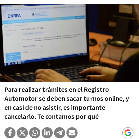
Para realizar trámites en el Registro
Automotor se deben sacar turnos online, y
en casi de no asistir, es importante
cancelarlo. Te contamos por qué