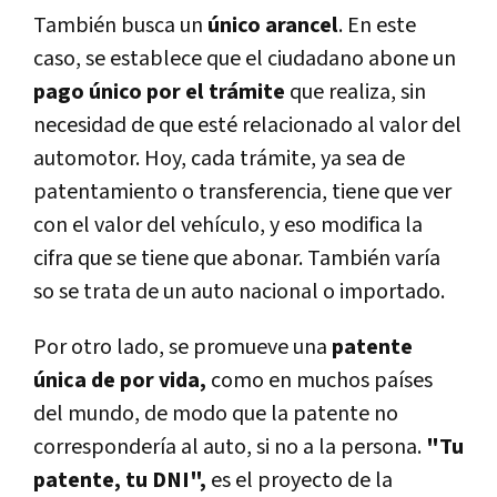
También busca un
único arancel
. En este
caso, se establece que el ciudadano abone un
pago único por el trámite
que realiza, sin
necesidad de que esté relacionado al valor del
automotor. Hoy, cada trámite, ya sea de
patentamiento o transferencia, tiene que ver
con el valor del vehículo, y eso modifica la
cifra que se tiene que abonar. También varía
so se trata de un auto nacional o importado.
Por otro lado, se promueve una
patente
única de por vida,
como en muchos países
del mundo, de modo que la patente no
correspondería al auto, si no a la persona.
"Tu
patente, tu DNI",
es el proyecto de la