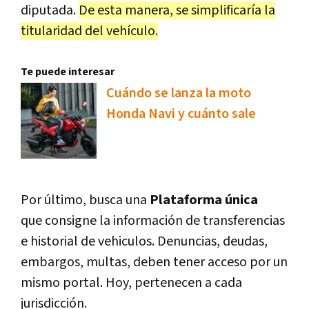
diputada.
De esta manera, se simplificaría la
titularidad del vehículo.
Te puede interesar
Cuándo se lanza la moto
Honda Navi y cuánto sale
Por último, busca una
Plataforma única
que consigne la información de transferencias
e historial de vehiculos. Denuncias, deudas,
embargos, multas, deben tener acceso por un
mismo portal. Hoy, pertenecen a cada
jurisdicción.