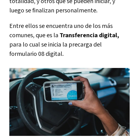
totalidad, y otros que se pueden iniciar, y
luego se finalizan personalmente.
Entre ellos se encuentra uno de los más
comunes, que es la
Transferencia digital,
para lo cual se inicia la precarga del
formulario 08 digital.