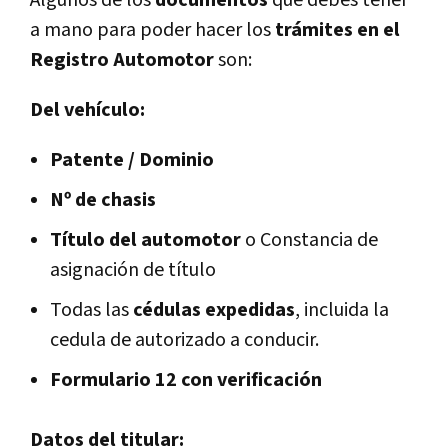
a mano para poder hacer los
trámites en el
Registro Automotor
son:
Del vehículo:
Patente / Dominio
Nº de chasis
Título del automotor
o Constancia de
asignación de título
Todas las
cédulas expedidas
, incluida la
cedula de autorizado a conducir.
Formulario 12 con verificación
Datos del titular: