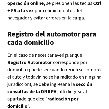
operación online,
se presionen las teclas
Ctrl
+ F5 a la vez
para eliminar datos del
navegador y evitar errores en la carga.
Registro del automotor para
cada domicilio
En el caso de necesitar averiguar qué
Registro Automotor
corresponde por
domicilio (puede ser cuando recién se compró
el auto y todavía no se ha radicado en ninguna
jurisdicción), se debe ingresar a la
sección
consultas de la DNRPA
, allí dirigirse al
apartado que dice "
radicación por
domicilio
".