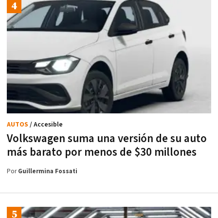
AUTOS
/ Accesible
Volkswagen suma una versión de su auto
más barato por menos de $30 millones
Por
Guillermina Fossati