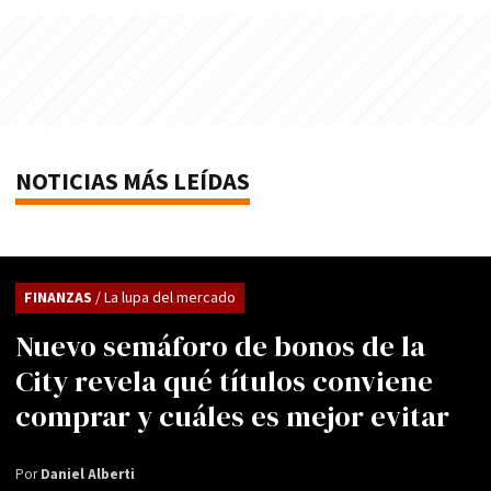
NOTICIAS MÁS LEÍDAS
FINANZAS
/ La lupa del mercado
Nuevo semáforo de bonos de la
City revela qué títulos conviene
comprar y cuáles es mejor evitar
Por
Daniel Alberti