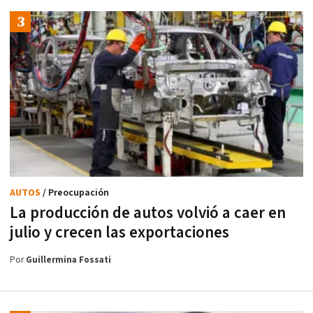
AUTOS
/ Preocupación
La producción de autos volvió a caer en
julio y crecen las exportaciones
Por
Guillermina Fossati