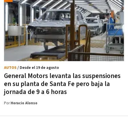
AUTOS
/ Desde el 19 de agosto
General Motors levanta las suspensiones
en su planta de Santa Fe pero baja la
jornada de 9 a 6 horas
Por
Horacio Alonso