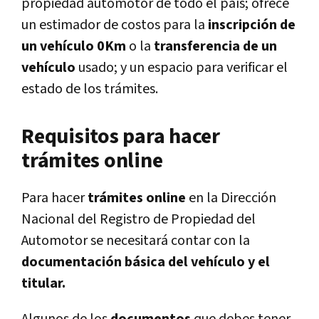
propiedad automotor de todo el país; ofrece
un estimador de costos para la
inscripción de
un vehículo 0Km
o la
transferencia de un
vehículo
usado; y un espacio para verificar el
estado de los trámites.
Requisitos para hacer
trámites online
Para hacer
trámites online
en la Dirección
Nacional del Registro de Propiedad del
Automotor se necesitará contar con la
documentación básica del vehículo y el
titular.
Algunos de los
documentos
que debes tener