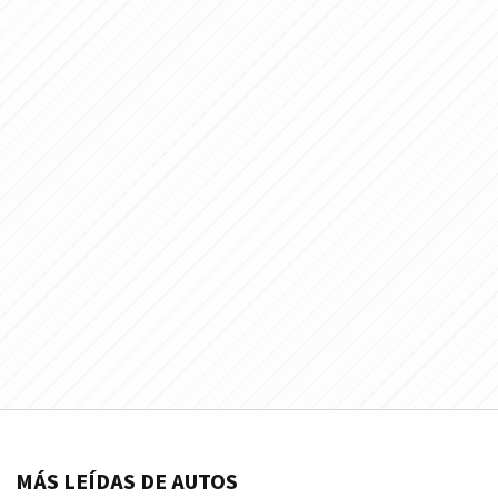
MÁS LEÍDAS DE AUTOS