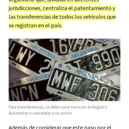
jurisdicciones, centraliza el patentamiento y
las transferencias de todos los vehículos que
se registran en el país.
Para transferencias, se debe sacar turno en el Registro
Automotor o cancelarlo si no asiste
Además de considerar que este paso por el