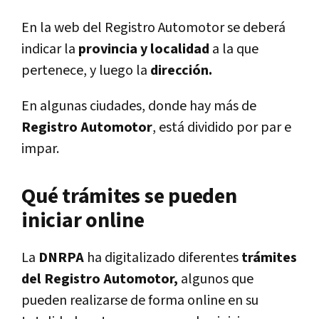
En la web del Registro Automotor se deberá
indicar la
provincia y localidad
a la que
pertenece, y luego la
dirección.
En algunas ciudades, donde hay más de
Registro Automotor
, está dividido por par e
impar.
Qué trámites se pueden
iniciar online
La
DNRPA
ha digitalizado diferentes
trámites
del Registro Automotor,
algunos que
pueden realizarse de forma online en su