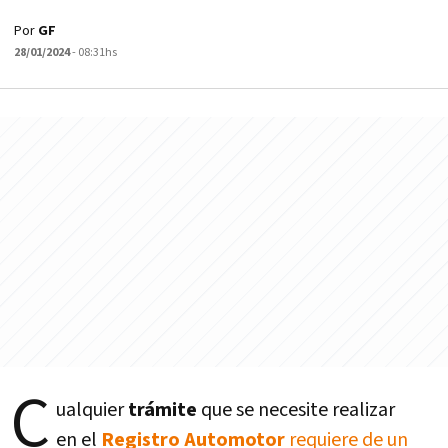
Por
GF
28/01/2024
- 08:31hs
C
ualquier
trámite
que se necesite realizar
en el
Registro Automotor
requiere de un