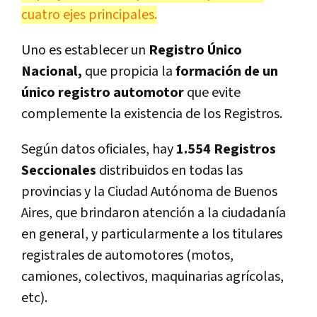
cuatro ejes principales.
Uno es establecer un
Registro Único
Nacional,
que propicia la
formación de un
único registro automotor
que evite
complemente la existencia de los Registros.
Según datos oficiales, hay
1.554 Registros
Seccionales
distribuidos en todas las
provincias y la Ciudad Autónoma de Buenos
Aires, que brindaron atención a la ciudadanía
en general, y particularmente a los titulares
registrales de automotores (motos,
camiones, colectivos, maquinarias agrícolas,
etc).