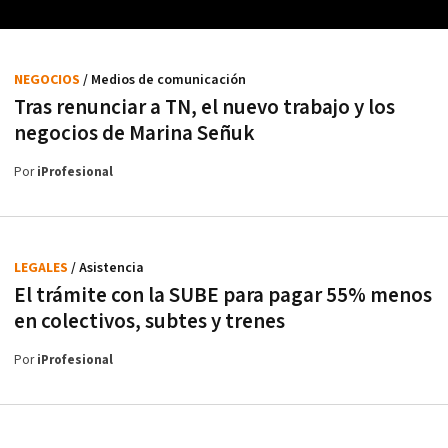
NEGOCIOS
/ Medios de comunicación
Tras renunciar a TN, el nuevo trabajo y los
negocios de Marina Señuk
Por
iProfesional
LEGALES
/ Asistencia
El trámite con la SUBE para pagar 55% menos
en colectivos, subtes y trenes
Por
iProfesional