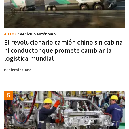
AUTOS
/ Vehículo autónomo
El revolucionario camión chino sin cabina
ni conductor que promete cambiar la
logística mundial
Por
iProfesional