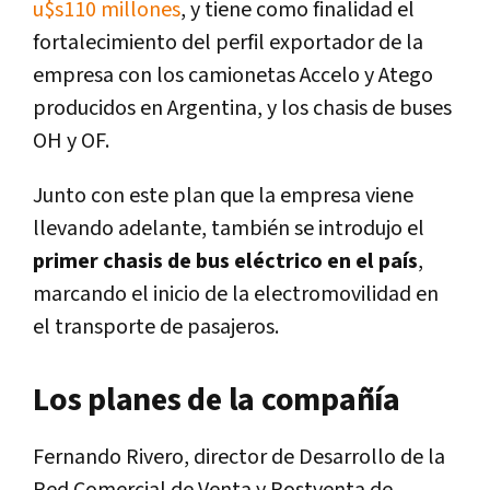
u$s110 millones
, y tiene como finalidad el
fortalecimiento del perfil exportador de la
empresa con los camionetas Accelo y Atego
producidos en Argentina, y los chasis de buses
OH y OF.
Junto con este plan que la empresa viene
llevando adelante, también se introdujo el
primer chasis de bus eléctrico en el país
,
marcando el inicio de la electromovilidad en
el transporte de pasajeros.
Los planes de la compañía
Fernando Rivero, director de Desarrollo de la
Red Comercial de Venta y Postventa de