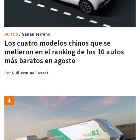
AUTOS
/ Ganan terreno
Los cuatro modelos chinos que se
metieron en el ranking de los 10 autos
más baratos en agosto
Por
Guillermina Fossati