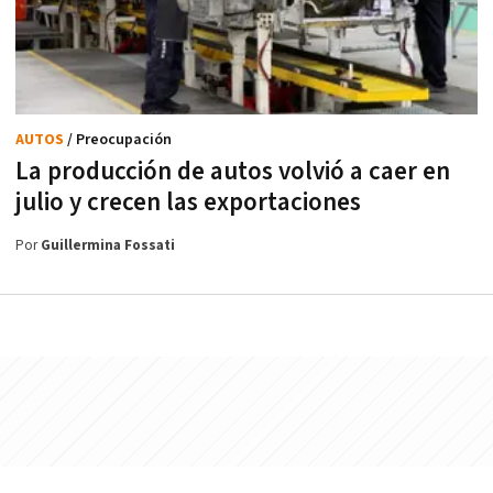
AUTOS
/ Preocupación
La producción de autos volvió a caer en
julio y crecen las exportaciones
Por
Guillermina Fossati