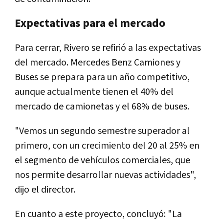
Expectativas para el mercado
Para cerrar, Rivero se refirió a las expectativas
del mercado. Mercedes Benz Camiones y
Buses se prepara para un año competitivo,
aunque actualmente tienen el 40% del
mercado de camionetas y el 68% de buses.
"Vemos un segundo semestre superador al
primero, con un crecimiento del 20 al 25% en
el segmento de vehículos comerciales, que
nos permite desarrollar nuevas actividades",
dijo el director.
En cuanto a este proyecto, concluyó: "La