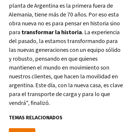
planta de Argentina es la primera fuera de
Alemania, tiene más de 70 años. Por eso esta
obra nueva no es para pensar en historia sino
para
transformar la historia
. La experiencia
del pasado, la estamos transformando para
las nuevas generaciones con un equipo sólido
y robusto, pensando en que quienes
mantienen el mundo en movimiento son
nuestros clientes, que hacen la movilidad en
argentina. Este día, con la nueva casa, es clave
para el transporte de carga y para lo que
vendrá", finalizó.
TEMAS RELACIONADOS