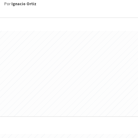
Por
Ignacio Ortiz