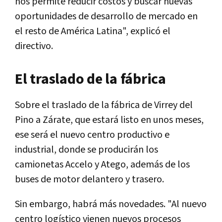
nos permite reducir costos y buscar nuevas
oportunidades de desarrollo de mercado en
el resto de América Latina", explicó el
directivo.
El traslado de la fábrica
Sobre el traslado de la fábrica de Virrey del
Pino a Zárate, que estará listo en unos meses,
ese será el nuevo centro productivo e
industrial, donde se producirán los
camionetas Accelo y Atego, además de los
buses de motor delantero y trasero.
Sin embargo, habrá más novedades. "
Al nuevo
centro logístico vienen nuevos procesos