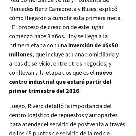
Mercedes Benz Camioneta y Buses, explicó
cómo llegaron a cumplir esta primera meta.
"El proceso de creación de este lugar
comenzó hace 3 años. Hoy se llega a la
primera etapa con una
inversión de u$s50
millones,
que incluye aduana domiciliaria y
áreas de servicio, entre otros negocios, y
conllevan a la etapa dos que es el
nuevo
centro industrial que estará partir del
primer trimestre del 2026
".
Luego, Rivero detalló la importancia del
centro logístico de repuestos y autopartes
para atender el servicio de postventa a través
de los 45 puntos de servicio de la red de