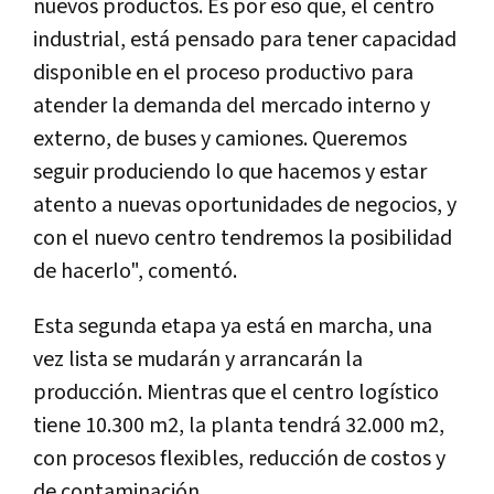
nuevos productos. Es por eso que, el centro
industrial, está pensado para tener capacidad
disponible en el proceso productivo para
atender la demanda del mercado interno y
externo, de buses y camiones. Queremos
seguir produciendo lo que hacemos y estar
atento a nuevas oportunidades de negocios, y
con el nuevo centro tendremos la posibilidad
de hacerlo", comentó.
Esta segunda etapa ya está en marcha, una
vez lista se mudarán y arrancarán la
producción. Mientras que el centro logístico
tiene 10.300 m2, la planta tendrá 32.000 m2,
con procesos flexibles, reducción de costos y
de contaminación.