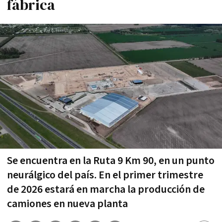
fábrica
Se encuentra en la Ruta 9 Km 90, en un punto
neurálgico del país. En el primer trimestre
de 2026 estará en marcha la producción de
camiones en nueva planta