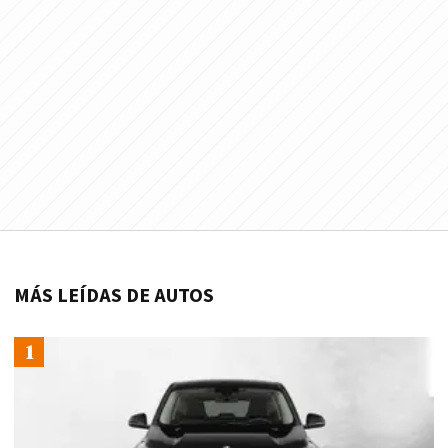
MÁS LEÍDAS DE AUTOS