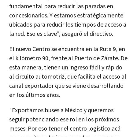
fundamental para reducir las paradas en
concesionarios. Y estamos estratégicamente
ubicados para reducir los tiempos de acceso a
la red. Eso es clave"
, aseguró el directivo.
El nuevo Centro se encuentra en la Ruta 9, en
el kilómetro 90, frente al Puerto de Zárate. De
esta manera, tienen un ingreso fácil y rápido
al circuito automotriz, que facilita el acceso al
canal exportador que se viene desarrollando
en los últimos años.
"Exportamos buses a México y queremos
seguir potenciando ese rol en los próximos
meses. Por eso tener el centro logístico acá