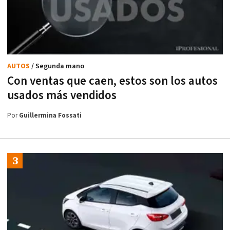
AUTOS
/ Segunda mano
Con ventas que caen, estos son los autos
usados más vendidos
Por
Guillermina Fossati