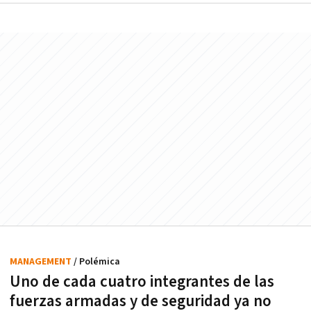
MANAGEMENT
/ Polémica
Uno de cada cuatro integrantes de las
fuerzas armadas y de seguridad ya no