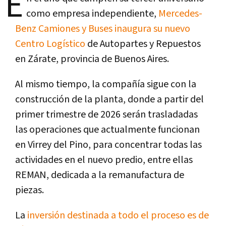
E
como empresa independiente,
Mercedes-
Benz Camiones y Buses inaugura su nuevo
Centro Logístico
de Autopartes y Repuestos
en Zárate, provincia de Buenos Aires.
Al mismo tiempo, la compañía sigue con la
construcción de la planta, donde a partir del
primer trimestre de 2026 serán trasladadas
las operaciones que actualmente funcionan
en Virrey del Pino, para concentrar todas las
actividades en el nuevo predio, entre ellas
REMAN, dedicada a la remanufactura de
piezas.
La
inversión destinada a todo el proceso es de