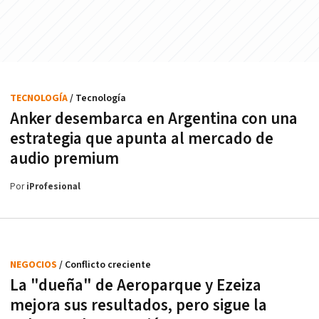
TECNOLOGÍA
/ Tecnología
Anker desembarca en Argentina con una
estrategia que apunta al mercado de
audio premium
Por
iProfesional
NEGOCIOS
/ Conflicto creciente
La "dueña" de Aeroparque y Ezeiza
mejora sus resultados, pero sigue la