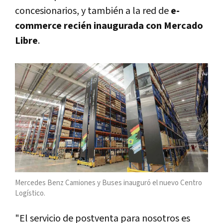
concesionarios, y también a la red de
e-
commerce recién inaugurada con Mercado
Libre
.
Mercedes Benz Camiones y Buses inauguró el nuevo Centro
Logístico.
"El servicio de postventa para nosotros es