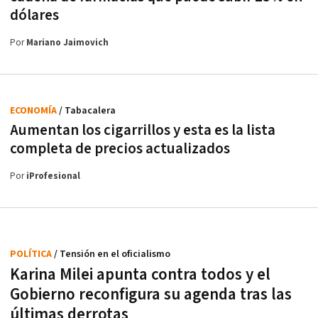
dólares
Por
Mariano Jaimovich
ECONOMÍA
/ Tabacalera
Aumentan los cigarrillos y esta es la lista
completa de precios actualizados
Por
iProfesional
POLÍTICA
/ Tensión en el oficialismo
Karina Milei apunta contra todos y el
Gobierno reconfigura su agenda tras las
últimas derrotas