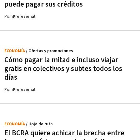
puede pagar sus créditos
Por
iProfesional
ECONOMÍA
/ Ofertas y promociones
Cómo pagar la mitad e incluso viajar
gratis en colectivos y subtes todos los
días
Por
iProfesional
ECONOMÍA
/ Hoja de ruta
El BCRA quiere achicar la brecha entre