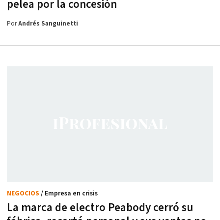
pelea por la concesión
Por
Andrés Sanguinetti
NEGOCIOS
/ Empresa en crisis
La marca de electro Peabody cerró su