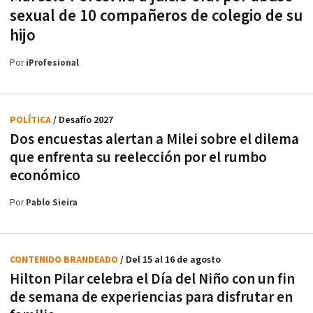
sexual de 10 compañeros de colegio de su
hijo
Por
iProfesional
POLÍTICA
/ Desafío 2027
Dos encuestas alertan a Milei sobre el dilema
que enfrenta su reelección por el rumbo
económico
Por
Pablo Sieira
CONTENIDO BRANDEADO
/ Del 15 al 16 de agosto
Hilton Pilar celebra el Día del Niño con un fin
de semana de experiencias para disfrutar en