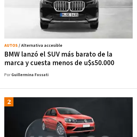
AUTOS
/ Alternativa accesible
BMW lanzó el SUV más barato de la
marca y cuesta menos de u$s50.000
Por
Guillermina Fossati