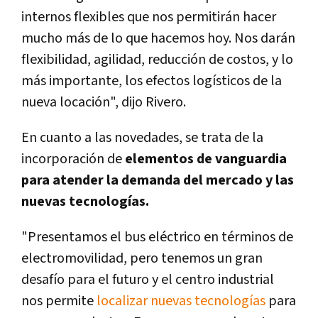
internos flexibles que nos permitirán hacer
mucho más de lo que hacemos hoy. Nos darán
flexibilidad, agilidad, reducción de costos, y lo
más importante, los efectos logísticos de la
nueva locación
", dijo Rivero.
En cuanto a las novedades, se trata de la
incorporación de
elementos de vanguardia
para atender la demanda del mercado y las
nuevas tecnologías.
"Presentamos el bus eléctrico en términos de
electromovilidad, pero tenemos un gran
desafío para el futuro y el centro industrial
nos permite
localizar nuevas tecnologías
para