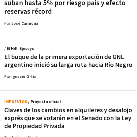
suban hasta 5% por riesgo país y efecto
reservas récord
Por
José Carmona
/ El Hilli Episeyo
El buque de la primera exportación de GNL
argentino inició su larga ruta hacia Río Negro
Por
Ignacio Ortiz
IMPUESTOS
/ Proyecto oficial
Claves de los cambios en alquileres y desalojo
exprés que se votarán en el Senado con la Ley
de Propiedad Privada