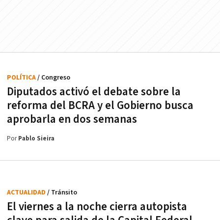
POLÍTICA
/ Congreso
Diputados activó el debate sobre la
reforma del BCRA y el Gobierno busca
aprobarla en dos semanas
Por
Pablo Sieira
ACTUALIDAD
/ Tránsito
El viernes a la noche cierra autopista