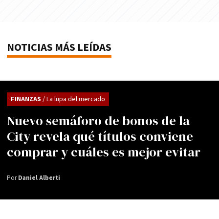
NOTICIAS MÁS LEÍDAS
FINANZAS
/ La lupa del mercado
Nuevo semáforo de bonos de la
City revela qué títulos conviene
comprar y cuáles es mejor evitar
Por
Daniel Alberti