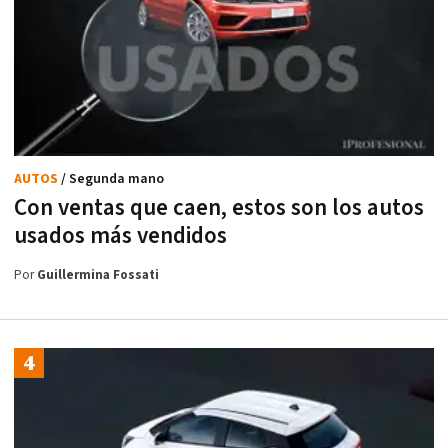
AUTOS
/ Segunda mano
Con ventas que caen, estos son los autos
usados más vendidos
Por
Guillermina Fossati