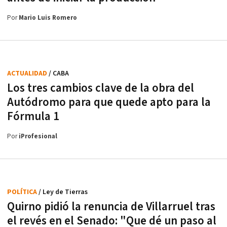
Por
Mario Luis Romero
ACTUALIDAD
/ CABA
Los tres cambios clave de la obra del
Autódromo para que quede apto para la
Fórmula 1
Por
iProfesional
POLÍTICA
/ Ley de Tierras
Quirno pidió la renuncia de Villarruel tras
el revés en el Senado: "Que dé un paso al