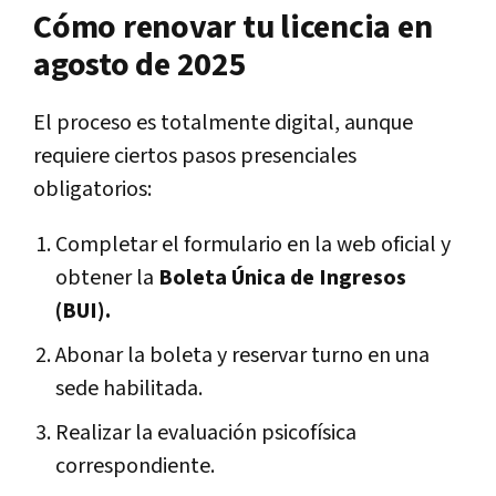
Cómo renovar tu licencia en
agosto de 2025
El proceso es totalmente digital, aunque
requiere ciertos pasos presenciales
obligatorios:
Completar el formulario en la web oficial y
obtener la
Boleta Única de Ingresos
(BUI).
Abonar la boleta y reservar turno en una
sede habilitada.
Realizar la evaluación psicofísica
correspondiente.