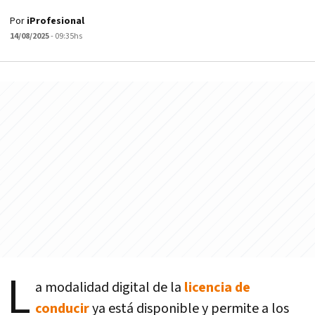
Por
iProfesional
14/08/2025
- 09:35hs
L
a modalidad digital de la
licencia de
conducir
ya está disponible y permite a los