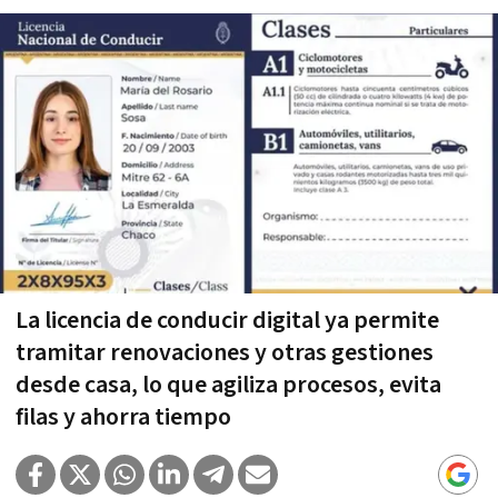
La licencia de conducir digital ya permite
tramitar renovaciones y otras gestiones
desde casa, lo que agiliza procesos, evita
filas y ahorra tiempo