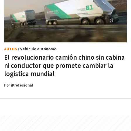
AUTOS
/ Vehículo autónomo
El revolucionario camión chino sin cabina
ni conductor que promete cambiar la
logística mundial
Por
iProfesional