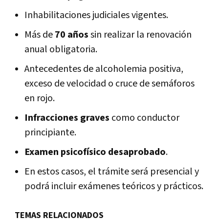
Inhabilitaciones judiciales vigentes.
Más de
70 años
sin realizar la renovación
anual obligatoria.
Antecedentes de alcoholemia positiva,
exceso de velocidad o cruce de semáforos
en rojo.
Infracciones graves
como conductor
principiante.
Examen psicofísico desaprobado
.
En estos casos, el trámite será presencial y
podrá incluir exámenes teóricos y prácticos.
TEMAS RELACIONADOS