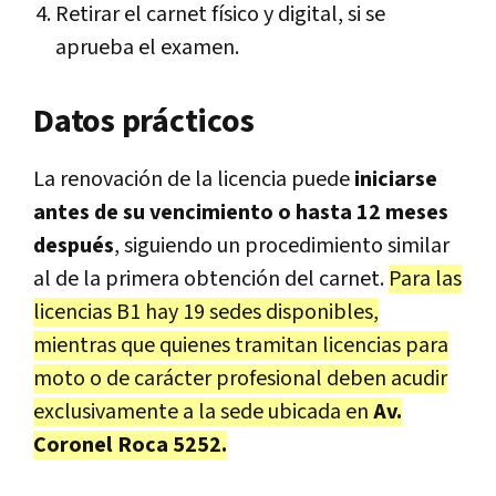
Retirar el carnet físico y digital, si se
aprueba el examen.
Datos prácticos
La renovación de la licencia puede
iniciarse
antes de su vencimiento o hasta 12 meses
después
, siguiendo un procedimiento similar
al de la primera obtención del carnet.
Para las
licencias B1 hay 19 sedes disponibles,
mientras que quienes tramitan licencias para
moto o de carácter profesional deben acudir
exclusivamente a la sede ubicada en
Av.
Coronel Roca 5252.