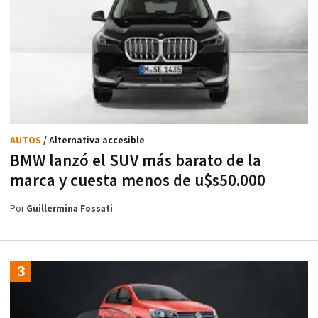
AUTOS
/ Alternativa accesible
BMW lanzó el SUV más barato de la
marca y cuesta menos de u$s50.000
Por
Guillermina Fossati