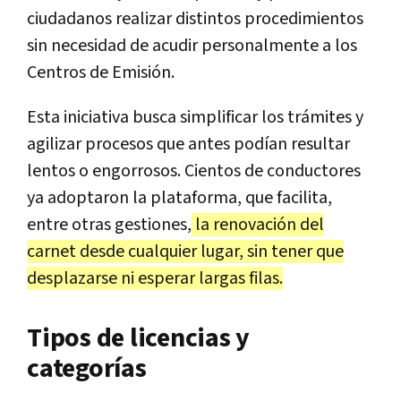
ciudadanos realizar distintos procedimientos
sin necesidad de acudir personalmente a los
Centros de Emisión.
Esta iniciativa busca simplificar los trámites y
agilizar procesos que antes podían resultar
lentos o engorrosos. Cientos de conductores
ya adoptaron la plataforma, que facilita,
entre otras gestiones,
la renovación del
carnet desde cualquier lugar, sin tener que
desplazarse ni esperar largas filas.
Tipos de licencias y
categorías