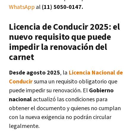
WhatsApp
al
(11) 5050-0147.
Licencia de Conducir 2025: el
nuevo requisito que puede
impedir la renovación del
carnet
Desde agosto 2025
, la
Licencia Nacional de
Conducir
suma un requisito obligatorio que
puede impedir su renovación. El
Gobierno
nacional
actualizó las condiciones para
obtener el documento y quienes no cumplan
con la nueva exigencia no podrán circular
legalmente.