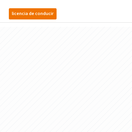
licencia de conducir