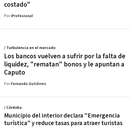
costado"
Por
iProfesional
/ Turbulencia en el mercado
Los bancos vuelven a sufrir por la falta de
liquidez, "rematan" bonos y le apuntan a
Caputo
Por
Fernando Gutiérrez
/ Córdoba
Municipio del interior declara "Emergencia
turística" y reduce tasas para atraer turistas