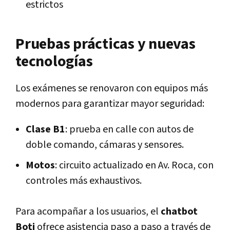
estrictos
Pruebas prácticas y nuevas
tecnologías
Los exámenes se renovaron con equipos más
modernos para garantizar mayor seguridad:
Clase B1
: prueba en calle con autos de
doble comando, cámaras y sensores.
Motos
: circuito actualizado en Av. Roca, con
controles más exhaustivos.
Para acompañar a los usuarios, el
chatbot
Boti
ofrece asistencia paso a paso a través de