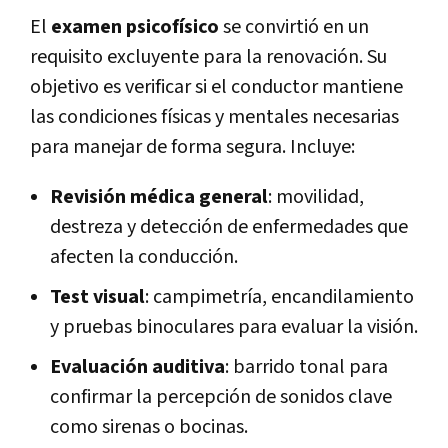
El
examen psicofísico
se convirtió en un
requisito excluyente para la renovación. Su
objetivo es verificar si el conductor mantiene
las condiciones físicas y mentales necesarias
para manejar de forma segura. Incluye:
Revisión médica general
: movilidad,
destreza y detección de enfermedades que
afecten la conducción.
Test visual
: campimetría, encandilamiento
y pruebas binoculares para evaluar la visión.
Evaluación auditiva
: barrido tonal para
confirmar la percepción de sonidos clave
como sirenas o bocinas.