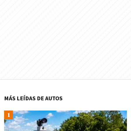
MÁS LEÍDAS DE AUTOS