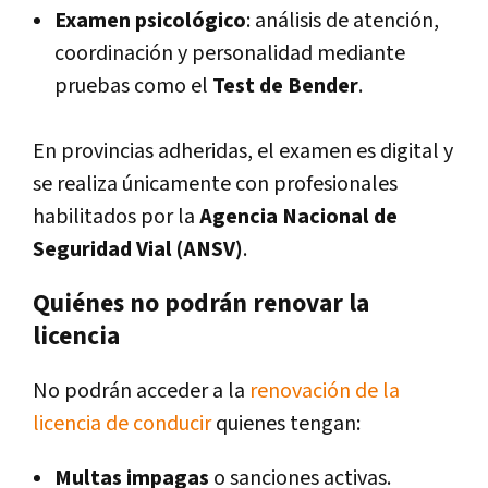
Examen psicológico
: análisis de atención,
coordinación y personalidad mediante
pruebas como el
Test de Bender
.
En provincias adheridas, el examen es digital y
se realiza únicamente con profesionales
habilitados por la
Agencia Nacional de
Seguridad Vial (ANSV)
.
Quiénes no podrán renovar la
licencia
No podrán acceder a la
renovación de la
licencia de conducir
quienes tengan:
Multas impagas
o sanciones activas.