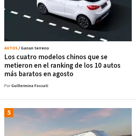
AUTOS
/ Ganan terreno
Los cuatro modelos chinos que se
metieron en el ranking de los 10 autos
más baratos en agosto
Por
Guillermina Fossati