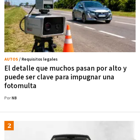
AUTOS
/ Requisitos legales
El detalle que muchos pasan por alto y
puede ser clave para impugnar una
fotomulta
Por
NB