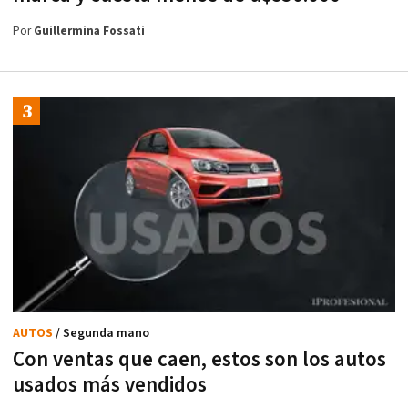
Por
Guillermina Fossati
AUTOS
/ Segunda mano
Con ventas que caen, estos son los autos
usados más vendidos