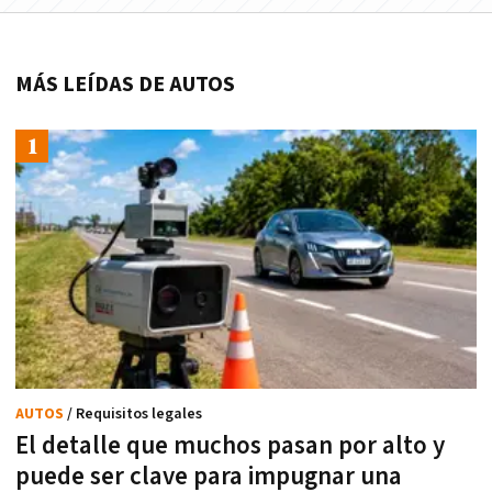
MÁS LEÍDAS DE AUTOS
AUTOS
/ Requisitos legales
El detalle que muchos pasan por alto y
puede ser clave para impugnar una