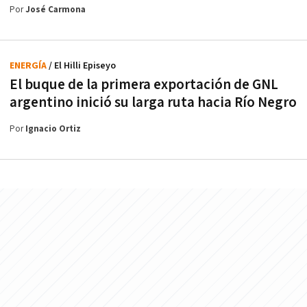
Por
José Carmona
ENERGÍA
/ El Hilli Episeyo
El buque de la primera exportación de GNL
argentino inició su larga ruta hacia Río Negro
Por
Ignacio Ortiz