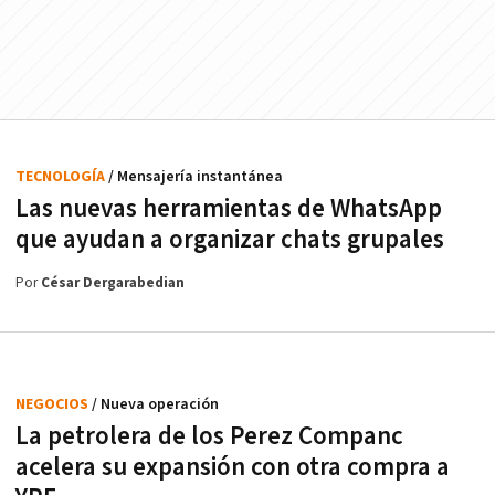
TECNOLOGÍA
/ Mensajería instantánea
Las nuevas herramientas de WhatsApp
que ayudan a organizar chats grupales
Por
César Dergarabedian
NEGOCIOS
/ Nueva operación
La petrolera de los Perez Companc
acelera su expansión con otra compra a