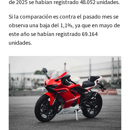
de 2025 se habían registrado 48.052 unidades.
Si la comparación es contra el pasado mes se
observa una baja del 1,1%, ya que en mayo de
este año se habían registrado 69.164
unidades.