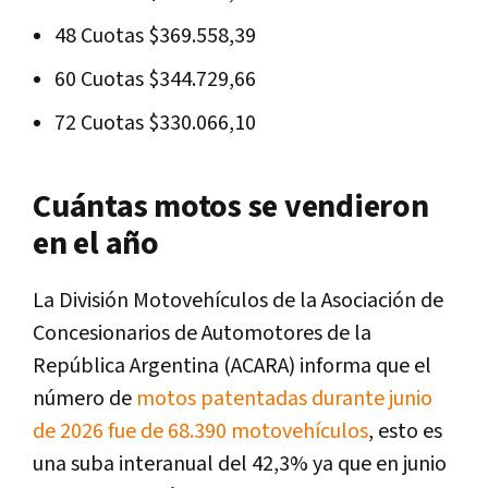
48 Cuotas $369.558,39
60 Cuotas $344.729,66
72 Cuotas $330.066,10
Cuántas motos se vendieron
en el año
La División Motovehículos de la Asociación de
Concesionarios de Automotores de la
República Argentina (ACARA) informa que el
número de
motos patentadas durante junio
de 2026 fue de 68.390 motovehículos
, esto es
una suba interanual del 42,3% ya que en junio