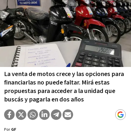
La venta de motos crece y las opciones para
financiarlas no puede faltar. Mirá estas
propuestas para acceder a la unidad que
buscás y pagarla en dos años
Por
GF