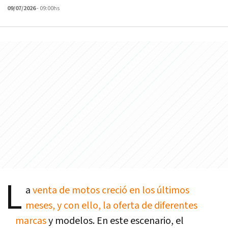
09/07/2026
- 09:00hs
L
a
venta de motos creció en los últimos
meses, y con ello, la oferta de diferentes
marcas
y modelos. En este escenario, el