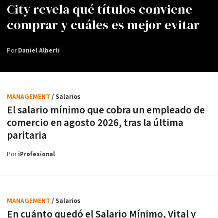
City revela qué títulos conviene
comprar y cuáles es mejor evitar
Por
Daniel Alberti
MANAGEMENT
/ Salarios
El salario mínimo que cobra un empleado de
comercio en agosto 2026, tras la última
paritaria
Por
iProfesional
MANAGEMENT
/ Salarios
En cuánto quedó el Salario Mínimo, Vital y