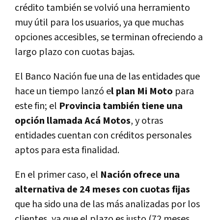
crédito también se volvió una herramiento
muy útil para los usuarios, ya que muchas
opciones accesibles, se terminan ofreciendo a
largo plazo con cuotas bajas.
El Banco Nación fue una de las entidades que
hace un tiempo lanzó e
l plan Mi Moto
para
este fin; el
Provincia también tiene una
opción llamada Acá Motos
, y otras
entidades cuentan con créditos personales
aptos para esta finalidad.
En el primer caso, el
Nación ofrece una
alternativa de 24 meses con cuotas fijas
que ha sido una de las más analizadas por los
clientes, ya que el plazo es justo (72 meses