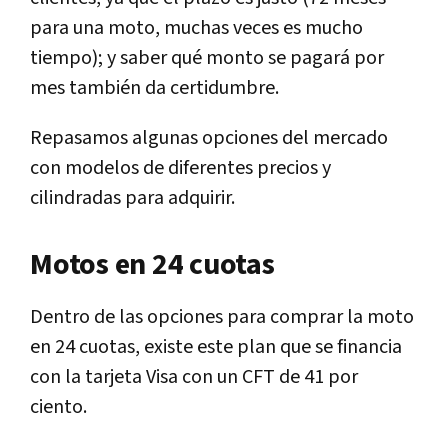
para una moto, muchas veces es mucho
tiempo); y saber qué monto se pagará por
mes también da certidumbre.
Repasamos algunas opciones del mercado
con modelos de diferentes precios y
cilindradas para adquirir.
Motos en 24 cuotas
Dentro de las opciones para comprar la moto
en 24 cuotas, existe este plan que se financia
con la tarjeta Visa con un CFT de 41 por
ciento.