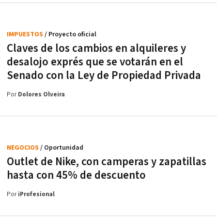
IMPUESTOS
/ Proyecto oficial
Claves de los cambios en alquileres y
desalojo exprés que se votarán en el
Senado con la Ley de Propiedad Privada
Por
Dolores Olveira
NEGOCIOS
/ Oportunidad
Outlet de Nike, con camperas y zapatillas
hasta con 45% de descuento
Por
iProfesional