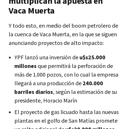
multiplican la apuesta en
Vaca Muerta
Y todo esto, en medio del boom petrolero de
la cuenca de Vaca Muerta, en la que se siguen
anunciando proyectos de alto impacto:
YPF lanzó una inversión de
u$s25.000
millones
que permitirá la perforación de
más de 1.000 pozos, con lo cual la empresa
llegará a una producción de
240.000
barriles diarios
, según la estimación de su
presidente, Horacio Marín
El proyecto de gas licuado hasta las nuevas
plantas en el golfo de San Matías promete