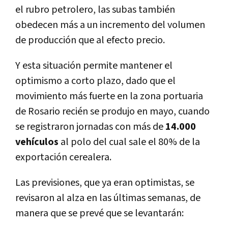
el rubro petrolero, las subas también
obedecen más a un incremento del volumen
de producción que al efecto precio.
Y esta situación permite mantener el
optimismo a corto plazo, dado que el
movimiento más fuerte en la zona portuaria
de Rosario recién se produjo en mayo, cuando
se registraron jornadas con más de
14.000
vehículos
al polo del cual sale el 80% de la
exportación cerealera.
Las previsiones, que ya eran optimistas, se
revisaron al alza en las últimas semanas, de
manera que se prevé que se levantarán: