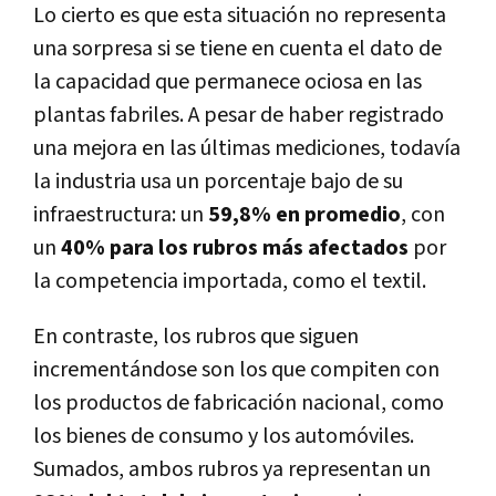
Lo cierto es que esta situación no representa
una sorpresa si se tiene en cuenta el dato de
la capacidad que permanece ociosa en las
plantas fabriles. A pesar de haber registrado
una mejora en las últimas mediciones, todavía
la industria usa un porcentaje bajo de su
infraestructura: un
59,8% en promedio
, con
un
40% para los rubros más afectados
por
la competencia importada, como el textil.
En contraste, los rubros que siguen
incrementándose son los que compiten con
los productos de fabricación nacional, como
los bienes de consumo y los automóviles.
Sumados, ambos rubros ya representan un