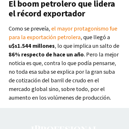
El boom petrolero que lidera
el récord exportador
Como se preveía,
el mayor protagonismo fue
para la exportación petrolera
, que llegó a
u$s1.544 millones
, lo que implica un salto de
86% respecto de hace un año
. Pero la mejor
noticia es que, contra lo que podía pensarse,
no toda esa suba se explica por la gran suba
de cotización del barril de crudo en el
mercado global sino, sobre todo, por el
aumento en los volúmenes de producción.