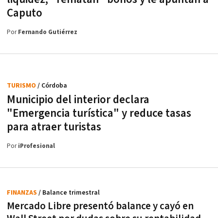
Caputo
Por
Fernando Gutiérrez
TURISMO
/ Córdoba
Municipio del interior declara
"Emergencia turística" y reduce tasas
para atraer turistas
Por
iProfesional
FINANZAS
/ Balance trimestral
Mercado Libre presentó balance y cayó en