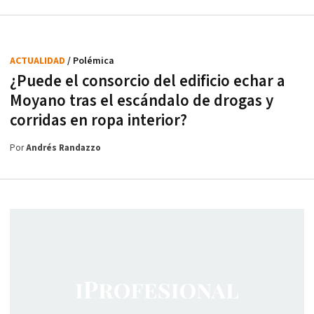
ACTUALIDAD
/ Polémica
¿Puede el consorcio del edificio echar a
Moyano tras el escándalo de drogas y
corridas en ropa interior?
Por
Andrés Randazzo