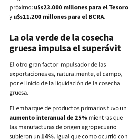
próximo:
u$s23.000 millones para el Tesoro
y
u$s11.200 millones para el BCRA
.
La ola verde de la cosecha
gruesa impulsa el superávit
El otro gran factor impulsador de las
exportaciones es, naturalmente, el campo,
por el inicio de la liquidación de la cosecha
gruesa.
El embarque de productos primarios tuvo un
aumento interanual de 25%
mientras que
las manufacturas de origen agropecuario
subieron un
14%
. Igual que como ocurrió con