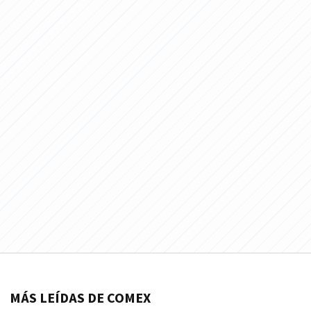
MÁS LEÍDAS DE COMEX