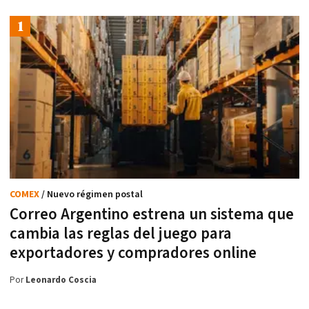
COMEX
/ Nuevo régimen postal
Correo Argentino estrena un sistema que
cambia las reglas del juego para
exportadores y compradores online
Por
Leonardo Coscia