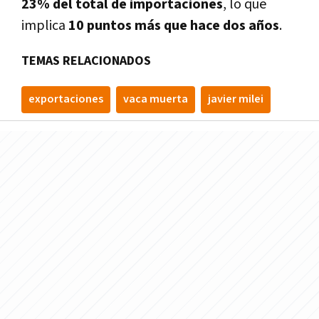
23% del total de importaciones
, lo que
implica
10 puntos más que hace dos años
.
TEMAS RELACIONADOS
exportaciones
vaca muerta
javier milei