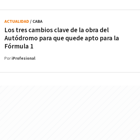
ACTUALIDAD
/ CABA
Los tres cambios clave de la obra del
Autódromo para que quede apto para la
Fórmula 1
Por
iProfesional