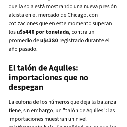
que la soja está mostrando una nueva presión
alcista en el mercado de Chicago, con
cotizaciones que en este momento superan
los
u$s440 por tonelada
, contra un
promedio de
u$s380
registrado durante el
año pasado.
El talón de Aquiles:
importaciones que no
despegan
La euforia de los números que deja la balanza
tiene, sin embargo, un "talón de Aquiles": las
importaciones muestran un nivel