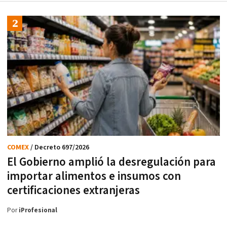
COMEX
/ Decreto 697/2026
El Gobierno amplió la desregulación para
importar alimentos e insumos con
certificaciones extranjeras
Por
iProfesional