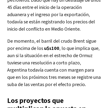
petroleros. Dado que hay un desfasaje de unos
45 días entre el inicio de la operación
aduanera y el ingreso por la exportación,
todavía se están registrando los precios del
inicio del conflicto en Medio Oriente.
De momento, el barril del crudo Brent sigue
por encima de los
u$s100
, lo que implica que,
aun si la situación en el estrecho de Ormuz
tuviese una resolución a corto plazo,
Argentina todavía cuenta con margen para
que en los próximos tres meses se registre una
suba de las ventas por el efecto precio.
Los proyectos que