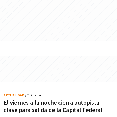
ACTUALIDAD
/ Tránsito
El viernes a la noche cierra autopista
clave para salida de la Capital Federal