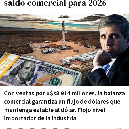
saldo comercial para 2026
Con ventas por u$s8.914 millones, la balanza
comercial garantiza un flujo de dólares que
mantenga estable al dólar. Flojo nivel
importador de la industria