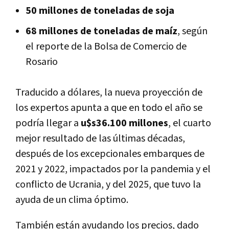
50 millones de toneladas de soja
68 millones de toneladas de maíz
, según
el reporte de la Bolsa de Comercio de
Rosario
Traducido a dólares, la nueva proyección de
los expertos apunta a que en todo el año se
podría llegar a
u$s36.100 millones
, el cuarto
mejor resultado de las últimas décadas,
después de los excepcionales embarques de
2021 y 2022, impactados por la pandemia y el
conflicto de Ucrania, y del 2025, que tuvo la
ayuda de un clima óptimo.
También están ayudando los precios, dado