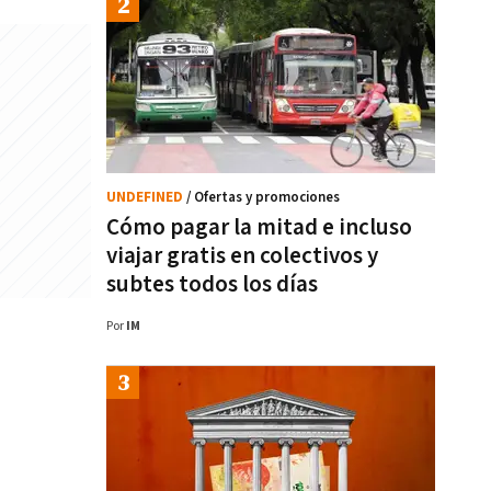
UNDEFINED
/ Ofertas y promociones
Cómo pagar la mitad e incluso
viajar gratis en colectivos y
subtes todos los días
Por
IM