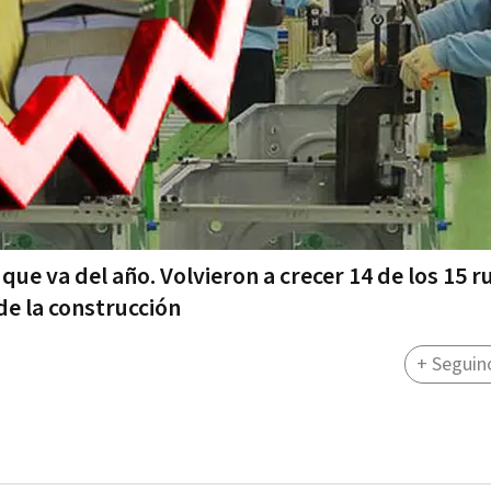
ue va del año. Volvieron a crecer 14 de los 15 
e la construcción
+ Seguin