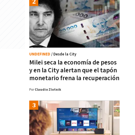
UNDEFINED
/ Desde la City
Milei seca la economía de pesos
y en la City alertan que el tapón
monetario frena la recuperación
Por
Claudio Zlotnik