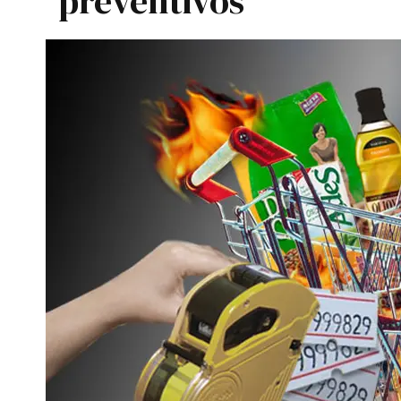
preventivos