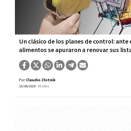
Un clásico de los planes de control: ant
alimentos se apuraron a renovar sus lista
Por
Claudio Zlotnik
15/04/2019
- 05:00hs