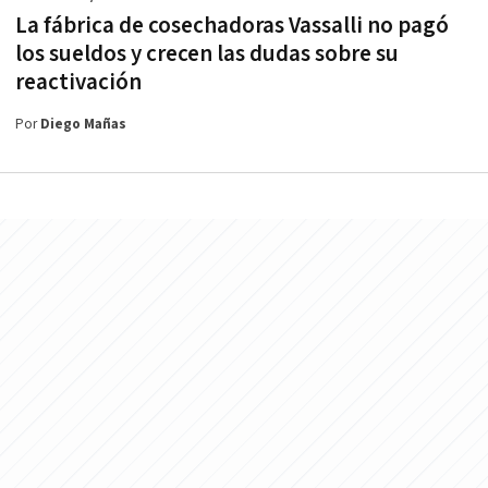
La fábrica de cosechadoras Vassalli no pagó
los sueldos y crecen las dudas sobre su
reactivación
Por
Diego Mañas