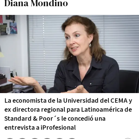
Diana Mondino
La economista de la Universidad del CEMA y
ex directora regional para Latinoamérica de
Standard & Poor´s le concedió una
entrevista a iProfesional