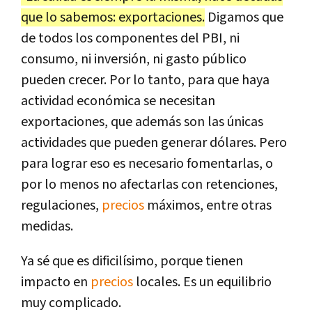
que lo sabemos: exportaciones.
Digamos que
de todos los componentes del PBI, ni
consumo, ni inversión, ni gasto público
pueden crecer. Por lo tanto, para que haya
actividad económica se necesitan
exportaciones, que además son las únicas
actividades que pueden generar dólares. Pero
para lograr eso es necesario fomentarlas, o
por lo menos no afectarlas con retenciones,
regulaciones,
precios
máximos, entre otras
medidas.
Ya sé que es dificilísimo, porque tienen
impacto en
precios
locales. Es un equilibrio
muy complicado.