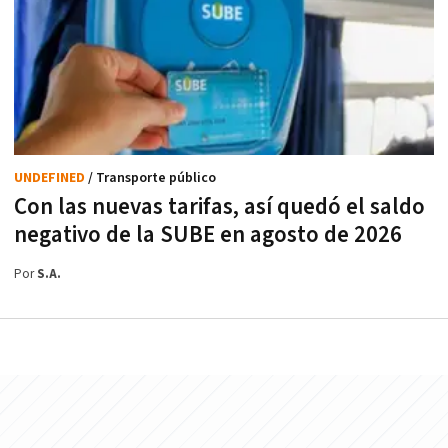
UNDEFINED
/ Transporte público
Con las nuevas tarifas, así quedó el saldo
negativo de la SUBE en agosto de 2026
Por
S.A.