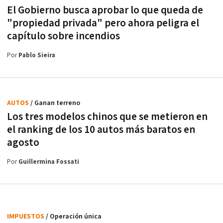
El Gobierno busca aprobar lo que queda de
"propiedad privada" pero ahora peligra el
capítulo sobre incendios
Por
Pablo Sieira
AUTOS
/ Ganan terreno
Los tres modelos chinos que se metieron en
el ranking de los 10 autos más baratos en
agosto
Por
Guillermina Fossati
IMPUESTOS
/ Operación única