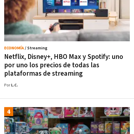
ECONOMÍA
/ Streaming
Netflix, Disney+, HBO Max y Spotify: uno
por uno los precios de todas las
plataformas de streaming
Por
L.C.