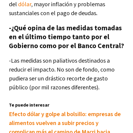
del
dólar
, mayor inflación y problemas
sustanciales con el pago de deudas.
-¿Qué opina de las medidas tomadas
en el último tiempo tanto por el
Gobierno como por el Banco Central?
-Las medidas son paliativos destinados a
reducir el impacto. No son de fondo, como
pudiera ser un drástico recorte de gasto
público (por mil razones diferentes).
Te puede interesar
Efecto dólar y golpe al bolsillo: empresas de
alimentos vuelven a subir precios y
complican más el camino de Macri hacia