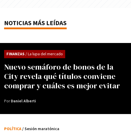
NOTICIAS MÁS LEÍDAS
FINANZAS
/ La lupa del mercado
Nuevo semáforo de bonos de la
City revela qué títulos conviene
comprar y cuáles es mejor evitar
Por
Daniel Alberti
POLÍTICA
/ Sesión maratónica