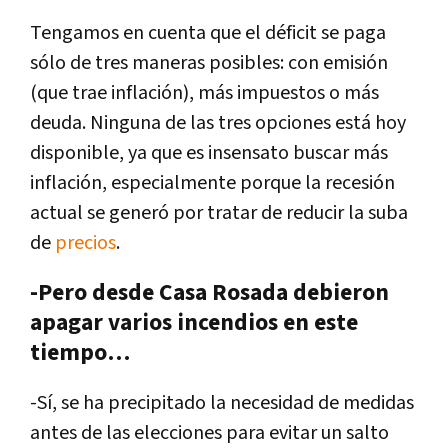
Tengamos en cuenta que el déficit se paga
sólo de tres maneras posibles: con emisión
(que trae inflación), más impuestos o más
deuda. Ninguna de las tres opciones está hoy
disponible, ya que es insensato buscar más
inflación, especialmente porque la recesión
actual se generó por tratar de reducir la suba
de
precios
.
-Pero desde Casa Rosada debieron
apagar varios incendios en este
tiempo…
-Sí, se ha precipitado la necesidad de medidas
antes de las elecciones para evitar un salto