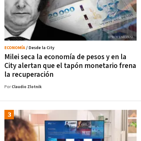
ECONOMÍA
/ Desde la City
Milei seca la economía de pesos y en la
City alertan que el tapón monetario frena
la recuperación
Por
Claudio Zlotnik