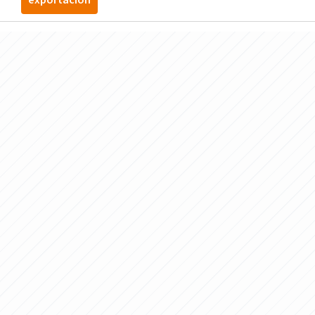
exportación