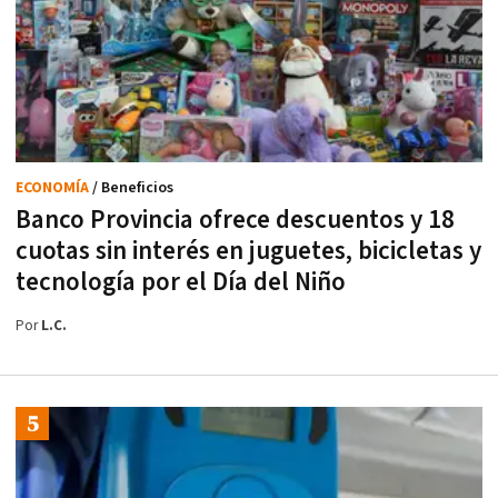
ECONOMÍA
/ Beneficios
Banco Provincia ofrece descuentos y 18
cuotas sin interés en juguetes, bicicletas y
tecnología por el Día del Niño
Por
L.C.