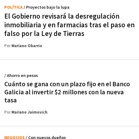
POLÍTICA
/ Proyectos bajo la lupa
El Gobierno revisará la desregulación
inmobiliaria y en farmacias tras el paso en
falso por la Ley de Tierras
Por
Mariano Obarrio
/ Ahorro en pesos
Cuánto se gana con un plazo fijo en el Banco
Galicia al invertir $2 millones con la nueva
tasa
Por
Mariano Jaimovich
NEGOCIOS
/ Con nuevos dueños