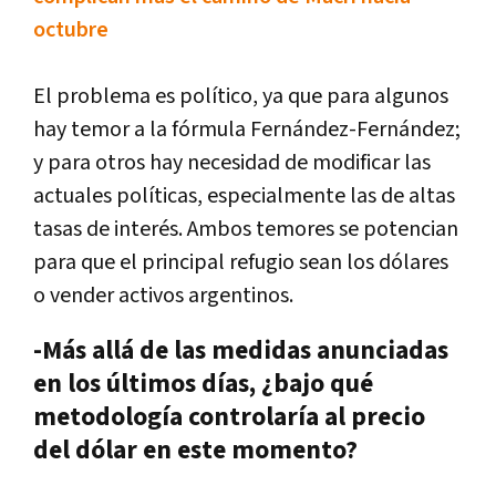
octubre
El problema es político, ya que para algunos
hay temor a la fórmula Fernández-Fernández;
y para otros hay necesidad de modificar las
actuales políticas, especialmente las de altas
tasas de interés. Ambos temores se potencian
para que el principal refugio sean los dólares
o vender activos argentinos.
-Más allá de las medidas anunciadas
en los últimos días, ¿bajo qué
metodología controlaría al precio
del dólar en este momento?