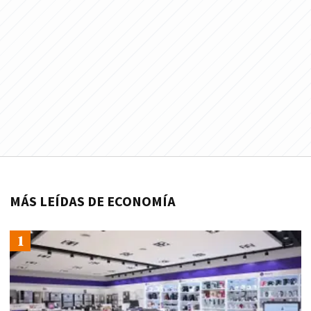
MÁS LEÍDAS DE ECONOMÍA