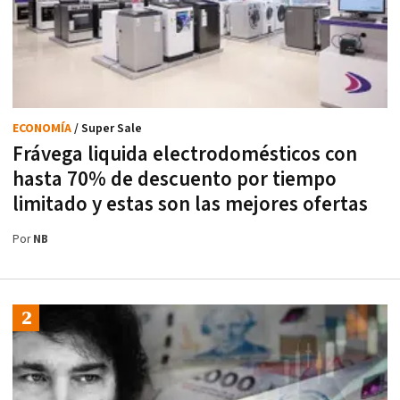
ECONOMÍA
/ Super Sale
Frávega liquida electrodomésticos con
hasta 70% de descuento por tiempo
limitado y estas son las mejores ofertas
Por
NB