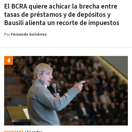
El BCRA quiere achicar la brecha entre
tasas de préstamos y de depósitos y
Bausili alienta un recorte de impuestos
Por
Fernando Gutiérrez