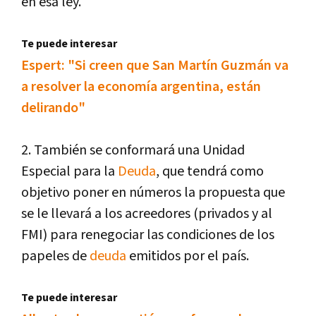
en esa ley.
Te puede interesar
Espert: "Si creen que San Martín Guzmán va
a resolver la economía argentina, están
delirando"
2. También se conformará una Unidad
Especial para la
Deuda
, que tendrá como
objetivo poner en números la propuesta que
se le llevará a los acreedores (privados y al
FMI) para renegociar las condiciones de los
papeles de
deuda
emitidos por el país.
Te puede interesar