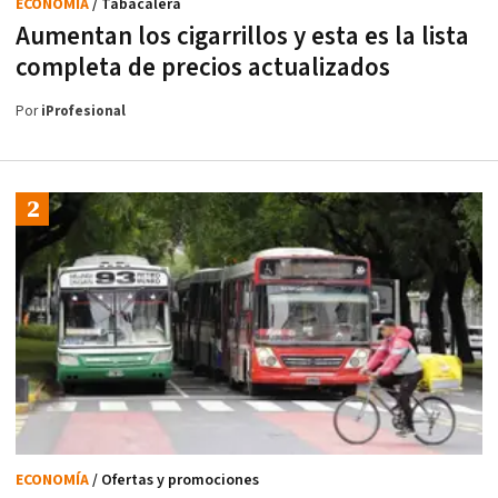
ECONOMÍA
/ Tabacalera
Aumentan los cigarrillos y esta es la lista
completa de precios actualizados
Por
iProfesional
ECONOMÍA
/ Ofertas y promociones