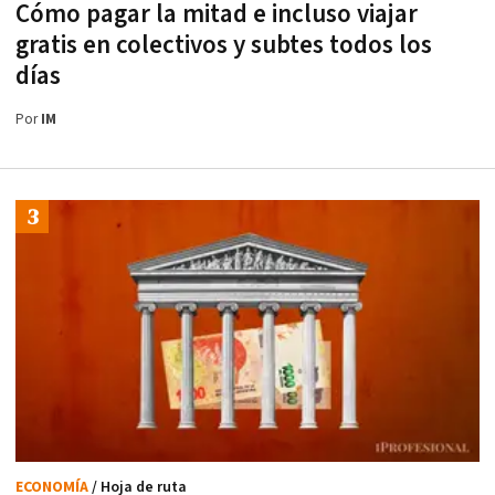
Cómo pagar la mitad e incluso viajar
gratis en colectivos y subtes todos los
días
Por
IM
ECONOMÍA
/ Hoja de ruta