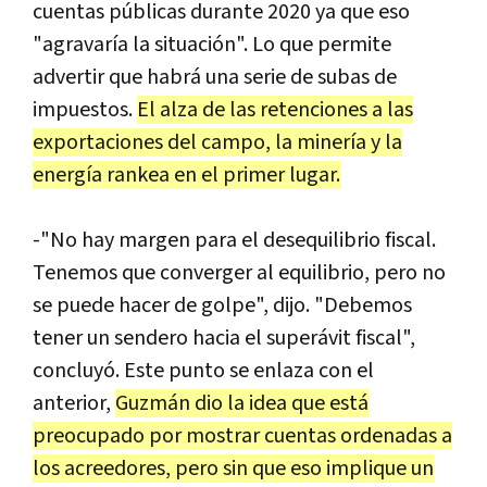
cuentas públicas durante 2020 ya que eso
"agravaría la situación". Lo que permite
advertir que habrá una serie de subas de
impuestos.
El alza de las retenciones a las
exportaciones del campo, la minería y la
energía rankea en el primer lugar.
-"No hay margen para el desequilibrio fiscal.
Tenemos que converger al equilibrio, pero no
se puede hacer de golpe", dijo. "Debemos
tener un sendero hacia el superávit fiscal",
concluyó. Este punto se enlaza con el
anterior,
Guzmán dio la idea que está
preocupado por mostrar cuentas ordenadas a
los acreedores, pero sin que eso implique un