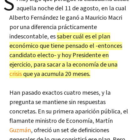
S
aquella noche del 11 de agosto, en la cual
Alberto Fernández le ganó a Mauricio Macri
por una diferencia prácticamente
indescontable, es
saber cuál es el plan
económico que tiene pensado el -entonces
candidato electo- y hoy Presidente en
ejercicio, para sacar a la economía de una
crisis
que ya acumula 20 meses.
Han pasado exactos cuatro meses, y la
pregunta se mantiene sin respuestas
concretas. En su primera aparición pública, el
flamante ministro de Economía, Martín
Guzmán
, ofreció un set de definiciones
generales de lo que consistirá ese plan. Pero