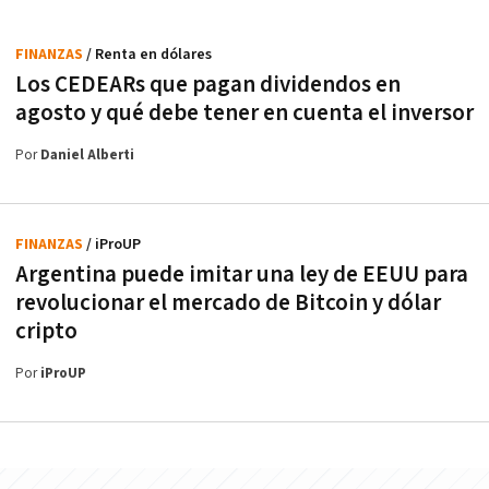
FINANZAS
/ Renta en dólares
Los CEDEARs que pagan dividendos en
agosto y qué debe tener en cuenta el inversor
Por
Daniel Alberti
FINANZAS
/ iProUP
Argentina puede imitar una ley de EEUU para
revolucionar el mercado de Bitcoin y dólar
cripto
Por
iProUP