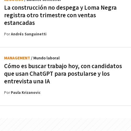
La construcción no despega y Loma Negra
registra otro trimestre con ventas
estancadas
Por
Andrés Sanguinetti
MANAGEMENT
/ Mundo laboral
Cómo es buscar trabajo hoy, con candidatos
que usan ChatGPT para postularse y los
entrevista una IA
Por
Paula Krizanovic