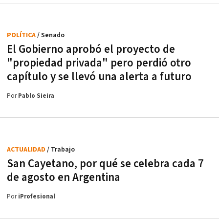
POLÍTICA
/ Senado
El Gobierno aprobó el proyecto de
"propiedad privada" pero perdió otro
capítulo y se llevó una alerta a futuro
Por
Pablo Sieira
ACTUALIDAD
/ Trabajo
San Cayetano, por qué se celebra cada 7
de agosto en Argentina
Por
iProfesional