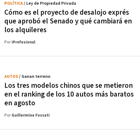
POLÍTICA
/ Ley de Propiedad Privada
Cómo es el proyecto de desalojo exprés
que aprobó el Senado y qué cambiará en
los alquileres
Por
iProfesional
AUTOS
/ Ganan terreno
Los tres modelos chinos que se metieron
en el ranking de los 10 autos más baratos
en agosto
Por
Guillermina Fossati