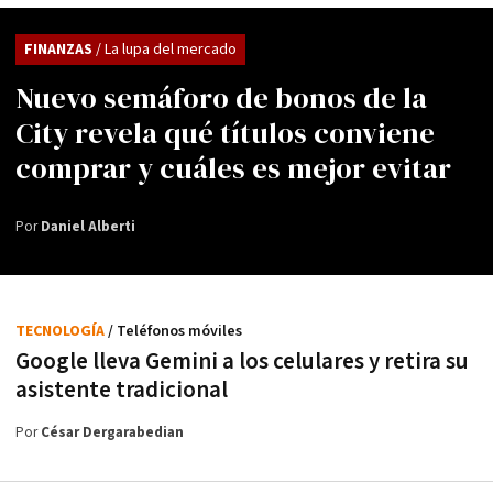
FINANZAS
/ La lupa del mercado
Nuevo semáforo de bonos de la
City revela qué títulos conviene
comprar y cuáles es mejor evitar
Por
Daniel Alberti
TECNOLOGÍA
/ Teléfonos móviles
Google lleva Gemini a los celulares y retira su
asistente tradicional
Por
César Dergarabedian