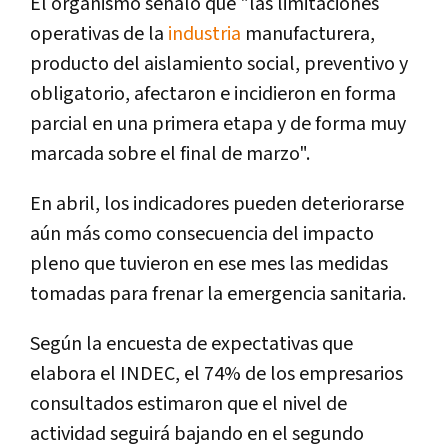
El organismo señaló que "las limitaciones
operativas de la
industria
manufacturera,
producto del aislamiento social, preventivo y
obligatorio, afectaron e incidieron en forma
parcial en una primera etapa y de forma muy
marcada sobre el final de marzo".
En abril, los indicadores pueden deteriorarse
aún más como consecuencia del impacto
pleno que tuvieron en ese mes las medidas
tomadas para frenar la emergencia sanitaria.
Según la encuesta de expectativas que
elabora el INDEC, el 74% de los empresarios
consultados estimaron que el nivel de
actividad seguirá bajando en el segundo