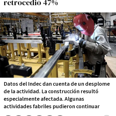
retrocedió 47%
Datos del Indec dan cuenta de un desplome
de la actividad. La construcción resultó
especialmente afectada. Algunas
actividades fabriles pudieron continuar