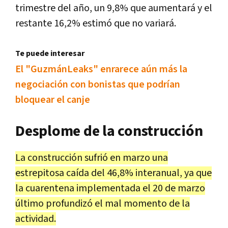
trimestre del año, un 9,8% que aumentará y el
restante 16,2% estimó que no variará.
Te puede interesar
El "GuzmánLeaks" enrarece aún más la
negociación con bonistas que podrían
bloquear el canje
Desplome de la construcción
La construcción sufrió en marzo una
estrepitosa caída del 46,8% interanual, ya que
la cuarentena implementada el 20 de marzo
último profundizó el mal momento de la
actividad.