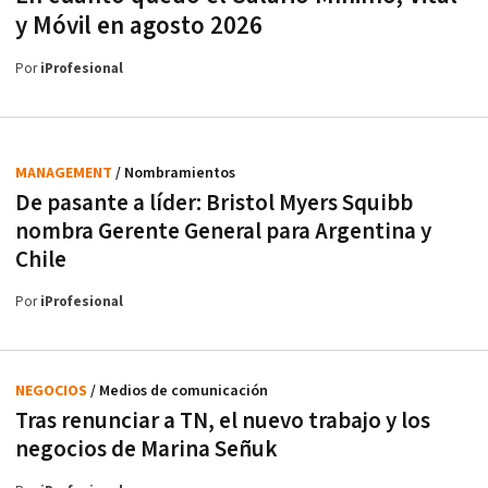
y Móvil en agosto 2026
Por
iProfesional
MANAGEMENT
/ Nombramientos
De pasante a líder: Bristol Myers Squibb
nombra Gerente General para Argentina y
Chile
Por
iProfesional
NEGOCIOS
/ Medios de comunicación
Tras renunciar a TN, el nuevo trabajo y los
negocios de Marina Señuk