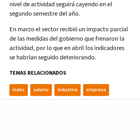
nivel de actividad seguirá cayendo en el
segundo semestre del año.
En marzo el sector recibió un impacto parcial
de las medidas del gobierno que frenaron la
actividad, por lo que en abril los indicadores
se habrían seguido deteriorando.
TEMAS RELACIONADOS
indec
salario
industria
empresa