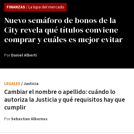
FINANZAS
/ La lupa del mercado
Nuevo semáforo de bonos de la
City revela qué títulos conviene
comprar y cuáles es mejor evitar
Por
Daniel Alberti
LEGALES
/ Justicia
Cambiar el nombre o apellido: cuándo lo
autoriza la Justicia y qué requisitos hay que
cumplir
Por
Sebastian Albornos