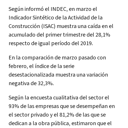
Según informó el INDEC, en marzo el
Indicador Sintético de la Actividad de la
Construcción (ISAC) muestra una caída en el
acumulado del primer trimestre del 28,1%
respecto de igual período del 2019.
En la comparación de marzo pasado con
febrero, el índice de la serie
desestacionalizada muestra una variación
negativa de 32,3%.
Según la encuesta cualitativa del sector el
93% de las empresas que se desempeñan en
el sector privado y el 81,2% de las que se
dedican a la obra pública, estimaron que el