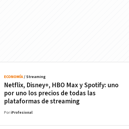
ECONOMÍA
/ Streaming
Netflix, Disney+, HBO Max y Spotify: uno
por uno los precios de todas las
plataformas de streaming
Por
iProfesional