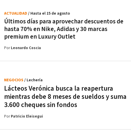
ACTUALIDAD
/ Hasta el 15 de agosto
Últimos días para aprovechar descuentos de
hasta 70% en Nike, Adidas y 30 marcas
premium en Luxury Outlet
Por
Leonardo Coscia
NEGOCIOS
/ Lechería
Lácteos Verónica busca la reapertura
mientras debe 8 meses de sueldos y suma
3.600 cheques sin fondos
Por
Patricio Eleisegui