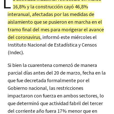
L
16,8% y la construcción cayó 46,8%
interanual, afectadas por las medidas de
aislamiento que se pusieron en marcha en el
tramo final del mes para morigerar el avance
del coronavirus
, informó este miércoles el
Instituto Nacional de Estadística y Censos
(Indec).
Si bien la cuarentena comenzó de manera
parcial días antes del 20 de marzo, fecha en la
que fue decretada formalmente por el
Gobierno nacional, las restricciones
impactaron con fuerza en ambos sectores, lo
que determinó que actividad fabril del tercer
del corriente año fuera 17% menor que en