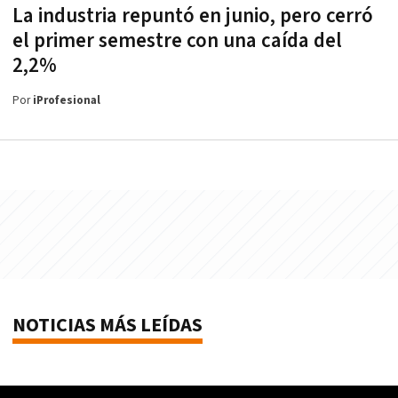
La industria repuntó en junio, pero cerró
el primer semestre con una caída del
2,2%
Por
iProfesional
NOTICIAS MÁS LEÍDAS