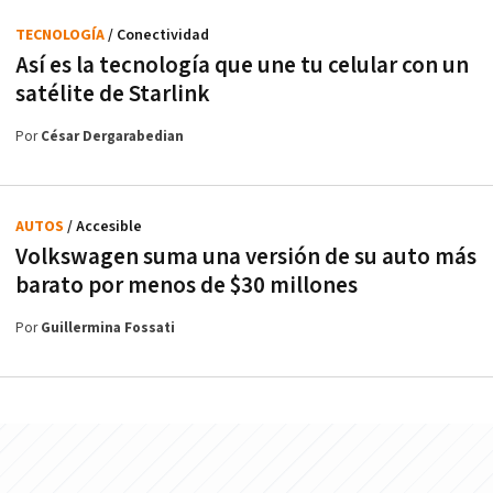
TECNOLOGÍA
/ Conectividad
Así es la tecnología que une tu celular con un
satélite de Starlink
Por
César Dergarabedian
AUTOS
/ Accesible
Volkswagen suma una versión de su auto más
barato por menos de $30 millones
Por
Guillermina Fossati