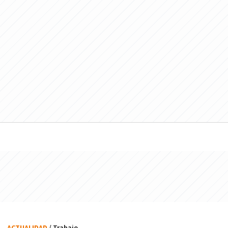
ACTUALIDAD
/ Trabajo