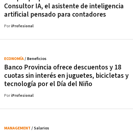
Consultor IA, el asistente de inteligencia
artificial pensado para contadores
Por
iProfesional
ECONOMÍA
/ Beneficios
Banco Provincia ofrece descuentos y 18
cuotas sin interés en juguetes, bicicletas y
tecnología por el Día del Niño
Por
iProfesional
MANAGEMENT
/ Salarios