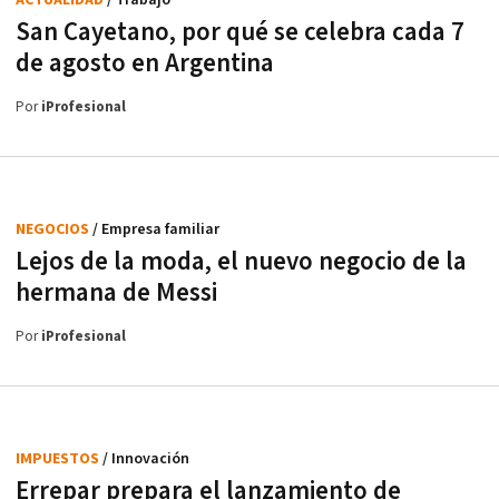
San Cayetano, por qué se celebra cada 7
de agosto en Argentina
Por
iProfesional
NEGOCIOS
/ Empresa familiar
Lejos de la moda, el nuevo negocio de la
hermana de Messi
Por
iProfesional
IMPUESTOS
/ Innovación
Errepar prepara el lanzamiento de