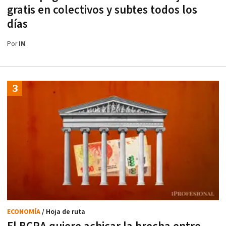
gratis en colectivos y subtes todos los
días
Por
IM
ECONOMÍA
/ Hoja de ruta