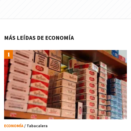
MÁS LEÍDAS DE ECONOMÍA
ECONOMÍA
/ Tabacalera