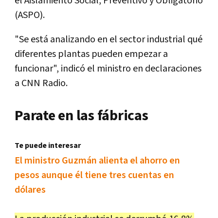
el Aislamiento Social, Preventivo y Obligatorio
(ASPO).
"Se está analizando en el sector industrial qué
diferentes plantas pueden empezar a
funcionar", indicó el ministro en declaraciones
a CNN Radio.
Parate en las fábricas
Te puede interesar
El ministro Guzmán alienta el ahorro en
pesos aunque él tiene tres cuentas en
dólares