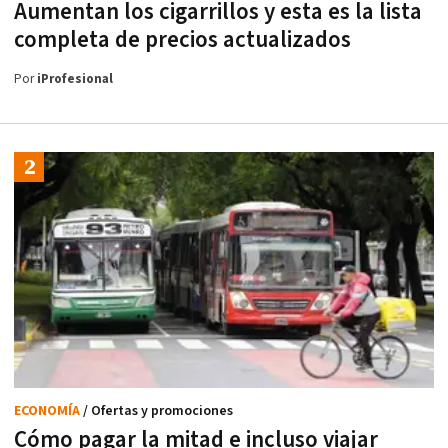
Aumentan los cigarrillos y esta es la lista
completa de precios actualizados
Por
iProfesional
ECONOMÍA
/ Ofertas y promociones
Cómo pagar la mitad e incluso viajar