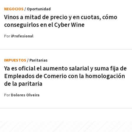
NEGOCIOS
/ Oportunidad
Vinos a mitad de precio y en cuotas, cómo
conseguirlos en el Cyber Wine
Por
iProfesional
IMPUESTOS
/ Paritarias
Ya es oficial el aumento salarial y suma fija de
Empleados de Comerio con la homologación
de la paritaria
Por
Dolores Olveira