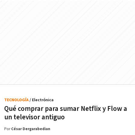
TECNOLOGÍA
/ Electrónica
Qué comprar para sumar Netflix y Flow a
un televisor antiguo
Por
César Dergarabedian