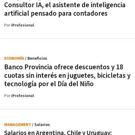
Consultor IA, el asistente de inteligencia
artificial pensado para contadores
Por
iProfesional
ECONOMÍA
/ Beneficios
Banco Provincia ofrece descuentos y 18
cuotas sin interés en juguetes, bicicletas y
tecnología por el Día del Niño
Por
iProfesional
MANAGEMENT
/ Salarios
Salarios en Argentina, Chile y Uruguay: