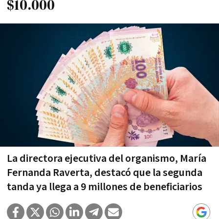
$10.000
La directora ejecutiva del organismo, María
Fernanda Raverta, destacó que la segunda
tanda ya llega a 9 millones de beneficiarios