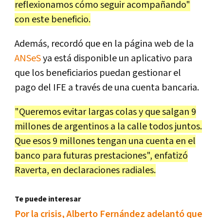
reflexionamos cómo seguir acompañando"
con este beneficio.
Además, recordó que en la página web de la
ANSeS
ya está disponible un aplicativo para
que los beneficiarios puedan gestionar el
pago del IFE a través de una cuenta bancaria.
"Queremos evitar largas colas y que salgan 9
millones de argentinos a la calle todos juntos.
Que esos 9 millones tengan una cuenta en el
banco para futuras prestaciones", enfatizó
Raverta, en declaraciones radiales.
Te puede interesar
Por la crisis, Alberto Fernández adelantó que