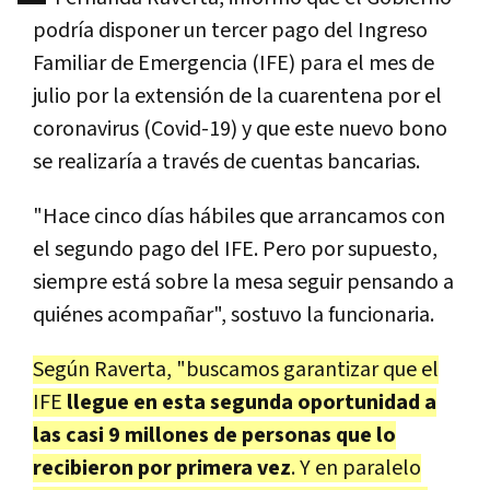
podría disponer un tercer pago del Ingreso
Familiar de Emergencia (IFE) para el mes de
julio por la extensión de la cuarentena por el
coronavirus (Covid-19) y que este nuevo bono
se realizaría a través de cuentas bancarias.
"Hace cinco días hábiles que arrancamos con
el segundo pago del IFE. Pero por supuesto,
siempre está sobre la mesa seguir pensando a
quiénes acompañar", sostuvo la funcionaria.
Según Raverta, "buscamos garantizar que el
IFE
llegue en esta segunda oportunidad a
las casi 9 millones de personas que lo
recibieron por primera vez
. Y en paralelo