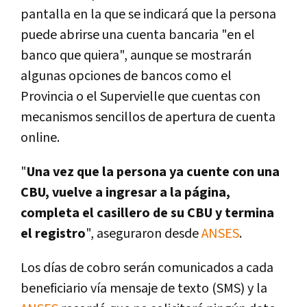
pantalla en la que se indicará que la persona
puede abrirse una cuenta bancaria "en el
banco que quiera", aunque se mostrarán
algunas opciones de bancos como el
Provincia o el Supervielle que cuentas con
mecanismos sencillos de apertura de cuenta
online.
"
Una vez que la persona ya cuente con una
CBU, vuelve a ingresar a la página,
completa el casillero de su CBU y termina
el registro
", aseguraron desde
ANSES
.
Los días de cobro serán comunicados a cada
beneficiario vía mensaje de texto (SMS) y la