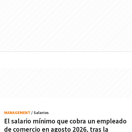
MANAGEMENT
/ Salarios
El salario mínimo que cobra un empleado
de comercio en agosto 2026, tras la