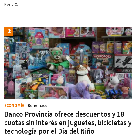
Por
L.C.
ECONOMÍA
/ Beneficios
Banco Provincia ofrece descuentos y 18
cuotas sin interés en juguetes, bicicletas y
tecnología por el Día del Niño