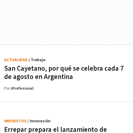
ACTUALIDAD
/ Trabajo
San Cayetano, por qué se celebra cada 7
de agosto en Argentina
Por
iProfesional
IMPUESTOS
/ Innovación
Errepar prepara el lanzamiento de