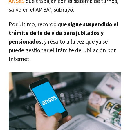
ANSeS
que trabajan con el sistema de turnos,
salvo en el AMBA", subrayó.
Por último, recordó que
sigue suspendido el
trámite de fe de vida para jubilados y
pensionados
, y resaltó a la vez que ya se
puede gestionar el trámite de jubilación por
Internet.