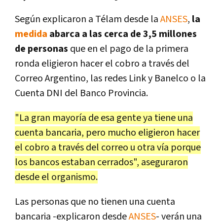
Según explicaron a Télam desde la
ANSES
,
la
medida
abarca a las cerca de 3,5 millones
de personas
que en el pago de la primera
ronda eligieron hacer el cobro a través del
Correo Argentino, las redes Link y Banelco o la
Cuenta DNI del Banco Provincia.
"La gran mayoría de esa gente ya tiene una
cuenta bancaria, pero mucho eligieron hacer
el cobro a través del correo u otra vía porque
los bancos estaban cerrados", aseguraron
desde el organismo.
Las personas que no tienen una cuenta
bancaria -explicaron desde
ANSES
- verán una