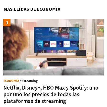
MÁS LEÍDAS DE ECONOMÍA
ECONOMÍA
/ Streaming
Netflix, Disney+, HBO Max y Spotify: uno
por uno los precios de todas las
plataformas de streaming