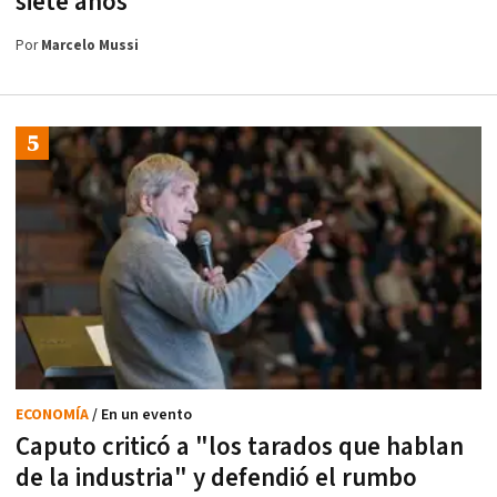
siete años
Por
Marcelo Mussi
ECONOMÍA
/ En un evento
Caputo criticó a "los tarados que hablan
de la industria" y defendió el rumbo