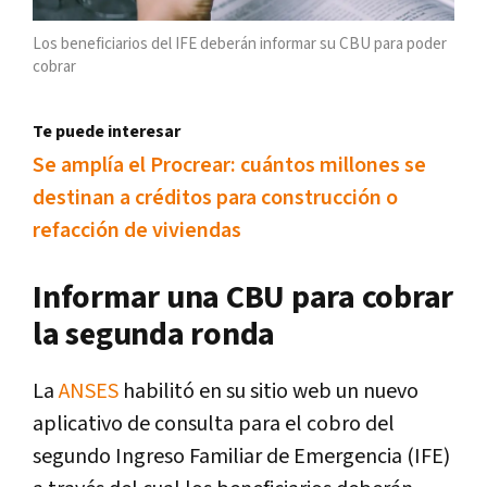
Los beneficiarios del IFE deberán informar su CBU para poder
cobrar
Te puede interesar
Se amplía el Procrear: cuántos millones se
destinan a créditos para construcción o
refacción de viviendas
Informar una CBU para cobrar
la segunda ronda
La
ANSES
habilitó en su sitio web un nuevo
aplicativo de consulta para el cobro del
segundo Ingreso Familiar de Emergencia (IFE)