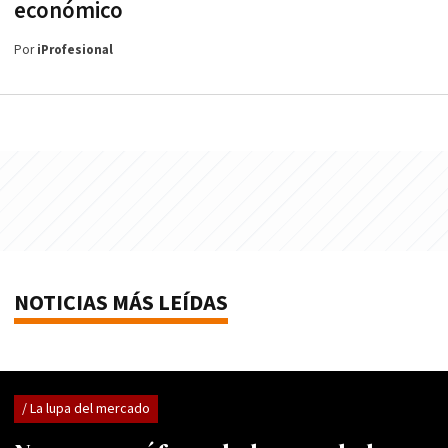
económico
Por
iProfesional
NOTICIAS MÁS LEÍDAS
/ La lupa del mercado