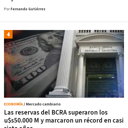
Por
Fernando Gutiérrez
ECONOMÍA
/ Mercado cambiario
Las reservas del BCRA superaron los
u$s50.000 M y marcaron un récord en casi