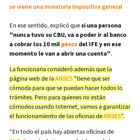
se viene una moratoria impositiva general
En ese sentido, explicó que
si una persona
"nunca tuvo su CBU, va a poder ir al banco
a cobrar los 10 mil
pesos
del IFE y en ese
momento le van a abrir una cuenta"
.
La funcionaria consideró además que la
página web de la
ANSES
"tiene que ser
cómoda para que se puedan hacer todos lo
trámites. Pero para quienes no están
cómodos usando Internet, vamos a garantizar
el funcionamiento de las oficinas de
ANSES
".
"En todo el país hay abiertas oficinas de