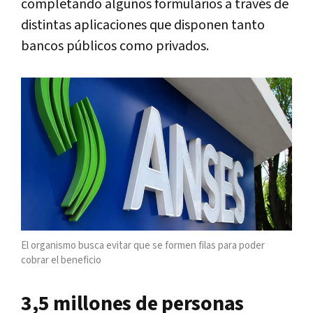
completando algunos formularios a través de
distintas aplicaciones que disponen tanto
bancos públicos como privados.
El organismo busca evitar que se formen filas para poder
cobrar el beneficio
3,5 millones de personas