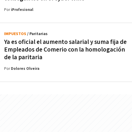
Por
iProfesional
IMPUESTOS
/ Paritarias
Ya es oficial el aumento salarial y suma fija de
Empleados de Comerio con la homologación
de la paritaria
Por
Dolores Olveira