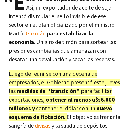
"E
Así, un exportador de aceite de soja
intentó disimular el sello invisible de ese
sector en el plan oficializado por el ministro
Martín
Guzmán
para estabilizar la
economía
. Un giro de timón para sortear las
presiones cambiarias que amenazan con
desatar una devaluación y secar las reservas.
Luego de reunirse con una decena de
empresarios, el Gobierno presentó este jueves
las
medidas de "transición"
para facilitar
exportaciones,
obtener al menos u$s6.000
millones y
contener el dólar con un
nuevo
esquema de flotación
.
El objetivo es frenar la
sangría de
divisas
y la salida de depósitos