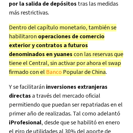
por la salida de depósitos
tras las medidas
más restrictivas.
Dentro del capítulo monetario, también se
habilitaron
operaciones de comercio
exterior y contratos a futuros
denominados en yuanes
con las reservas que
tiene el Central, sin activar por ahora el swap
firmado con el
Banco
Popular de China
.
Y se facilitarán
inversiones extranjeras
directas
a través del mercado oficial
permitiendo que puedan ser repatriadas en el
primer año de realizadas. Tal como adelantó
iProfesional
, desde que se habilitó en enero
el giro de utilidades al 30% del aporte de