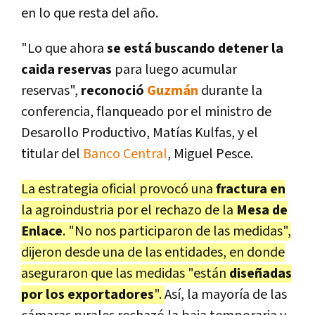
en lo que resta del año.
"Lo que ahora
se está buscando
detener la
caida reservas
para luego acumular
reservas",
reconoció
Guzmán
durante la
conferencia, flanqueado por el ministro de
Desarollo Productivo, Matías Kulfas, y el
titular del
Banco Central
, Miguel Pesce.
La estrategia oficial provocó una
fractura en
la agroindustria por el rechazo de la
Mesa de
Enlace
. "No nos participaron de las medidas",
dijeron desde una de las entidades, en donde
aseguraron que las medidas "están
diseñadas
por los exportadores
".
Así, la mayoría de las