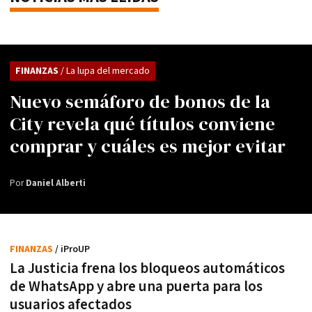
FINANZAS
/ La lupa del mercado
Nuevo semáforo de bonos de la
City revela qué títulos conviene
comprar y cuáles es mejor evitar
Por
Daniel Alberti
FINANZAS
/ iProUP
La Justicia frena los bloqueos automáticos
de WhatsApp y abre una puerta para los
usuarios afectados