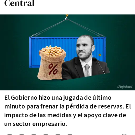
Central
El Gobierno hizo una jugada de último
minuto para frenar la pérdida de reservas. El
impacto de las medidas y el apoyo clave de
un sector empresario.