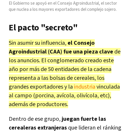
El Gobierno se apoyó en el Consejo Agroindustrial, el sector
que nuclea a los mayores exportadores del complejo sojero.
El pacto "secreto"
Sin asumir su influencia,
el Consejo
Agroindustrial (CAA) fue una pieza clave
de
los anuncios. El conglomerado creado este
año por más de 50 entidades de la cadena
representa a las bolsas de cereales, los
grandes exportadores y la
industria
vinculada
al campo (porcina, avícola, olivícola, etc),
además de productores.
Dentro de ese grupo,
juegan fuerte las
cerealeras extranjeras
que lideran el ránking