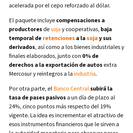
acelerada por el cepo reforzado al dólar.
El paquete incluye
compensaciones a
productores
de
soja
y cooperativas,
baja
temporal de
retenciones
a la
soja
y sus
derivados
, así como a los bienes industriales y
finales elaborados, junto con
0% de
derechos a
la exportación de autos
extra
Mercosur y reintegros a la
industria
.
Por otra parte, el
Banco Central
subirá la
tasa de pases pasivos
a un día de plazo al
24%, cinco puntos más respecto del 19%
vigente. La idea es incrementar el atractivo de
esos instrumentos financieros que le sirven a