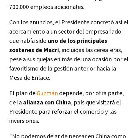
700.000 empleos adicionales.
Con los anuncios, el Presidente concretó así el
acercamiento a un sector del empresariado
que había sido
uno de los principales
sostenes de Macri
, incluidas las cerealeras,
pese a sus quejas en más de una ocasión por el
favoritismo de la gestión anterior hacia la
Mesa de Enlace.
El plan de
Guzmán
depende, por otra parte,
de la
alianza con China
, país que visitará el
Presidente para reforzar el comercio y las
inversiones.
"No podemos dejar de pensar en China como