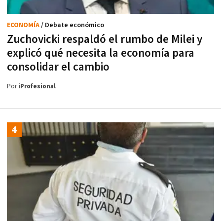
ECONOMÍA
/ Debate económico
Zuchovicki respaldó el rumbo de Milei y
explicó qué necesita la economía para
consolidar el cambio
Por
iProfesional