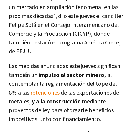
un mercado en ampliación fenomenal en las
próximas décadas", dijo este jueves el canciller
Felipe Solá en el Consejo Interamericano del
Comercio y la Producción (CICYP), donde
también destacó el programa América Crece,
de EE.UU.
Las medidas anunciadas este jueves significan
también un
impulso al sector minero,
al
contemplar la reglamentación del tope del
8% a las
retenciones
de las exportaciones de
metales,
y a la construcción
mediante
proyectos de ley para otorgarle beneficios
impositivos junto con financiamiento.