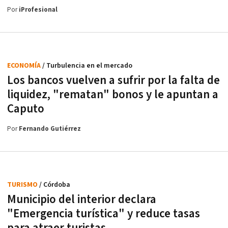
Por
iProfesional
ECONOMÍA
/ Turbulencia en el mercado
Los bancos vuelven a sufrir por la falta de
liquidez, "rematan" bonos y le apuntan a
Caputo
Por
Fernando Gutiérrez
TURISMO
/ Córdoba
Municipio del interior declara
"Emergencia turística" y reduce tasas