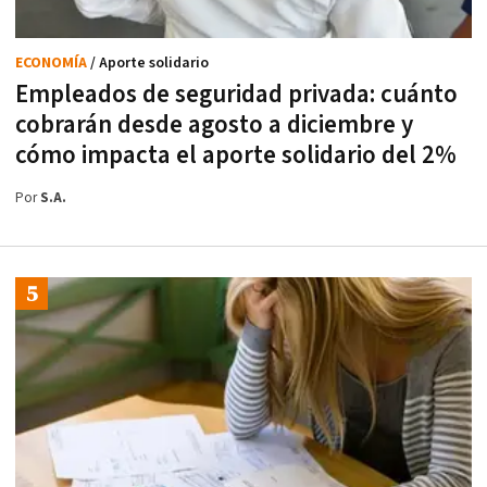
ECONOMÍA
/ Aporte solidario
Empleados de seguridad privada: cuánto
cobrarán desde agosto a diciembre y
cómo impacta el aporte solidario del 2%
Por
S.A.