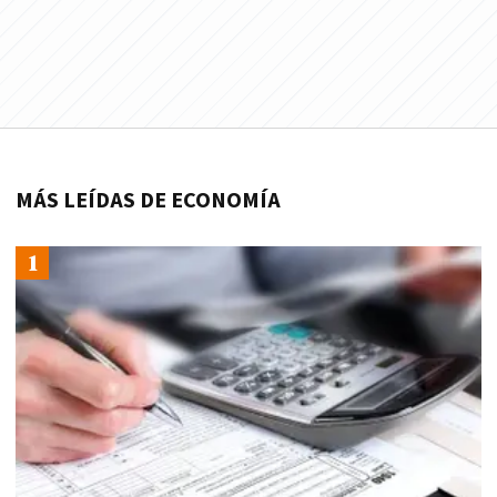
MÁS LEÍDAS DE ECONOMÍA