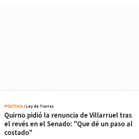
POLÍTICA
/ Ley de Tierras
Quirno pidió la renuncia de Villarruel tras
el revés en el Senado: "Que dé un paso al
costado"