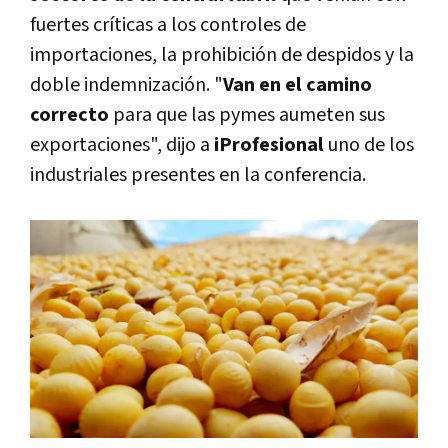
fuertes críticas a los controles de
importaciones, la prohibición de despidos y la
doble indemnización. "
Van en el camino
correcto
para que las pymes aumeten sus
exportaciones", dijo a
iProfesional
uno de los
industriales presentes en la conferencia.