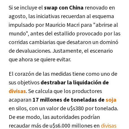
Si se incluye el
swap con China
renovado en
agosto, las iniciativas recuerdan al esquema
impulsado por Mauricio Macri para "abrirse al
mundo", antes del estallido provocado por las
corridas cambiarias que desataron un dominó
de devaluaciones. Justamente, el escenario
que ahora se quiere evitar.
El corazón de las medidas tiene como uno de
sus objetivos
destrabar la liquidación de
divisas
. Se calcula que los productores
acaparan
17 millones de toneladas de
soja
en silos, con un valor de u$s380 por tonelada.
De ese modo, las autoridades podrían
recaudar más de u$s6.000 millones en
divisas