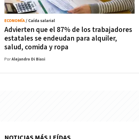
ECONOMÍA
/ Caída salarial
Advierten que el 87% de los trabajadores
estatales se endeudan para alquiler,
salud, comida y ropa
Por
Alejandro Di Biasi
NOTICIAS MÁS LEÍDAS