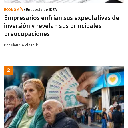
ECONOMÍA
/ Encuesta de IDEA
Empresarios enfrían sus expectativas de
inversión y revelan sus principales
preocupaciones
Por
Claudio Zlotnik