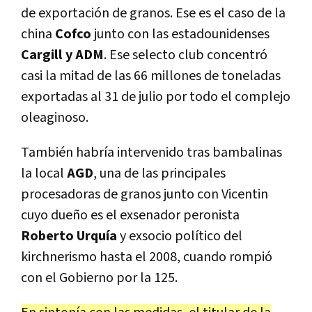
de exportación de granos. Ese es el caso de la
china
Cofco
junto con las estadounidenses
Cargill y ADM
. Ese selecto club concentró
casi la mitad de las 66 millones de toneladas
exportadas al 31 de julio por todo el complejo
oleaginoso.
También habría intervenido tras bambalinas
la local
AGD
, una de las principales
procesadoras de granos junto con Vicentin
cuyo dueño es el exsenador peronista
Roberto Urquía
y exsocio político del
kirchnerismo hasta el 2008, cuando rompió
con el Gobierno por la 125.