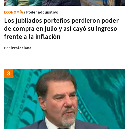
ECONOMÍA
/ Poder adquisitivo
Los jubilados porteños perdieron poder
de compra en julio y así cayó su ingreso
frente a la inflación
Por
iProfesional