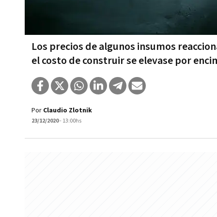
Los precios de algunos insumos reaccion
el costo de construir se elevase por encim
Por
Claudio Zlotnik
23/12/2020
- 13:00hs