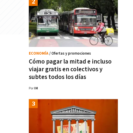
ECONOMÍA
/ Ofertas y promociones
Cómo pagar la mitad e incluso
viajar gratis en colectivos y
subtes todos los días
Por
IM