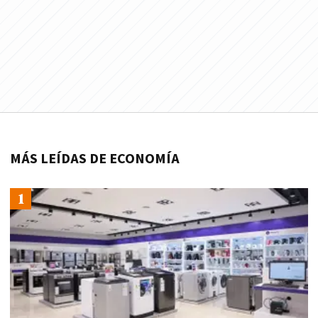
MÁS LEÍDAS DE ECONOMÍA