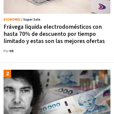
ECONOMÍA
/ Super Sale
Frávega liquida electrodomésticos con
hasta 70% de descuento por tiempo
limitado y estas son las mejores ofertas
Por
NB