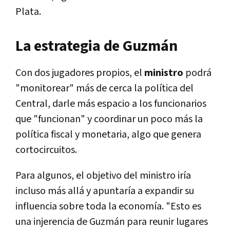
Plata.
La estrategia de Guzmán
Con dos jugadores propios, el
ministro
podrá
"monitorear" más de cerca la política del
Central, darle más espacio a los funcionarios
que "funcionan" y coordinar un poco más la
política fiscal y monetaria, algo que genera
cortocircuitos.
Para algunos, el objetivo del ministro iría
incluso más allá y apuntaría a expandir su
influencia sobre toda la economía. "Esto es
una injerencia de Guzmán para reunir lugares