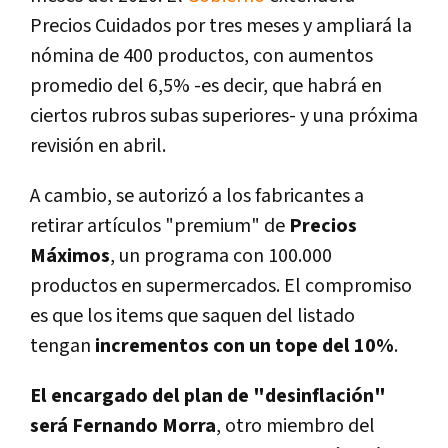
Precios Cuidados por tres meses y ampliará la
nómina de 400 productos, con aumentos
promedio del 6,5% -es decir, que habrá en
ciertos rubros subas superiores- y una próxima
revisión en abril.
A cambio, se autorizó a los fabricantes a
retirar artículos "premium" de
Precios
Máximos
, un programa con 100.000
productos en supermercados. El compromiso
es que los items que saquen del listado
tengan
incrementos con un tope del 10%
.
El encargado del plan de "desinflación"
será Fernando Morra
, otro miembro del