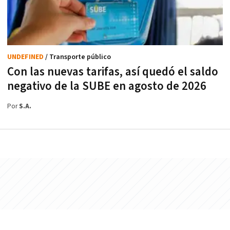
UNDEFINED
/ Transporte público
Con las nuevas tarifas, así quedó el saldo
negativo de la SUBE en agosto de 2026
Por
S.A.