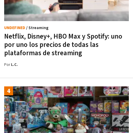
UNDEFINED
/ Streaming
Netflix, Disney+, HBO Max y Spotify: uno
por uno los precios de todas las
plataformas de streaming
Por
L.C.