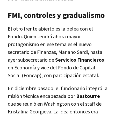
FMI, controles y gradualismo
El otro frente abierto es la pelea con el
Fondo. Quien tendrá ahora mayor
protagonismo en ese tema es el nuevo
secretario de Finanzas, Mariano Sardi, hasta
ayer subsecretario de
Servicios Financieros
en Economía y vice del Fondo de Capital
Social (Foncap), con participación estatal.
En diciembre pasado, el funcionario integró la
misión técnica encabezada por
Bastourre
que se reunió en Washington con el staff de
Kristalina Georgieva. La idea entonces era