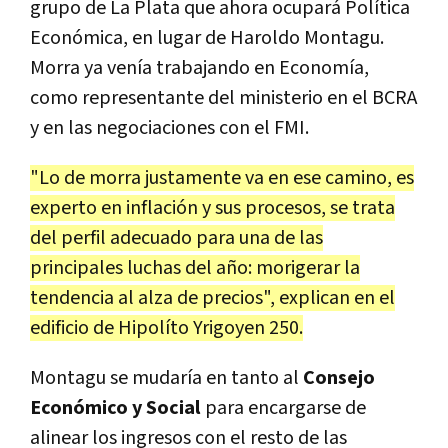
grupo de La Plata que ahora ocupará Política
Económica, en lugar de Haroldo Montagu.
Morra ya venía trabajando en Economía,
como representante del ministerio en el BCRA
y en las negociaciones con el FMI.
"Lo de morra justamente va en ese camino, es
experto en inflación y sus procesos, se trata
del perfil adecuado para una de las
principales luchas del año: morigerar la
tendencia al alza de precios", explican en el
edificio de Hipolíto Yrigoyen 250.
Montagu se mudaría en tanto al
Consejo
Económico y Social
para encargarse de
alinear los ingresos con el resto de las