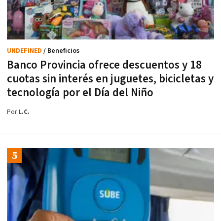
UNDEFINED
/ Beneficios
Banco Provincia ofrece descuentos y 18
cuotas sin interés en juguetes, bicicletas y
tecnología por el Día del Niño
Por
L.C.