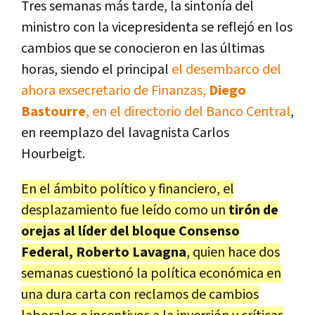
Tres semanas más tarde, la sintonía del
ministro con la vicepresidenta se reflejó en los
cambios que se conocieron en las últimas
horas, siendo el principal
el desembarco del
ahora exsecretario de Finanzas,
Diego
Bastourre
, en el directorio del Banco Central
,
en reemplazo del lavagnista Carlos
Hourbeigt.
En el ámbito político y financiero, el
desplazamiento fue leído como un
tirón de
orejas al líder del bloque Consenso
Federal, Roberto Lavagna
, quien hace dos
semanas cuestionó la política económica en
una dura carta con reclamos de cambios