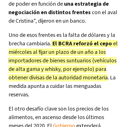
de poder en función de
una estrategia de
negociación en distintos frentes
con el aval
de Cristina", dijeron en un banco.
Uno de esos frentes es la falta de dólares y la
brecha cambiaria.
El BCRA reforzó el cepo
el
miércoles al fijar un plazo de un año a los
importadores de bienes suntuarios (vehículos
de alta gama y whisky, por ejemplo) para
obtener divisas de la autoridad monetaria
. La
medida apunta a cuidar las menguadas
reservas.
El otro desafío clave son los precios de los
alimentos, en ascenso desde los últimos
meses del 2020. El
Gobierno
extenderá