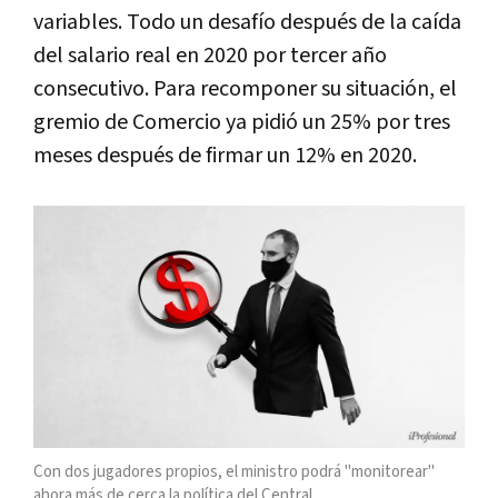
variables. Todo un desafío después de la caída
del salario real en 2020 por tercer año
consecutivo. Para recomponer su situación, el
gremio de Comercio ya pidió un 25% por tres
meses después de firmar un 12% en 2020.
Con dos jugadores propios, el ministro podrá "monitorear"
ahora más de cerca la política del Central