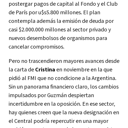
postergar pagos de capital al Fondo y el Club
de París por u$s5.800 millones. El plan
contempla además la emisión de deuda por
casi $2.000.000 millones al sector privado y
nuevos desembolsos de organismos para
cancelar compromisos.
Pero no trascendieron mayores avances desde
la carta de
Cristina
en noviembre en la que
pidió al FMI que no condicione a la Argentina.
Sin un panorama financiero claro, los cambios
impulsados por Guzmán despiertan
incertidumbre en la oposición. En ese sector,
hay quienes creen que la nueva designación en
el Central podría repercutir en una mayor