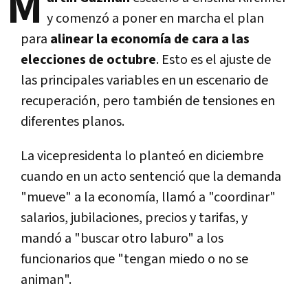
M
y comenzó a poner en marcha el plan
para
alinear la economía de cara a las
elecciones de octubre
. Esto es el ajuste de
las principales variables en un escenario de
recuperación, pero también de tensiones en
diferentes planos.
La vicepresidenta lo planteó en diciembre
cuando en un acto sentenció que la demanda
"mueve" a la economía, llamó a "coordinar"
salarios, jubilaciones, precios y tarifas, y
mandó a "buscar otro laburo" a los
funcionarios que "tengan miedo o no se
animan".