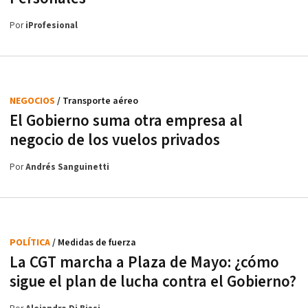
Por
iProfesional
NEGOCIOS
/ Transporte aéreo
El Gobierno suma otra empresa al
negocio de los vuelos privados
Por
Andrés Sanguinetti
POLÍTICA
/ Medidas de fuerza
La CGT marcha a Plaza de Mayo: ¿cómo
sigue el plan de lucha contra el Gobierno?