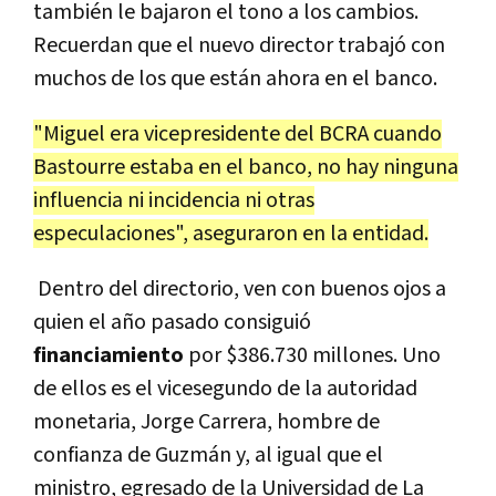
también le bajaron el tono a los cambios.
Recuerdan que el nuevo director trabajó con
muchos de los que están ahora en el banco.
"Miguel era vicepresidente del BCRA cuando
Bastourre estaba en el banco, no hay ninguna
influencia ni incidencia ni otras
especulaciones", aseguraron en la entidad.
Dentro del directorio, ven con buenos ojos a
quien el año pasado consiguió
financiamiento
por $386.730 millones. Uno
de ellos es el vicesegundo de la autoridad
monetaria, Jorge Carrera, hombre de
confianza de Guzmán y, al igual que el
ministro, egresado de la Universidad de La