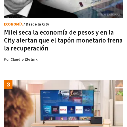
ECONOMÍA
/ Desde la City
Milei seca la economía de pesos y en la
City alertan que el tapón monetario frena
la recuperación
Por
Claudio Zlotnik