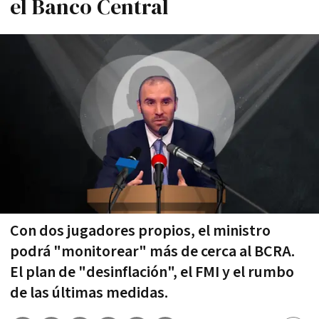
el Banco Central
Con dos jugadores propios, el ministro
podrá "monitorear" más de cerca al BCRA.
El plan de "desinflación", el FMI y el rumbo
de las últimas medidas.