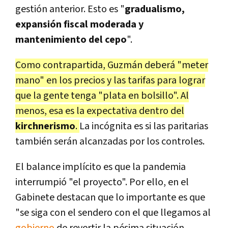
gestión anterior. Esto es "
gradualismo,
expansión fiscal moderada y
mantenimiento del cepo
".
Como contrapartida, Guzmán deberá "meter
mano" en los precios y las tarifas para lograr
que la gente tenga "plata en bolsillo". Al
menos, esa es la expectativa dentro del
kirchnerismo
.
La incógnita es si las paritarias
también serán alcanzadas por los controles.
El balance implícito es que la pandemia
interrumpió "el proyecto". Por ello, en el
Gabinete destacan que lo importante es que
"se siga con el sendero con el que llegamos al