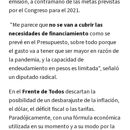
emisión, a contramano de las metas previstas
por el Congreso para el 2021.
"Me parece que
no se van a cubrir las
necesidades de financiamiento
como se
prevé en el Presupuesto, sobre todo porque
el gasto va a tener que ser mayor en razón de
la pandemia, y la capacidad de
endeudamiento en pesos es limitada", señaló
un diputado radical.
En el
Frente de Todos
descartan la
posibilidad de un desbarajuste de la inflación,
el dólar, el déficit fiscal o las tarifas.
Paradójicamente, con una fórmula económica
utilizada en su momento y a su modo por la