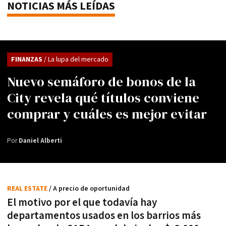
NOTICIAS MÁS LEÍDAS
FINANZAS
/ La lupa del mercado
Nuevo semáforo de bonos de la
City revela qué títulos conviene
comprar y cuáles es mejor evitar
Por
Daniel Alberti
REAL ESTATE
/ A precio de oportunidad
El motivo por el que todavía hay
departamentos usados en los barrios más