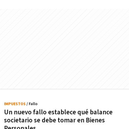
IMPUESTOS
/ Fallo
Un nuevo fallo establece qué balance
societario se debe tomar en Bienes
Personales