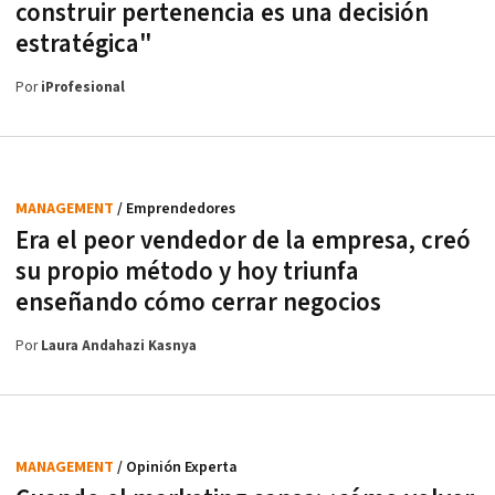
construir pertenencia es una decisión
estratégica"
Por
iProfesional
MANAGEMENT
/ Emprendedores
Era el peor vendedor de la empresa, creó
su propio método y hoy triunfa
enseñando cómo cerrar negocios
Por
Laura Andahazi Kasnya
MANAGEMENT
/ Opinión Experta