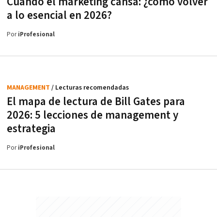
Cuando el marketing cansa: ¿cómo volver
a lo esencial en 2026?
Por
iProfesional
MANAGEMENT
/ Lecturas recomendadas
El mapa de lectura de Bill Gates para
2026: 5 lecciones de management y
estrategia
Por
iProfesional