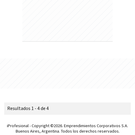
Resultados 1 - 4 de 4
iProfesional - Copyright ©2026. Emprendimientos Corporativos S.A.
Buenos Aires, Argentina. Todos los derechos reservados.