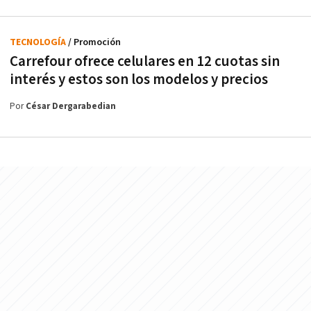
TECNOLOGÍA
/ Promoción
Carrefour ofrece celulares en 12 cuotas sin
interés y estos son los modelos y precios
Por
César Dergarabedian