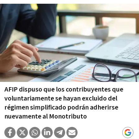
AFIP dispuso que los contribuyentes que
voluntariamente se hayan excluido del
régimen simplificado podrán adherirse
nuevamente al Monotributo