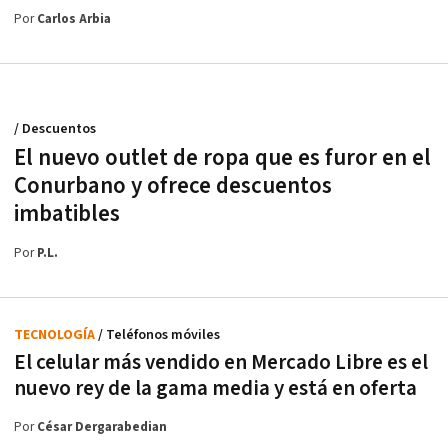
Por
Carlos Arbia
/ Descuentos
El nuevo outlet de ropa que es furor en el
Conurbano y ofrece descuentos
imbatibles
Por
P.L.
TECNOLOGÍA
/ Teléfonos móviles
El celular más vendido en Mercado Libre es el
nuevo rey de la gama media y está en oferta
Por
César Dergarabedian