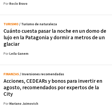
Por
Rocío Bravo
TURISMO
/ Turismo de naturaleza
Cuánto cuesta pasar la noche en un domo de
lujo en la Patagonia y dormir a metros de un
glaciar
Por
Leila Ganem
FINANZAS
/ Inversiones recomendadas
Acciones, CEDEARs y bonos para invertir en
agosto, recomendados por expertos de la
City
Por
Mariano Jaimovich