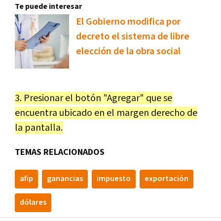
Te puede interesar
El Gobierno modifica por
decreto el sistema de libre
elección de la obra social
3. Presionar el botón "Agregar" que se
encuentra ubicado en el margen derecho de
la pantalla.
TEMAS RELACIONADOS
afip
ganancias
impuesto
exportación
dólares