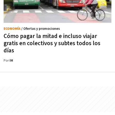
ECONOMÍA
/ Ofertas y promociones
Cómo pagar la mitad e incluso viajar
gratis en colectivos y subtes todos los
días
Por
IM