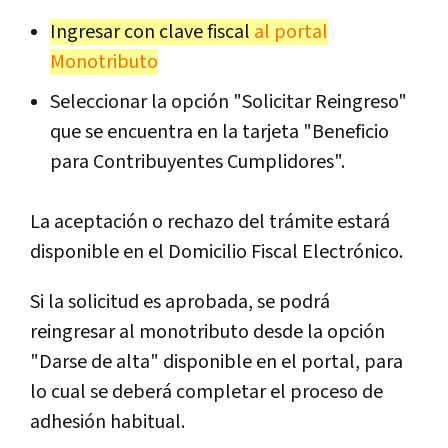
Ingresar con clave fiscal
al portal
Monotributo
Seleccionar la opción "Solicitar Reingreso"
que se encuentra en la tarjeta "Beneficio
para Contribuyentes Cumplidores".
La aceptación o rechazo del trámite estará
disponible en el Domicilio Fiscal Electrónico.
Si la solicitud es aprobada, se podrá
reingresar al monotributo desde la opción
"Darse de alta" disponible en el portal, para
lo cual se deberá completar el proceso de
adhesión habitual.