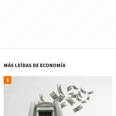
MÁS LEÍDAS DE ECONOMÍA