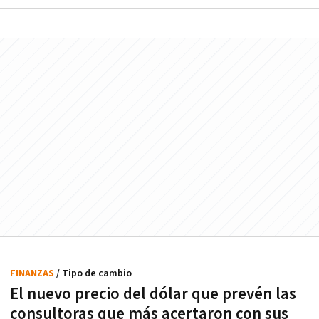
FINANZAS
/ Tipo de cambio
El nuevo precio del dólar que prevén las
consultoras que más acertaron con sus