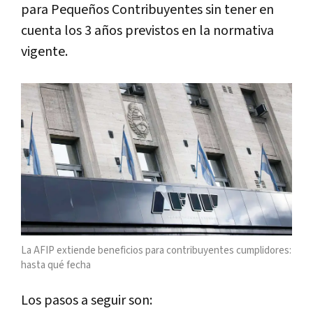
para Pequeños Contribuyentes sin tener en
cuenta los 3 años previstos en la normativa
vigente.
La AFIP extiende beneficios para contribuyentes cumplidores:
hasta qué fecha
Los pasos a seguir son: