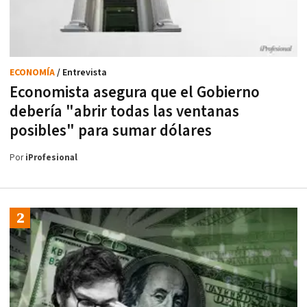
ECONOMÍA
/ Entrevista
Economista asegura que el Gobierno
debería "abrir todas las ventanas
posibles" para sumar dólares
Por
iProfesional