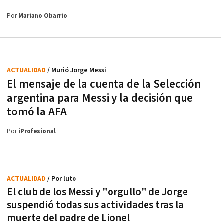
Por
Mariano Obarrio
ACTUALIDAD
/ Murió Jorge Messi
El mensaje de la cuenta de la Selección
argentina para Messi y la decisión que
tomó la AFA
Por
iProfesional
ACTUALIDAD
/ Por luto
El club de los Messi y "orgullo" de Jorge
suspendió todas sus actividades tras la
muerte del padre de Lionel