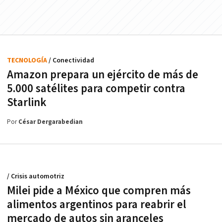
TECNOLOGÍA
/ Conectividad
Amazon prepara un ejército de más de
5.000 satélites para competir contra
Starlink
Por
César Dergarabedian
/ Crisis automotriz
Milei pide a México que compren más
alimentos argentinos para reabrir el
mercado de autos sin aranceles