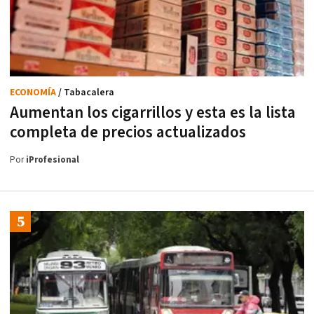
ECONOMÍA
/ Tabacalera
Aumentan los cigarrillos y esta es la lista
completa de precios actualizados
Por
iProfesional