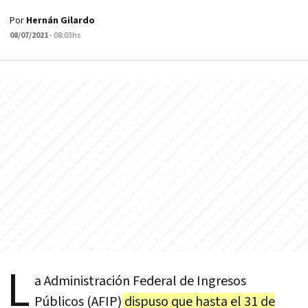
Por
Hernán Gilardo
08/07/2021
- 08:03hs
L
a Administración Federal de Ingresos
Públicos (AFIP)
dispuso que hasta el 31 de