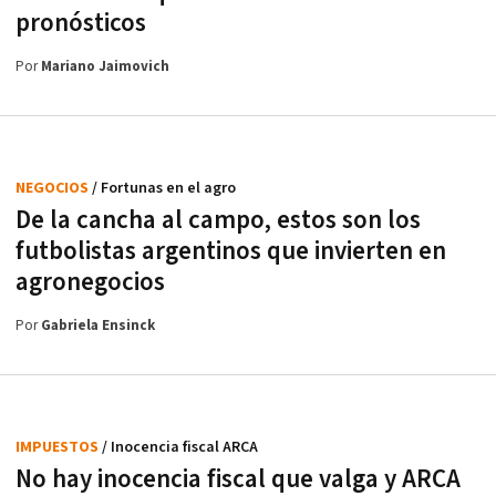
pronósticos
Por
Mariano Jaimovich
NEGOCIOS
/ Fortunas en el agro
De la cancha al campo, estos son los
futbolistas argentinos que invierten en
agronegocios
Por
Gabriela Ensinck
IMPUESTOS
/ Inocencia fiscal ARCA
No hay inocencia fiscal que valga y ARCA