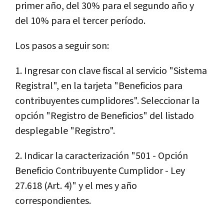
primer año, del 30% para el segundo año y
del 10% para el tercer período.
Los pasos a seguir son:
1. Ingresar con clave fiscal al servicio "Sistema
Registral", en la tarjeta "Beneficios para
contribuyentes cumplidores". Seleccionar la
opción "Registro de Beneficios" del listado
desplegable "Registro".
2. Indicar la caracterización "501 - Opción
Beneficio Contribuyente Cumplidor - Ley
27.618 (Art. 4)" y el mes y año
correspondientes.