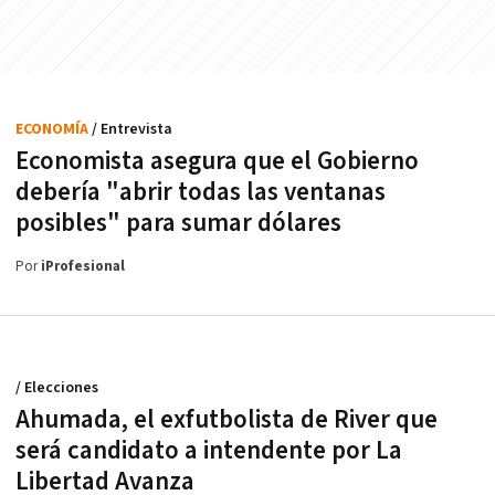
ECONOMÍA
/ Entrevista
Economista asegura que el Gobierno
debería "abrir todas las ventanas
posibles" para sumar dólares
Por
iProfesional
/ Elecciones
Ahumada, el exfutbolista de River que
será candidato a intendente por La
Libertad Avanza