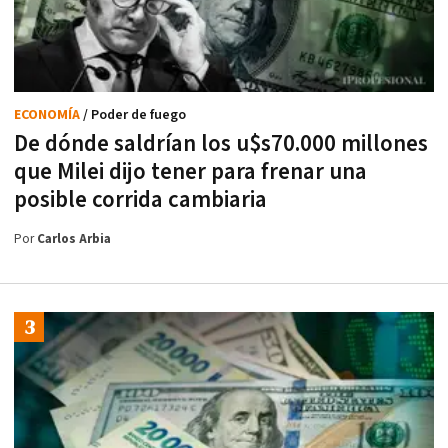
ECONOMÍA
/ Poder de fuego
De dónde saldrían los u$s70.000 millones
que Milei dijo tener para frenar una
posible corrida cambiaria
Por
Carlos Arbia