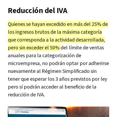
Reducción del IVA
Quienes se hayan excedido en más del 25% de
los ingresos brutos de la máxima categoría
que corresponda a la actividad desarrollada,
pero sin exceder el 50%
del límite de ventas
anuales para la categorización de
microempresa, no podrán optar por adherirse
nuevamente al Régimen Simplificado sin
tener que esperar los 3 años previstos por ley
pero sí podrán acceder al beneficio de la
reducción de IVA.