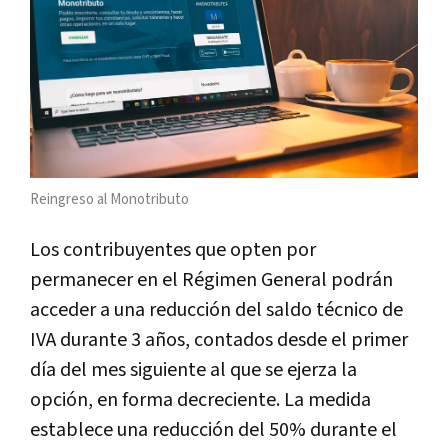
Reingreso al Monotributo
Los contribuyentes que opten por
permanecer en el Régimen General podrán
acceder a una reducción del saldo técnico de
IVA durante 3 años, contados desde el primer
día del mes siguiente al que se ejerza la
opción, en forma decreciente. La medida
establece una reducción del 50% durante el