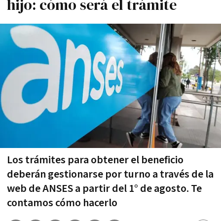
hijo: cómo será el trámite
Los trámites para obtener el beneficio
deberán gestionarse por turno a través de la
web de ANSES a partir del 1° de agosto. Te
contamos cómo hacerlo