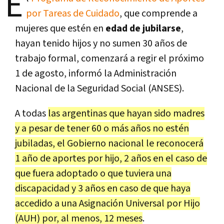
E
por Tareas de Cuidado
, que comprende a
mujeres que estén en
edad de jubilarse
,
hayan tenido hijos y no sumen 30 años de
trabajo formal, comenzará a regir el próximo
1 de agosto, informó la Administración
Nacional de la Seguridad Social (ANSES).
A todas
las argentinas que hayan sido madres
y a pesar de tener 60 o más años no estén
jubiladas, el Gobierno nacional le reconocerá
1 año de aportes por hijo, 2 años en el caso de
que fuera adoptado o que tuviera una
discapacidad y 3 años en caso de que haya
accedido a una Asignación Universal por Hijo
(AUH) por, al menos, 12 meses
.