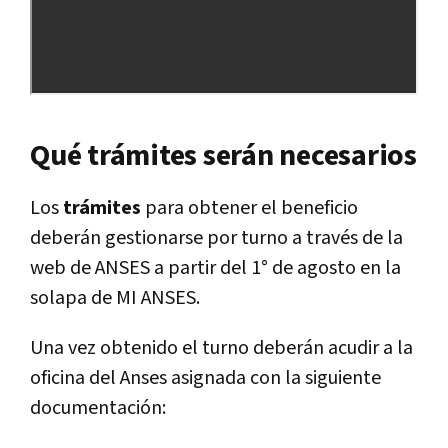
Qué trámites serán necesarios
Los
trámites
para obtener el beneficio
deberán gestionarse por turno a través de la
web de ANSES a partir del 1° de agosto en la
solapa de MI ANSES.
Una vez obtenido el turno deberán acudir a la
oficina del Anses asignada con la siguiente
documentación: