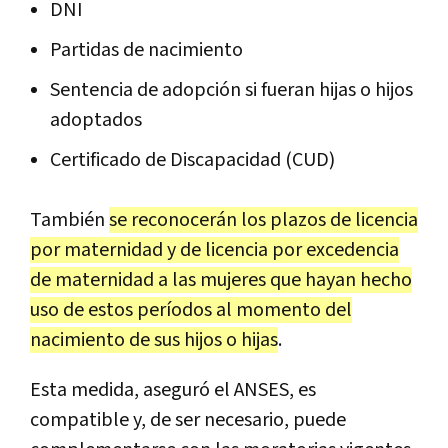
DNI
Partidas de nacimiento
Sentencia de adopción si fueran hijas o hijos
adoptados
Certificado de Discapacidad (CUD)
También
se reconocerán los plazos de licencia
por maternidad y de licencia por excedencia
de maternidad a las mujeres que hayan hecho
uso de estos períodos al momento del
nacimiento de sus hijos o hijas
.
Esta medida, aseguró el ANSES, es
compatible y, de ser necesario, puede