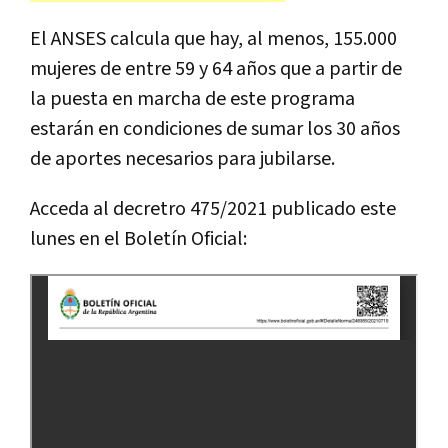
El ANSES calcula que hay, al menos, 155.000
mujeres de entre 59 y 64 años que a partir de
la puesta en marcha de este programa
estarán en condiciones de sumar los 30 años
de aportes necesarios para jubilarse.
Acceda al decretro 475/2021 publicado este
lunes en el Boletín Oficial: