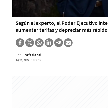
Según el experto, el Poder Ejecutivo inte
aumentar tarifas y depreciar más rápido
Por
iProfesional
14/05/2022
- 10:52hs