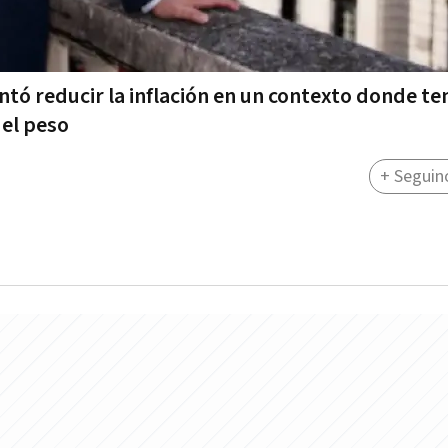
ntó reducir la inflación en un contexto donde te
 el peso
+ Seguin