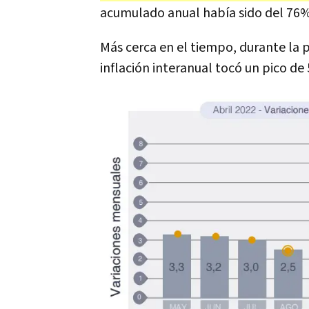
acumulado anual había sido del 76%
Más cerca en el tiempo, durante la p
inflación interanual tocó un pico de