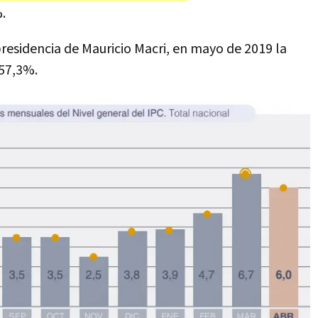
.
residencia de Mauricio Macri, en mayo de 2019 la
 57,3%.