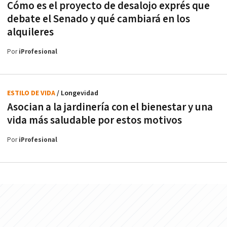
Cómo es el proyecto de desalojo exprés que
debate el Senado y qué cambiará en los
alquileres
Por
iProfesional
ESTILO DE VIDA
/ Longevidad
Asocian a la jardinería con el bienestar y una
vida más saludable por estos motivos
Por
iProfesional