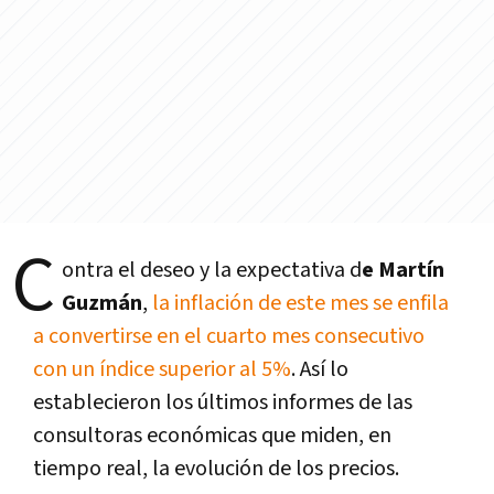
C
ontra el deseo y la expectativa d
e Martín
Guzmán
,
la inflación de este mes se enfila
a convertirse en el cuarto mes consecutivo
con un índice superior al 5%
. Así lo
establecieron los últimos informes de las
consultoras económicas que miden, en
tiempo real, la evolución de los precios.