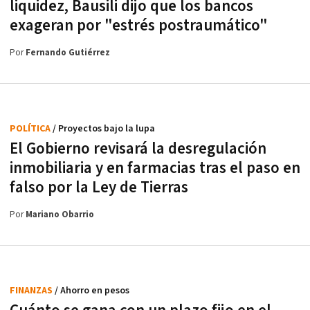
liquidez, Bausili dijo que los bancos
exageran por "estrés postraumático"
Por
Fernando Gutiérrez
POLÍTICA
/ Proyectos bajo la lupa
El Gobierno revisará la desregulación
inmobiliaria y en farmacias tras el paso en
falso por la Ley de Tierras
Por
Mariano Obarrio
FINANZAS
/ Ahorro en pesos