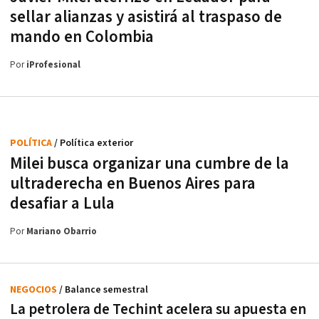
sellar alianzas y asistirá al traspaso de
mando en Colombia
Por
iProfesional
POLÍTICA
/ Política exterior
Milei busca organizar una cumbre de la
ultraderecha en Buenos Aires para
desafiar a Lula
Por
Mariano Obarrio
NEGOCIOS
/ Balance semestral
La petrolera de Techint acelera su apuesta en