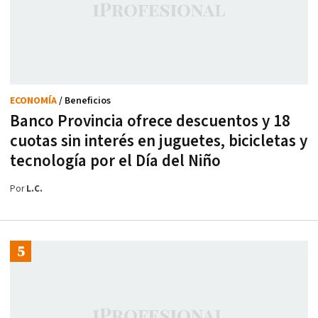
ECONOMÍA
/ Beneficios
Banco Provincia ofrece descuentos y 18
cuotas sin interés en juguetes, bicicletas y
tecnología por el Día del Niño
Por
L.C.