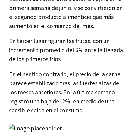
primera semana de junio, y se convirtieron en
el segundo producto alimenticio que más
aumentó en el comienzo del mes.
En tercer lugar figuran las frutas, con un
incremento promedio del 6% ante la llegada
de los primeros fríos.
En el sentido contrario, el precio de la carne
parece estabilizado tras las fuertes alzas de
los meses anteriores. En la última semana
registró una baja del 2%, en medio de una
sensible caída en el consumo.