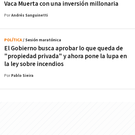
Vaca Muerta con una inversión millonaria
Por
Andrés Sanguinetti
POLÍTICA
/ Sesión maratónica
El Gobierno busca aprobar lo que queda de
"propiedad privada" y ahora pone la lupa en
la ley sobre incendios
Por
Pablo Sieira