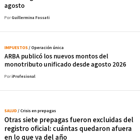
agosto
Por
Guillermina Fossati
IMPUESTOS
/ Operación única
ARBA publicó los nuevos montos del
monotributo unificado desde agosto 2026
Por
iProfesional
SALUD
/ Crisis en prepagas
Otras siete prepagas fueron excluidas del
registro oficial: cuántas quedaron afuera
en lo que va del año