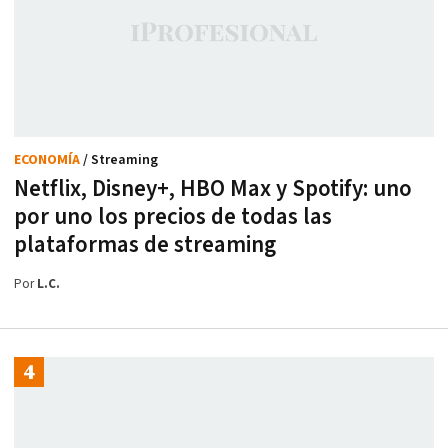
ECONOMÍA
/ Streaming
Netflix, Disney+, HBO Max y Spotify: uno
por uno los precios de todas las
plataformas de streaming
Por
L.C.