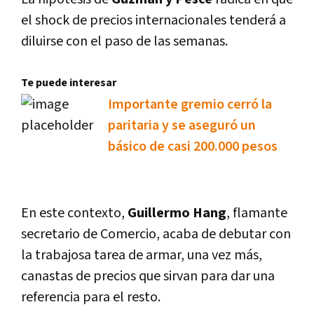
el shock de precios internacionales tenderá a
diluirse con el paso de las semanas.
Te puede interesar
Importante gremio cerró la
paritaria y se aseguró un
básico de casi 200.000 pesos
En este contexto,
Guillermo Hang
, flamante
secretario de Comercio, acaba de debutar con
la trabajosa tarea de armar, una vez más,
canastas de precios que sirvan para dar una
referencia para el resto.