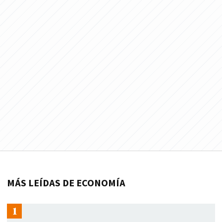
MÁS LEÍDAS DE ECONOMÍA