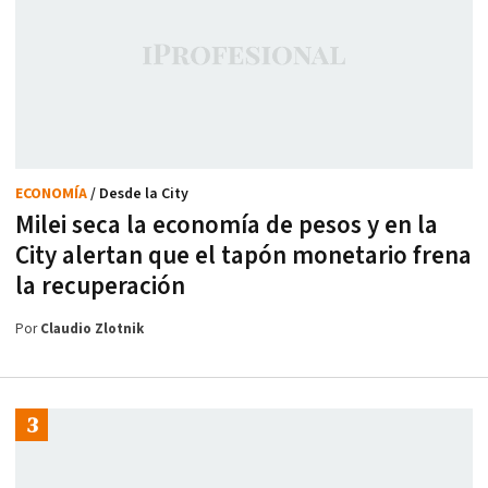
ECONOMÍA
/ Desde la City
Milei seca la economía de pesos y en la
City alertan que el tapón monetario frena
la recuperación
Por
Claudio Zlotnik