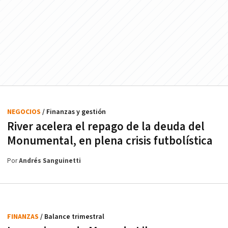
NEGOCIOS
/ Finanzas y gestión
River acelera el repago de la deuda del
Monumental, en plena crisis futbolística
Por
Andrés Sanguinetti
FINANZAS
/ Balance trimestral