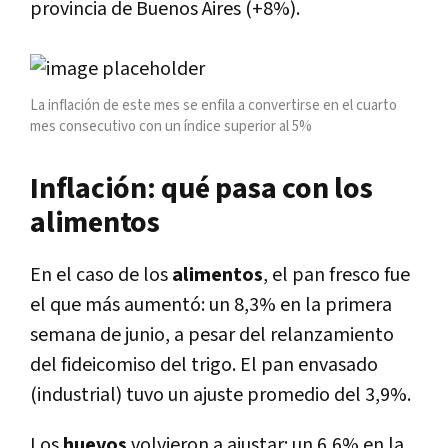
provincia de Buenos Aires (+8%).
La inflación de este mes se enfila a convertirse en el cuarto
mes consecutivo con un índice superior al 5%
Inflación: qué pasa con los
alimentos
En el caso de los
alimentos
, el pan fresco fue
el que más aumentó: un 8,3% en la primera
semana de junio, a pesar del relanzamiento
del fideicomiso del trigo. El pan envasado
(industrial) tuvo un ajuste promedio del 3,9%.
Los
huevos
volvieron a ajustar: un 6,6% en la