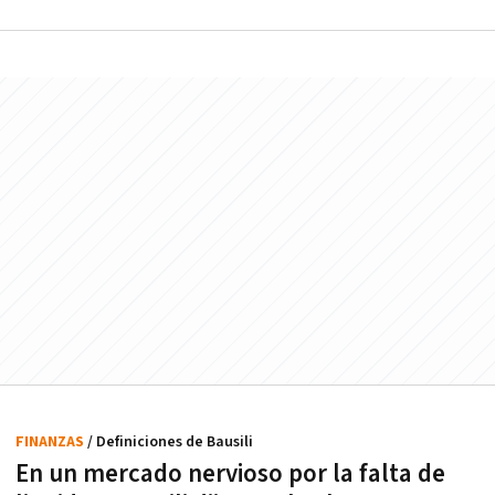
FINANZAS
/ Definiciones de Bausili
En un mercado nervioso por la falta de