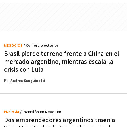
NEGOCIOS
/ Comercio exterior
Brasil pierde terreno frente a China en el
mercado argentino, mientras escala la
crisis con Lula
Por
Andrés Sanguinetti
ENERGÍA
/ Inversión en Neuquén
Dos emprendedores argentinos traen a