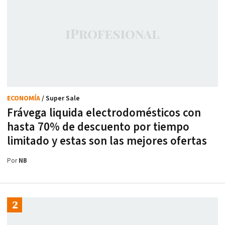
ECONOMÍA
/ Super Sale
Frávega liquida electrodomésticos con
hasta 70% de descuento por tiempo
limitado y estas son las mejores ofertas
Por
NB