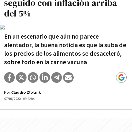
seguido con inflación arriba
del 5%
En un escenario que aún no parece
alentador, la buena noticia es que la suba de
los precios de los alimentos se desaceleró,
sobre todo en la carne vacuna
Por
Claudio Zlotnik
07/06/2022
- 09:42hs