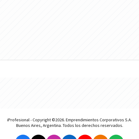
iProfesional - Copyright ©2026. Emprendimientos Corporativos S.A.
Buenos Aires, Argentina. Todos los derechos reservados.