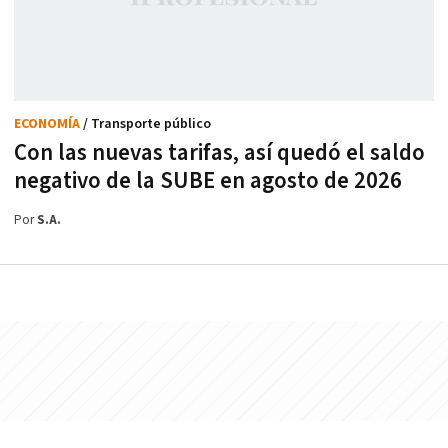
ECONOMÍA
/ Transporte público
Con las nuevas tarifas, así quedó el saldo
negativo de la SUBE en agosto de 2026
Por
S.A.