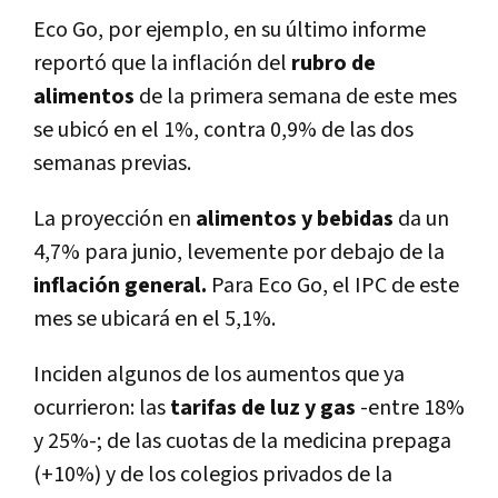
Eco Go, por ejemplo, en su último informe
reportó que la inflación del
rubro de
alimentos
de la primera semana de este mes
se ubicó en el 1%, contra 0,9% de las dos
semanas previas.
La proyección en
alimentos y bebidas
da un
4,7% para junio, levemente por debajo de la
inflación general.
Para Eco Go, el IPC de este
mes se ubicará en el 5,1%.
Inciden algunos de los aumentos que ya
ocurrieron: las
tarifas de luz y gas
-entre 18%
y 25%-; de las cuotas de la medicina prepaga
(+10%) y de los colegios privados de la