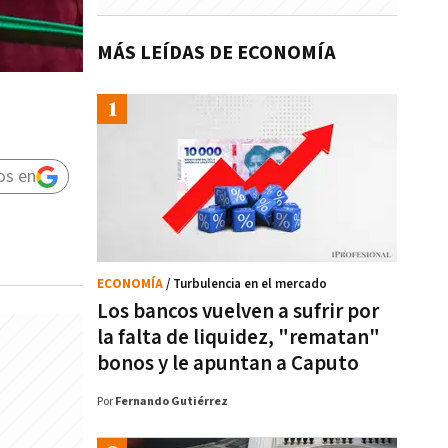
MÁS LEÍDAS DE ECONOMÍA
os en
ECONOMÍA
/ Turbulencia en el mercado
Los bancos vuelven a sufrir por
la falta de liquidez, "rematan"
bonos y le apuntan a Caputo
Por
Fernando Gutiérrez