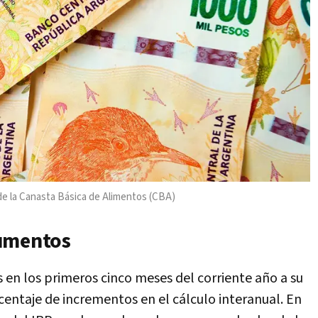
de la Canasta Básica de Alimentos (CBA)
aumentos
en los primeros cinco meses del corriente año a su
entaje de incrementos en el cálculo interanual. En