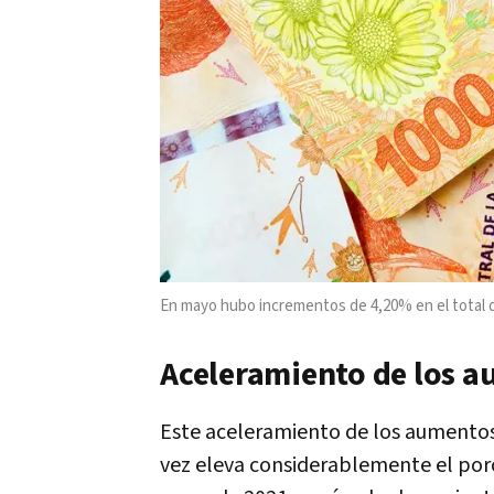
En mayo hubo incrementos de 4,20% en el total 
Aceleramiento de los 
Este aceleramiento de los aumentos 
vez eleva considerablemente el porc