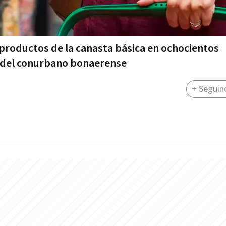
 productos de la canasta básica en ochocientos
os del conurbano bonaerense
+ Seguin