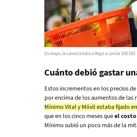
En mayo, la canasta básica llegó a costar $43.592
Cuánto debió gastar un
Estos incrementos en los precios d
por encima de los aumentos de las
Mínimo Vital y Móvil estaba fijado e
que en los cinco meses que
el cost
Mínimo subió un poco más de la mita